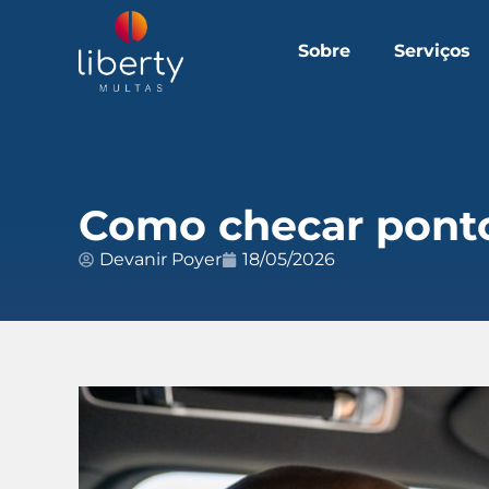
Sobre
Serviços
Como checar pont
Devanir Poyer
18/05/2026