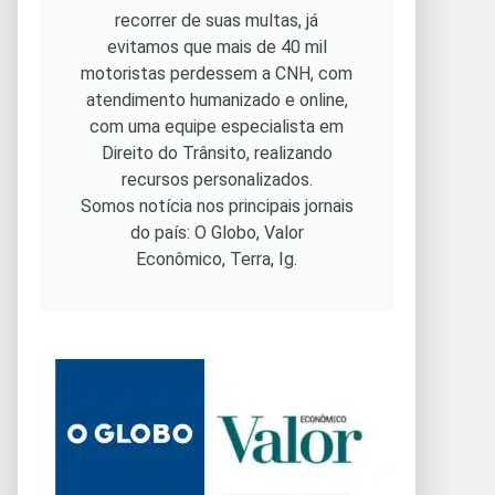
recorrer de suas multas, já
evitamos que mais de 40 mil
motoristas perdessem a CNH, com
atendimento humanizado e online,
com uma equipe especialista em
Direito do Trânsito, realizando
recursos personalizados.
Somos notícia nos principais jornais
do país: O Globo, Valor
Econômico, Terra, Ig.