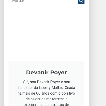
Devanir Poyer
Olá, sou Devanir Poyer e sou
fundador da Liberty Multas. Criada
há mais de 06 anos com o objetivo
de ajudar os motoristas a
exercerem seus direitos de