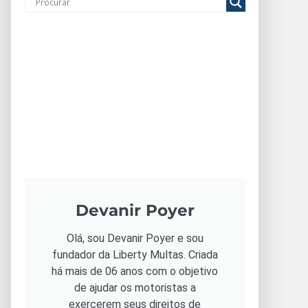
Devanir Poyer
Olá, sou Devanir Poyer e sou
fundador da Liberty Multas. Criada
há mais de 06 anos com o objetivo
de ajudar os motoristas a
exercerem seus direitos de