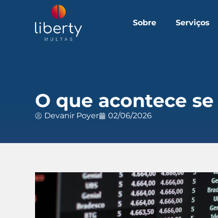
Sobre
Serviços
O que acontece se 
Devanir Poyer
02/06/2026