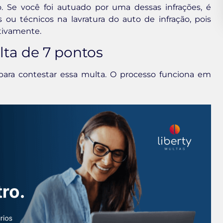
 Se você foi autuado por uma dessas infrações, é
 ou técnicos na lavratura do auto de infração, pois
tivamente.
ta de 7 pontos
 para contestar essa multa. O processo funciona em