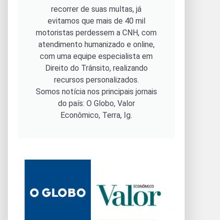
recorrer de suas multas, já
evitamos que mais de 40 mil
motoristas perdessem a CNH, com
atendimento humanizado e online,
com uma equipe especialista em
Direito do Trânsito, realizando
recursos personalizados.
Somos notícia nos principais jornais
do país: O Globo, Valor
Econômico, Terra, Ig.