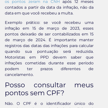
os pontos zeram na CNH
após 12 meses
contados a partir da data da infração, não da
data em que você recebeu a multa.
Exemplo prático: se você recebeu uma
infração em 15 de março de 2023, esses
pontos deixarão de ser contabilizados em 15
de março de 2024. É importante manter
registros das datas das infrações para calcular
quando sua pontuação será reduzida.
Motoristas em PPD devem saber que
infrações cometidas durante esse período
podem ter prazos diferentes de
cancelamento.
Posso consultar meus
pontos sem CPF?
Não. O CPF é o identificador único do