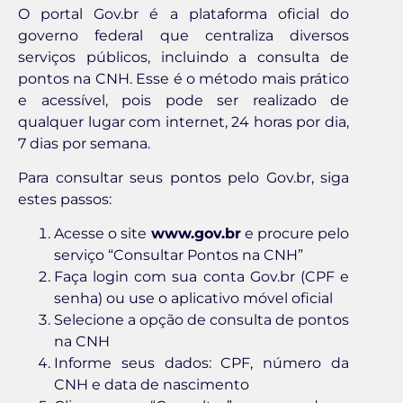
O portal Gov.br é a plataforma oficial do
governo federal que centraliza diversos
serviços públicos, incluindo a consulta de
pontos na CNH. Esse é o método mais prático
e acessível, pois pode ser realizado de
qualquer lugar com internet, 24 horas por dia,
7 dias por semana.
Para consultar seus pontos pelo Gov.br, siga
estes passos:
Acesse o site
www.gov.br
e procure pelo
serviço “Consultar Pontos na CNH”
Faça login com sua conta Gov.br (CPF e
senha) ou use o aplicativo móvel oficial
Selecione a opção de consulta de pontos
na CNH
Informe seus dados: CPF, número da
CNH e data de nascimento