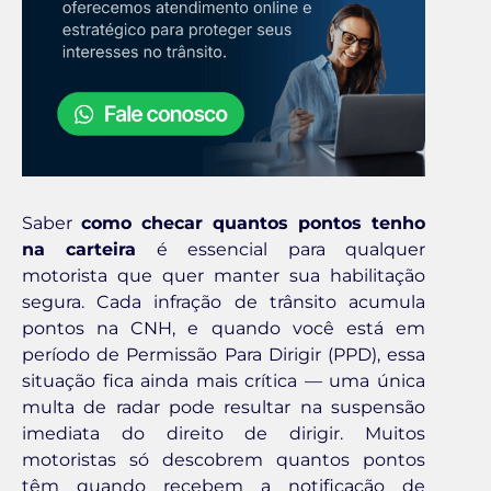
Saber
como checar quantos pontos tenho
na carteira
é essencial para qualquer
motorista que quer manter sua habilitação
segura. Cada infração de trânsito acumula
pontos na CNH, e quando você está em
período de Permissão Para Dirigir (PPD), essa
situação fica ainda mais crítica — uma única
multa de radar pode resultar na suspensão
imediata do direito de dirigir. Muitos
motoristas só descobrem quantos pontos
têm quando recebem a notificação de