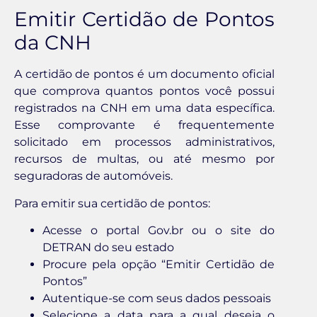
Emitir Certidão de Pontos
da CNH
A certidão de pontos é um documento oficial
que comprova quantos pontos você possui
registrados na CNH em uma data específica.
Esse comprovante é frequentemente
solicitado em processos administrativos,
recursos de multas, ou até mesmo por
seguradoras de automóveis.
Para emitir sua certidão de pontos:
Acesse o portal Gov.br ou o site do
DETRAN do seu estado
Procure pela opção “Emitir Certidão de
Pontos”
Autentique-se com seus dados pessoais
Selecione a data para a qual deseja o