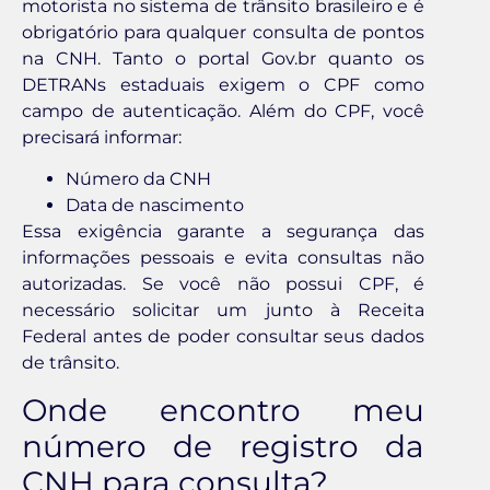
motorista no sistema de trânsito brasileiro e é
obrigatório para qualquer consulta de pontos
na CNH. Tanto o portal Gov.br quanto os
DETRANs estaduais exigem o CPF como
campo de autenticação. Além do CPF, você
precisará informar:
Número da CNH
Data de nascimento
Essa exigência garante a segurança das
informações pessoais e evita consultas não
autorizadas. Se você não possui CPF, é
necessário solicitar um junto à Receita
Federal antes de poder consultar seus dados
de trânsito.
Onde encontro meu
número de registro da
CNH para consulta?