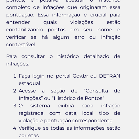
completo de infrações que originaram essa
pontuação. Essa informação é crucial para
entender quais violações estão
contabilizando pontos em seu nome e
verificar se há algum erro ou infração
contestável.
Para consultar o histórico detalhado de
infrações:
Faça login no portal Gov.br ou DETRAN
estadual
Acesse a seção de “Consulta de
Infrações” ou “Histórico de Pontos”
O sistema exibirá cada infração
registrada, com data, local, tipo de
violação e pontuação correspondente
Verifique se todas as informações estão
corretas