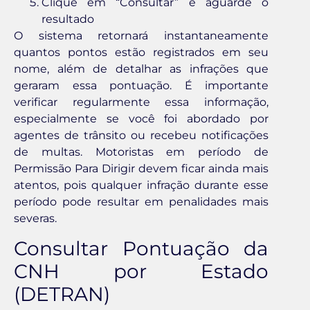
Clique em “Consultar” e aguarde o
resultado
O sistema retornará instantaneamente
quantos pontos estão registrados em seu
nome, além de detalhar as infrações que
geraram essa pontuação. É importante
verificar regularmente essa informação,
especialmente se você foi abordado por
agentes de trânsito ou recebeu notificações
de multas. Motoristas em período de
Permissão Para Dirigir devem ficar ainda mais
atentos, pois qualquer infração durante esse
período pode resultar em penalidades mais
severas.
Consultar Pontuação da
CNH por Estado
(DETRAN)