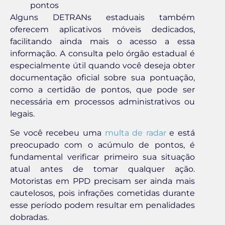
pontos
Alguns DETRANs estaduais também
oferecem aplicativos móveis dedicados,
facilitando ainda mais o acesso a essa
informação. A consulta pelo órgão estadual é
especialmente útil quando você deseja obter
documentação oficial sobre sua pontuação,
como a certidão de pontos, que pode ser
necessária em processos administrativos ou
legais.
Se você recebeu uma
multa de radar
e está
preocupado com o acúmulo de pontos, é
fundamental verificar primeiro sua situação
atual antes de tomar qualquer ação.
Motoristas em PPD precisam ser ainda mais
cautelosos, pois infrações cometidas durante
esse período podem resultar em penalidades
dobradas.