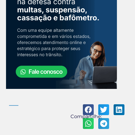
Compartilhe: