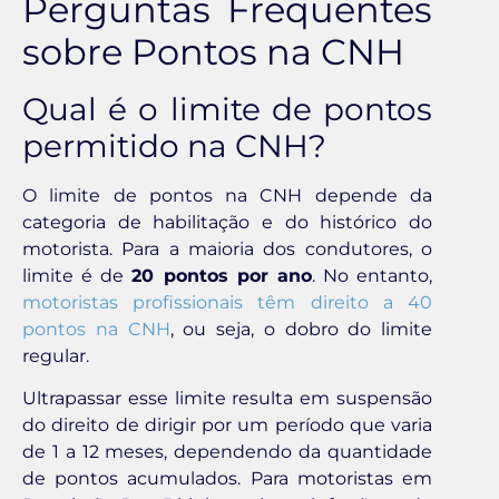
Perguntas Frequentes
sobre Pontos na CNH
Qual é o limite de pontos
permitido na CNH?
O limite de pontos na CNH depende da
categoria de habilitação e do histórico do
motorista. Para a maioria dos condutores, o
limite é de
20 pontos por ano
. No entanto,
motoristas profissionais têm direito a 40
pontos na CNH
, ou seja, o dobro do limite
regular.
Ultrapassar esse limite resulta em suspensão
do direito de dirigir por um período que varia
de 1 a 12 meses, dependendo da quantidade
de pontos acumulados. Para motoristas em