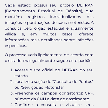
Cada estado possui seu próprio DETRAN
(Departamento Estadual de Trânsito), que
mantém registros individualizados das
infrações e pontuações de seus motoristas. A
consulta pelo órgão estadual é igualmente
válida e, em muitos casos, oferece
informações mais detalhadas sobre infrações
específicas.
O processo varia ligeiramente de acordo com
o estado, mas geralmente segue este padrão:
Acesse o site oficial do DETRAN do seu
estado
Localize a seção de “Consulta de Pontos”
ou “Serviços ao Motorista”
Preencha os campos obrigatórios: CPF,
número da CNH e data de nascimento
Confirme a consulta e visualize seus