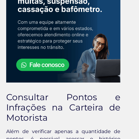
Consultar Pontos e
Infrações na Carteira de
Motorista
Além de verificar apenas a quantidade de
pontos, é possível acessar o histórico