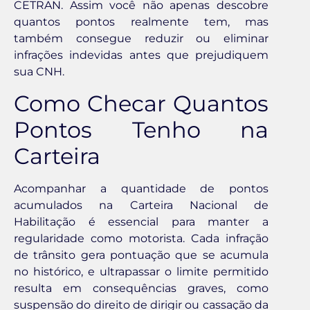
CETRAN. Assim você não apenas descobre
quantos pontos realmente tem, mas
também consegue reduzir ou eliminar
infrações indevidas antes que prejudiquem
sua CNH.
Como Checar Quantos
Pontos Tenho na
Carteira
Acompanhar a quantidade de pontos
acumulados na Carteira Nacional de
Habilitação é essencial para manter a
regularidade como motorista. Cada infração
de trânsito gera pontuação que se acumula
no histórico, e ultrapassar o limite permitido
resulta em consequências graves, como
suspensão do direito de dirigir ou cassação da