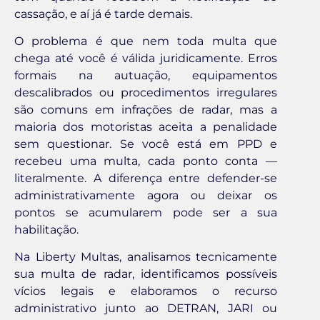
cassação, e aí já é tarde demais.
O problema é que nem toda multa que
chega até você é válida juridicamente. Erros
formais na autuação, equipamentos
descalibrados ou procedimentos irregulares
são comuns em infrações de radar, mas a
maioria dos motoristas aceita a penalidade
sem questionar. Se você está em PPD e
recebeu uma multa, cada ponto conta —
literalmente. A diferença entre defender-se
administrativamente agora ou deixar os
pontos se acumularem pode ser a sua
habilitação.
Na Liberty Multas, analisamos tecnicamente
sua multa de radar, identificamos possíveis
vícios legais e elaboramos o recurso
administrativo junto ao DETRAN, JARI ou