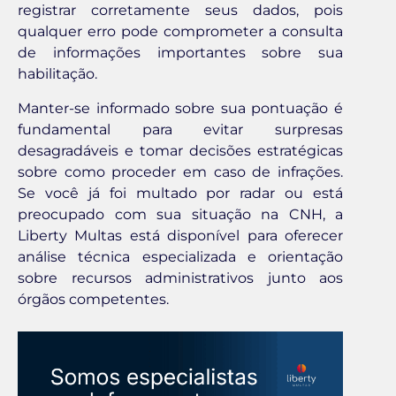
registrar corretamente seus dados, pois
qualquer erro pode comprometer a consulta
de informações importantes sobre sua
habilitação.
Manter-se informado sobre sua pontuação é
fundamental para evitar surpresas
desagradáveis e tomar decisões estratégicas
sobre como proceder em caso de infrações.
Se você já foi multado por radar ou está
preocupado com sua situação na CNH, a
Liberty Multas está disponível para oferecer
análise técnica especializada e orientação
sobre recursos administrativos junto aos
órgãos competentes.