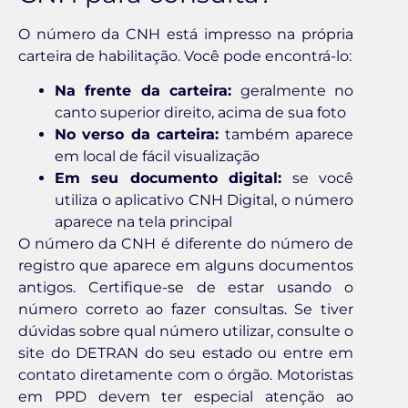
O número da CNH está impresso na própria
carteira de habilitação. Você pode encontrá-lo:
Na frente da carteira:
geralmente no
canto superior direito, acima de sua foto
No verso da carteira:
também aparece
em local de fácil visualização
Em seu documento digital:
se você
utiliza o aplicativo CNH Digital, o número
aparece na tela principal
O número da CNH é diferente do número de
registro que aparece em alguns documentos
antigos. Certifique-se de estar usando o
número correto ao fazer consultas. Se tiver
dúvidas sobre qual número utilizar, consulte o
site do DETRAN do seu estado ou entre em
contato diretamente com o órgão. Motoristas
em PPD devem ter especial atenção ao