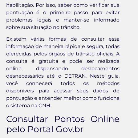
habilitação. Por isso, saber como verificar sua
pontuação é o primeiro passo para evitar
problemas legais e manter-se informado
sobre sua situação no trânsito.
Existem várias formas de consultar essa
informação de maneira rápida e segura, todas
oferecidas pelos órgãos de trânsito oficiais. A
consulta é gratuita e pode ser realizada
online, dispensando deslocamentos
desnecessários até o DETRAN. Neste guia,
você conhecerá todos os métodos
disponíveis para acessar seus dados de
pontuação e entender melhor como funciona
o sistema na CNH.
Consultar Pontos Online
pelo Portal Gov.br