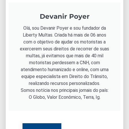
Devanir Poyer
Olá, sou Devanir Poyer e sou fundador da
Liberty Multas. Criada há mais de 06 anos
com o objetivo de ajudar os motoristas a
exercerem seus direitos de recorrer de suas
multas, já evitamos que mais de 40 mil
motoristas perdessem a CNH, com
atendimento humanizado e online, com uma
equipe especialista em Direito do Trânsito,
realizando recursos personalizados.
Somos notícia nos principais jornais do país:
O Globo, Valor Econômico, Terra, Ig.