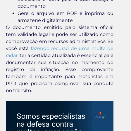
documento
Gere o arquivo em PDF e imprima ou
armazene digitalmente
O documento emitido pelo sistema oficial
tem validade legal e pode ser utilizado como
comprovação em recursos administrativos. Se
você está
fazendo recurso de uma multa de
radar
, ter a certidão atualizada é essencial para
documentar sua situação no momento do
registro da infração. Esse comprovante
também é importante para motoristas em
PPD que precisam comprovar sua conduta
no trânsito.