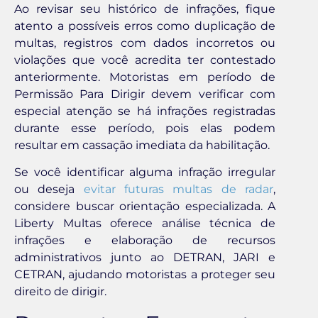
Ao revisar seu histórico de infrações, fique
atento a possíveis erros como duplicação de
multas, registros com dados incorretos ou
violações que você acredita ter contestado
anteriormente. Motoristas em período de
Permissão Para Dirigir devem verificar com
especial atenção se há infrações registradas
durante esse período, pois elas podem
resultar em cassação imediata da habilitação.
Se você identificar alguma infração irregular
ou deseja
evitar futuras multas de radar
,
considere buscar orientação especializada. A
Liberty Multas oferece análise técnica de
infrações e elaboração de recursos
administrativos junto ao DETRAN, JARI e
CETRAN, ajudando motoristas a proteger seu
direito de dirigir.