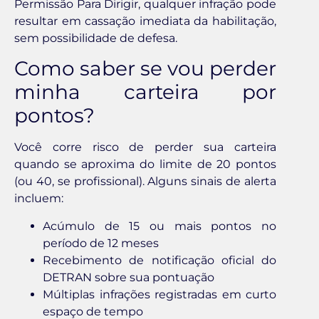
Permissão Para Dirigir, qualquer infração pode
resultar em cassação imediata da habilitação,
sem possibilidade de defesa.
Como saber se vou perder
minha carteira por
pontos?
Você corre risco de perder sua carteira
quando se aproxima do limite de 20 pontos
(ou 40, se profissional). Alguns sinais de alerta
incluem:
Acúmulo de 15 ou mais pontos no
período de 12 meses
Recebimento de notificação oficial do
DETRAN sobre sua pontuação
Múltiplas infrações registradas em curto
espaço de tempo