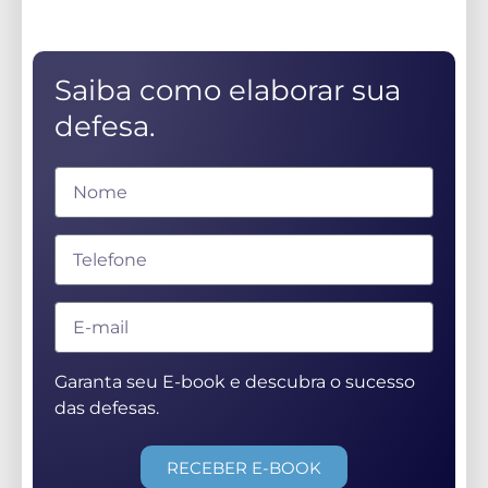
Saiba como elaborar sua
defesa.
Garanta seu E-book e descubra o sucesso
das defesas.
RECEBER E-BOOK