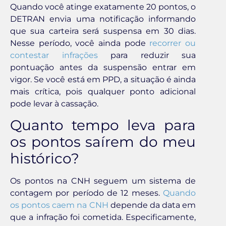
Quando você atinge exatamente 20 pontos, o
DETRAN envia uma notificação informando
que sua carteira será suspensa em 30 dias.
Nesse período, você ainda pode
recorrer ou
contestar infrações
para reduzir sua
pontuação antes da suspensão entrar em
vigor. Se você está em PPD, a situação é ainda
mais crítica, pois qualquer ponto adicional
pode levar à cassação.
Quanto tempo leva para
os pontos saírem do meu
histórico?
Os pontos na CNH seguem um sistema de
contagem por período de 12 meses.
Quando
os pontos caem na CNH
depende da data em
que a infração foi cometida. Especificamente,