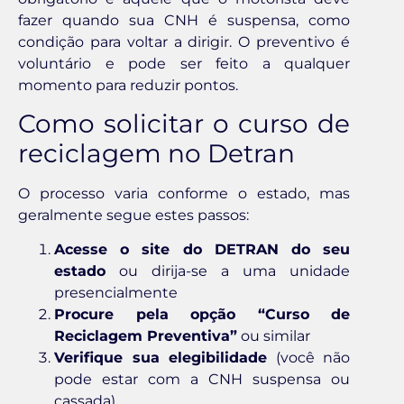
fazer quando sua CNH é suspensa, como
condição para voltar a dirigir. O preventivo é
voluntário e pode ser feito a qualquer
momento para reduzir pontos.
Como solicitar o curso de
reciclagem no Detran
O processo varia conforme o estado, mas
geralmente segue estes passos:
Acesse o site do DETRAN do seu
estado
ou dirija-se a uma unidade
presencialmente
Procure pela opção “Curso de
Reciclagem Preventiva”
ou similar
Verifique sua elegibilidade
(você não
pode estar com a CNH suspensa ou
cassada)