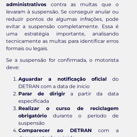
administrativos
contra as multas que o
levaram à suspensão. Se conseguir anular ou
reduzir pontos de algumas infrações, pode
evitar a suspensão completamente. Essa é
uma estratégia importante, analisando
tecnicamente as multas para identificar erros
formais ou legais.
Se a suspensão for confirmada, o motorista
deve:
Aguardar a notificação oficial
do
DETRAN com a data de início
Parar de dirigir
a partir da data
especificada
Realizar o curso de reciclagem
obrigatório
durante o período de
suspensão
Comparecer ao DETRAN
com a