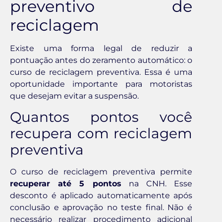
preventivo de
reciclagem
Existe uma forma legal de reduzir a
pontuação antes do zeramento automático: o
curso de reciclagem preventiva. Essa é uma
oportunidade importante para motoristas
que desejam evitar a suspensão.
Quantos pontos você
recupera com reciclagem
preventiva
O curso de reciclagem preventiva permite
recuperar até 5 pontos
na CNH. Esse
desconto é aplicado automaticamente após
conclusão e aprovação no teste final. Não é
necessário realizar procedimento adicional