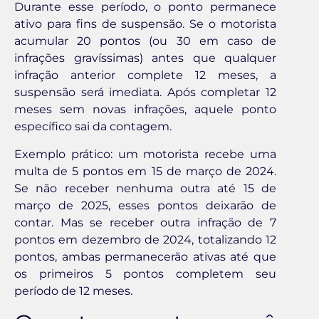
Durante esse período, o ponto permanece
ativo para fins de suspensão. Se o motorista
acumular 20 pontos (ou 30 em caso de
infrações gravíssimas) antes que qualquer
infração anterior complete 12 meses, a
suspensão será imediata. Após completar 12
meses sem novas infrações, aquele ponto
específico sai da contagem.
Exemplo prático: um motorista recebe uma
multa de 5 pontos em 15 de março de 2024.
Se não receber nenhuma outra até 15 de
março de 2025, esses pontos deixarão de
contar. Mas se receber outra infração de 7
pontos em dezembro de 2024, totalizando 12
pontos, ambas permanecerão ativas até que
os primeiros 5 pontos completem seu
período de 12 meses.