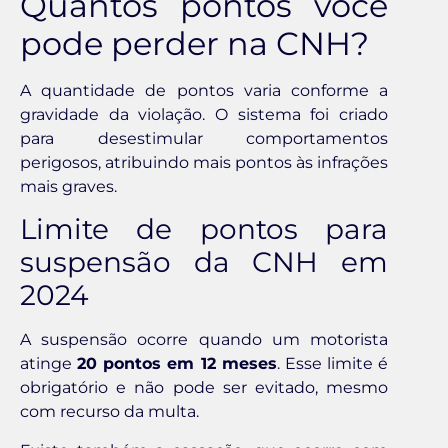
Quantos pontos você
pode perder na CNH?
A quantidade de pontos varia conforme a
gravidade da violação. O sistema foi criado
para desestimular comportamentos
perigosos, atribuindo mais pontos às infrações
mais graves.
Limite de pontos para
suspensão da CNH em
2024
A suspensão ocorre quando um motorista
atinge
20 pontos em 12 meses
. Esse limite é
obrigatório e não pode ser evitado, mesmo
com recurso da multa.