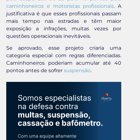
caminhoneiros e motoristas profissionais
. A
justificativa é que esses profissionais passam
mais tempo nas estradas e têm maior
exposição a infrações, muitas vezes por
questões operacionais inevitáveis.
Se aprovado, esse projeto criaria uma
categoria especial com regras diferenciadas.
Caminhoneiros poderiam acumular até 40
pontos antes de sofrer
suspensão
.