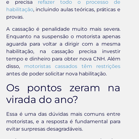
e precisa
refazer todo o processo de
habilitação
, incluindo aulas teóricas, práticas e
provas.
A cassação é penalidade muito mais severa.
Enquanto na suspensão o motorista apenas
aguarda para voltar a dirigir com a mesma
habilitação, na cassação precisa investir
tempo e dinheiro para obter nova CNH. Além
disso,
motoristas cassados têm restrições
antes de poder solicitar nova habilitação.
Os pontos zeram na
virada do ano?
Essa é uma das dúvidas mais comuns entre
motoristas, e a resposta é fundamental para
evitar surpresas desagradáveis.