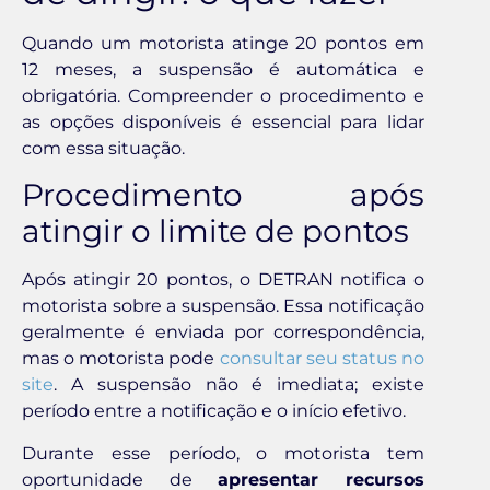
Quando um motorista atinge 20 pontos em
12 meses, a suspensão é automática e
obrigatória. Compreender o procedimento e
as opções disponíveis é essencial para lidar
com essa situação.
Procedimento após
atingir o limite de pontos
Após atingir 20 pontos, o DETRAN notifica o
motorista sobre a suspensão. Essa notificação
geralmente é enviada por correspondência,
mas o motorista pode
consultar seu status no
site
. A suspensão não é imediata; existe
período entre a notificação e o início efetivo.
Durante esse período, o motorista tem
oportunidade de
apresentar recursos