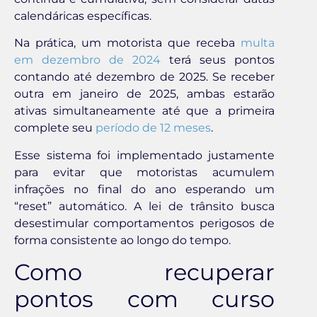
calendáricas específicas.
Na prática, um motorista que receba
multa
em dezembro de 2024
terá seus pontos
contando até dezembro de 2025. Se receber
outra em janeiro de 2025, ambas estarão
ativas simultaneamente até que a primeira
complete seu
período de 12 meses
.
Esse sistema foi implementado justamente
para evitar que motoristas acumulem
infrações no final do ano esperando um
“reset” automático. A lei de trânsito busca
desestimular comportamentos perigosos de
forma consistente ao longo do tempo.
Como recuperar
pontos com curso