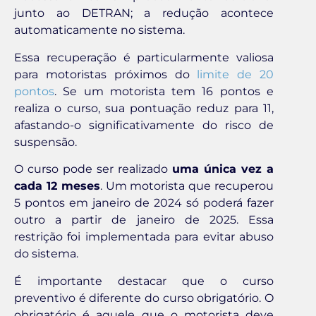
junto ao DETRAN; a redução acontece
automaticamente no sistema.
Essa recuperação é particularmente valiosa
para motoristas próximos do
limite de 20
pontos
. Se um motorista tem 16 pontos e
realiza o curso, sua pontuação reduz para 11,
afastando-o significativamente do risco de
suspensão.
O curso pode ser realizado
uma única vez a
cada 12 meses
. Um motorista que recuperou
5 pontos em janeiro de 2024 só poderá fazer
outro a partir de janeiro de 2025. Essa
restrição foi implementada para evitar abuso
do sistema.
É importante destacar que o curso
preventivo é diferente do curso obrigatório. O
obrigatório é aquele que o motorista deve