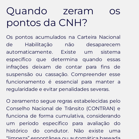
Quando zeram os
pontos da CNH?
Os pontos acumulados na Carteira Nacional
de Habilitação não desaparecem
automaticamente. Existe um sistema
específico que determina quando essas
infrações deixam de contar para fins de
suspensão ou cassação. Compreender esse
funcionamento é essencial para manter a
regularidade e evitar penalidades severas.
O zeramento segue regras estabelecidas pelo
Conselho Nacional de Trânsito (CONTRAN) e
funciona de forma cumulativa, considerando
um período específico para avaliação do
histórico do condutor. Não existe uma
“limpeza” espontânea ou automática baseada