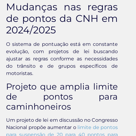
Mudanças nas regras
de pontos da CNH em
2024/2025
O sistema de pontuação está em constante
evolução, com projetos de lei buscando
ajustar as regras conforme as necessidades
do trânsito e de grupos específicos de
motoristas.
Projeto que amplia limite
de pontos para
caminhoneiros
Um projeto de lei em discussão no Congresso
Nacional propõe aumentar o
limite de pontos
para suspensão de 20 para 40 pontos para