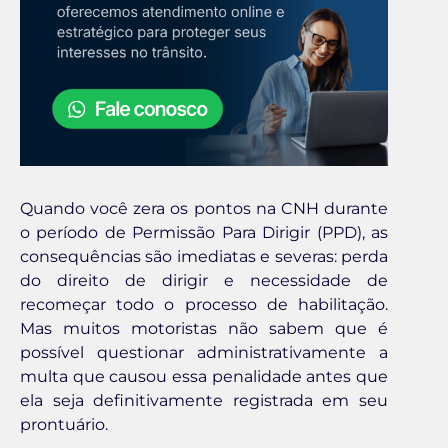
Quando você zera os pontos na CNH durante
o período de Permissão Para Dirigir (PPD), as
consequências são imediatas e severas: perda
do direito de dirigir e necessidade de
recomeçar todo o processo de habilitação.
Mas muitos motoristas não sabem que é
possível questionar administrativamente a
multa que causou essa penalidade antes que
ela seja definitivamente registrada em seu
prontuário.