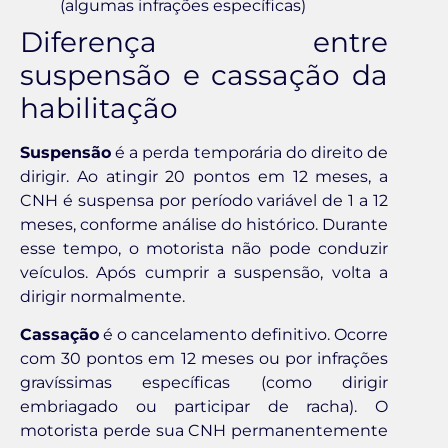
(algumas infrações específicas)
Diferença entre
suspensão e cassação da
habilitação
Suspensão
é a perda temporária do direito de
dirigir. Ao atingir 20 pontos em 12 meses, a
CNH é suspensa por período variável de 1 a 12
meses, conforme análise do histórico. Durante
esse tempo, o motorista não pode conduzir
veículos. Após cumprir a suspensão, volta a
dirigir normalmente.
Cassação
é o cancelamento definitivo. Ocorre
com 30 pontos em 12 meses ou por infrações
gravíssimas específicas (como dirigir
embriagado ou participar de racha). O
motorista perde sua CNH permanentemente