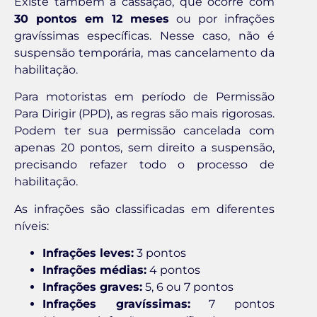
Existe também a cassação, que ocorre com
30 pontos em 12 meses
ou por infrações
gravíssimas específicas. Nesse caso, não é
suspensão temporária, mas cancelamento da
habilitação.
Para motoristas em período de Permissão
Para Dirigir (PPD), as regras são mais rigorosas.
Podem ter sua permissão cancelada com
apenas 20 pontos, sem direito a suspensão,
precisando refazer todo o processo de
habilitação.
As infrações são classificadas em diferentes
níveis:
Infrações leves:
3 pontos
Infrações médias:
4 pontos
Infrações graves:
5, 6 ou 7 pontos
Infrações gravíssimas:
7 pontos