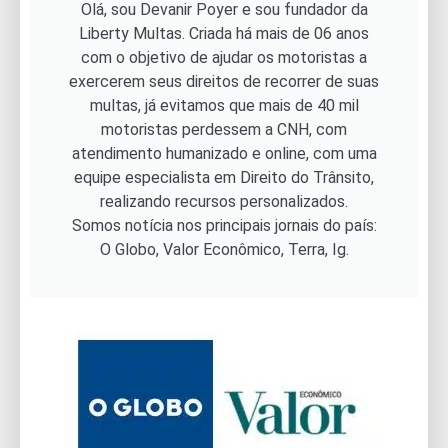
Olá, sou Devanir Poyer e sou fundador da
Liberty Multas. Criada há mais de 06 anos
com o objetivo de ajudar os motoristas a
exercerem seus direitos de recorrer de suas
multas, já evitamos que mais de 40 mil
motoristas perdessem a CNH, com
atendimento humanizado e online, com uma
equipe especialista em Direito do Trânsito,
realizando recursos personalizados.
Somos notícia nos principais jornais do país:
O Globo, Valor Econômico, Terra, Ig.