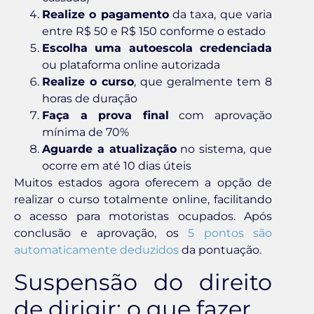
Realize o pagamento
da taxa, que varia
entre R$ 50 e R$ 150 conforme o estado
Escolha uma autoescola credenciada
ou plataforma online autorizada
Realize o curso
, que geralmente tem 8
horas de duração
Faça a prova final
com aprovação
mínima de 70%
Aguarde a atualização
no sistema, que
ocorre em até 10 dias úteis
Muitos estados agora oferecem a opção de
realizar o curso totalmente online, facilitando
o acesso para motoristas ocupados. Após
conclusão e aprovação, os
5 pontos são
automaticamente deduzidos
da pontuação.
Suspensão do direito
de dirigir: o que fazer