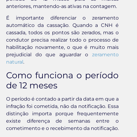
anteriores, mantendo-as ativas na contagem.
É importante diferenciar o zeramento
automático da cassação. Quando a CNH é
cassada, todos os pontos são zerados, mas o
condutor precisa realizar todo o processo de
habilitação novamente, o que é muito mais
prejudicial do que aguardar o
zeramento
natural
.
Como funciona o período
de 12 meses
O período é contado a partir da data em que a
infração foi cometida, não da notificação. Essa
distinção importa porque frequentemente
existe diferença de semanas entre o
cometimento e o recebimento da notificação.