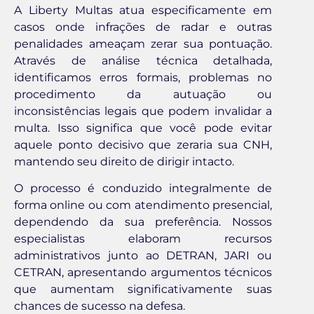
A Liberty Multas atua especificamente em
casos onde infrações de radar e outras
penalidades ameaçam zerar sua pontuação.
Através de análise técnica detalhada,
identificamos erros formais, problemas no
procedimento da autuação ou
inconsistências legais que podem invalidar a
multa. Isso significa que você pode evitar
aquele ponto decisivo que zeraria sua CNH,
mantendo seu direito de dirigir intacto.
O processo é conduzido integralmente de
forma online ou com atendimento presencial,
dependendo da sua preferência. Nossos
especialistas elaboram recursos
administrativos junto ao DETRAN, JARI ou
CETRAN, apresentando argumentos técnicos
que aumentam significativamente suas
chances de sucesso na defesa.