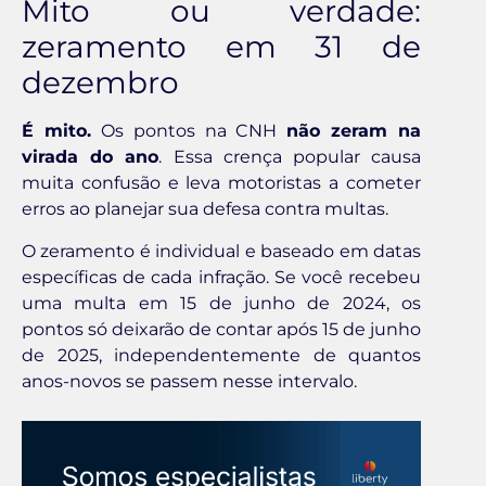
Mito ou verdade:
zeramento em 31 de
dezembro
É mito.
Os pontos na CNH
não zeram na
virada do ano
. Essa crença popular causa
muita confusão e leva motoristas a cometer
erros ao planejar sua defesa contra multas.
O zeramento é individual e baseado em datas
específicas de cada infração. Se você recebeu
uma multa em 15 de junho de 2024, os
pontos só deixarão de contar após 15 de junho
de 2025, independentemente de quantos
anos-novos se passem nesse intervalo.