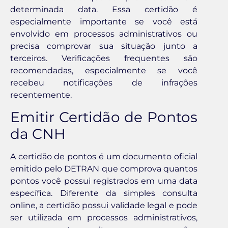
determinada data. Essa certidão é
especialmente importante se você está
envolvido em processos administrativos ou
precisa comprovar sua situação junto a
terceiros. Verificações frequentes são
recomendadas, especialmente se você
recebeu notificações de infrações
recentemente.
Emitir Certidão de Pontos
da CNH
A certidão de pontos é um documento oficial
emitido pelo DETRAN que comprova quantos
pontos você possui registrados em uma data
específica. Diferente da simples consulta
online, a certidão possui validade legal e pode
ser utilizada em processos administrativos,