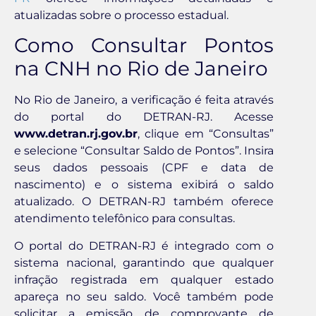
atualizadas sobre o processo estadual.
Como Consultar Pontos
na CNH no Rio de Janeiro
No Rio de Janeiro, a verificação é feita através
do portal do DETRAN-RJ. Acesse
www.detran.rj.gov.br
, clique em “Consultas”
e selecione “Consultar Saldo de Pontos”. Insira
seus dados pessoais (CPF e data de
nascimento) e o sistema exibirá o saldo
atualizado. O DETRAN-RJ também oferece
atendimento telefônico para consultas.
O portal do DETRAN-RJ é integrado com o
sistema nacional, garantindo que qualquer
infração registrada em qualquer estado
apareça no seu saldo. Você também pode
solicitar a emissão de comprovante de