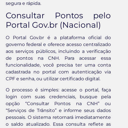
segura e rápida.
Consultar Pontos pelo
Portal Gov.br (Nacional)
O Portal Gov.br é a plataforma oficial do
governo federal e oferece acesso centralizado
aos serviços públicos, incluindo a verificação
de pontos na CNH. Para acessar essa
funcionalidade, você precisa ter uma conta
cadastrada no portal com autenticação via
CPF e senha, ou utilizar certificado digital.
O processo é simples: acesse o portal, faça
login com suas credenciais, busque pela
opção “Consultar Pontos na CNH” ou
“Serviços de Trânsito” e informe seus dados
pessoais. O sistema retornará imediatamente
o saldo atualizado. Essa consulta reflete as