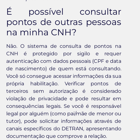
É possível consultar
pontos de outras pessoas
na minha CNH?
Não. O sistema de consulta de pontos na
CNH é protegido por sigilo e requer
autenticação com dados pessoais (CPF e data
de nascimento) de quem está consultando.
Você só consegue acessar informações da sua
própria habilitação. Verificar pontos de
terceiros sem autorização é considerado
violação de privacidade e pode resultar em
consequências legais. Se você é responsável
legal por alguém (como pai/mãe de menor ou
tutor), pode solicitar informações através de
canais específicos do DETRAN, apresentando
documentação que comprove a relação.