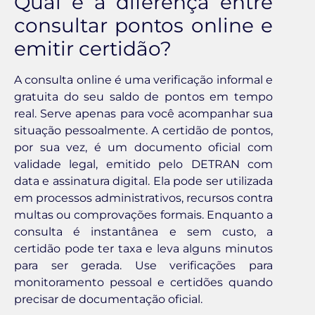
Qual é a diferença entre
consultar pontos online e
emitir certidão?
A consulta online é uma verificação informal e
gratuita do seu saldo de pontos em tempo
real. Serve apenas para você acompanhar sua
situação pessoalmente. A certidão de pontos,
por sua vez, é um documento oficial com
validade legal, emitido pelo DETRAN com
data e assinatura digital. Ela pode ser utilizada
em processos administrativos, recursos contra
multas ou comprovações formais. Enquanto a
consulta é instantânea e sem custo, a
certidão pode ter taxa e leva alguns minutos
para ser gerada. Use verificações para
monitoramento pessoal e certidões quando
precisar de documentação oficial.