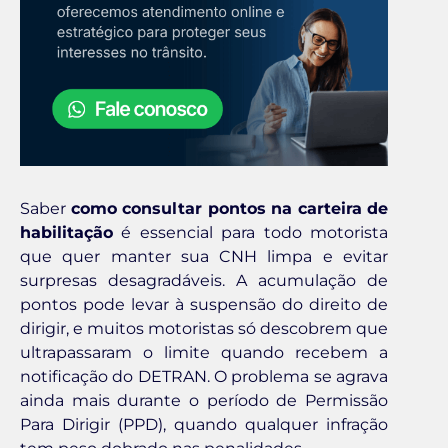
Saber
como consultar pontos na carteira de
habilitação
é essencial para todo motorista
que quer manter sua CNH limpa e evitar
surpresas desagradáveis. A acumulação de
pontos pode levar à suspensão do direito de
dirigir, e muitos motoristas só descobrem que
ultrapassaram o limite quando recebem a
notificação do DETRAN. O problema se agrava
ainda mais durante o período de Permissão
Para Dirigir (PPD), quando qualquer infração