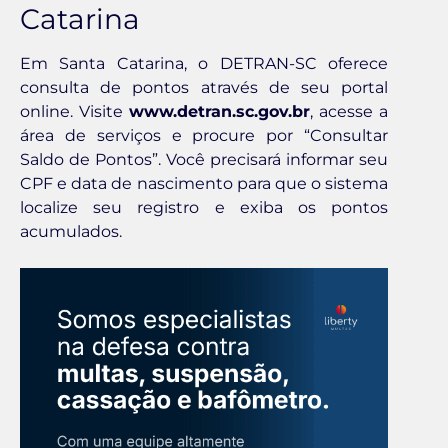
Catarina
Em Santa Catarina, o DETRAN-SC oferece
consulta de pontos através de seu portal
online. Visite
www.detran.sc.gov.br
, acesse a
área de serviços e procure por “Consultar
Saldo de Pontos”. Você precisará informar seu
CPF e data de nascimento para que o sistema
localize seu registro e exiba os pontos
acumulados.