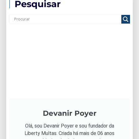
Pesquisar
Devanir Poyer
Olá, sou Devanir Poyer e sou fundador da
Liberty Multas. Criada há mais de 06 anos