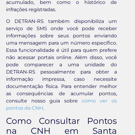
acumulado, bem como o histórico de
infrações registradas.
O DETRAN-RS também disponibiliza um
serviço de SMS onde você pode receber
informações sobre seus pontos enviando
uma mensagem para um número específico.
Essa funcionalidade é útil para quem prefere
não acessar portais online. Além disso, você
pode comparecer a uma unidade do
DETRAN-RS pessoalmente para obter a
informação impressa, caso necessite
documentação física. Para entender melhor
as consequências de acumular pontos,
consulte nosso guia sobre
como ver os
pontos da CNH
.
Como Consultar Pontos
na CNH em Santa