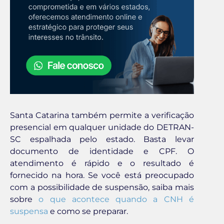
Santa Catarina também permite a verificação
presencial em qualquer unidade do DETRAN-
SC espalhada pelo estado. Basta levar
documento de identidade e CPF. O
atendimento é rápido e o resultado é
fornecido na hora. Se você está preocupado
com a possibilidade de suspensão, saiba mais
sobre
o que acontece quando a CNH é
suspensa
e como se preparar.