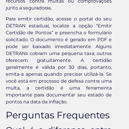
recursos contra multas ou comprovações
junto a seguradoras.
Para emitir certidão, acesse o portal do seu
DETRAN estadual, localize a opção “Emitir
Certidão de Pontos” e preencha o formulário
solicitado. O documento é gerado em PDF e
pode ser baixado imediatamente. Alguns
DETRANs cobram uma pequena taxa; outros
oferecem gratuitamente. A certidão
geralmente é válida por 30 dias, portanto,
emita-a apenas quando precisar utilizá-la. Se
você está em processo de defesa contra uma
multa, a certidão é uma ferramenta
importante para documentar seu estado de
pontos na data da infração.
Perguntas Frequentes