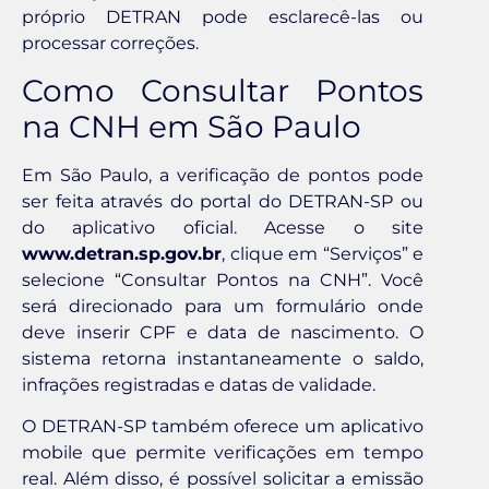
próprio DETRAN pode esclarecê-las ou
processar correções.
Como Consultar Pontos
na CNH em São Paulo
Em São Paulo, a verificação de pontos pode
ser feita através do portal do DETRAN-SP ou
do aplicativo oficial. Acesse o site
www.detran.sp.gov.br
, clique em “Serviços” e
selecione “Consultar Pontos na CNH”. Você
será direcionado para um formulário onde
deve inserir CPF e data de nascimento. O
sistema retorna instantaneamente o saldo,
infrações registradas e datas de validade.
O DETRAN-SP também oferece um aplicativo
mobile que permite verificações em tempo
real. Além disso, é possível solicitar a emissão