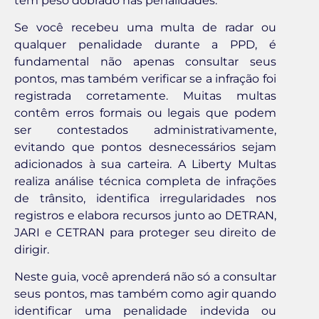
tem peso dobrado nas penalidades.
Se você recebeu uma multa de radar ou
qualquer penalidade durante a PPD, é
fundamental não apenas consultar seus
pontos, mas também verificar se a infração foi
registrada corretamente. Muitas multas
contêm erros formais ou legais que podem
ser contestados administrativamente,
evitando que pontos desnecessários sejam
adicionados à sua carteira. A Liberty Multas
realiza análise técnica completa de infrações
de trânsito, identifica irregularidades nos
registros e elabora recursos junto ao DETRAN,
JARI e CETRAN para proteger seu direito de
dirigir.
Neste guia, você aprenderá não só a consultar
seus pontos, mas também como agir quando
identificar uma penalidade indevida ou