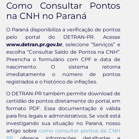
Como Consultar Pontos
na CNH no Paraná
O Paraná disponibiliza a verificação de pontos
pelo portal do DETRAN-PR. Acesse
www.detran.pr.gov.br
, selecione “Serviços” e
escolha “Consultar Saldo de Pontos na CNH”.
Preencha o formulário com CPF e data de
nascimento. O sistema retorna
imediatamente o número de pontos
registrados e o histórico de infrações.
O DETRAN-PR também permite download de
certidão de pontos diretamente do portal, em
formato PDF. Essa documentação é válida
para fins legais e administrativos. Se você está
investigando sua situação no Paraná, nosso
artigo sobre
como consultar pontos da CNH
PR
oferece informações detalhadas e