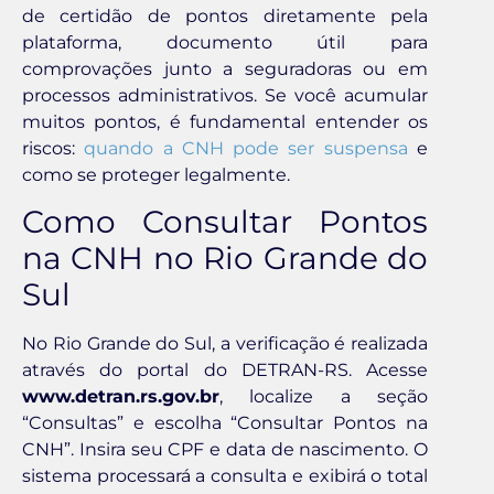
de certidão de pontos diretamente pela
plataforma, documento útil para
comprovações junto a seguradoras ou em
processos administrativos. Se você acumular
muitos pontos, é fundamental entender os
riscos:
quando a CNH pode ser suspensa
e
como se proteger legalmente.
Como Consultar Pontos
na CNH no Rio Grande do
Sul
No Rio Grande do Sul, a verificação é realizada
através do portal do DETRAN-RS. Acesse
www.detran.rs.gov.br
, localize a seção
“Consultas” e escolha “Consultar Pontos na
CNH”. Insira seu CPF e data de nascimento. O
sistema processará a consulta e exibirá o total