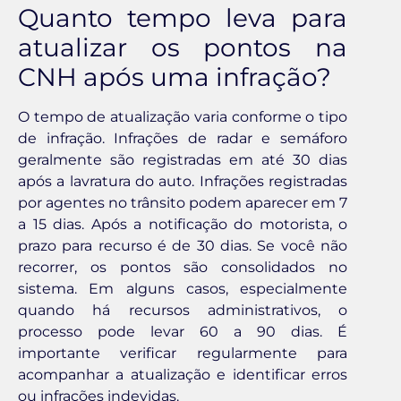
Quanto tempo leva para
atualizar os pontos na
CNH após uma infração?
O tempo de atualização varia conforme o tipo
de infração. Infrações de radar e semáforo
geralmente são registradas em até 30 dias
após a lavratura do auto. Infrações registradas
por agentes no trânsito podem aparecer em 7
a 15 dias. Após a notificação do motorista, o
prazo para recurso é de 30 dias. Se você não
recorrer, os pontos são consolidados no
sistema. Em alguns casos, especialmente
quando há recursos administrativos, o
processo pode levar 60 a 90 dias. É
importante verificar regularmente para
acompanhar a atualização e identificar erros
ou infrações indevidas.