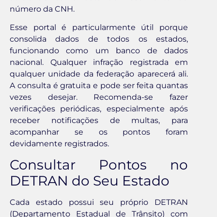
número da CNH.
Esse portal é particularmente útil porque
consolida dados de todos os estados,
funcionando como um banco de dados
nacional. Qualquer infração registrada em
qualquer unidade da federação aparecerá ali.
A consulta é gratuita e pode ser feita quantas
vezes desejar. Recomenda-se fazer
verificações periódicas, especialmente após
receber notificações de multas, para
acompanhar se os pontos foram
devidamente registrados.
Consultar Pontos no
DETRAN do Seu Estado
Cada estado possui seu próprio DETRAN
(Departamento Estadual de Trânsito) com