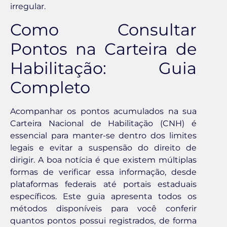
irregular.
Como Consultar
Pontos na Carteira de
Habilitação: Guia
Completo
Acompanhar os pontos acumulados na sua
Carteira Nacional de Habilitação (CNH) é
essencial para manter-se dentro dos limites
legais e evitar a suspensão do direito de
dirigir. A boa notícia é que existem múltiplas
formas de verificar essa informação, desde
plataformas federais até portais estaduais
específicos. Este guia apresenta todos os
métodos disponíveis para você conferir
quantos pontos possui registrados, de forma