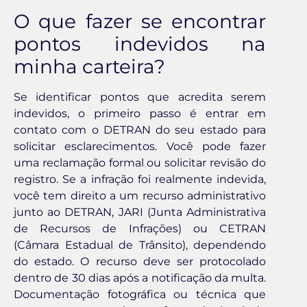
O que fazer se encontrar
pontos indevidos na
minha carteira?
Se identificar pontos que acredita serem
indevidos, o primeiro passo é entrar em
contato com o DETRAN do seu estado para
solicitar esclarecimentos. Você pode fazer
uma reclamação formal ou solicitar revisão do
registro. Se a infração foi realmente indevida,
você tem direito a um recurso administrativo
junto ao DETRAN, JARI (Junta Administrativa
de Recursos de Infrações) ou CETRAN
(Câmara Estadual de Trânsito), dependendo
do estado. O recurso deve ser protocolado
dentro de 30 dias após a notificação da multa.
Documentação fotográfica ou técnica que