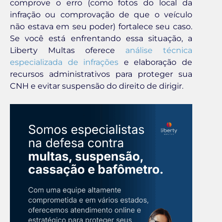
comprove o erro (como fotos do local da
infração ou comprovação de que o veículo
não estava em seu poder) fortalece seu caso.
Se você está enfrentando essa situação, a
Liberty Multas oferece
análise técnica
especializada de infrações
e elaboração de
recursos administrativos para proteger sua
CNH e evitar suspensão do direito de dirigir.