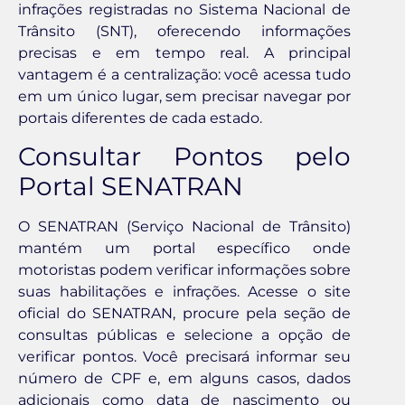
infrações registradas no Sistema Nacional de
Trânsito (SNT), oferecendo informações
precisas e em tempo real. A principal
vantagem é a centralização: você acessa tudo
em um único lugar, sem precisar navegar por
portais diferentes de cada estado.
Consultar Pontos pelo
Portal SENATRAN
O SENATRAN (Serviço Nacional de Trânsito)
mantém um portal específico onde
motoristas podem verificar informações sobre
suas habilitações e infrações. Acesse o site
oficial do SENATRAN, procure pela seção de
consultas públicas e selecione a opção de
verificar pontos. Você precisará informar seu
número de CPF e, em alguns casos, dados
adicionais como data de nascimento ou