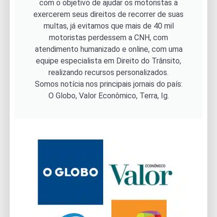
com o objetivo de ajudar os motoristas a
exercerem seus direitos de recorrer de suas
multas, já evitamos que mais de 40 mil
motoristas perdessem a CNH, com
atendimento humanizado e online, com uma
equipe especialista em Direito do Trânsito,
realizando recursos personalizados.
Somos notícia nos principais jornais do país:
O Globo, Valor Econômico, Terra, Ig.