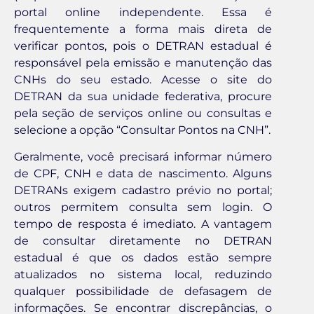
portal online independente. Essa é
frequentemente a forma mais direta de
verificar pontos, pois o DETRAN estadual é
responsável pela emissão e manutenção das
CNHs do seu estado. Acesse o site do
DETRAN da sua unidade federativa, procure
pela seção de serviços online ou consultas e
selecione a opção “Consultar Pontos na CNH”.
Geralmente, você precisará informar número
de CPF, CNH e data de nascimento. Alguns
DETRANs exigem cadastro prévio no portal;
outros permitem consulta sem login. O
tempo de resposta é imediato. A vantagem
de consultar diretamente no DETRAN
estadual é que os dados estão sempre
atualizados no sistema local, reduzindo
qualquer possibilidade de defasagem de
informações. Se encontrar discrepâncias, o