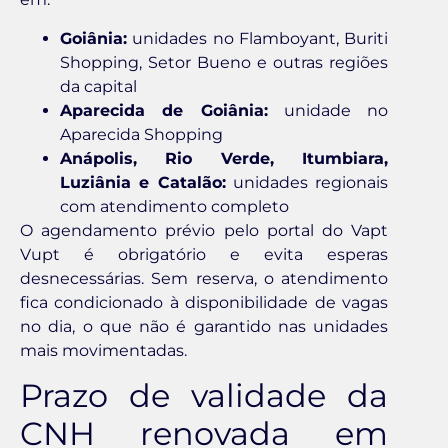
Goiânia:
unidades no Flamboyant, Buriti
Shopping, Setor Bueno e outras regiões
da capital
Aparecida de Goiânia:
unidade no
Aparecida Shopping
Anápolis, Rio Verde, Itumbiara,
Luziânia e Catalão:
unidades regionais
com atendimento completo
O agendamento prévio pelo portal do Vapt
Vupt é obrigatório e evita esperas
desnecessárias. Sem reserva, o atendimento
fica condicionado à disponibilidade de vagas
no dia, o que não é garantido nas unidades
mais movimentadas.
Prazo de validade da
CNH renovada em