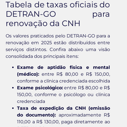
Tabela de taxas oficiais do
DETRAN-GO para
renovação da CNH
Os valores praticados pelo DETRAN-GO para a
renovação em 2025 estão distribuídos entre
serviços distintos. Confira abaixo uma visão
consolidada dos principais itens:
Exame de aptidão física e mental
(médico):
entre R$ 80,00 e R$ 150,00,
conforme a clínica credenciada escolhida
Exame psicológico:
entre R$ 80,00 e R$
150,00, conforme o psicólogo ou clínica
credenciada
Taxa de expedição da CNH (emissão
do documento):
aproximadamente R$
110,00 a R$ 130,00, paga diretamente ao