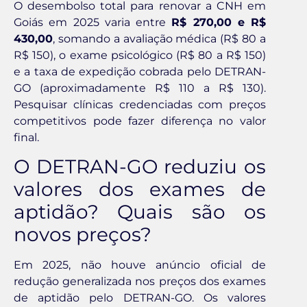
O desembolso total para renovar a CNH em
Goiás em 2025 varia entre
R$ 270,00 e R$
430,00
, somando a avaliação médica (R$ 80 a
R$ 150), o exame psicológico (R$ 80 a R$ 150)
e a taxa de expedição cobrada pelo DETRAN-
GO (aproximadamente R$ 110 a R$ 130).
Pesquisar clínicas credenciadas com preços
competitivos pode fazer diferença no valor
final.
O DETRAN-GO reduziu os
valores dos exames de
aptidão? Quais são os
novos preços?
Em 2025, não houve anúncio oficial de
redução generalizada nos preços dos exames
de aptidão pelo DETRAN-GO. Os valores