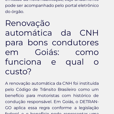
pode ser acompanhado pelo portal eletrônico
do órgão.
Renovação
automática da CNH
para bons condutores
em Goiás: como
funciona e qual o
custo?
A renovação automática da CNH foi instituída
pelo Código de Trânsito Brasileiro como um
benefício para motoristas com histórico de
condução responsável. Em Goiás, o DETRAN-
GO aplica essa regra conforme a legislação
federal, e o benefício pode representar uma