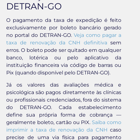
DETRAN-GO
O pagamento da taxa de expedição é feito
exclusivamente por boleto bancário gerado
no portal do DETRAN-GO.
Veja como pagar a
taxa de renovação da CNH definitiva
sem
erros. O boleto pode ser quitado em qualquer
banco, lotérica ou pelo aplicativo da
instituição financeira via código de barras ou
Pix (quando disponível pelo DETRAN-GO).
Já os valores das avaliações médica e
psicológica são pagos diretamente às clínicas
ou profissionais credenciados, fora do sistema
do DETRAN-GO. Cada estabelecimento
define sua própria forma de cobrança —
geralmente boleto, cartão ou PIX.
Saiba como
imprimir a taxa de renovação da CNH
caso
precise de uma via física para pagamento