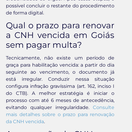
possível concluir o restante do procedimento
de forma digital.
Qual o prazo para renovar
a CNH vencida em Goiás
sem pagar multa?
Tecnicamente, não existe um período de
graça para habilitação vencida: a partir do dia
seguinte ao vencimento, o documento já
está irregular. Conduzir nessa situação
configura infração gravíssima (art. 162, inciso I
do CTB). A melhor estratégia é iniciar o
processo com até 6 meses de antecedência,
evitando qualquer irregularidade.
Consulte
mais detalhes sobre o prazo para renovação
da CNH vencida
.