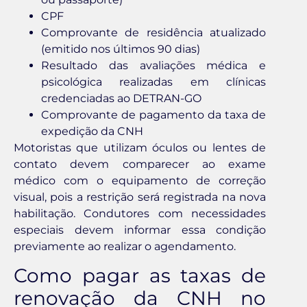
CPF
Comprovante de residência atualizado
(emitido nos últimos 90 dias)
Resultado das avaliações médica e
psicológica realizadas em clínicas
credenciadas ao DETRAN-GO
Comprovante de pagamento da taxa de
expedição da CNH
Motoristas que utilizam óculos ou lentes de
contato devem comparecer ao exame
médico com o equipamento de correção
visual, pois a restrição será registrada na nova
habilitação. Condutores com necessidades
especiais devem informar essa condição
previamente ao realizar o agendamento.
Como pagar as taxas de
renovação da CNH no