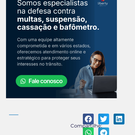
Compartilhe: