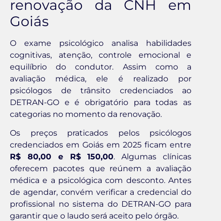
renovação da CNH em
Goiás
O exame psicológico analisa habilidades
cognitivas, atenção, controle emocional e
equilíbrio do condutor. Assim como a
avaliação médica, ele é realizado por
psicólogos de trânsito credenciados ao
DETRAN-GO e é obrigatório para todas as
categorias no momento da renovação.
Os preços praticados pelos psicólogos
credenciados em Goiás em 2025 ficam entre
R$ 80,00 e R$ 150,00
. Algumas clínicas
oferecem pacotes que reúnem a avaliação
médica e a psicológica com desconto. Antes
de agendar, convém verificar a credencial do
profissional no sistema do DETRAN-GO para
garantir que o laudo será aceito pelo órgão.