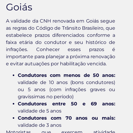
Goiás
A validade da CNH renovada em Goiás segue
as regras do Código de Trânsito Brasileiro, que
estabelece prazos diferenciados conforme a
faixa etária do condutor e seu histórico de
infrações. Conhecer esses prazos é
importante para planejar a próxima renovação
e evitar autuações por habilitação vencida.
Condutores com menos de 50 anos:
validade de 10 anos (bons condutores)
ou 5 anos (com infrações graves ou
gravíssimas no período)
Condutores entre 50 e 69 anos:
validade de 5 anos
Condutores com 70 anos ou mais:
validade de 3 anos
Motoristas que exercem atividade