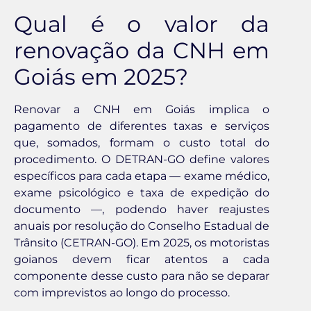
Qual é o valor da
renovação da CNH em
Goiás em 2025?
Renovar a CNH em Goiás implica o
pagamento de diferentes taxas e serviços
que, somados, formam o custo total do
procedimento. O DETRAN-GO define valores
específicos para cada etapa — exame médico,
exame psicológico e taxa de expedição do
documento —, podendo haver reajustes
anuais por resolução do Conselho Estadual de
Trânsito (CETRAN-GO). Em 2025, os motoristas
goianos devem ficar atentos a cada
componente desse custo para não se deparar
com imprevistos ao longo do processo.