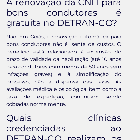
A renovação da CNH para
bons condutores é
gratuita no DETRAN-GO?
Não. Em Goiás, a renovação automática para
bons condutores não é isenta de custos. O
benefício está relacionado à extensão do
prazo de validade da habilitação (até 10 anos
para condutores com menos de 50 anos sem
infrações graves) e à simplificação do
processo, não à dispensa das taxas. As
avaliações médica e psicológica, bem como a
taxa de expedição, continuam sendo
cobradas normalmente.
Quais clínicas
credenciadas ao
DETRAN-GO realizam os