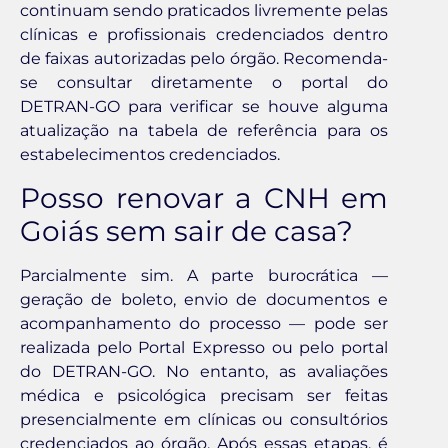
continuam sendo praticados livremente pelas
clínicas e profissionais credenciados dentro
de faixas autorizadas pelo órgão. Recomenda-
se consultar diretamente o portal do
DETRAN-GO para verificar se houve alguma
atualização na tabela de referência para os
estabelecimentos credenciados.
Posso renovar a CNH em
Goiás sem sair de casa?
Parcialmente sim. A parte burocrática —
geração de boleto, envio de documentos e
acompanhamento do processo — pode ser
realizada pelo Portal Expresso ou pelo portal
do DETRAN-GO. No entanto, as avaliações
médica e psicológica precisam ser feitas
presencialmente em clínicas ou consultórios
credenciados ao órgão. Após essas etapas, é