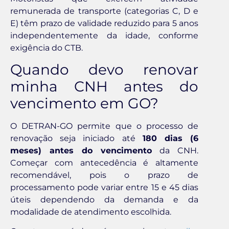
remunerada de transporte (categorias C, D e
E) têm prazo de validade reduzido para 5 anos
independentemente da idade, conforme
exigência do CTB.
Quando devo renovar
minha CNH antes do
vencimento em GO?
O DETRAN-GO permite que o processo de
renovação seja iniciado até
180 dias (6
meses) antes do vencimento
da CNH.
Começar com antecedência é altamente
recomendável, pois o prazo de
processamento pode variar entre 15 e 45 dias
úteis dependendo da demanda e da
modalidade de atendimento escolhida.