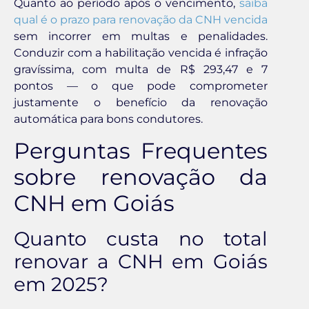
Quanto ao período após o vencimento,
saiba
qual é o prazo para renovação da CNH vencida
sem incorrer em multas e penalidades.
Conduzir com a habilitação vencida é infração
gravíssima, com multa de R$ 293,47 e 7
pontos — o que pode comprometer
justamente o benefício da renovação
automática para bons condutores.
Perguntas Frequentes
sobre renovação da
CNH em Goiás
Quanto custa no total
renovar a CNH em Goiás
em 2025?