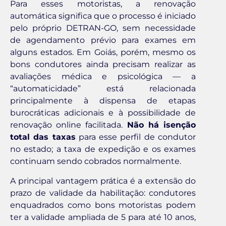
Para esses motoristas, a renovação
automática significa que o processo é iniciado
pelo próprio DETRAN-GO, sem necessidade
de agendamento prévio para exames em
alguns estados. Em Goiás, porém, mesmo os
bons condutores ainda precisam realizar as
avaliações médica e psicológica — a
“automaticidade” está relacionada
principalmente à dispensa de etapas
burocráticas adicionais e à possibilidade de
renovação online facilitada.
Não há isenção
total das taxas
para esse perfil de condutor
no estado; a taxa de expedição e os exames
continuam sendo cobrados normalmente.
A principal vantagem prática é a extensão do
prazo de validade da habilitação: condutores
enquadrados como bons motoristas podem
ter a validade ampliada de 5 para até 10 anos,