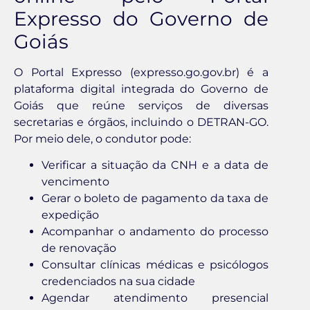
Expresso do Governo de
Goiás
O Portal Expresso (expresso.go.gov.br) é a
plataforma digital integrada do Governo de
Goiás que reúne serviços de diversas
secretarias e órgãos, incluindo o DETRAN-GO.
Por meio dele, o condutor pode:
Verificar a situação da CNH e a data de
vencimento
Gerar o boleto de pagamento da taxa de
expedição
Acompanhar o andamento do processo
de renovação
Consultar clínicas médicas e psicólogos
credenciados na sua cidade
Agendar atendimento presencial