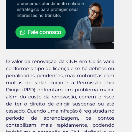
O valor da renovação da CNH em Goiás varia
conforme o tipo de licença e se há débitos ou
penalidades pendentes, mas motoristas com
multas de radar durante a Permissão Para
Dirigir (PPD) enfrentam um problema maior:
além do custo da renovação, correm o risco
de ter o direito de dirigir suspenso ou até
cassado. Quando uma infração é registrada no
período de aprendizagem, os pontos
contabilizam mais rapidamente, podendo