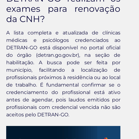
exames para renovação
da CNH?
A lista completa e atualizada de clínicas
médicas e psicólogos credenciados ao
DETRAN-GO está disponível no portal oficial
do órgão (detran.go.gov.br), na seção de
habilitação. A busca pode ser feita por
município, facilitando a localização de
profissionais próximos à residência ou ao local
de trabalho. É fundamental confirmar se o
credenciamento do profissional está ativo
antes de agendar, pois laudos emitidos por
profissionais com credencial vencida não são
aceitos pelo DETRAN-GO.