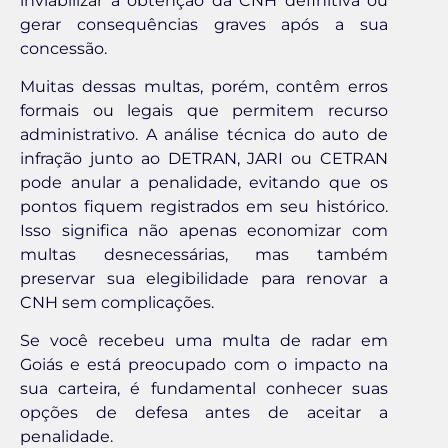
inviabilizar a obtenção da CNH definitiva ou
gerar consequências graves após a sua
concessão.
Muitas dessas multas, porém, contêm erros
formais ou legais que permitem recurso
administrativo. A análise técnica do auto de
infração junto ao DETRAN, JARI ou CETRAN
pode anular a penalidade, evitando que os
pontos fiquem registrados em seu histórico.
Isso significa não apenas economizar com
multas desnecessárias, mas também
preservar sua elegibilidade para renovar a
CNH sem complicações.
Se você recebeu uma multa de radar em
Goiás e está preocupado com o impacto na
sua carteira, é fundamental conhecer suas
opções de defesa antes de aceitar a
penalidade.