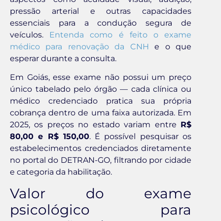
pressão arterial e outras capacidades
essenciais para a condução segura de
veículos.
Entenda como é feito o exame
médico para renovação da CNH
e o que
esperar durante a consulta.
Em Goiás, esse exame não possui um preço
único tabelado pelo órgão — cada clínica ou
médico credenciado pratica sua própria
cobrança dentro de uma faixa autorizada. Em
2025, os preços no estado variam entre
R$
80,00 e R$ 150,00
. É possível pesquisar os
estabelecimentos credenciados diretamente
no portal do DETRAN-GO, filtrando por cidade
e categoria da habilitação.
Valor do exame
psicológico para