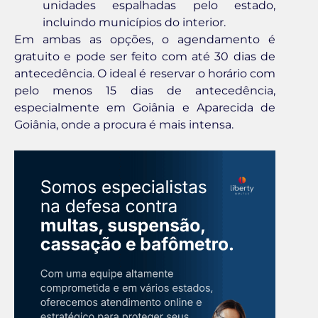
unidades espalhadas pelo estado,
incluindo municípios do interior.
Em ambas as opções, o agendamento é
gratuito e pode ser feito com até 30 dias de
antecedência. O ideal é reservar o horário com
pelo menos 15 dias de antecedência,
especialmente em Goiânia e Aparecida de
Goiânia, onde a procura é mais intensa.