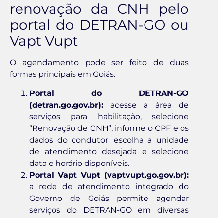
renovação da CNH pelo
portal do DETRAN-GO ou
Vapt Vupt
O agendamento pode ser feito de duas
formas principais em Goiás:
Portal do DETRAN-GO
(detran.go.gov.br):
acesse a área de
serviços para habilitação, selecione
“Renovação de CNH”, informe o CPF e os
dados do condutor, escolha a unidade
de atendimento desejada e selecione
data e horário disponíveis.
Portal Vapt Vupt (vaptvupt.go.gov.br):
a rede de atendimento integrado do
Governo de Goiás permite agendar
serviços do DETRAN-GO em diversas