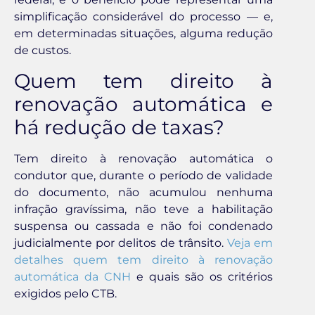
simplificação considerável do processo — e,
em determinadas situações, alguma redução
de custos.
Quem tem direito à
renovação automática e
há redução de taxas?
Tem direito à renovação automática o
condutor que, durante o período de validade
do documento, não acumulou nenhuma
infração gravíssima, não teve a habilitação
suspensa ou cassada e não foi condenado
judicialmente por delitos de trânsito.
Veja em
detalhes quem tem direito à renovação
automática da CNH
e quais são os critérios
exigidos pelo CTB.