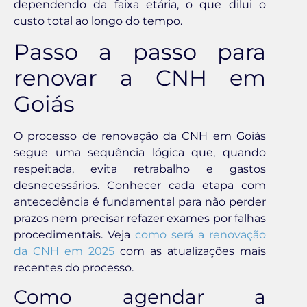
dependendo da faixa etária, o que dilui o
custo total ao longo do tempo.
Passo a passo para
renovar a CNH em
Goiás
O processo de renovação da CNH em Goiás
segue uma sequência lógica que, quando
respeitada, evita retrabalho e gastos
desnecessários. Conhecer cada etapa com
antecedência é fundamental para não perder
prazos nem precisar refazer exames por falhas
procedimentais. Veja
como será a renovação
da CNH em 2025
com as atualizações mais
recentes do processo.
Como agendar a