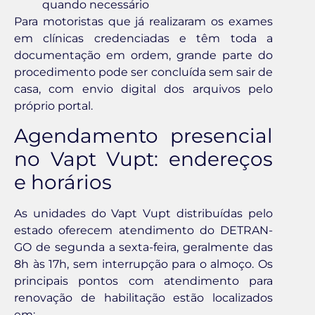
quando necessário
Para motoristas que já realizaram os exames
em clínicas credenciadas e têm toda a
documentação em ordem, grande parte do
procedimento pode ser concluída sem sair de
casa, com envio digital dos arquivos pelo
próprio portal.
Agendamento presencial
no Vapt Vupt: endereços
e horários
As unidades do Vapt Vupt distribuídas pelo
estado oferecem atendimento do DETRAN-
GO de segunda a sexta-feira, geralmente das
8h às 17h, sem interrupção para o almoço. Os
principais pontos com atendimento para
renovação de habilitação estão localizados
em: