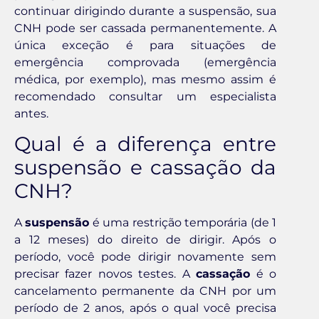
continuar dirigindo durante a suspensão, sua
CNH pode ser cassada permanentemente. A
única exceção é para situações de
emergência comprovada (emergência
médica, por exemplo), mas mesmo assim é
recomendado consultar um especialista
antes.
Qual é a diferença entre
suspensão e cassação da
CNH?
A
suspensão
é uma restrição temporária (de 1
a 12 meses) do direito de dirigir. Após o
período, você pode dirigir novamente sem
precisar fazer novos testes. A
cassação
é o
cancelamento permanente da CNH por um
período de 2 anos, após o qual você precisa