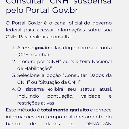
Consultar CNH suspensa
pelo Portal Gov.br
O Portal Gov.br é o canal oficial do governo
federal para acessar informações sobre sua
CNH. Para realizar a consulta:
Acesse
gov.br
e faça login com sua conta
(CPF e senha)
Procure por “CNH” ou “Carteira Nacional
de Habilitação”
Selecione a opção “Consultar Dados da
CNH” ou “Situação da CNH”
O sistema exibirá seu status atual,
incluindo pontuação, validade e
restrições ativas
Este método é
totalmente gratuito
e fornece
informações em tempo real diretamente do
banco de dados do DENATRAN