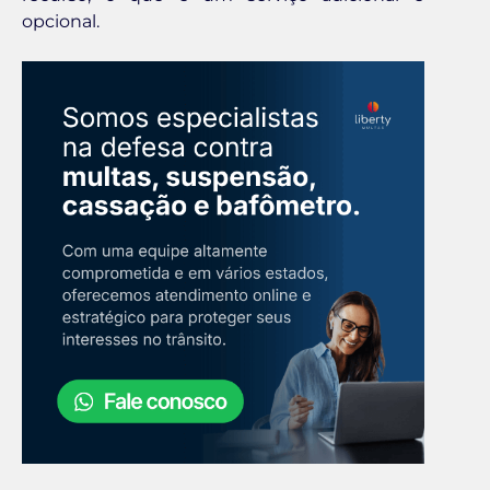
opcional.