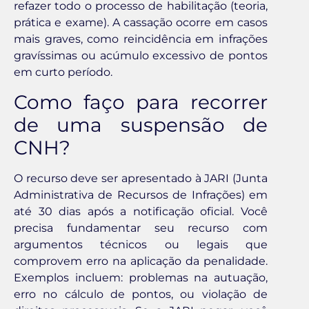
refazer todo o processo de habilitação (teoria,
prática e exame). A cassação ocorre em casos
mais graves, como reincidência em infrações
gravíssimas ou acúmulo excessivo de pontos
em curto período.
Como faço para recorrer
de uma suspensão de
CNH?
O recurso deve ser apresentado à JARI (Junta
Administrativa de Recursos de Infrações) em
até 30 dias após a notificação oficial. Você
precisa fundamentar seu recurso com
argumentos técnicos ou legais que
comprovem erro na aplicação da penalidade.
Exemplos incluem: problemas na autuação,
erro no cálculo de pontos, ou violação de