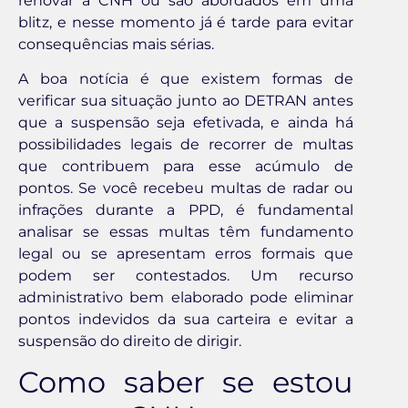
renovar a CNH ou são abordados em uma
blitz, e nesse momento já é tarde para evitar
consequências mais sérias.
A boa notícia é que existem formas de
verificar sua situação junto ao DETRAN antes
que a suspensão seja efetivada, e ainda há
possibilidades legais de recorrer de multas
que contribuem para esse acúmulo de
pontos. Se você recebeu multas de radar ou
infrações durante a PPD, é fundamental
analisar se essas multas têm fundamento
legal ou se apresentam erros formais que
podem ser contestados. Um recurso
administrativo bem elaborado pode eliminar
pontos indevidos da sua carteira e evitar a
suspensão do direito de dirigir.
Como saber se estou