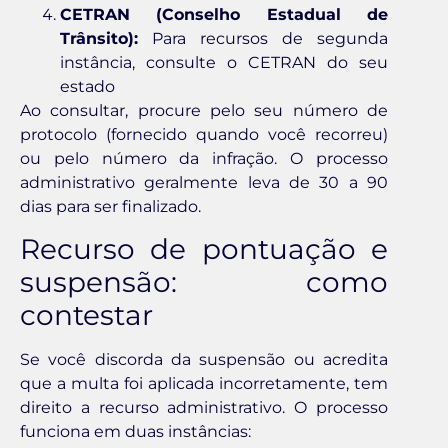
CETRAN (Conselho Estadual de
Trânsito):
Para recursos de segunda
instância, consulte o CETRAN do seu
estado
Ao consultar, procure pelo seu número de
protocolo (fornecido quando você recorreu)
ou pelo número da infração. O processo
administrativo geralmente leva de 30 a 90
dias para ser finalizado.
Recurso de pontuação e
suspensão: como
contestar
Se você discorda da suspensão ou acredita
que a multa foi aplicada incorretamente, tem
direito a recurso administrativo. O processo
funciona em duas instâncias: