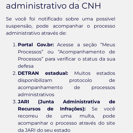
administrativo da CNH
Se você foi notificado sobre uma possível
suspensão, pode acompanhar o processo
administrativo através de:
Portal Gov.br:
Acesse a seção “Meus
Processos” ou “Acompanhamento de
Processos” para verificar o status da sua
defesa
DETRAN estadual:
Muitos estados
disponibilizam protocolo de
acompanhamento de processos
administrativos
JARI (Junta Administrativa de
Recursos de Infrações):
Se você
recorreu de uma multa, pode
acompanhar o processo através do site
da JARI do seu estado