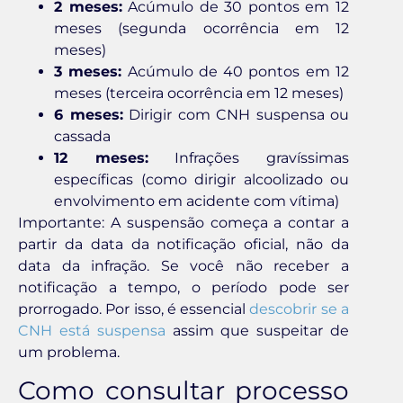
2 meses:
Acúmulo de 30 pontos em 12
meses (segunda ocorrência em 12
meses)
3 meses:
Acúmulo de 40 pontos em 12
meses (terceira ocorrência em 12 meses)
6 meses:
Dirigir com CNH suspensa ou
cassada
12 meses:
Infrações gravíssimas
específicas (como dirigir alcoolizado ou
envolvimento em acidente com vítima)
Importante: A suspensão começa a contar a
partir da data da notificação oficial, não da
data da infração. Se você não receber a
notificação a tempo, o período pode ser
prorrogado. Por isso, é essencial
descobrir se a
CNH está suspensa
assim que suspeitar de
um problema.
Como consultar processo