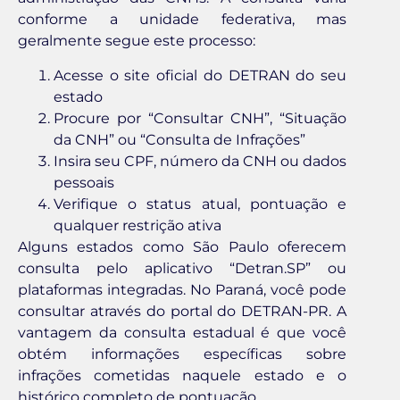
conforme a unidade federativa, mas
geralmente segue este processo:
Acesse o site oficial do DETRAN do seu
estado
Procure por “Consultar CNH”, “Situação
da CNH” ou “Consulta de Infrações”
Insira seu CPF, número da CNH ou dados
pessoais
Verifique o status atual, pontuação e
qualquer restrição ativa
Alguns estados como São Paulo oferecem
consulta pelo aplicativo “Detran.SP” ou
plataformas integradas. No Paraná, você pode
consultar através do portal do DETRAN-PR. A
vantagem da consulta estadual é que você
obtém informações específicas sobre
infrações cometidas naquele estado e o
histórico completo de pontuação.