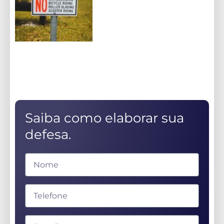
Saiba como elaborar sua
defesa.