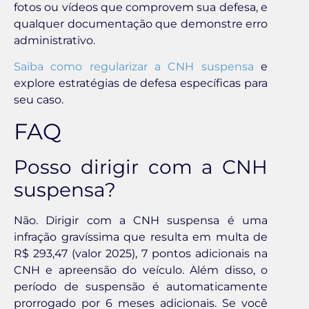
fotos ou vídeos que comprovem sua defesa, e
qualquer documentação que demonstre erro
administrativo.
Saiba como regularizar a CNH suspensa
e
explore estratégias de defesa específicas para
seu caso.
FAQ
Posso dirigir com a CNH
suspensa?
Não. Dirigir com a CNH suspensa é uma
infração gravíssima que resulta em multa de
R$ 293,47 (valor 2025), 7 pontos adicionais na
CNH e apreensão do veículo. Além disso, o
período de suspensão é automaticamente
prorrogado por 6 meses adicionais. Se você