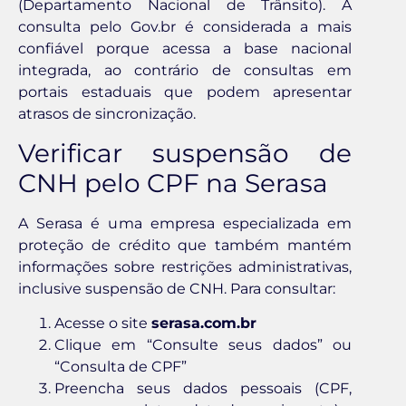
(Departamento Nacional de Trânsito). A
consulta pelo Gov.br é considerada a mais
confiável porque acessa a base nacional
integrada, ao contrário de consultas em
portais estaduais que podem apresentar
atrasos de sincronização.
Verificar suspensão de
CNH pelo CPF na Serasa
A Serasa é uma empresa especializada em
proteção de crédito que também mantém
informações sobre restrições administrativas,
inclusive suspensão de CNH. Para consultar:
Acesse o site
serasa.com.br
Clique em “Consulte seus dados” ou
“Consulta de CPF”
Preencha seus dados pessoais (CPF,