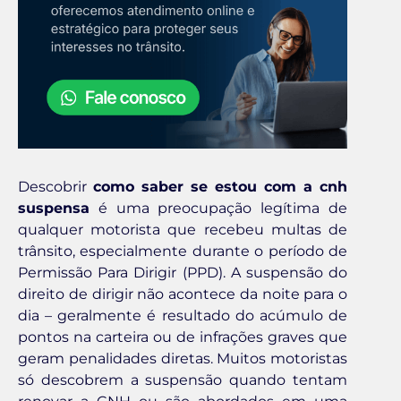
Descobrir
como saber se estou com a cnh
suspensa
é uma preocupação legítima de
qualquer motorista que recebeu multas de
trânsito, especialmente durante o período de
Permissão Para Dirigir (PPD). A suspensão do
direito de dirigir não acontece da noite para o
dia – geralmente é resultado do acúmulo de
pontos na carteira ou de infrações graves que
geram penalidades diretas. Muitos motoristas
só descobrem a suspensão quando tentam