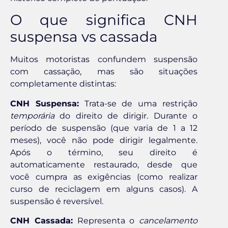
O que significa CNH
suspensa vs cassada
Muitos motoristas confundem suspensão
com cassação, mas são situações
completamente distintas:
CNH Suspensa:
Trata-se de uma restrição
temporária
do direito de dirigir. Durante o
período de suspensão (que varia de 1 a 12
meses), você não pode dirigir legalmente.
Após o término, seu direito é
automaticamente restaurado, desde que
você cumpra as exigências (como realizar
curso de reciclagem em alguns casos). A
suspensão é reversível.
CNH Cassada:
Representa o
cancelamento