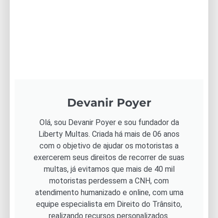
Devanir Poyer
Olá, sou Devanir Poyer e sou fundador da
Liberty Multas. Criada há mais de 06 anos
com o objetivo de ajudar os motoristas a
exercerem seus direitos de recorrer de suas
multas, já evitamos que mais de 40 mil
motoristas perdessem a CNH, com
atendimento humanizado e online, com uma
equipe especialista em Direito do Trânsito,
realizando recursos personalizados.