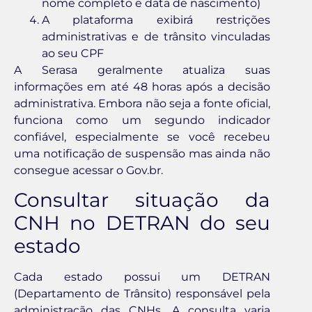
nome completo e data de nascimento)
A plataforma exibirá restrições
administrativas e de trânsito vinculadas
ao seu CPF
A Serasa geralmente atualiza suas
informações em até 48 horas após a decisão
administrativa. Embora não seja a fonte oficial,
funciona como um segundo indicador
confiável, especialmente se você recebeu
uma notificação de suspensão mas ainda não
consegue acessar o Gov.br.
Consultar situação da
CNH no DETRAN do seu
estado
Cada estado possui um DETRAN
(Departamento de Trânsito) responsável pela
administração das CNHs. A consulta varia