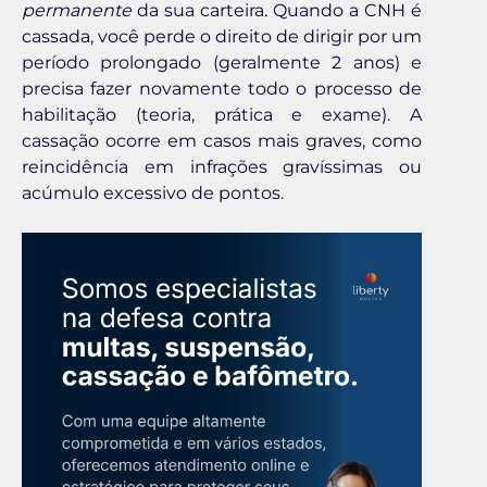
permanente
da sua carteira. Quando a CNH é
cassada, você perde o direito de dirigir por um
período prolongado (geralmente 2 anos) e
precisa fazer novamente todo o processo de
habilitação (teoria, prática e exame). A
cassação ocorre em casos mais graves, como
reincidência em infrações gravíssimas ou
acúmulo excessivo de pontos.