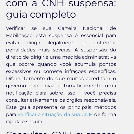
com a CNH suspensa:
guia completo
Verificar se sua Carteira Nacional de
Habilitação está suspensa é essencial para
evitar dirigir ilegalmente e enfrentar
penalidades mais severas. A suspensão do
direito de dirigir é uma medida administrativa
que ocorre quando você acumula pontos
excessivos ou comete infrações específicas.
Diferentemente do que muitos acreditam, o
governo não envia automaticamente uma
notificação clara sobre isso – você precisa
consultar ativamente os órgãos responsáveis.
Este guia apresenta os principais métodos
para
verificar a situação da sua CNH
de forma
rápida e segura.