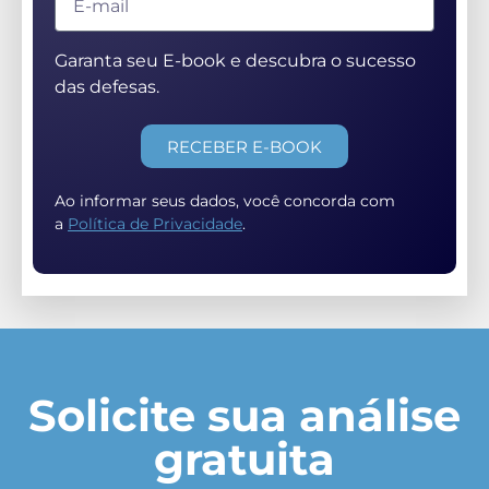
Garanta seu E-book e descubra o sucesso
das defesas.
RECEBER E-BOOK
Ao informar seus dados, você concorda com
a
Política de Privacidade
.
Solicite sua análise
gratuita