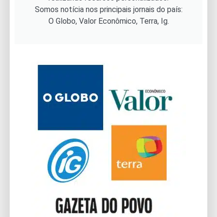
Somos notícia nos principais jornais do país:
O Globo, Valor Econômico, Terra, Ig.