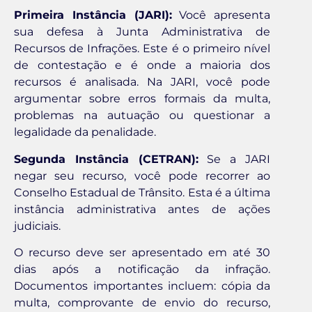
Primeira Instância (JARI):
Você apresenta
sua defesa à Junta Administrativa de
Recursos de Infrações. Este é o primeiro nível
de contestação e é onde a maioria dos
recursos é analisada. Na JARI, você pode
argumentar sobre erros formais da multa,
problemas na autuação ou questionar a
legalidade da penalidade.
Segunda Instância (CETRAN):
Se a JARI
negar seu recurso, você pode recorrer ao
Conselho Estadual de Trânsito. Esta é a última
instância administrativa antes de ações
judiciais.
O recurso deve ser apresentado em até 30
dias após a notificação da infração.
Documentos importantes incluem: cópia da
multa, comprovante de envio do recurso,