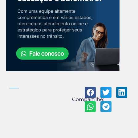
Compartilhe: