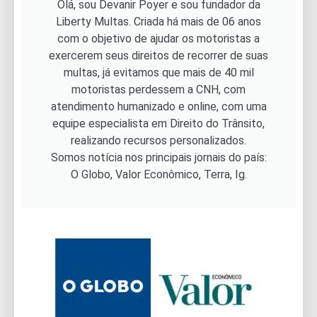
Olá, sou Devanir Poyer e sou fundador da
Liberty Multas. Criada há mais de 06 anos
com o objetivo de ajudar os motoristas a
exercerem seus direitos de recorrer de suas
multas, já evitamos que mais de 40 mil
motoristas perdessem a CNH, com
atendimento humanizado e online, com uma
equipe especialista em Direito do Trânsito,
realizando recursos personalizados.
Somos notícia nos principais jornais do país:
O Globo, Valor Econômico, Terra, Ig.