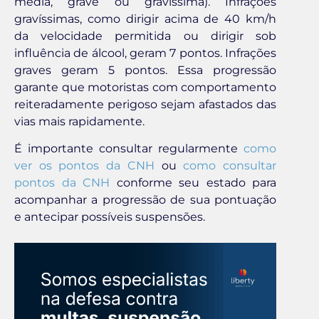
média, grave ou gravíssima). Infrações
gravíssimas, como dirigir acima de 40 km/h
da velocidade permitida ou dirigir sob
influência de álcool, geram 7 pontos. Infrações
graves geram 5 pontos. Essa progressão
garante que motoristas com comportamento
reiteradamente perigoso sejam afastados das
vias mais rapidamente.
É importante consultar regularmente
como
ver os pontos da CNH
ou
como consultar
pontos da CNH
conforme seu estado para
acompanhar a progressão de sua pontuação
e antecipar possíveis suspensões.