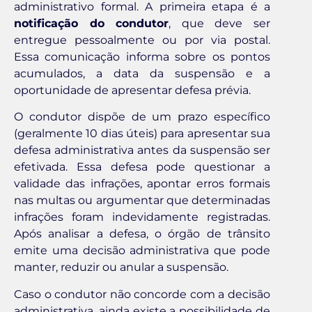
administrativo formal. A primeira etapa é a
notificação do condutor
, que deve ser
entregue pessoalmente ou por via postal.
Essa comunicação informa sobre os pontos
acumulados, a data da suspensão e a
oportunidade de apresentar defesa prévia.
O condutor dispõe de um prazo específico
(geralmente 10 dias úteis) para apresentar sua
defesa administrativa antes da suspensão ser
efetivada. Essa defesa pode questionar a
validade das infrações, apontar erros formais
nas multas ou argumentar que determinadas
infrações foram indevidamente registradas.
Após analisar a defesa, o órgão de trânsito
emite uma decisão administrativa que pode
manter, reduzir ou anular a suspensão.
Caso o condutor não concorde com a decisão
administrativa, ainda existe a possibilidade de