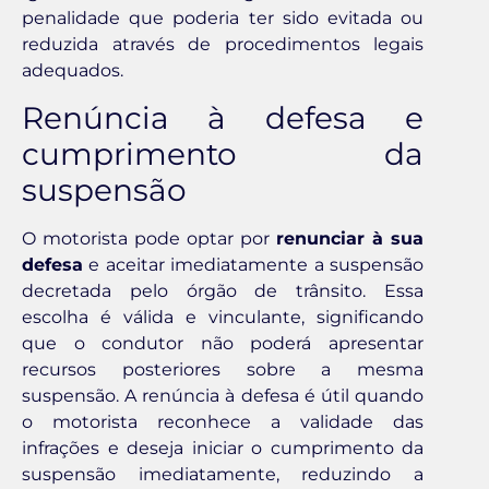
penalidade que poderia ter sido evitada ou
reduzida através de procedimentos legais
adequados.
Renúncia à defesa e
cumprimento da
suspensão
O motorista pode optar por
renunciar à sua
defesa
e aceitar imediatamente a suspensão
decretada pelo órgão de trânsito. Essa
escolha é válida e vinculante, significando
que o condutor não poderá apresentar
recursos posteriores sobre a mesma
suspensão. A renúncia à defesa é útil quando
o motorista reconhece a validade das
infrações e deseja iniciar o cumprimento da
suspensão imediatamente, reduzindo a