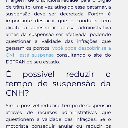
margem de discricionariedade para o órgão
de trânsito: uma vez atingido esse patamar, a
suspensão deve ser decretada. Porém, é
importante destacar que o condutor tem
direito a apresentar defesa administrativa
antes da suspensão ser efetivada, podendo
questionar a validade das infrações que
geraram os pontos.
Você pode descobrir se a
CNH está suspensa
consultando o site do
DETRAN de seu estado.
É possível reduzir o
tempo de suspensão da
CNH?
Sim, é possível reduzir o tempo de suspensão
através de recursos administrativos que
questionem a validade das infrações. Se o
motorista conseguir anular ou reduzir os