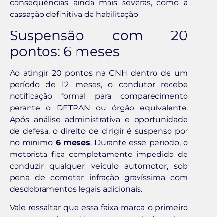
consequências ainda mais severas, como a
cassação definitiva da habilitação.
Suspensão com 20
pontos: 6 meses
Ao atingir 20 pontos na CNH dentro de um
período de 12 meses, o condutor recebe
notificação formal para comparecimento
perante o DETRAN ou órgão equivalente.
Após análise administrativa e oportunidade
de defesa, o direito de dirigir é suspenso por
no mínimo
6 meses
. Durante esse período, o
motorista fica completamente impedido de
conduzir qualquer veículo automotor, sob
pena de cometer infração gravíssima com
desdobramentos legais adicionais.
Vale ressaltar que essa faixa marca o primeiro