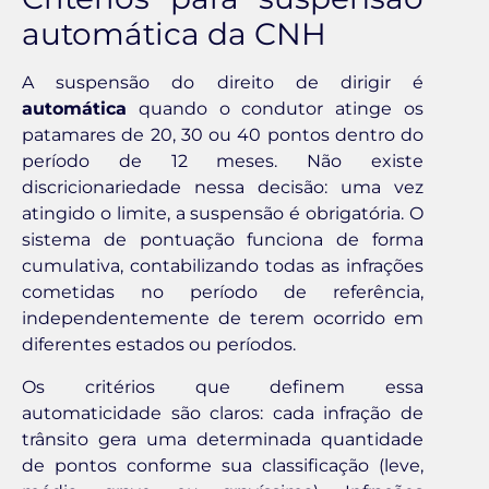
automática da CNH
A suspensão do direito de dirigir é
automática
quando o condutor atinge os
patamares de 20, 30 ou 40 pontos dentro do
período de 12 meses. Não existe
discricionariedade nessa decisão: uma vez
atingido o limite, a suspensão é obrigatória. O
sistema de pontuação funciona de forma
cumulativa, contabilizando todas as infrações
cometidas no período de referência,
independentemente de terem ocorrido em
diferentes estados ou períodos.
Os critérios que definem essa
automaticidade são claros: cada infração de
trânsito gera uma determinada quantidade
de pontos conforme sua classificação (leve,