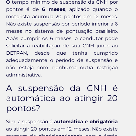
O tempo mínimo de suspensão da CNH por
pontos é de
6 meses
, aplicado quando o
motorista acumula 20 pontos em 12 meses.
Não existe suspensão por período inferior a 6
meses no sistema de pontuação brasileiro.
Após cumprir os 6 meses, o condutor pode
solicitar a reabilitação de sua CNH junto ao
DETRAN, desde que tenha cumprido
adequadamente o período de suspensão e
não esteja com nenhuma outra restrição
administrativa.
A suspensão da CNH é
automática ao atingir 20
pontos?
Sim, a suspensão é
automática e obrigatória
ao atingir 20 pontos em 12 meses. Não existe