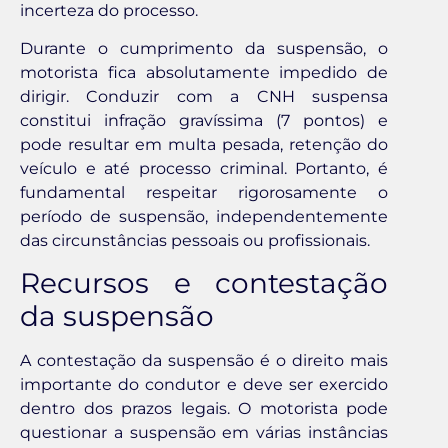
incerteza do processo.
Durante o cumprimento da suspensão, o
motorista fica absolutamente impedido de
dirigir. Conduzir com a CNH suspensa
constitui infração gravíssima (7 pontos) e
pode resultar em multa pesada, retenção do
veículo e até processo criminal. Portanto, é
fundamental respeitar rigorosamente o
período de suspensão, independentemente
das circunstâncias pessoais ou profissionais.
Recursos e contestação
da suspensão
A contestação da suspensão é o direito mais
importante do condutor e deve ser exercido
dentro dos prazos legais. O motorista pode
questionar a suspensão em várias instâncias