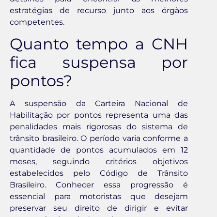
estratégias de recurso junto aos órgãos
competentes.
Quanto tempo a CNH
fica suspensa por
pontos?
A suspensão da Carteira Nacional de
Habilitação por pontos representa uma das
penalidades mais rigorosas do sistema de
trânsito brasileiro. O período varia conforme a
quantidade de pontos acumulados em 12
meses, seguindo critérios objetivos
estabelecidos pelo Código de Trânsito
Brasileiro. Conhecer essa progressão é
essencial para motoristas que desejam
preservar seu direito de dirigir e evitar