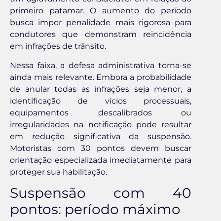
primeiro patamar. O aumento do período
busca impor penalidade mais rigorosa para
condutores que demonstram reincidência
em infrações de trânsito.
Nessa faixa, a defesa administrativa torna-se
ainda mais relevante. Embora a probabilidade
de anular todas as infrações seja menor, a
identificação de vícios processuais,
equipamentos descalibrados ou
irregularidades na notificação pode resultar
em redução significativa da suspensão.
Motoristas com 30 pontos devem buscar
orientação especializada imediatamente para
proteger sua habilitação.
Suspensão com 40
pontos: período máximo