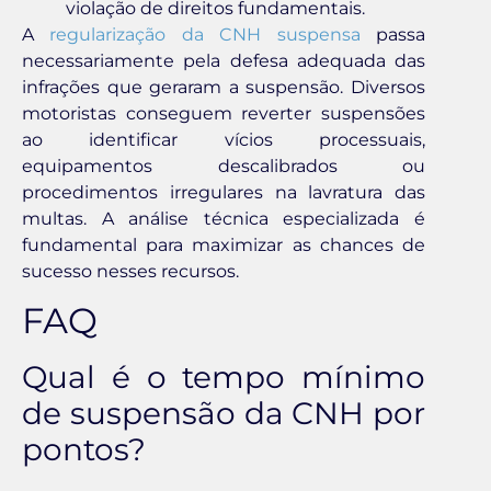
violação de direitos fundamentais.
A
regularização da CNH suspensa
passa
necessariamente pela defesa adequada das
infrações que geraram a suspensão. Diversos
motoristas conseguem reverter suspensões
ao identificar vícios processuais,
equipamentos descalibrados ou
procedimentos irregulares na lavratura das
multas. A análise técnica especializada é
fundamental para maximizar as chances de
sucesso nesses recursos.
FAQ
Qual é o tempo mínimo
de suspensão da CNH por
pontos?