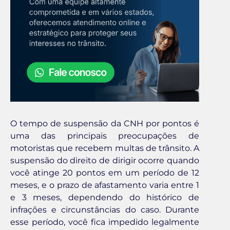
O tempo de suspensão da CNH por pontos é
uma das principais preocupações de
motoristas que recebem multas de trânsito. A
suspensão do direito de dirigir ocorre quando
você atinge 20 pontos em um período de 12
meses, e o prazo de afastamento varia entre 1
e 3 meses, dependendo do histórico de
infrações e circunstâncias do caso. Durante
esse período, você fica impedido legalmente