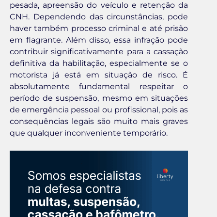
pesada, apreensão do veículo e retenção da
CNH. Dependendo das circunstâncias, pode
haver também processo criminal e até prisão
em flagrante. Além disso, essa infração pode
contribuir significativamente para a cassação
definitiva da habilitação, especialmente se o
motorista já está em situação de risco. É
absolutamente fundamental respeitar o
período de suspensão, mesmo em situações
de emergência pessoal ou profissional, pois as
consequências legais são muito mais graves
que qualquer inconveniente temporário.