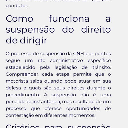
condutor.
Como funciona a
suspensão do direito
de dirigir
O processo de suspensão da CNH por pontos
segue um rito administrativo específico
estabelecido pela legislação de trânsito.
Compreender cada etapa permite que o
motorista saiba quando pode atuar em sua
defesa e quais são seus direitos durante o
procedimento. A suspensão não é uma
penalidade instantânea, mas resultado de um
processo que oferece oportunidades de
contestação em diferentes momentos.
Critérios para suspensão