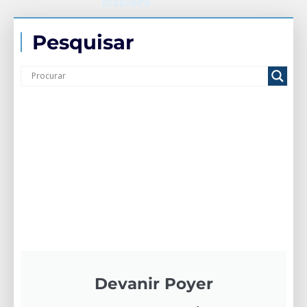
brasileiro
Pesquisar
Devanir Poyer