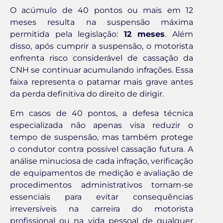
O acúmulo de 40 pontos ou mais em 12
meses resulta na suspensão máxima
permitida pela legislação:
12 meses
. Além
disso, após cumprir a suspensão, o motorista
enfrenta risco considerável de cassação da
CNH se continuar acumulando infrações. Essa
faixa representa o patamar mais grave antes
da perda definitiva do direito de dirigir.
Em casos de 40 pontos, a defesa técnica
especializada não apenas visa reduzir o
tempo de suspensão, mas também protege
o condutor contra possível cassação futura. A
análise minuciosa de cada infração, verificação
de equipamentos de medição e avaliação de
procedimentos administrativos tornam-se
essenciais para evitar consequências
irreversíveis na carreira do motorista
profissional ou na vida pessoal de qualquer