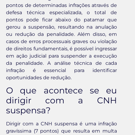
pontos de determinadas infrações através de
defesa técnica especializada, o total de
pontos pode ficar abaixo do patamar que
gerou a suspensão, resultando na anulação
ou redução da penalidade. Além disso, em
casos de erros processuais graves ou violação
de direitos fundamentais, é possível ingressar
em ação judicial para suspender a execução
da penalidade. A análise técnica de cada
infração é essencial para identificar
oportunidades de redução.
O que acontece se eu
dirigir com a CNH
suspensa?
Dirigir com a CNH suspensa é uma infração
gravíssima (7 pontos) que resulta em multa