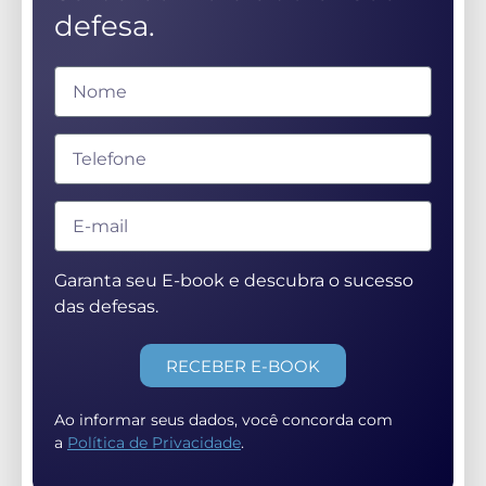
defesa.
Garanta seu E-book e descubra o sucesso
das defesas.
RECEBER E-BOOK
Ao informar seus dados, você concorda com
a
Política de Privacidade
.