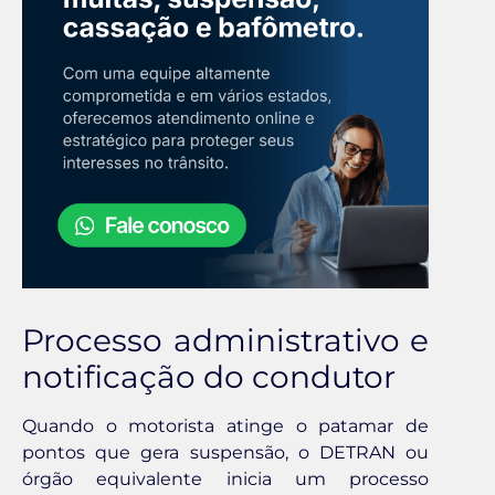
Processo administrativo e
notificação do condutor
Quando o motorista atinge o patamar de
pontos que gera suspensão, o DETRAN ou
órgão equivalente inicia um processo