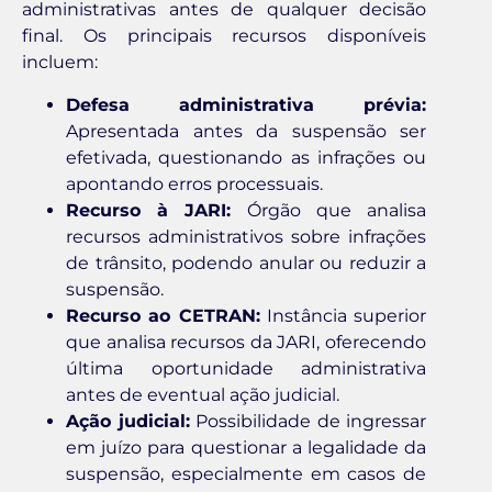
administrativas antes de qualquer decisão
final. Os principais recursos disponíveis
incluem:
Defesa administrativa prévia:
Apresentada antes da suspensão ser
efetivada, questionando as infrações ou
apontando erros processuais.
Recurso à JARI:
Órgão que analisa
recursos administrativos sobre infrações
de trânsito, podendo anular ou reduzir a
suspensão.
Recurso ao CETRAN:
Instância superior
que analisa recursos da JARI, oferecendo
última oportunidade administrativa
antes de eventual ação judicial.
Ação judicial:
Possibilidade de ingressar
em juízo para questionar a legalidade da
suspensão, especialmente em casos de