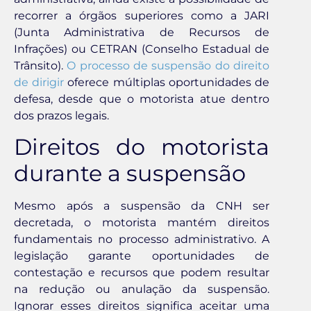
recorrer a órgãos superiores como a JARI
(Junta Administrativa de Recursos de
Infrações) ou CETRAN (Conselho Estadual de
Trânsito).
O processo de suspensão do direito
de dirigir
oferece múltiplas oportunidades de
defesa, desde que o motorista atue dentro
dos prazos legais.
Direitos do motorista
durante a suspensão
Mesmo após a suspensão da CNH ser
decretada, o motorista mantém direitos
fundamentais no processo administrativo. A
legislação garante oportunidades de
contestação e recursos que podem resultar
na redução ou anulação da suspensão.
Ignorar esses direitos significa aceitar uma