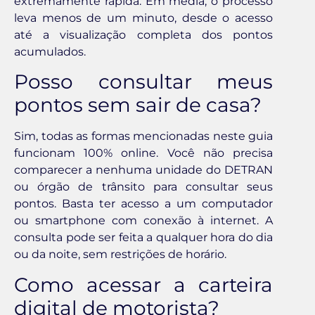
extremamente rápida. Em média, o processo
leva menos de um minuto, desde o acesso
até a visualização completa dos pontos
acumulados.
Posso consultar meus
pontos sem sair de casa?
Sim, todas as formas mencionadas neste guia
funcionam 100% online. Você não precisa
comparecer a nenhuma unidade do DETRAN
ou órgão de trânsito para consultar seus
pontos. Basta ter acesso a um computador
ou smartphone com conexão à internet. A
consulta pode ser feita a qualquer hora do dia
ou da noite, sem restrições de horário.
Como acessar a carteira
digital de motorista?