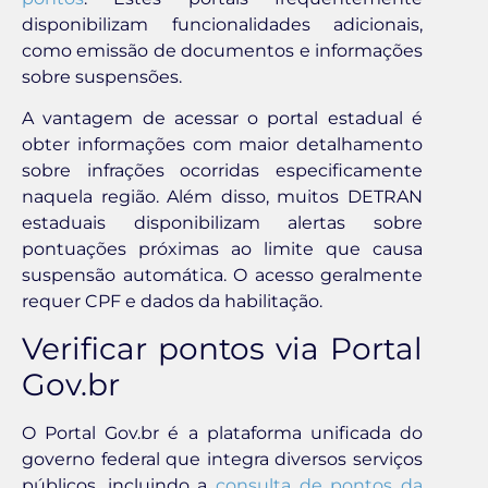
disponibilizam funcionalidades adicionais,
como emissão de documentos e informações
sobre suspensões.
A vantagem de acessar o portal estadual é
obter informações com maior detalhamento
sobre infrações ocorridas especificamente
naquela região. Além disso, muitos DETRAN
estaduais disponibilizam alertas sobre
pontuações próximas ao limite que causa
suspensão automática. O acesso geralmente
requer CPF e dados da habilitação.
Verificar pontos via Portal
Gov.br
O Portal Gov.br é a plataforma unificada do
governo federal que integra diversos serviços
públicos, incluindo a
consulta de pontos da