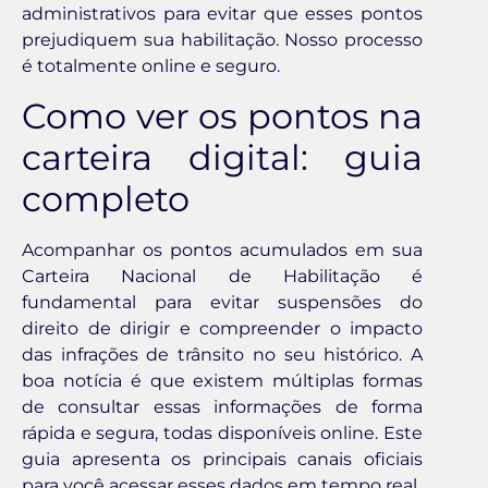
administrativos para evitar que esses pontos
prejudiquem sua habilitação. Nosso processo
é totalmente online e seguro.
Como ver os pontos na
carteira digital: guia
completo
Acompanhar os pontos acumulados em sua
Carteira Nacional de Habilitação é
fundamental para evitar suspensões do
direito de dirigir e compreender o impacto
das infrações de trânsito no seu histórico. A
boa notícia é que existem múltiplas formas
de consultar essas informações de forma
rápida e segura, todas disponíveis online. Este
guia apresenta os principais canais oficiais
para você acessar esses dados em tempo real.