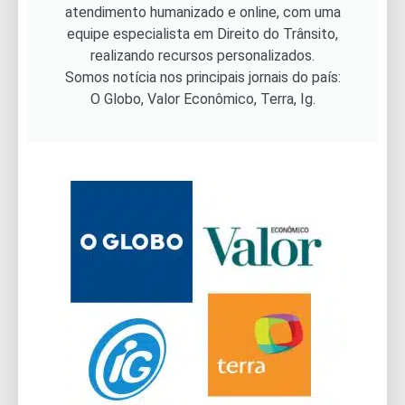
atendimento humanizado e online, com uma
equipe especialista em Direito do Trânsito,
realizando recursos personalizados.
Somos notícia nos principais jornais do país:
O Globo, Valor Econômico, Terra, Ig.