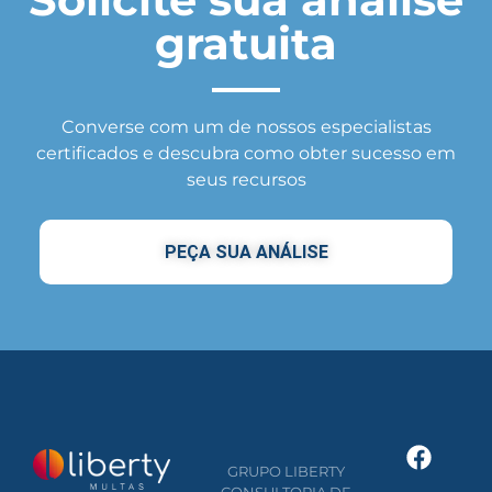
gratuita
Converse com um de nossos especialistas
certificados e descubra como obter sucesso em
seus recursos
PEÇA SUA ANÁLISE
GRUPO LIBERTY