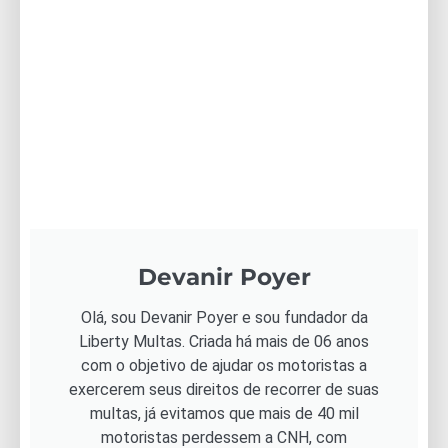
Devanir Poyer
Olá, sou Devanir Poyer e sou fundador da
Liberty Multas. Criada há mais de 06 anos
com o objetivo de ajudar os motoristas a
exercerem seus direitos de recorrer de suas
multas, já evitamos que mais de 40 mil
motoristas perdessem a CNH, com