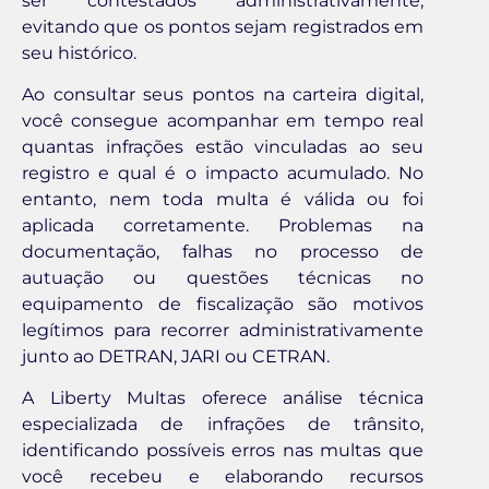
ser contestados administrativamente,
evitando que os pontos sejam registrados em
seu histórico.
Ao consultar seus pontos na carteira digital,
você consegue acompanhar em tempo real
quantas infrações estão vinculadas ao seu
registro e qual é o impacto acumulado. No
entanto, nem toda multa é válida ou foi
aplicada corretamente. Problemas na
documentação, falhas no processo de
autuação ou questões técnicas no
equipamento de fiscalização são motivos
legítimos para recorrer administrativamente
junto ao DETRAN, JARI ou CETRAN.
A Liberty Multas oferece análise técnica
especializada de infrações de trânsito,
identificando possíveis erros nas multas que
você recebeu e elaborando recursos