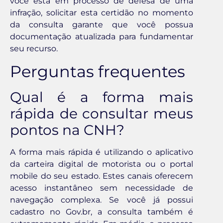
você está em processo de defesa de uma
infração, solicitar esta certidão no momento
da consulta garante que você possua
documentação atualizada para fundamentar
seu recurso.
Perguntas frequentes
Qual é a forma mais
rápida de consultar meus
pontos na CNH?
A forma mais rápida é utilizando o aplicativo
da carteira digital de motorista ou o portal
mobile do seu estado. Estes canais oferecem
acesso instantâneo sem necessidade de
navegação complexa. Se você já possui
cadastro no Gov.br, a consulta também é