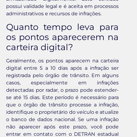
possui validade legal e é aceita em processos
administrativos e recursos de infrações.
Quanto tempo leva para
os pontos aparecerem na
carteira digital?
Geralmente, os pontos aparecem na carteira
digital entre 5 a 10 dias após a infração ser
registrada pelo órgão de trânsito. Em alguns
casos, especialmente em infrações
detectadas por radar, o prazo pode estender-
se até 15 dias. Este período é necessário para
que o órgão de trânsito processe a infração,
identifique o proprietário do veículo e atualize
o banco de dados nacional. Se uma infração
não aparecer após este prazo, você pode
entrar em contato com o DETRAN estadual