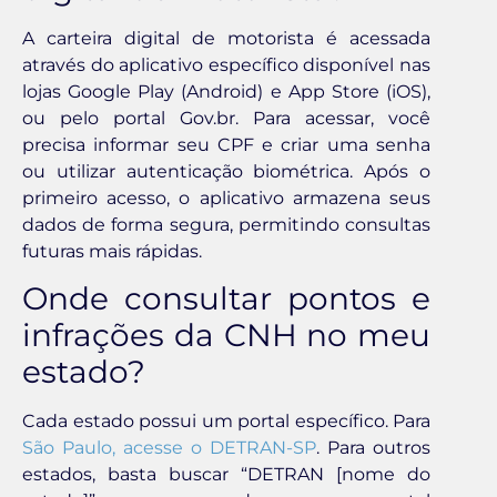
A carteira digital de motorista é acessada
através do aplicativo específico disponível nas
lojas Google Play (Android) e App Store (iOS),
ou pelo portal Gov.br. Para acessar, você
precisa informar seu CPF e criar uma senha
ou utilizar autenticação biométrica. Após o
primeiro acesso, o aplicativo armazena seus
dados de forma segura, permitindo consultas
futuras mais rápidas.
Onde consultar pontos e
infrações da CNH no meu
estado?
Cada estado possui um portal específico. Para
São Paulo, acesse o DETRAN-SP
. Para outros
estados, basta buscar “DETRAN [nome do