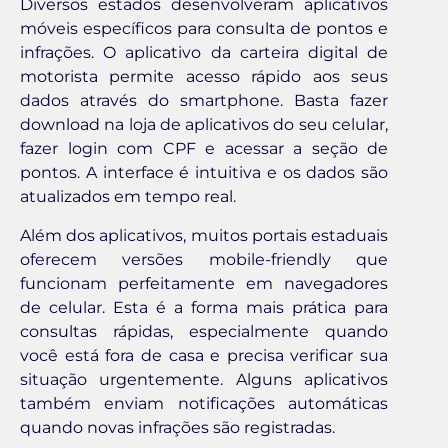
Diversos estados desenvolveram aplicativos
móveis específicos para consulta de pontos e
infrações. O aplicativo da carteira digital de
motorista permite acesso rápido aos seus
dados através do smartphone. Basta fazer
download na loja de aplicativos do seu celular,
fazer login com CPF e acessar a seção de
pontos. A interface é intuitiva e os dados são
atualizados em tempo real.
Além dos aplicativos, muitos portais estaduais
oferecem versões mobile-friendly que
funcionam perfeitamente em navegadores
de celular. Esta é a forma mais prática para
consultas rápidas, especialmente quando
você está fora de casa e precisa verificar sua
situação urgentemente. Alguns aplicativos
também enviam notificações automáticas
quando novas infrações são registradas.