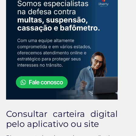
Consultar carteira digital
pelo aplicativo ou site