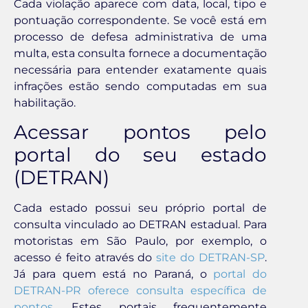
Cada violação aparece com data, local, tipo e
pontuação correspondente. Se você está em
processo de defesa administrativa de uma
multa, esta consulta fornece a documentação
necessária para entender exatamente quais
infrações estão sendo computadas em sua
habilitação.
Acessar pontos pelo
portal do seu estado
(DETRAN)
Cada estado possui seu próprio portal de
consulta vinculado ao DETRAN estadual. Para
motoristas em São Paulo, por exemplo, o
acesso é feito através do
site do DETRAN-SP
.
Já para quem está no Paraná, o
portal do
DETRAN-PR oferece consulta específica de
pontos
. Estes portais frequentemente