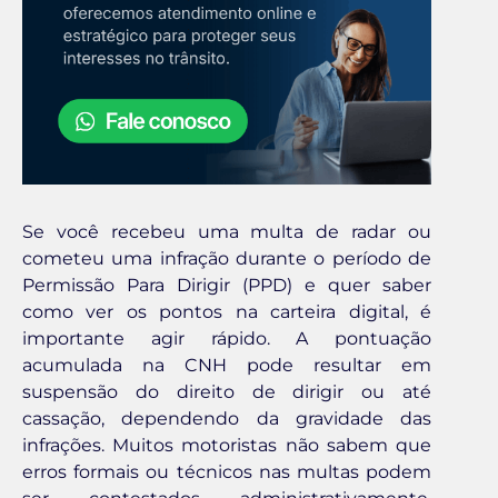
Se você recebeu uma multa de radar ou
cometeu uma infração durante o período de
Permissão Para Dirigir (PPD) e quer saber
como ver os pontos na carteira digital, é
importante agir rápido. A pontuação
acumulada na CNH pode resultar em
suspensão do direito de dirigir ou até
cassação, dependendo da gravidade das
infrações. Muitos motoristas não sabem que
erros formais ou técnicos nas multas podem