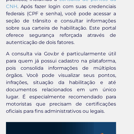
CNH
. Após fazer login com suas credenciais
federais (CPF e senha), você pode acessar a
seção de trânsito e consultar informações
sobre sua carteira de habilitação. Este portal
oferece segurança reforçada através de
autenticação de dois fatores.
A consulta via Gov.br é particularmente útil
para quem já possui cadastro na plataforma,
pois consolida informações de múltiplos
órgãos. Você pode visualizar seus pontos,
infrações, situação da habilitação e até
documentos relacionados em um único
lugar. É especialmente recomendado para
motoristas que precisam de certificações
oficiais para fins administrativos ou legais.