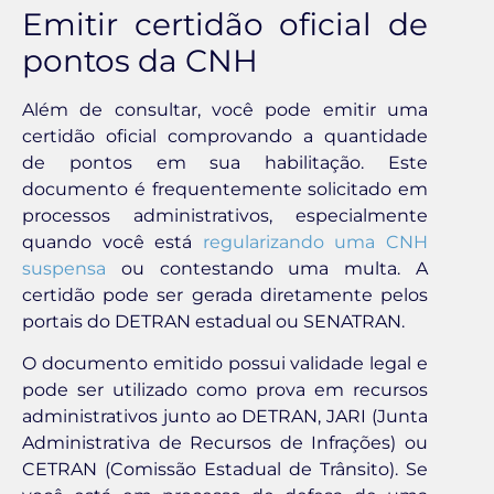
Emitir certidão oficial de
pontos da CNH
Além de consultar, você pode emitir uma
certidão oficial comprovando a quantidade
de pontos em sua habilitação. Este
documento é frequentemente solicitado em
processos administrativos, especialmente
quando você está
regularizando uma CNH
suspensa
ou contestando uma multa. A
certidão pode ser gerada diretamente pelos
portais do DETRAN estadual ou SENATRAN.
O documento emitido possui validade legal e
pode ser utilizado como prova em recursos
administrativos junto ao DETRAN, JARI (Junta
Administrativa de Recursos de Infrações) ou
CETRAN (Comissão Estadual de Trânsito). Se