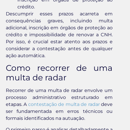
crédito.
Descumprir esses prazos acarreta em
consequências graves, incluindo multa
adicional, inscrição em órgãos de proteção ao
crédito e impossibilidade de renovar a CNH.
Por isso, é crucial estar atento aos prazos e
considerar a contestação antes de qualquer
ação automática.
Como recorrer de uma
multa de radar
Recorrer de uma multa de radar envolve um
processo administrativo estruturado em
etapas. A
contestação de multa de radar
deve
ser fundamentada em erros técnicos ou
formais identificados na autuação.
O primeiro passo é analisar detalhadamente a