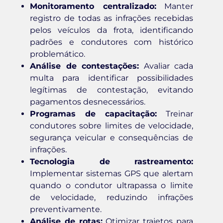
Monitoramento centralizado:
Manter
registro de todas as infrações recebidas
pelos veículos da frota, identificando
padrões e condutores com histórico
problemático.
Análise de contestações:
Avaliar cada
multa para identificar possibilidades
legítimas de contestação, evitando
pagamentos desnecessários.
Programas de capacitação:
Treinar
condutores sobre limites de velocidade,
segurança veicular e consequências de
infrações.
Tecnologia de rastreamento:
Implementar sistemas GPS que alertam
quando o condutor ultrapassa o limite
de velocidade, reduzindo infrações
preventivamente.
Análise de rotas:
Otimizar trajetos para