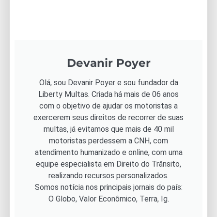
Devanir Poyer
Olá, sou Devanir Poyer e sou fundador da
Liberty Multas. Criada há mais de 06 anos
com o objetivo de ajudar os motoristas a
exercerem seus direitos de recorrer de suas
multas, já evitamos que mais de 40 mil
motoristas perdessem a CNH, com
atendimento humanizado e online, com uma
equipe especialista em Direito do Trânsito,
realizando recursos personalizados.
Somos notícia nos principais jornais do país:
O Globo, Valor Econômico, Terra, Ig.