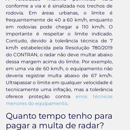
conforme a via e é sinalizada nos trechos de
rodovia. Em áreas urbanas, o limite é
frequentemente de 40 a 60 km/h, enquanto
em rodovias pode chegar a 110 km/h. O
importante é respeitar o limite indicado.
Contudo, devido à tolerância técnica de 7
km/h estabelecida pela Resolução 780/2019
do CONTRAN, o radar não deve multar abaixo
dessa margem acima do limite. Por exemplo,
em uma via de 60 km/h, o equipamento não
deveria registrar multa abaixo de 67 km/h.
Ultrapassar o limite em qualquer velocidade é
tecnicamente uma infração, mas a tolerância
oferece proteção contra
erros técnicos
menores do equipamento
.
Quanto tempo tenho para
pagar a multa de radar?