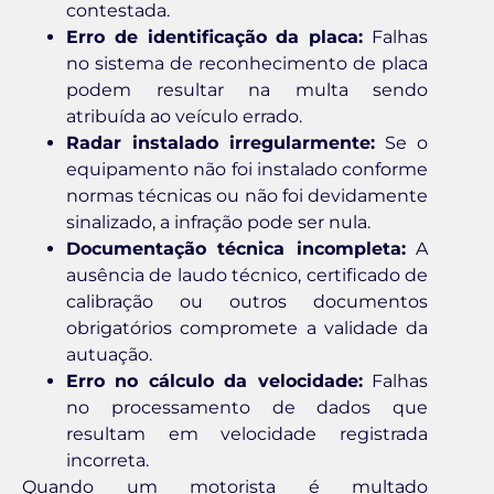
contestada.
Erro de identificação da placa:
Falhas
no sistema de reconhecimento de placa
podem resultar na multa sendo
atribuída ao veículo errado.
Radar instalado irregularmente:
Se o
equipamento não foi instalado conforme
normas técnicas ou não foi devidamente
sinalizado, a infração pode ser nula.
Documentação técnica incompleta:
A
ausência de laudo técnico, certificado de
calibração ou outros documentos
obrigatórios compromete a validade da
autuação.
Erro no cálculo da velocidade:
Falhas
no processamento de dados que
resultam em velocidade registrada
incorreta.
Quando um motorista é multado