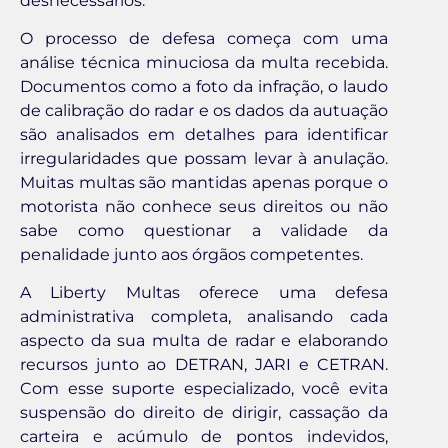
desnecessários.
O processo de defesa começa com uma
análise técnica minuciosa da multa recebida.
Documentos como a foto da infração, o laudo
de calibração do radar e os dados da autuação
são analisados em detalhes para identificar
irregularidades que possam levar à anulação.
Muitas multas são mantidas apenas porque o
motorista não conhece seus direitos ou não
sabe como questionar a validade da
penalidade junto aos órgãos competentes.
A Liberty Multas oferece uma defesa
administrativa completa, analisando cada
aspecto da sua multa de radar e elaborando
recursos junto ao DETRAN, JARI e CETRAN.
Com esse suporte especializado, você evita
suspensão do direito de dirigir, cassação da
carteira e acúmulo de pontos indevidos,