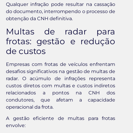
Qualquer infração pode resultar na cassação
do documento, interrompendo o processo de
obtenção da CNH definitiva.
Multas de radar para
frotas: gestão e redução
de custos
Empresas com frotas de veículos enfrentam
desafios significativos na gestão de multas de
radar. O acúmulo de infrações representa
custos diretos com multas e custos indiretos
relacionados a pontos na CNH dos
condutores, que afetam a capacidade
operacional da frota.
A gestão eficiente de multas para frotas
envolve: