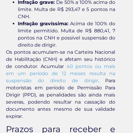
Infração grave:
De 50% a 100% acima do
limite. Multa de R$ 293,47 e 5 pontos na
CNH.
Infração gravíssima:
Acima de 100% do
limite permitido. Multa de R$ 880,41, 7
pontos na CNH e possível suspensão do
direito de dirigir.
Os pontos acumulam-se na Carteira Nacional
de Habilitação (CNH) e afetam seu histórico
de condutor. Acumular
40 pontos ou mais
em um período de 12 meses resulta na
suspensão do direito de dirigir
. Para
motoristas em período de Permissão Para
Dirigir (PPD), as penalidades são ainda mais
severas, podendo resultar na cassação do
documento antes mesmo de sua validade
expirar.
Prazos para receber e