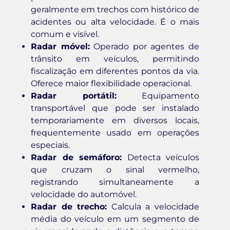
geralmente em trechos com histórico de
acidentes ou alta velocidade. É o mais
comum e visível.
Radar móvel:
Operado por agentes de
trânsito em veículos, permitindo
fiscalização em diferentes pontos da via.
Oferece maior flexibilidade operacional.
Radar portátil:
Equipamento
transportável que pode ser instalado
temporariamente em diversos locais,
frequentemente usado em operações
especiais.
Radar de semáforo:
Detecta veículos
que cruzam o sinal vermelho,
registrando simultaneamente a
velocidade do automóvel.
Radar de trecho:
Calcula a velocidade
média do veículo em um segmento de