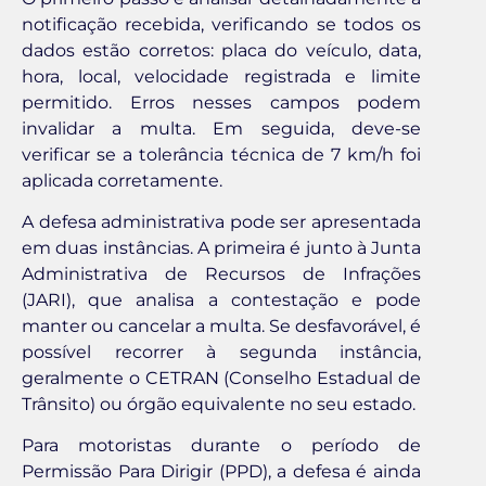
notificação recebida, verificando se todos os
dados estão corretos: placa do veículo, data,
hora, local, velocidade registrada e limite
permitido. Erros nesses campos podem
invalidar a multa. Em seguida, deve-se
verificar se a tolerância técnica de 7 km/h foi
aplicada corretamente.
A defesa administrativa pode ser apresentada
em duas instâncias. A primeira é junto à Junta
Administrativa de Recursos de Infrações
(JARI), que analisa a contestação e pode
manter ou cancelar a multa. Se desfavorável, é
possível recorrer à segunda instância,
geralmente o CETRAN (Conselho Estadual de
Trânsito) ou órgão equivalente no seu estado.
Para motoristas durante o período de
Permissão Para Dirigir (PPD), a defesa é ainda