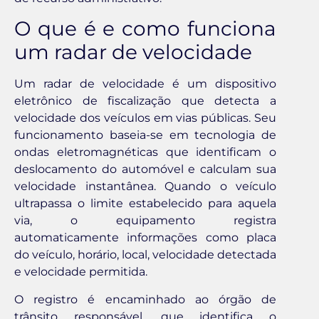
O que é e como funciona
um radar de velocidade
Um radar de velocidade é um dispositivo
eletrônico de fiscalização que detecta a
velocidade dos veículos em vias públicas. Seu
funcionamento baseia-se em tecnologia de
ondas eletromagnéticas que identificam o
deslocamento do automóvel e calculam sua
velocidade instantânea. Quando o veículo
ultrapassa o limite estabelecido para aquela
via, o equipamento registra
automaticamente informações como placa
do veículo, horário, local, velocidade detectada
e velocidade permitida.
O registro é encaminhado ao órgão de
trânsito responsável, que identifica o