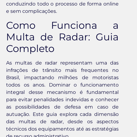
conduzindo todo o processo de forma online
e sem complicações.
Como Funciona a
Multa de Radar: Guia
Completo
As multas de radar representam uma das
infrações de trânsito mais frequentes no
Brasil, impactando milhões de motoristas
todos os anos. Dominar o funcionamento
integral desse mecanismo é fundamental
para evitar penalidades indevidas e conhecer
as possibilidades de defesa em caso de
autuação. Este guia explora cada dimensão
das multas de radar, desde os aspectos
técnicos dos equipamentos até as estratégias
de recurso administrativo.