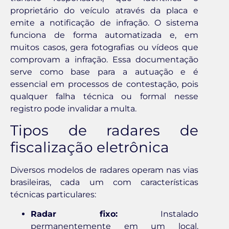
proprietário do veículo através da placa e
emite a notificação de infração. O sistema
funciona de forma automatizada e, em
muitos casos, gera fotografias ou vídeos que
comprovam a infração. Essa documentação
serve como base para a autuação e é
essencial em processos de contestação, pois
qualquer falha técnica ou formal nesse
registro pode invalidar a multa.
Tipos de radares de
fiscalização eletrônica
Diversos modelos de radares operam nas vias
brasileiras, cada um com características
técnicas particulares:
Radar fixo:
Instalado
permanentemente em um local,