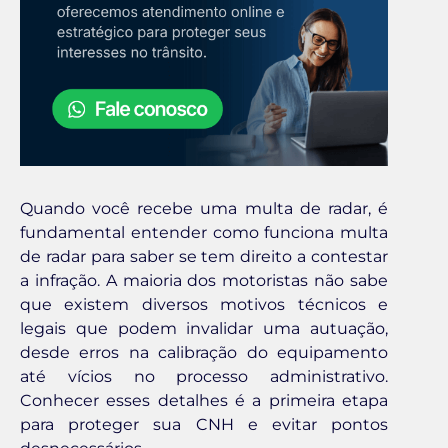
Quando você recebe uma multa de radar, é
fundamental entender como funciona multa
de radar para saber se tem direito a contestar
a infração. A maioria dos motoristas não sabe
que existem diversos motivos técnicos e
legais que podem invalidar uma autuação,
desde erros na calibração do equipamento
até vícios no processo administrativo.
Conhecer esses detalhes é a primeira etapa
para proteger sua CNH e evitar pontos