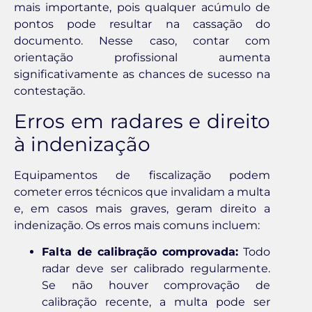
mais importante, pois qualquer acúmulo de
pontos pode resultar na cassação do
documento. Nesse caso, contar com
orientação profissional aumenta
significativamente as chances de sucesso na
contestação.
Erros em radares e direito
à indenização
Equipamentos de fiscalização podem
cometer erros técnicos que invalidam a multa
e, em casos mais graves, geram direito a
indenização. Os erros mais comuns incluem:
Falta de calibração comprovada:
Todo
radar deve ser calibrado regularmente.
Se não houver comprovação de
calibração recente, a multa pode ser