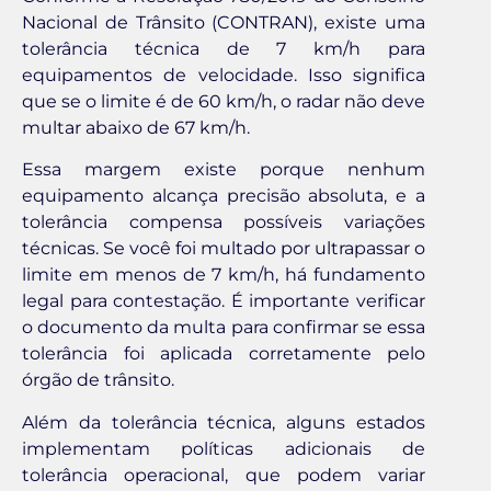
Nacional de Trânsito (CONTRAN), existe uma
tolerância técnica de 7 km/h para
equipamentos de velocidade. Isso significa
que se o limite é de 60 km/h, o radar não deve
multar abaixo de 67 km/h.
Essa margem existe porque nenhum
equipamento alcança precisão absoluta, e a
tolerância compensa possíveis variações
técnicas. Se você foi multado por ultrapassar o
limite em menos de 7 km/h, há fundamento
legal para contestação. É importante verificar
o documento da multa para confirmar se essa
tolerância foi aplicada corretamente pelo
órgão de trânsito.
Além da tolerância técnica, alguns estados
implementam políticas adicionais de
tolerância operacional, que podem variar