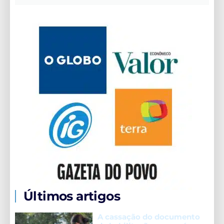
Últimos artigos
A cassação do documento