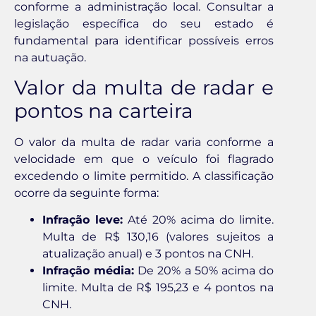
conforme a administração local. Consultar a
legislação específica do seu estado é
fundamental para identificar possíveis erros
na autuação.
Valor da multa de radar e
pontos na carteira
O valor da multa de radar varia conforme a
velocidade em que o veículo foi flagrado
excedendo o limite permitido. A classificação
ocorre da seguinte forma:
Infração leve:
Até 20% acima do limite.
Multa de R$ 130,16 (valores sujeitos a
atualização anual) e 3 pontos na CNH.
Infração média:
De 20% a 50% acima do
limite. Multa de R$ 195,23 e 4 pontos na
CNH.