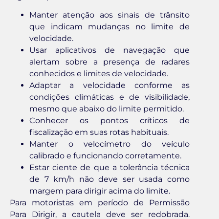
Manter atenção aos sinais de trânsito
que indicam mudanças no limite de
velocidade.
Usar aplicativos de navegação que
alertam sobre a presença de radares
conhecidos e limites de velocidade.
Adaptar a velocidade conforme as
condições climáticas e de visibilidade,
mesmo que abaixo do limite permitido.
Conhecer os pontos críticos de
fiscalização em suas rotas habituais.
Manter o velocímetro do veículo
calibrado e funcionando corretamente.
Estar ciente de que a tolerância técnica
de 7 km/h não deve ser usada como
margem para dirigir acima do limite.
Para motoristas em período de Permissão
Para Dirigir, a cautela deve ser redobrada.