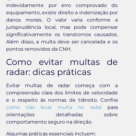
indevidamente por erro comprovado do
equipamento, existe direito a indenização por
danos morais. O valor varia conforme a
jurisprudência local, mas pode compensar
significativamente os transtornos causados.
Além disso, a multa deve ser cancelada e os
pontos removidos da CNH.
Como evitar multas de
radar: dicas práticas
Evitar multas de radar começa com a
compreensão clara dos limites de velocidade
e o respeito às normas de trânsito. Confira
como não levar multa no radar
para
orientações detalhadas sobre
comportamento seguro na direção.
Algumas práticas essenciais incluem: