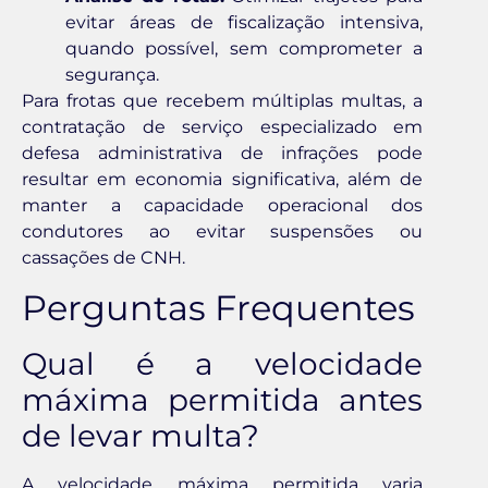
evitar áreas de fiscalização intensiva,
quando possível, sem comprometer a
segurança.
Para frotas que recebem múltiplas multas, a
contratação de serviço especializado em
defesa administrativa de infrações pode
resultar em economia significativa, além de
manter a capacidade operacional dos
condutores ao evitar suspensões ou
cassações de CNH.
Perguntas Frequentes
Qual é a velocidade
máxima permitida antes
de levar multa?
A velocidade máxima permitida varia