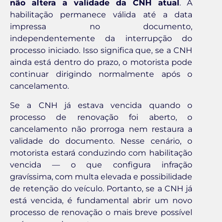
não altera a validade da CNH atual
. A
habilitação permanece válida até a data
impressa no documento,
independentemente da interrupção do
processo iniciado. Isso significa que, se a CNH
ainda está dentro do prazo, o motorista pode
continuar dirigindo normalmente após o
cancelamento.
Se a CNH já estava vencida quando o
processo de renovação foi aberto, o
cancelamento não prorroga nem restaura a
validade do documento. Nesse cenário, o
motorista estará conduzindo com habilitação
vencida — o que configura infração
gravíssima, com multa elevada e possibilidade
de retenção do veículo. Portanto, se a CNH já
está vencida, é fundamental abrir um novo
processo de renovação o mais breve possível