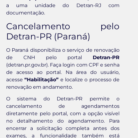
a uma unidade do Detran-RJ com
documentação.
Cancelamento pelo
Detran-PR (Paraná)
O Paraná disponibiliza o serviço de renovação
de CNH pelo portal
Detran-PR
(detran.pr.gov.br). Faça login com CPF e senha
de acesso ao portal. Na área do usuário,
acesse
“Habilitação”
e localize o processo de
renovação em andamento.
O sistema do Detran-PR permite o
cancelamento de agendamentos
diretamente pelo portal, com a opção visível
no detalhamento do agendamento. Para
encerrar a solicitação completa antes dos
exames, a funcionalidade também está