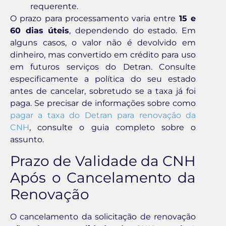
requerente.
O prazo para processamento varia entre
15 e
60 dias úteis
, dependendo do estado. Em
alguns casos, o valor não é devolvido em
dinheiro, mas convertido em crédito para uso
em futuros serviços do Detran. Consulte
especificamente a política do seu estado
antes de cancelar, sobretudo se a taxa já foi
paga. Se precisar de informações sobre como
pagar a taxa do Detran para renovação da
CNH
, consulte o guia completo sobre o
assunto.
Prazo de Validade da CNH
Após o Cancelamento da
Renovação
O cancelamento da solicitação de renovação