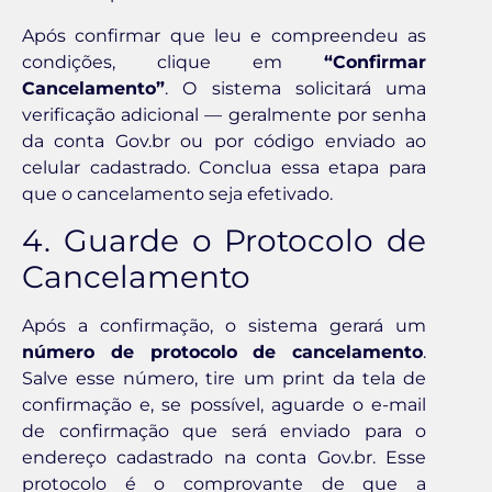
Após confirmar que leu e compreendeu as
condições, clique em
“Confirmar
Cancelamento”
. O sistema solicitará uma
verificação adicional — geralmente por senha
da conta Gov.br ou por código enviado ao
celular cadastrado. Conclua essa etapa para
que o cancelamento seja efetivado.
4. Guarde o Protocolo de
Cancelamento
Após a confirmação, o sistema gerará um
número de protocolo de cancelamento
.
Salve esse número, tire um print da tela de
confirmação e, se possível, aguarde o e-mail
de confirmação que será enviado para o
endereço cadastrado na conta Gov.br. Esse
protocolo é o comprovante de que a