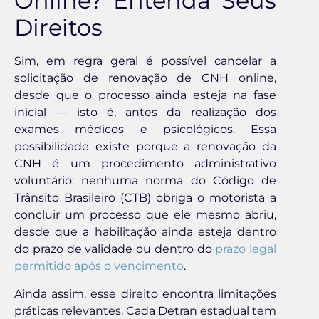
Online? Entenda Seus
Direitos
Sim, em regra geral é possível cancelar a
solicitação de renovação de CNH online,
desde que o processo ainda esteja na fase
inicial — isto é, antes da realização dos
exames médicos e psicológicos. Essa
possibilidade existe porque a renovação da
CNH é um procedimento administrativo
voluntário: nenhuma norma do Código de
Trânsito Brasileiro (CTB) obriga o motorista a
concluir um processo que ele mesmo abriu,
desde que a habilitação ainda esteja dentro
do prazo de validade ou dentro do
prazo legal
permitido após o vencimento
.
Ainda assim, esse direito encontra limitações
práticas relevantes. Cada Detran estadual tem