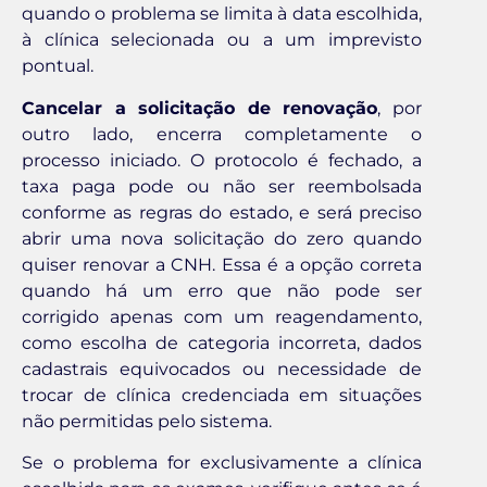
quando o problema se limita à data escolhida,
à clínica selecionada ou a um imprevisto
pontual.
Cancelar a solicitação de renovação
, por
outro lado, encerra completamente o
processo iniciado. O protocolo é fechado, a
taxa paga pode ou não ser reembolsada
conforme as regras do estado, e será preciso
abrir uma nova solicitação do zero quando
quiser renovar a CNH. Essa é a opção correta
quando há um erro que não pode ser
corrigido apenas com um reagendamento,
como escolha de categoria incorreta, dados
cadastrais equivocados ou necessidade de
trocar de clínica credenciada em situações
não permitidas pelo sistema.
Se o problema for exclusivamente a clínica