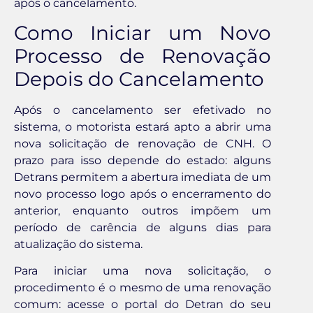
após o cancelamento.
Como Iniciar um Novo
Processo de Renovação
Depois do Cancelamento
Após o cancelamento ser efetivado no
sistema, o motorista estará apto a abrir uma
nova solicitação de renovação de CNH. O
prazo para isso depende do estado: alguns
Detrans permitem a abertura imediata de um
novo processo logo após o encerramento do
anterior, enquanto outros impõem um
período de carência de alguns dias para
atualização do sistema.
Para iniciar uma nova solicitação, o
procedimento é o mesmo de uma renovação
comum: acesse o portal do Detran do seu