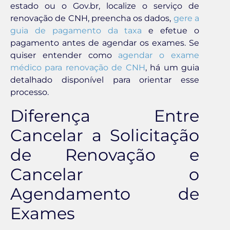
estado ou o Gov.br, localize o serviço de
renovação de CNH, preencha os dados,
gere a
guia de pagamento da taxa
e efetue o
pagamento antes de agendar os exames. Se
quiser entender como
agendar o exame
médico para renovação de CNH
, há um guia
detalhado disponível para orientar esse
processo.
Diferença Entre
Cancelar a Solicitação
de Renovação e
Cancelar o
Agendamento de
Exames