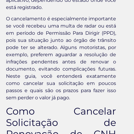
aplicativo, dependendo do estado onde você
está registrado.
O cancelamento é especialmente importante
se você recebeu uma multa de radar ou está
em período de Permissão Para Dirigir (PPD),
pois sua situação junto ao órgão de trânsito
pode ter se alterado. Alguns motoristas, por
exemplo, preferem aguardar a resolução de
infrações pendentes antes de renovar o
documento, evitando complicações futuras.
Neste guia, você entenderá exatamente
como cancelar sua solicitação em poucos
passos e quais são os prazos para fazer isso
sem perder o valor já pago.
Como Cancelar
Solicitação de
Renovação de CNH