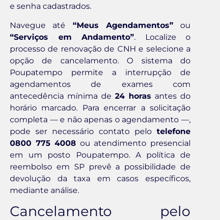
e senha cadastrados.
Navegue até
“Meus Agendamentos”
ou
“Serviços em Andamento”
. Localize o
processo de renovação de CNH e selecione a
opção de cancelamento. O sistema do
Poupatempo permite a interrupção de
agendamentos de exames com
antecedência mínima de
24 horas
antes do
horário marcado. Para encerrar a solicitação
completa — e não apenas o agendamento —,
pode ser necessário contato pelo
telefone
0800 775 4008
ou atendimento presencial
em um posto Poupatempo. A política de
reembolso em SP prevê a possibilidade de
devolução da taxa em casos específicos,
mediante análise.
Cancelamento pelo