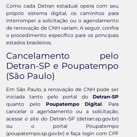
Como cada Detran estadual opera com seu
próprio sistema digital, os caminhos para
interromper a solicitação ou o agendamento
de renovação de CNH variam. A seguir, confira
o procedimento específico para os principais
estados brasileiros.
Cancelamento pelo
Detran-SP e Poupatempo
(São Paulo)
Em São Paulo, a renovação de CNH pode ser
iniciada tanto pelo portal do
Detran-SP
quanto pelo
Poupatempo Digital
. Para
cancelar o agendamento ou a solicitação,
acesse o site do Detran-SP (detran.sp.gov.br)
ou o portal Poupatempo
(poupatempo.sp.gov.br) e faça login com CPF