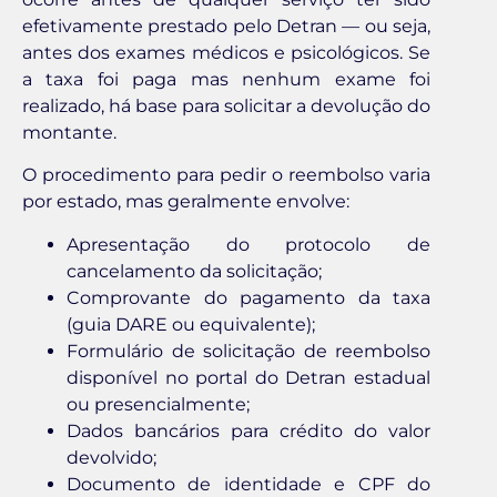
efetivamente prestado pelo Detran — ou seja,
antes dos exames médicos e psicológicos. Se
a taxa foi paga mas nenhum exame foi
realizado, há base para solicitar a devolução do
montante.
O procedimento para pedir o reembolso varia
por estado, mas geralmente envolve:
Apresentação do protocolo de
cancelamento da solicitação;
Comprovante do pagamento da taxa
(guia DARE ou equivalente);
Formulário de solicitação de reembolso
disponível no portal do Detran estadual
ou presencialmente;
Dados bancários para crédito do valor
devolvido;
Documento de identidade e CPF do