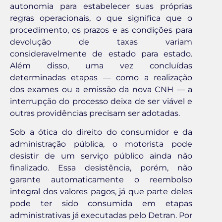
autonomia para estabelecer suas próprias
regras operacionais, o que significa que o
procedimento, os prazos e as condições para
devolução de taxas variam
consideravelmente de estado para estado.
Além disso, uma vez concluídas
determinadas etapas — como a realização
dos exames ou a emissão da nova CNH — a
interrupção do processo deixa de ser viável e
outras providências precisam ser adotadas.
Sob a ótica do direito do consumidor e da
administração pública, o motorista pode
desistir de um serviço público ainda não
finalizado. Essa desistência, porém, não
garante automaticamente o reembolso
integral dos valores pagos, já que parte deles
pode ter sido consumida em etapas
administrativas já executadas pelo Detran. Por