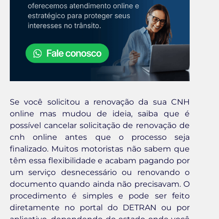
Se você solicitou a renovação da sua CNH
online mas mudou de ideia, saiba que é
possível cancelar solicitação de renovação de
cnh online antes que o processo seja
finalizado. Muitos motoristas não sabem que
têm essa flexibilidade e acabam pagando por
um serviço desnecessário ou renovando o
documento quando ainda não precisavam. O
procedimento é simples e pode ser feito
diretamente no portal do DETRAN ou por