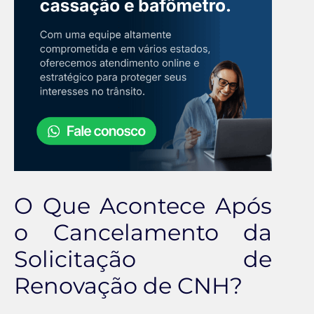
O Que Acontece Após
o Cancelamento da
Solicitação de
Renovação de CNH?