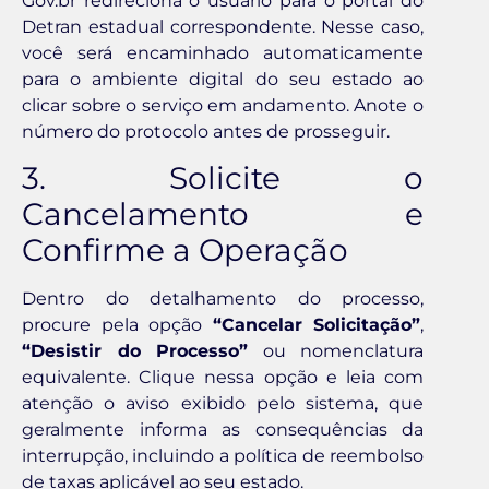
Gov.br redireciona o usuário para o portal do
Detran estadual correspondente. Nesse caso,
você será encaminhado automaticamente
para o ambiente digital do seu estado ao
clicar sobre o serviço em andamento. Anote o
número do protocolo antes de prosseguir.
3. Solicite o
Cancelamento e
Confirme a Operação
Dentro do detalhamento do processo,
procure pela opção
“Cancelar Solicitação”
,
“Desistir do Processo”
ou nomenclatura
equivalente. Clique nessa opção e leia com
atenção o aviso exibido pelo sistema, que
geralmente informa as consequências da
interrupção, incluindo a política de reembolso
de taxas aplicável ao seu estado.