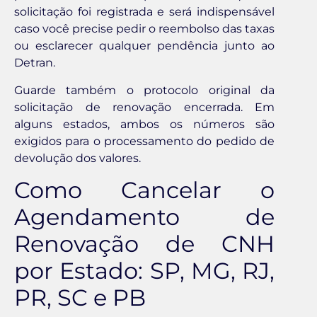
solicitação foi registrada e será indispensável
caso você precise pedir o reembolso das taxas
ou esclarecer qualquer pendência junto ao
Detran.
Guarde também o protocolo original da
solicitação de renovação encerrada. Em
alguns estados, ambos os números são
exigidos para o processamento do pedido de
devolução dos valores.
Como Cancelar o
Agendamento de
Renovação de CNH
por Estado: SP, MG, RJ,
PR, SC e PB