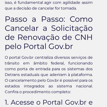
isso, é fundamental agir com agilidade assim
que a decisão de cancelar for tomada.
Passo a Passo: Como
Cancelar a Solicitação
de Renovação de CNH
pelo Portal Gov.br
O portal Gov.br centraliza diversos serviços de
trânsito em âmbito federal, funcionando
como porta de entrada para os sistemas dos
Detrans estaduais que aderiram à plataforma.
O cancelamento pelo Gov.br é possível para os
estados integrados ao sistema nacional.
Confira o procedimento completo:
1. Acesse o Portal Gov.br e