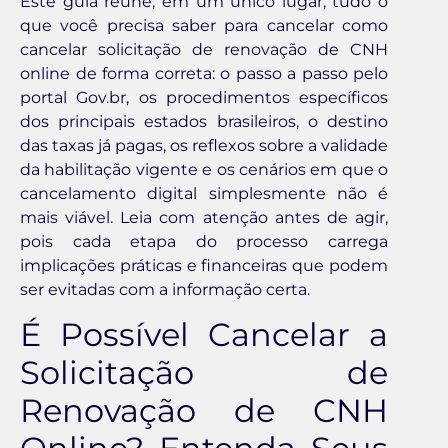
Este guia reúne, em um único lugar, tudo o
que você precisa saber para cancelar como
cancelar solicitação de renovação de CNH
online de forma correta: o passo a passo pelo
portal Gov.br, os procedimentos específicos
dos principais estados brasileiros, o destino
das taxas já pagas, os reflexos sobre a validade
da habilitação vigente e os cenários em que o
cancelamento digital simplesmente não é
mais viável. Leia com atenção antes de agir,
pois cada etapa do processo carrega
implicações práticas e financeiras que podem
ser evitadas com a informação certa.
É Possível Cancelar a
Solicitação de
Renovação de CNH