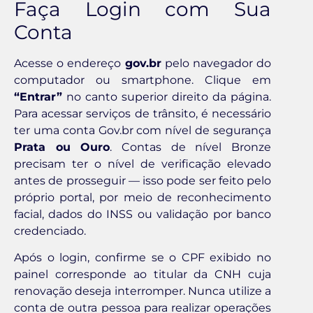
Faça Login com Sua
Conta
Acesse o endereço
gov.br
pelo navegador do
computador ou smartphone. Clique em
“Entrar”
no canto superior direito da página.
Para acessar serviços de trânsito, é necessário
ter uma conta Gov.br com nível de segurança
Prata ou Ouro
. Contas de nível Bronze
precisam ter o nível de verificação elevado
antes de prosseguir — isso pode ser feito pelo
próprio portal, por meio de reconhecimento
facial, dados do INSS ou validação por banco
credenciado.
Após o login, confirme se o CPF exibido no
painel corresponde ao titular da CNH cuja
renovação deseja interromper. Nunca utilize a
conta de outra pessoa para realizar operações