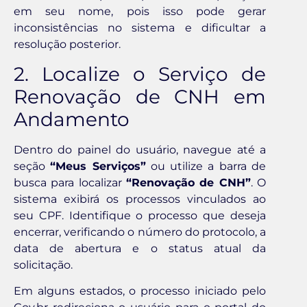
em seu nome, pois isso pode gerar
inconsistências no sistema e dificultar a
resolução posterior.
2. Localize o Serviço de
Renovação de CNH em
Andamento
Dentro do painel do usuário, navegue até a
seção
“Meus Serviços”
ou utilize a barra de
busca para localizar
“Renovação de CNH”
. O
sistema exibirá os processos vinculados ao
seu CPF. Identifique o processo que deseja
encerrar, verificando o número do protocolo, a
data de abertura e o status atual da
solicitação.
Em alguns estados, o processo iniciado pelo