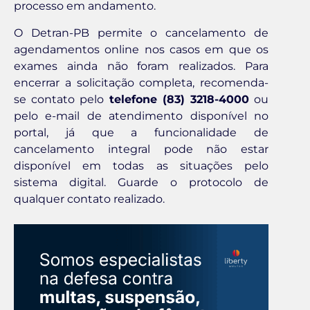
processo em andamento.
O Detran-PB permite o cancelamento de
agendamentos online nos casos em que os
exames ainda não foram realizados. Para
encerrar a solicitação completa, recomenda-
se contato pelo
telefone (83) 3218-4000
ou
pelo e-mail de atendimento disponível no
portal, já que a funcionalidade de
cancelamento integral pode não estar
disponível em todas as situações pelo
sistema digital. Guarde o protocolo de
qualquer contato realizado.