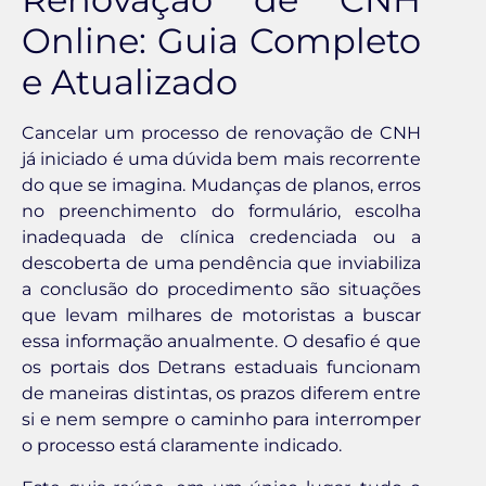
Online: Guia Completo
e Atualizado
Cancelar um processo de renovação de CNH
já iniciado é uma dúvida bem mais recorrente
do que se imagina. Mudanças de planos, erros
no preenchimento do formulário, escolha
inadequada de clínica credenciada ou a
descoberta de uma pendência que inviabiliza
a conclusão do procedimento são situações
que levam milhares de motoristas a buscar
essa informação anualmente. O desafio é que
os portais dos Detrans estaduais funcionam
de maneiras distintas, os prazos diferem entre
si e nem sempre o caminho para interromper
o processo está claramente indicado.