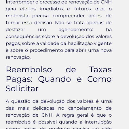
Interromper o processo de renovação de CNH
gera efeitos imediatos e futuros que o
motorista precisa compreender antes de
tomar essa decisão. Não se trata apenas de
desfazer um agendamento: há
consequências sobre a devolução dos valores
pagos, sobre a validade da habilitação vigente
e sobre o procedimento para abrir uma nova
renovação.
Reembolso de Taxas
Pagas: Quando e Como
Solicitar
A questão da devolução dos valores é uma
das mais delicadas no cancelamento de
renovação de CNH. A regra geral é que o
reembolso é possível quando a interrupção
ocorre antes de qualquer serviço ter sido