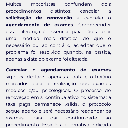
Muitos motoristas confundem dois
procedimentos distintos: cancelar a
solicitação de renovação
e cancelar o
agendamento de exames
. Compreender
essa diferença é essencial para não adotar
uma medida mais drástica do que o
necessário ou, ao contrário, acreditar que o
problema foi resolvido quando, na prática,
apenas a data do exame foi alterada.
Cancelar o agendamento de exames
significa desfazer apenas a data e o horário
marcados para a realização dos exames
médicos e/ou psicológicos. O processo de
renovação em si continua ativo no sistema: a
taxa paga permanece válida, o protocolo
segue aberto e será necessário reagendar os
exames para dar continuidade ao
procedimento. Essa é a alternativa indicada