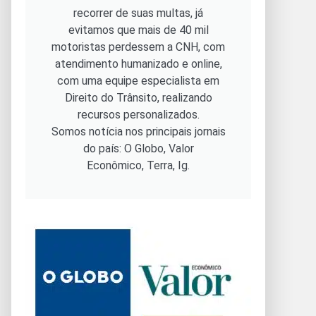
recorrer de suas multas, já
evitamos que mais de 40 mil
motoristas perdessem a CNH, com
atendimento humanizado e online,
com uma equipe especialista em
Direito do Trânsito, realizando
recursos personalizados.
Somos notícia nos principais jornais
do país: O Globo, Valor
Econômico, Terra, Ig.