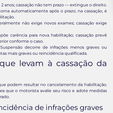
2 anos; cassação não tem prazo — extingue o direito.
torna automaticamente após o prazo; na cassação, é
litação.
ralmente não exige novos exames; cassação exige
õe carência para nova habilitação; cassação prevê
rior conforme o caso.
Suspensão decorre de infrações menos graves ou
as mais graves ou reincidência qualificada.
 que levam à cassação da
que podem resultar no cancelamento da habilitação.
ra que o motorista avalie seu risco e adote medidas
rado.
incidência de infrações graves