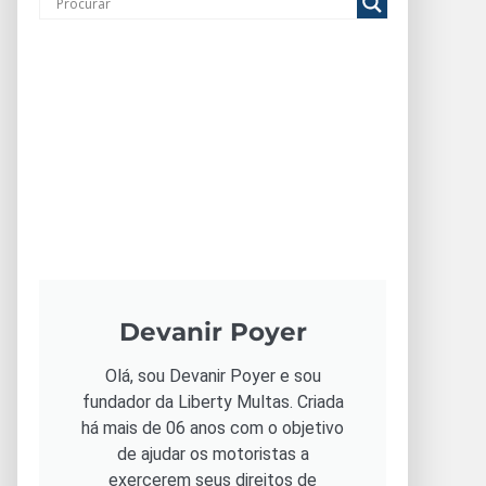
Devanir Poyer
Olá, sou Devanir Poyer e sou
fundador da Liberty Multas. Criada
há mais de 06 anos com o objetivo
de ajudar os motoristas a
exercerem seus direitos de