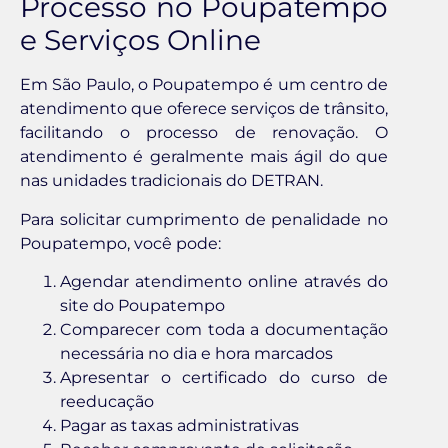
Processo no Poupatempo
e Serviços Online
Em São Paulo, o Poupatempo é um centro de
atendimento que oferece serviços de trânsito,
facilitando o processo de renovação. O
atendimento é geralmente mais ágil do que
nas unidades tradicionais do DETRAN.
Para solicitar cumprimento de penalidade no
Poupatempo, você pode:
Agendar atendimento online através do
site do Poupatempo
Comparecer com toda a documentação
necessária no dia e hora marcados
Apresentar o certificado do curso de
reeducação
Pagar as taxas administrativas