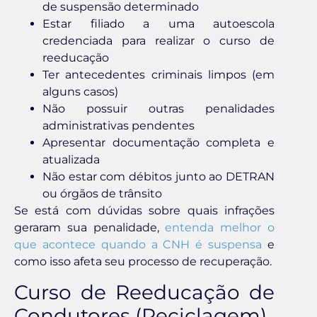
de suspensão determinado
Estar filiado a uma autoescola
credenciada para realizar o curso de
reeducação
Ter antecedentes criminais limpos (em
alguns casos)
Não possuir outras penalidades
administrativas pendentes
Apresentar documentação completa e
atualizada
Não estar com débitos junto ao DETRAN
ou órgãos de trânsito
Se está com dúvidas sobre quais infrações
geraram sua penalidade,
entenda melhor o
que acontece quando a CNH é suspensa
e
como isso afeta seu processo de recuperação.
Curso de Reeducação de
Condutores (Reciclagem)