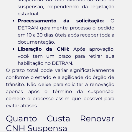
suspensão, dependendo da legislação
estadual.
Processamento da solicitação:
O
DETRAN geralmente processa o pedido
em 10 a 30 dias úteis após receber toda a
documentação.
Liberação da CNH:
Após aprovação,
você tem um prazo para retirar sua
habilitação no DETRAN.
O prazo total pode variar significativamente
conforme o estado e a agilidade do órgão de
trânsito. Não deixe para solicitar a renovação
apenas após o término da suspensão;
comece o processo assim que possível para
evitar atrasos.
Quanto Custa Renovar
CNH Suspensa