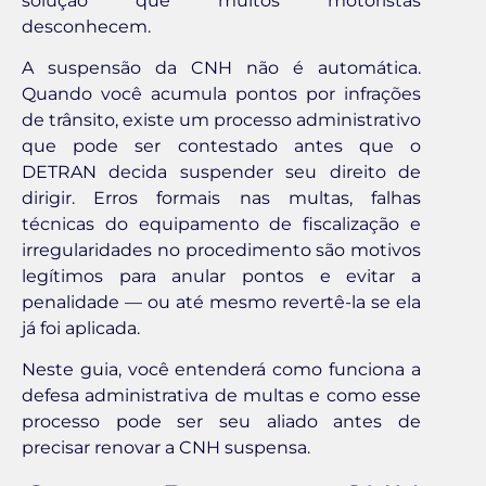
solução que muitos motoristas
desconhecem.
A suspensão da CNH não é automática.
Quando você acumula pontos por infrações
de trânsito, existe um processo administrativo
que pode ser contestado antes que o
DETRAN decida suspender seu direito de
dirigir. Erros formais nas multas, falhas
técnicas do equipamento de fiscalização e
irregularidades no procedimento são motivos
legítimos para anular pontos e evitar a
penalidade — ou até mesmo revertê-la se ela
já foi aplicada.
Neste guia, você entenderá como funciona a
defesa administrativa de multas e como esse
processo pode ser seu aliado antes de
precisar renovar a CNH suspensa.