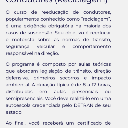
O curso de reeducação de condutores,
popularmente conhecido como “reciclagem”,
é uma exigência obrigatória na maioria dos
casos de suspensão. Seu objetivo é reeducar
o motorista sobre as normas de trânsito,
segurança veicular e comportamento
responsável na direção.
O programa é composto por aulas teóricas
que abordam legislação de trânsito, direção
defensiva, primeiros socorros e impacto
ambiental. A duração típica é de 8 a 12 horas,
distribuídas em aulas presenciais ou
semipresenciais. Você deve realizá-lo em uma
autoescola credenciada pelo DETRAN de seu
estado.
Ao final, você receberá um certificado de