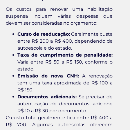
Os custos para renovar uma habilitação
suspensa incluem várias despesas que
devem ser consideradas no orçamento:
Curso de reeducação:
Geralmente custa
entre R$ 200 a R$ 400, dependendo da
autoescola e do estado.
Taxa de cumprimento de penalidade:
Varia entre R$ 50 a R$ 150, conforme o
estado.
Emissão de nova CNH:
A renovação
tem uma taxa aproximada de R$ 100 a
R$ 150.
Documentos adicionais:
Se precisar de
autenticação de documentos, adicione
R$ 10 a R$ 30 por documento.
O custo total geralmente fica entre R$ 400 a
R$ 700. Algumas autoescolas oferecem