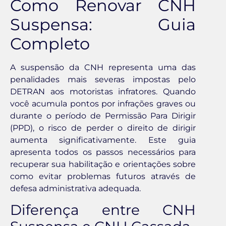
Como Renovar CNH
Suspensa: Guia
Completo
A suspensão da CNH representa uma das
penalidades mais severas impostas pelo
DETRAN aos motoristas infratores. Quando
você acumula pontos por infrações graves ou
durante o período de Permissão Para Dirigir
(PPD), o risco de perder o direito de dirigir
aumenta significativamente. Este guia
apresenta todos os passos necessários para
recuperar sua habilitação e orientações sobre
como evitar problemas futuros através de
defesa administrativa adequada.
Diferença entre CNH