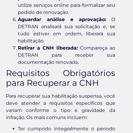
utilize serviços online para formalizar seu
pedido de renovação.
Aguardar análise e aprovação:
O
DETRAN analisará sua solicitação e, se
tudo estiver em ordem, liberará sua
habilitação.
Retirar a CNH liberada:
Compareça ao
DETRAN para receber sua
documentação renovada.
Requisitos Obrigatórios
para Recuperar a CNH
Para recuperar sua habilitação suspensa, você
deve atender a requisitos específicos que
variam conforme o tipo e gravidade da
infração. Os mais comuns incluem:
Ter cumprido integralmente o período