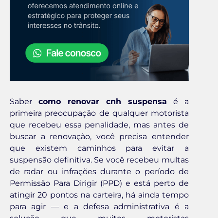
Saber
como renovar cnh suspensa
é a
primeira preocupação de qualquer motorista
que recebeu essa penalidade, mas antes de
buscar a renovação, você precisa entender
que existem caminhos para evitar a
suspensão definitiva. Se você recebeu multas
de radar ou infrações durante o período de
Permissão Para Dirigir (PPD) e está perto de
atingir 20 pontos na carteira, há ainda tempo
para agir — e a defesa administrativa é a