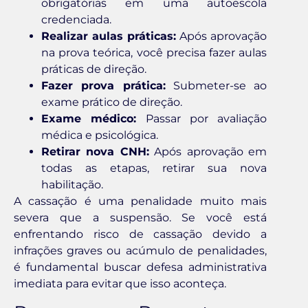
obrigatórias em uma autoescola
credenciada.
Realizar aulas práticas:
Após aprovação
na prova teórica, você precisa fazer aulas
práticas de direção.
Fazer prova prática:
Submeter-se ao
exame prático de direção.
Exame médico:
Passar por avaliação
médica e psicológica.
Retirar nova CNH:
Após aprovação em
todas as etapas, retirar sua nova
habilitação.
A cassação é uma penalidade muito mais
severa que a suspensão. Se você está
enfrentando risco de cassação devido a
infrações graves ou acúmulo de penalidades,
é fundamental buscar defesa administrativa
imediata para evitar que isso aconteça.