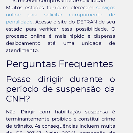
Receber comprovante de solicitação
Muitos estados também oferecem
serviços
online para solicitar cumprimento de
penalidade
. Acesse o site do DETRAN de seu
estado para verificar essa possibilidade. O
processo online é mais rápido e dispensa
deslocamento até uma unidade de
atendimento.
Perguntas Frequentes
Posso dirigir durante o
período de suspensão da
CNH?
Não. Dirigir com habilitação suspensa é
terminantemente proibido e constitui crime
de trânsito. As consequências incluem multa