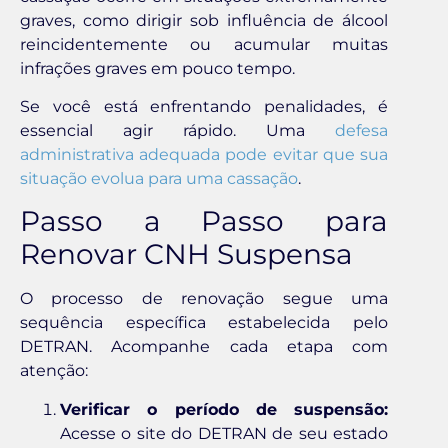
graves, como dirigir sob influência de álcool
reincidentemente ou acumular muitas
infrações graves em pouco tempo.
Se você está enfrentando penalidades, é
essencial agir rápido. Uma
defesa
administrativa adequada pode evitar que sua
situação evolua para uma cassação
.
Passo a Passo para
Renovar CNH Suspensa
O processo de renovação segue uma
sequência específica estabelecida pelo
DETRAN. Acompanhe cada etapa com
atenção:
Verificar o período de suspensão:
Acesse o site do DETRAN de seu estado