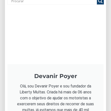
Devanir Poyer
Olá, sou Devanir Poyer e sou fundador da
Liberty Multas. Criada há mais de 06 anos
com o objetivo de ajudar os motoristas a
exercerem seus direitos de recorrer de suas
multas, já evitamos que mais de 40 mil