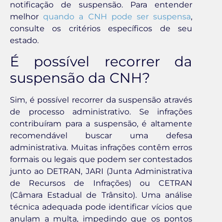
notificação de suspensão. Para entender
melhor
quando a CNH pode ser suspensa
,
consulte os critérios específicos de seu
estado.
É possível recorrer da
suspensão da CNH?
Sim, é possível recorrer da suspensão através
de processo administrativo. Se infrações
contribuíram para a suspensão, é altamente
recomendável buscar uma defesa
administrativa. Muitas infrações contêm erros
formais ou legais que podem ser contestados
junto ao DETRAN, JARI (Junta Administrativa
de Recursos de Infrações) ou CETRAN
(Câmara Estadual de Trânsito). Uma análise
técnica adequada pode identificar vícios que
anulam a multa, impedindo que os pontos