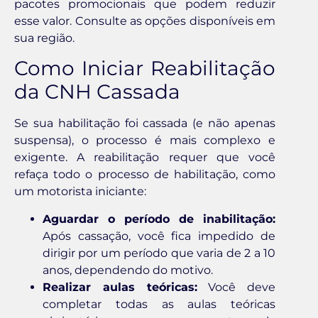
pacotes promocionais que podem reduzir
esse valor. Consulte as opções disponíveis em
sua região.
Como Iniciar Reabilitação
da CNH Cassada
Se sua habilitação foi cassada (e não apenas
suspensa), o processo é mais complexo e
exigente. A reabilitação requer que você
refaça todo o processo de habilitação, como
um motorista iniciante:
Aguardar o período de inabilitação:
Após cassação, você fica impedido de
dirigir por um período que varia de 2 a 10
anos, dependendo do motivo.
Realizar aulas teóricas:
Você deve
completar todas as aulas teóricas