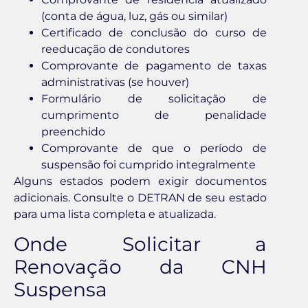
(conta de água, luz, gás ou similar)
Certificado de conclusão do curso de
reeducação de condutores
Comprovante de pagamento de taxas
administrativas (se houver)
Formulário de solicitação de
cumprimento de penalidade
preenchido
Comprovante de que o período de
suspensão foi cumprido integralmente
Alguns estados podem exigir documentos
adicionais. Consulte o DETRAN de seu estado
para uma lista completa e atualizada.
Onde Solicitar a
Renovação da CNH
Suspensa