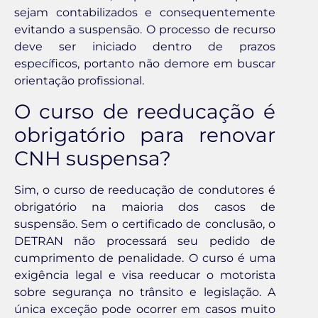
sejam contabilizados e consequentemente
evitando a suspensão. O processo de recurso
deve ser iniciado dentro de prazos
específicos, portanto não demore em buscar
orientação profissional.
O curso de reeducação é
obrigatório para renovar
CNH suspensa?
Sim, o curso de reeducação de condutores é
obrigatório na maioria dos casos de
suspensão. Sem o certificado de conclusão, o
DETRAN não processará seu pedido de
cumprimento de penalidade. O curso é uma
exigência legal e visa reeducar o motorista
sobre segurança no trânsito e legislação. A
única exceção pode ocorrer em casos muito