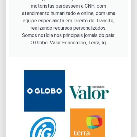
motoristas perdessem a CNH, com
atendimento humanizado e online, com uma
equipe especialista em Direito do Trânsito,
realizando recursos personalizados.
Somos notícia nos principais jornais do país:
O Globo, Valor Econômico, Terra, Ig.