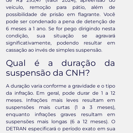
de R$ 293,47 (valor 2024), apreensão do
veículo, remoção para pátio, além de
possibilidade de prisão em flagrante. Você
pode ser condenado a pena de detenção de
6 meses a 1 ano. Se for pego dirigindo nesta
condição, sua situação se agravará
significativamente, podendo resultar em
cassação ao invés de simples suspensão.
Qual é a duração da
suspensão da CNH?
A duração varia conforme a gravidade e o tipo
da infração. Em geral, pode durar de 1 a 12
meses. Infrações mais leves resultam em
suspensões mais curtas (1 a 3 meses),
enquanto infrações graves resultam em
suspensões mais longas (6 a 12 meses). O
DETRAN especificará o período exato em sua