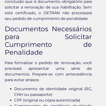
conclusão que é documento obrigatório para
solicitar a renovação de sua habilitação. Sem
este certificado, o DETRAN não processará
seu pedido de cumprimento de penalidade.
Documentos Necessários
para Solicitar
Cumprimento de
Penalidade
Para formalizar o pedido de renovação, você
precisará apresentar uma série de
documentos. Prepare-se com antecedência
para evitar atrasos:
Documento de identidade original (RG,
CNH ou passaporte)
CPF (original ou cópia autenticada)
Comprovante de residência atualizado