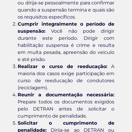
ou dirija-se pessoalmente para confirmar
quando a suspensão termina e quais são
os requisitos específicos.
Cumprir integralmente o período de
suspensão:
Você não pode dirigir
durante este período. Dirigir com
habilitação suspensa é crime e resulta
em multa pesada, apreensão do veículo
e até prisão.
Realizar o curso de reeducação:
A
maioria dos casos exige participação em
curso de reeducação de condutores
(reciclagem).
Reunir a documentação necessária:
Prepare todos os documentos exigidos
pelo DETRAN antes de solicitar o
cumprimento de penalidade.
Solicitar o cumprimento de
penalidade:
Dirija-se ao DETRAN ou