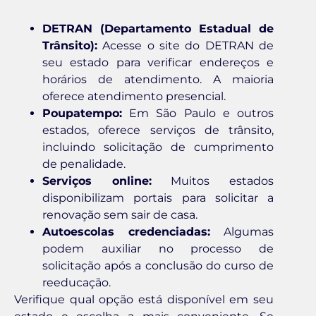
DETRAN (Departamento Estadual de
Trânsito):
Acesse o site do DETRAN de
seu estado para verificar endereços e
horários de atendimento. A maioria
oferece atendimento presencial.
Poupatempo:
Em São Paulo e outros
estados, oferece serviços de trânsito,
incluindo solicitação de cumprimento
de penalidade.
Serviços online:
Muitos estados
disponibilizam portais para solicitar a
renovação sem sair de casa.
Autoescolas credenciadas:
Algumas
podem auxiliar no processo de
solicitação após a conclusão do curso de
reeducação.
Verifique qual opção está disponível em seu