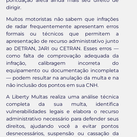
pontuação afeta ainda mais seu direito de
dirigir.
Muitos motoristas não sabem que infrações
de radar frequentemente apresentam erros
formais ou técnicos que permitem a
apresentação de recurso administrativo junto
ao DETRAN, JARI ou CETRAN. Esses erros —
como falta de comprovação adequada da
infração, calibragem incorreta do
equipamento ou documentação incompleta
— podem resultar na anulação da multa e na
não inclusão dos pontos em sua CNH.
A Liberty Multas realiza uma análise técnica
completa da sua multa, identifica
vulnerabilidades legais e elabora o recurso
administrativo necessário para defender seus
direitos, ajudando você a evitar pontos
desnecessários, suspensão ou cassação da