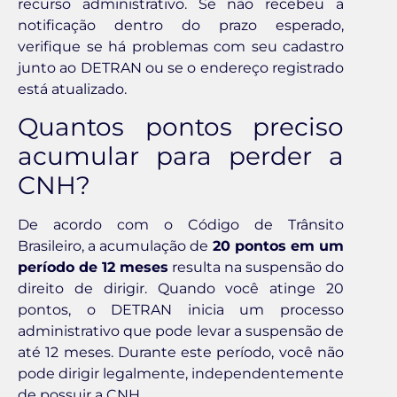
recurso administrativo. Se não recebeu a
notificação dentro do prazo esperado,
verifique se há problemas com seu cadastro
junto ao DETRAN ou se o endereço registrado
está atualizado.
Quantos pontos preciso
acumular para perder a
CNH?
De acordo com o Código de Trânsito
Brasileiro, a acumulação de
20 pontos em um
período de 12 meses
resulta na suspensão do
direito de dirigir. Quando você atinge 20
pontos, o DETRAN inicia um processo
administrativo que pode levar a suspensão de
até 12 meses. Durante este período, você não
pode dirigir legalmente, independentemente
de possuir a CNH.