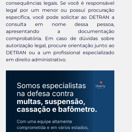
consequências legais. Se você é responsável
legal por um menor ou possui procuração
específica, você pode solicitar ao DETRAN a
consulta em nome dessa pessoa,
apresentando a documentação
comprobatória. Em caso de dúvidas sobre
autorização legal, procure orientação junto ao
DETRAN ou a um profissional especializado
em direito administrativo.