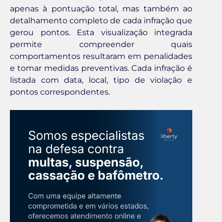
apenas à pontuação total, mas também ao
detalhamento completo de cada infração que
gerou pontos. Esta visualização integrada
permite compreender quais
comportamentos resultaram em penalidades
e tomar medidas preventivas. Cada infração é
listada com data, local, tipo de violação e
pontos correspondentes.