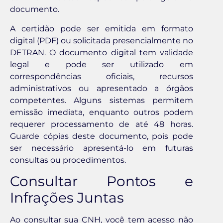
documento.
A certidão pode ser emitida em formato
digital (PDF) ou solicitada presencialmente no
DETRAN. O documento digital tem validade
legal e pode ser utilizado em
correspondências oficiais, recursos
administrativos ou apresentado a órgãos
competentes. Alguns sistemas permitem
emissão imediata, enquanto outros podem
requerer processamento de até 48 horas.
Guarde cópias deste documento, pois pode
ser necessário apresentá-lo em futuras
consultas ou procedimentos.
Consultar Pontos e
Infrações Juntas
Ao consultar sua CNH, você tem acesso não