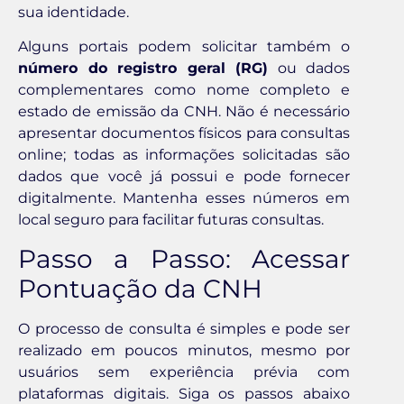
sua identidade.
Alguns portais podem solicitar também o
número do registro geral (RG)
ou dados
complementares como nome completo e
estado de emissão da CNH. Não é necessário
apresentar documentos físicos para consultas
online; todas as informações solicitadas são
dados que você já possui e pode fornecer
digitalmente. Mantenha esses números em
local seguro para facilitar futuras consultas.
Passo a Passo: Acessar
Pontuação da CNH
O processo de consulta é simples e pode ser
realizado em poucos minutos, mesmo por
usuários sem experiência prévia com
plataformas digitais. Siga os passos abaixo