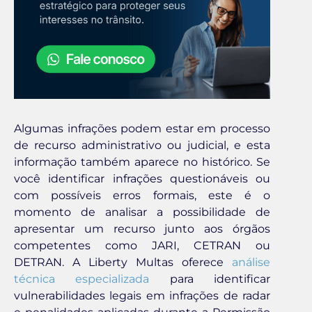
Algumas infrações podem estar em processo
de recurso administrativo ou judicial, e esta
informação também aparece no histórico. Se
você identificar infrações questionáveis ou
com possíveis erros formais, este é o
momento de analisar a possibilidade de
apresentar um recurso junto aos órgãos
competentes como JARI, CETRAN ou
DETRAN. A Liberty Multas oferece
análise
técnica especializada
para identificar
vulnerabilidades legais em infrações de radar