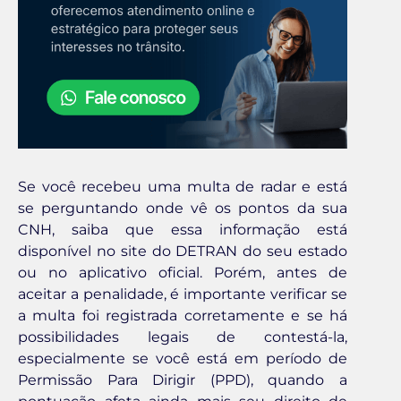
Se você recebeu uma multa de radar e está
se perguntando onde vê os pontos da sua
CNH, saiba que essa informação está
disponível no site do DETRAN do seu estado
ou no aplicativo oficial. Porém, antes de
aceitar a penalidade, é importante verificar se
a multa foi registrada corretamente e se há
possibilidades legais de contestá-la,
especialmente se você está em período de
Permissão Para Dirigir (PPD), quando a