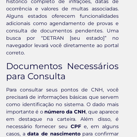
histórico completo de infrações, datas de
ocorrência e valores de multas associadas.
Alguns estados oferecem funcionalidades
adicionais como agendamento de provas e
consulta de documentos pendentes. Uma
busca por “DETRAN [seu estado]” no
navegador levará você diretamente ao portal
correto.
Documentos Necessários
para Consulta
Para consultar seus pontos de CNH, você
precisará de informações básicas que servem
como identificação no sistema. O dado mais
importante é o
número da CNH
, que aparece
em destaque na carteira. Além disso, é
necessário fornecer seu
CPF
e, em alguns
casos, a
data de nascimento
para confirmar