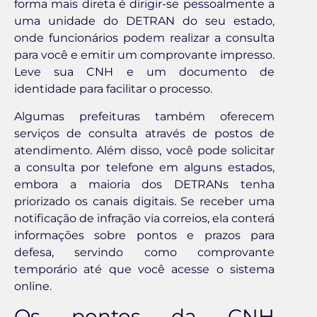
forma mais direta é dirigir-se pessoalmente a
uma unidade do DETRAN do seu estado,
onde funcionários podem realizar a consulta
para você e emitir um comprovante impresso.
Leve sua CNH e um documento de
identidade para facilitar o processo.
Algumas prefeituras também oferecem
serviços de consulta através de postos de
atendimento. Além disso, você pode solicitar
a consulta por telefone em alguns estados,
embora a maioria dos DETRANs tenha
priorizado os canais digitais. Se receber uma
notificação de infração via correios, ela conterá
informações sobre pontos e prazos para
defesa, servindo como comprovante
temporário até que você acesse o sistema
online.
Os pontos da CNH