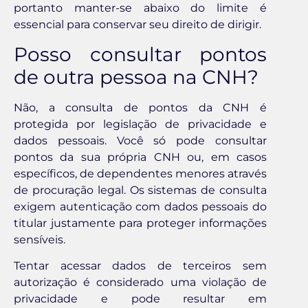
portanto manter-se abaixo do limite é
essencial para conservar seu direito de dirigir.
Posso consultar pontos
de outra pessoa na CNH?
Não, a consulta de pontos da CNH é
protegida por legislação de privacidade e
dados pessoais. Você só pode consultar
pontos da sua própria CNH ou, em casos
específicos, de dependentes menores através
de procuração legal. Os sistemas de consulta
exigem autenticação com dados pessoais do
titular justamente para proteger informações
sensíveis.
Tentar acessar dados de terceiros sem
autorização é considerado uma violação de
privacidade e pode resultar em