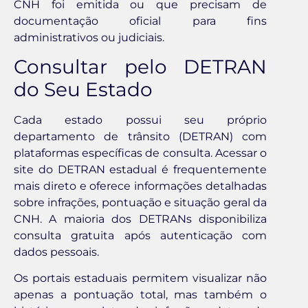
CNH foi emitida ou que precisam de
documentação oficial para fins
administrativos ou judiciais.
Consultar pelo DETRAN
do Seu Estado
Cada estado possui seu próprio
departamento de trânsito (DETRAN) com
plataformas específicas de consulta. Acessar o
site do DETRAN estadual é frequentemente
mais direto e oferece informações detalhadas
sobre infrações, pontuação e situação geral da
CNH. A maioria dos DETRANs disponibiliza
consulta gratuita após autenticação com
dados pessoais.
Os portais estaduais permitem visualizar não
apenas a pontuação total, mas também o