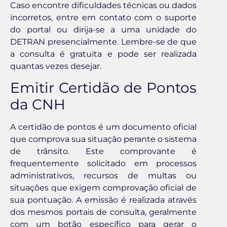
Caso encontre dificuldades técnicas ou dados
incorretos, entre em contato com o suporte
do portal ou dirija-se a uma unidade do
DETRAN presencialmente. Lembre-se de que
a consulta é gratuita e pode ser realizada
quantas vezes desejar.
Emitir Certidão de Pontos
da CNH
A certidão de pontos é um documento oficial
que comprova sua situação perante o sistema
de trânsito. Este comprovante é
frequentemente solicitado em processos
administrativos, recursos de multas ou
situações que exigem comprovação oficial de
sua pontuação. A emissão é realizada através
dos mesmos portais de consulta, geralmente
com um botão específico para gerar o