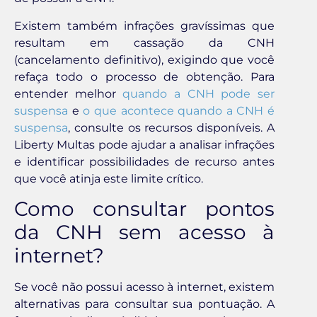
Existem também infrações gravíssimas que
resultam em cassação da CNH
(cancelamento definitivo), exigindo que você
refaça todo o processo de obtenção. Para
entender melhor
quando a CNH pode ser
suspensa
e
o que acontece quando a CNH é
suspensa
, consulte os recursos disponíveis. A
Liberty Multas pode ajudar a analisar infrações
e identificar possibilidades de recurso antes
que você atinja este limite crítico.
Como consultar pontos
da CNH sem acesso à
internet?
Se você não possui acesso à internet, existem
alternativas para consultar sua pontuação. A