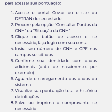
para acessar sua pontuação:
Acesse o portal Gov.br ou o site do
DETRAN do seu estado
Procure pela opção “Consultar Pontos da
CNH” ou “Situação da CNH”
Clique no botão de acesso e, se
necessário, faça login com sua conta
Insira seu número de CNH e CPF nos
campos solicitados
Confirme sua identidade com dados
adicionais (data de nascimento, por
exemplo)
Aguarde o carregamento dos dados do
sistema
Visualize sua pontuação total e histórico
de infrações
Salve ou imprima o comprovante se
necessário