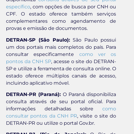
específico
, com opções de busca por CNH ou
CPF. O estado oferece também serviços
complementares como agendamento de
provas e emissão de documentos.
DETRAN-SP (São Paulo):
São Paulo possui
um dos portais mais completos do país. Para
consultar especificamente
como ver os
pontos da CNH SP
, acesse o site do DETRAN-
SP e utilize a ferramenta de consulta online. O
estado oferece múltiplos canais de acesso,
incluindo aplicativo móvel.
DETRAN-PR (Paraná):
O Paraná disponibiliza
consulta através de seu portal oficial. Para
informações detalhadas sobre
como
consultar pontos da CNH PR
, visite o site do
DETRAN-PR ou utilize o portal Gov.br.