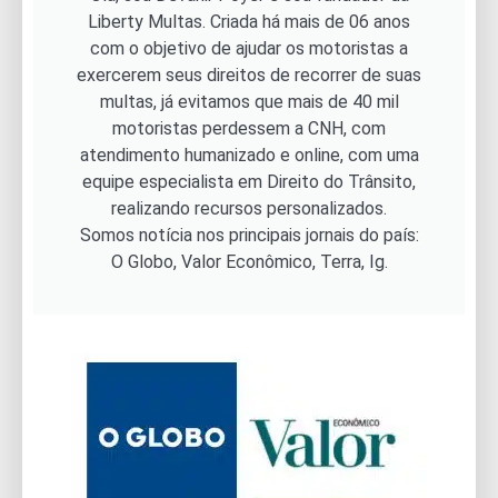
Liberty Multas. Criada há mais de 06 anos
com o objetivo de ajudar os motoristas a
exercerem seus direitos de recorrer de suas
multas, já evitamos que mais de 40 mil
motoristas perdessem a CNH, com
atendimento humanizado e online, com uma
equipe especialista em Direito do Trânsito,
realizando recursos personalizados.
Somos notícia nos principais jornais do país:
O Globo, Valor Econômico, Terra, Ig.