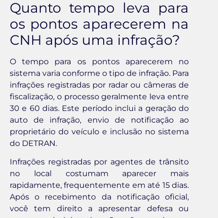
Quanto tempo leva para
os pontos aparecerem na
CNH após uma infração?
O tempo para os pontos aparecerem no
sistema varia conforme o tipo de infração. Para
infrações registradas por radar ou câmeras de
fiscalização, o processo geralmente leva entre
30 e 60 dias. Este período inclui a geração do
auto de infração, envio de notificação ao
proprietário do veículo e inclusão no sistema
do DETRAN.
Infrações registradas por agentes de trânsito
no local costumam aparecer mais
rapidamente, frequentemente em até 15 dias.
Após o recebimento da notificação oficial,
você tem direito a apresentar defesa ou