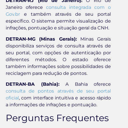
DETRAN-RJ (Rio de Janeiro):
O Rio de
Janeiro oferece
consulta integrada com o
Gov.br
e também através de seu portal
específico. O sistema permite visualização de
infrações, pontuação e situação geral da CNH.
DETRAN-MG (Minas Gerais):
Minas Gerais
disponibiliza serviços de consulta através de
seu portal, com opções de autenticação por
diferentes métodos. O estado oferece
também informações sobre possibilidades de
reciclagem para redução de pontos.
DETRAN-BA (Bahia):
A Bahia oferece
consulta de pontos através de seu portal
oficial
, com interface intuitiva e acesso rápido
a informações de infrações e pontuação.
Perguntas Frequentes