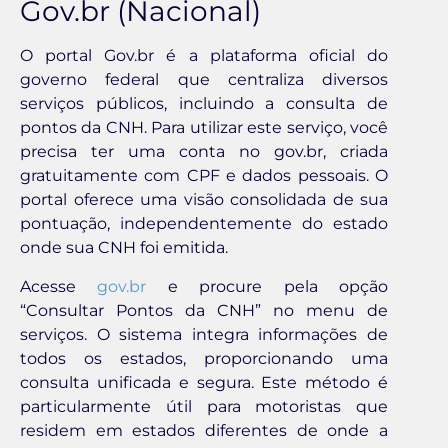
Gov.br (Nacional)
O portal Gov.br é a plataforma oficial do
governo federal que centraliza diversos
serviços públicos, incluindo a consulta de
pontos da CNH. Para utilizar este serviço, você
precisa ter uma conta no gov.br, criada
gratuitamente com CPF e dados pessoais. O
portal oferece uma visão consolidada de sua
pontuação, independentemente do estado
onde sua CNH foi emitida.
Acesse
gov.br
e procure pela opção
“Consultar Pontos da CNH” no menu de
serviços. O sistema integra informações de
todos os estados, proporcionando uma
consulta unificada e segura. Este método é
particularmente útil para motoristas que
residem em estados diferentes de onde a