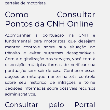
carteira de motorista.
Como Consultar
Pontos da CNH Online
Acompanhar a pontuação na CNH é
fundamental para motoristas que desejam
manter controle sobre sua situação no
trânsito e evitar surpresas desagradáveis.
Com a digitalização dos serviços, você tem à
disposição múltiplas formas de verificar sua
pontuação sem sair de casa. Conhecer essas
opções permite que mantenha total controle
sobre seu histórico de infrações e tome
decisões informadas sobre possíveis recursos
administrativos.
Consultar pelo Portal