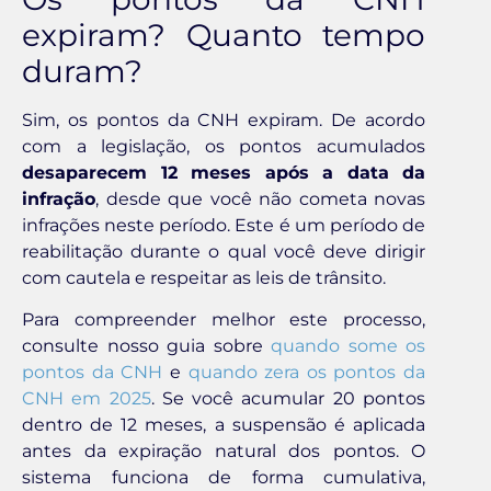
expiram? Quanto tempo
duram?
Sim, os pontos da CNH expiram. De acordo
com a legislação, os pontos acumulados
desaparecem 12 meses após a data da
infração
, desde que você não cometa novas
infrações neste período. Este é um período de
reabilitação durante o qual você deve dirigir
com cautela e respeitar as leis de trânsito.
Para compreender melhor este processo,
consulte nosso guia sobre
quando some os
pontos da CNH
e
quando zera os pontos da
CNH em 2025
. Se você acumular 20 pontos
dentro de 12 meses, a suspensão é aplicada
antes da expiração natural dos pontos. O
sistema funciona de forma cumulativa,