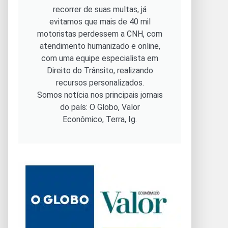
recorrer de suas multas, já
evitamos que mais de 40 mil
motoristas perdessem a CNH, com
atendimento humanizado e online,
com uma equipe especialista em
Direito do Trânsito, realizando
recursos personalizados.
Somos notícia nos principais jornais
do país: O Globo, Valor
Econômico, Terra, Ig.