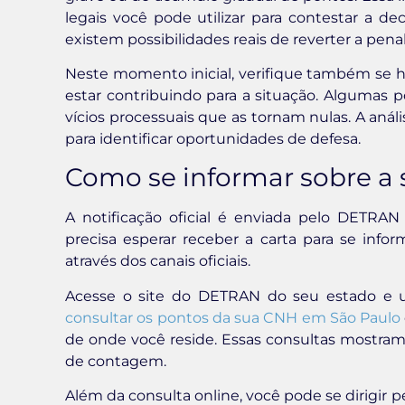
legais você pode utilizar para contestar a de
existem possibilidades reais de reverter a pe
Neste momento inicial, verifique também se 
estar contribuindo para a situação. Algumas 
vícios processuais que as tornam nulas. A anál
para identificar oportunidades de defesa.
Como se informar sobre a s
A notificação oficial é enviada pelo DETRAN
precisa esperar receber a carta para se infor
através dos canais oficiais.
Acesse o site do DETRAN do seu estado e ut
consultar os pontos da sua CNH em São Paulo
de onde você reside. Essas consultas mostra
de contagem.
Além da consulta online, você pode se dirig