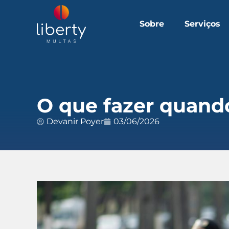
Sobre
Serviços
O que fazer quando
Devanir Poyer
03/06/2026