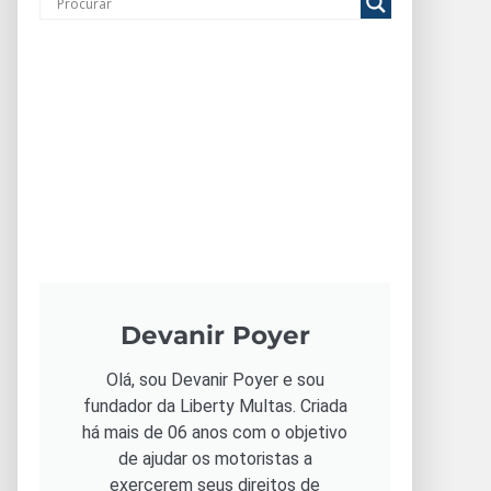
Devanir Poyer
Olá, sou Devanir Poyer e sou
fundador da Liberty Multas. Criada
há mais de 06 anos com o objetivo
de ajudar os motoristas a
exercerem seus direitos de