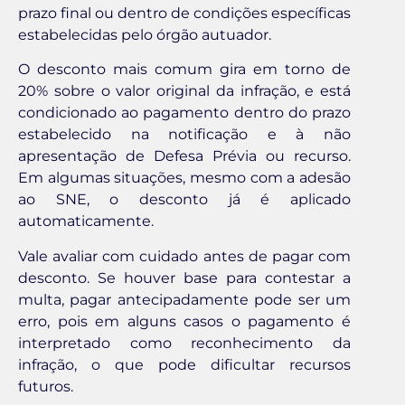
prazo final ou dentro de condições específicas
estabelecidas pelo órgão autuador.
O desconto mais comum gira em torno de
20% sobre o valor original da infração, e está
condicionado ao pagamento dentro do prazo
estabelecido na notificação e à não
apresentação de Defesa Prévia ou recurso.
Em algumas situações, mesmo com a adesão
ao SNE, o desconto já é aplicado
automaticamente.
Vale avaliar com cuidado antes de pagar com
desconto. Se houver base para contestar a
multa, pagar antecipadamente pode ser um
erro, pois em alguns casos o pagamento é
interpretado como reconhecimento da
infração, o que pode dificultar recursos
futuros.