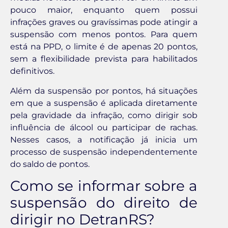
pouco maior, enquanto quem possui
infrações graves ou gravíssimas pode atingir a
suspensão com menos pontos. Para quem
está na PPD, o limite é de apenas 20 pontos,
sem a flexibilidade prevista para habilitados
definitivos.
Além da suspensão por pontos, há situações
em que a suspensão é aplicada diretamente
pela gravidade da infração, como dirigir sob
influência de álcool ou participar de rachas.
Nesses casos, a notificação já inicia um
processo de suspensão independentemente
do saldo de pontos.
Como se informar sobre a
suspensão do direito de
dirigir no DetranRS?