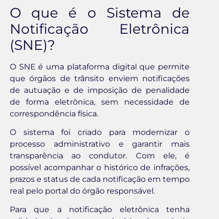
O que é o Sistema de
Notificação Eletrônica
(SNE)?
O SNE é uma plataforma digital que permite
que órgãos de trânsito enviem notificações
de autuação e de imposição de penalidade
de forma eletrônica, sem necessidade de
correspondência física.
O sistema foi criado para modernizar o
processo administrativo e garantir mais
transparência ao condutor. Com ele, é
possível acompanhar o histórico de infrações,
prazos e status de cada notificação em tempo
real pelo portal do órgão responsável.
Para que a notificação eletrônica tenha