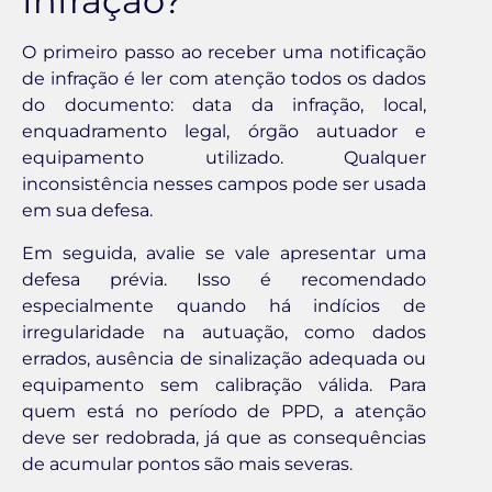
Infração?
O primeiro passo ao receber uma notificação
de infração é ler com atenção todos os dados
do documento: data da infração, local,
enquadramento legal, órgão autuador e
equipamento utilizado. Qualquer
inconsistência nesses campos pode ser usada
em sua defesa.
Em seguida, avalie se vale apresentar uma
defesa prévia. Isso é recomendado
especialmente quando há indícios de
irregularidade na autuação, como dados
errados, ausência de sinalização adequada ou
equipamento sem calibração válida. Para
quem está no período de PPD, a atenção
deve ser redobrada, já que as consequências
de acumular pontos são mais severas.