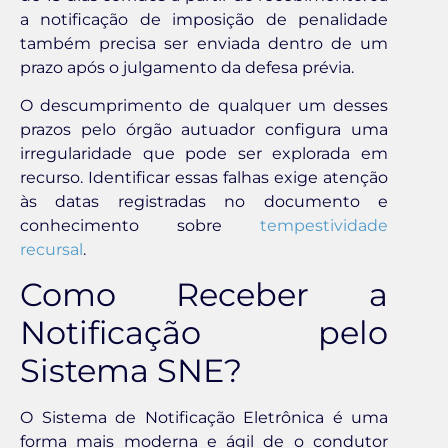
a notificação de imposição de penalidade
também precisa ser enviada dentro de um
prazo após o julgamento da defesa prévia.
O descumprimento de qualquer um desses
prazos pelo órgão autuador configura uma
irregularidade que pode ser explorada em
recurso. Identificar essas falhas exige atenção
às datas registradas no documento e
conhecimento sobre
tempestividade
recursal
.
Como Receber a
Notificação pelo
Sistema SNE?
O Sistema de Notificação Eletrônica é uma
forma mais moderna e ágil de o condutor