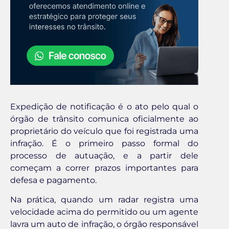
Expedição de notificação é o ato pelo qual o
órgão de trânsito comunica oficialmente ao
proprietário do veículo que foi registrada uma
infração. É o primeiro passo formal do
processo de autuação, e a partir dele
começam a correr prazos importantes para
defesa e pagamento.
Na prática, quando um radar registra uma
velocidade acima do permitido ou um agente
lavra um auto de infração, o órgão responsável