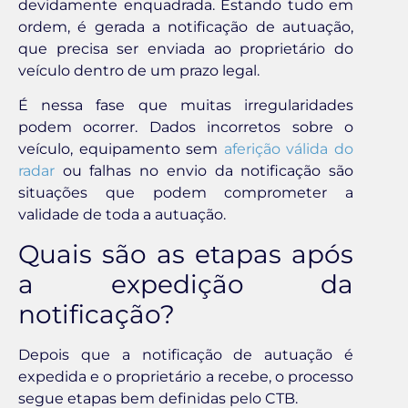
devidamente enquadrada. Estando tudo em
ordem, é gerada a notificação de autuação,
que precisa ser enviada ao proprietário do
veículo dentro de um prazo legal.
É nessa fase que muitas irregularidades
podem ocorrer. Dados incorretos sobre o
veículo, equipamento sem
aferição válida do
radar
ou falhas no envio da notificação são
situações que podem comprometer a
validade de toda a autuação.
Quais são as etapas após
a expedição da
notificação?
Depois que a notificação de autuação é
expedida e o proprietário a recebe, o processo
segue etapas bem definidas pelo CTB.