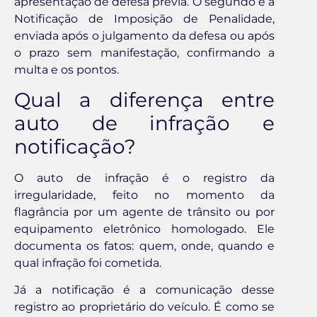
apresentação de defesa prévia. O segundo é a
Notificação de Imposição de Penalidade,
enviada após o julgamento da defesa ou após
o prazo sem manifestação, confirmando a
multa e os pontos.
Qual a diferença entre
auto de infração e
notificação?
O auto de infração é o registro da
irregularidade, feito no momento da
flagrância por um agente de trânsito ou por
equipamento eletrônico homologado. Ele
documenta os fatos: quem, onde, quando e
qual infração foi cometida.
Já a notificação é a comunicação desse
registro ao proprietário do veículo. É como se