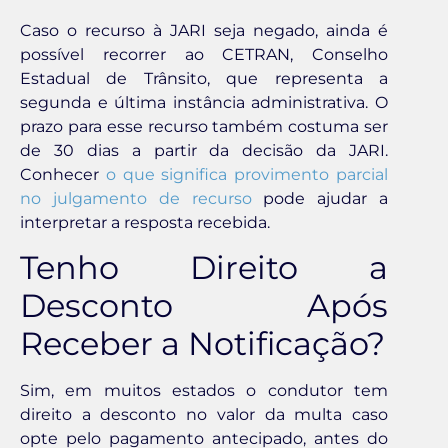
Caso o recurso à JARI seja negado, ainda é
possível recorrer ao CETRAN, Conselho
Estadual de Trânsito, que representa a
segunda e última instância administrativa. O
prazo para esse recurso também costuma ser
de 30 dias a partir da decisão da JARI.
Conhecer
o que significa provimento parcial
no julgamento de recurso
pode ajudar a
interpretar a resposta recebida.
Tenho Direito a
Desconto Após
Receber a Notificação?
Sim, em muitos estados o condutor tem
direito a desconto no valor da multa caso
opte pelo pagamento antecipado, antes do