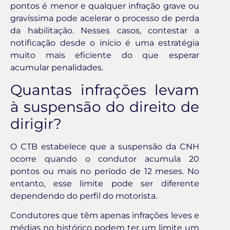
pontos é menor e qualquer infração grave ou
gravíssima pode acelerar o processo de perda
da habilitação. Nesses casos, contestar a
notificação desde o início é uma estratégia
muito mais eficiente do que esperar
acumular penalidades.
Quantas infrações levam
à suspensão do direito de
dirigir?
O CTB estabelece que a suspensão da CNH
ocorre quando o condutor acumula 20
pontos ou mais no período de 12 meses. No
entanto, esse limite pode ser diferente
dependendo do perfil do motorista.
Condutores que têm apenas infrações leves e
médias no histórico podem ter um limite um