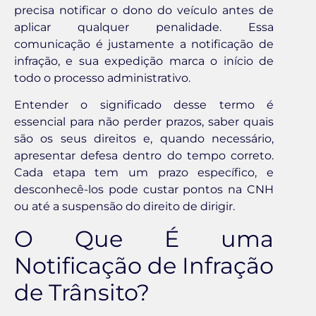
precisa notificar o dono do veículo antes de
aplicar qualquer penalidade. Essa
comunicação é justamente a notificação de
infração, e sua expedição marca o início de
todo o processo administrativo.
Entender o significado desse termo é
essencial para não perder prazos, saber quais
são os seus direitos e, quando necessário,
apresentar defesa dentro do tempo correto.
Cada etapa tem um prazo específico, e
desconhecê-los pode custar pontos na CNH
ou até a suspensão do direito de dirigir.
O Que É uma
Notificação de Infração
de Trânsito?