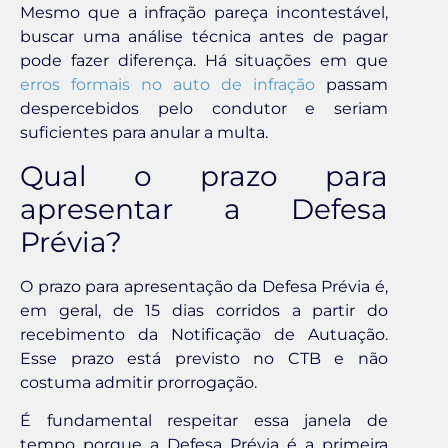
Mesmo que a infração pareça incontestável,
buscar uma análise técnica antes de pagar
pode fazer diferença. Há situações em que
erros formais no auto de infração
passam
despercebidos pelo condutor e seriam
suficientes para anular a multa.
Qual o prazo para
apresentar a Defesa
Prévia?
O prazo para apresentação da Defesa Prévia é,
em geral, de 15 dias corridos a partir do
recebimento da Notificação de Autuação.
Esse prazo está previsto no CTB e não
costuma admitir prorrogação.
É fundamental respeitar essa janela de
tempo porque a Defesa Prévia é a primeira