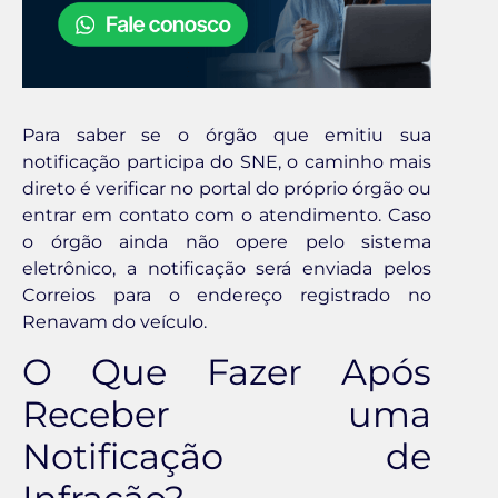
Para saber se o órgão que emitiu sua
notificação participa do SNE, o caminho mais
direto é verificar no portal do próprio órgão ou
entrar em contato com o atendimento. Caso
o órgão ainda não opere pelo sistema
eletrônico, a notificação será enviada pelos
Correios para o endereço registrado no
Renavam do veículo.
O Que Fazer Após
Receber uma
Notificação de