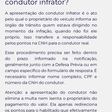
condutor infrator?
A apresentação do condutor infrator é o ato
pelo qual o proprietário do veículo informa ao
órgão de trânsito quem estava dirigindo no
momento da infração, quando não foi ele
próprio. Isso transfere a responsabilidade
pelos pontos na CNH para o condutor real.
Esse procedimento precisa ser feito dentro
do prazo informado na notificação,
geralmente junto com a Defesa Prévia ou em
campo específico do formulário de resposta. É
necessário informar nome completo, CPF e
número da CNH do condutor.
Atenção: a apresentação do condutor não
elimina a multa nem isenta o proprietário do
pagamento do valor. Ela apenas redireciona
os pontos para o habilitado que efetivamente