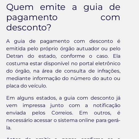
Quem emite a guia de
pagamento com
desconto?
A guia de pagamento com desconto é
emitida pelo próprio órgão autuador ou pelo
Detran do estado, conforme o caso. Ela
costuma estar disponível no portal eletrônico
do órgão, na área de consulta de infrações,
mediante informação do número do auto ou
placa do veículo.
Em alguns estados, a guia com desconto já
vem impressa junto com a notificação
enviada pelos Correios. Em outros, é
necessário acessar o sistema online para gerá-
la.