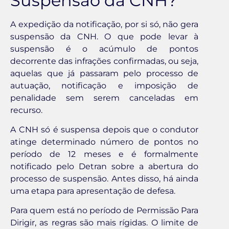
Suspensão da CNH?
A expedição da notificação, por si só, não gera
suspensão da CNH. O que pode levar à
suspensão é o acúmulo de pontos
decorrente das infrações confirmadas, ou seja,
aquelas que já passaram pelo processo de
autuação, notificação e imposição de
penalidade sem serem canceladas em
recurso.
A CNH só é suspensa depois que o condutor
atinge determinado número de pontos no
período de 12 meses e é formalmente
notificado pelo Detran sobre a abertura do
processo de suspensão. Antes disso, há ainda
uma etapa para apresentação de defesa.
Para quem está no período de Permissão Para
Dirigir, as regras são mais rígidas. O limite de