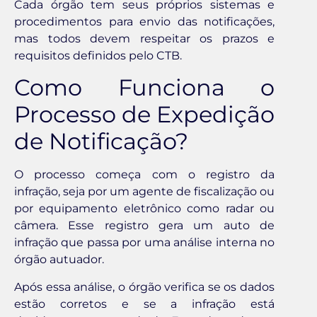
Cada órgão tem seus próprios sistemas e
procedimentos para envio das notificações,
mas todos devem respeitar os prazos e
requisitos definidos pelo CTB.
Como Funciona o
Processo de Expedição
de Notificação?
O processo começa com o registro da
infração, seja por um agente de fiscalização ou
por equipamento eletrônico como radar ou
câmera. Esse registro gera um auto de
infração que passa por uma análise interna no
órgão autuador.
Após essa análise, o órgão verifica se os dados
estão corretos e se a infração está