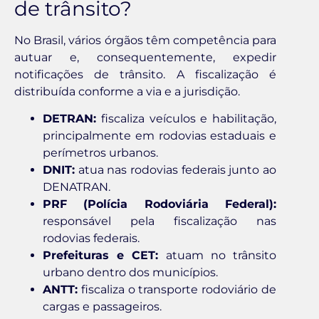
de trânsito?
No Brasil, vários órgãos têm competência para
autuar e, consequentemente, expedir
notificações de trânsito. A fiscalização é
distribuída conforme a via e a jurisdição.
DETRAN:
fiscaliza veículos e habilitação,
principalmente em rodovias estaduais e
perímetros urbanos.
DNIT:
atua nas rodovias federais junto ao
DENATRAN.
PRF (Polícia Rodoviária Federal):
responsável pela fiscalização nas
rodovias federais.
Prefeituras e CET:
atuam no trânsito
urbano dentro dos municípios.
ANTT:
fiscaliza o transporte rodoviário de
cargas e passageiros.