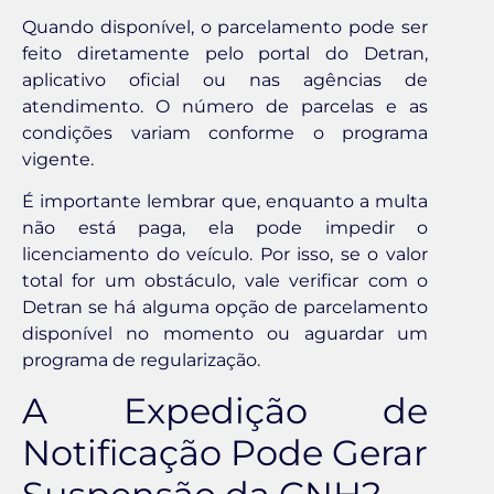
Quando disponível, o parcelamento pode ser
feito diretamente pelo portal do Detran,
aplicativo oficial ou nas agências de
atendimento. O número de parcelas e as
condições variam conforme o programa
vigente.
É importante lembrar que, enquanto a multa
não está paga, ela pode impedir o
licenciamento do veículo. Por isso, se o valor
total for um obstáculo, vale verificar com o
Detran se há alguma opção de parcelamento
disponível no momento ou aguardar um
programa de regularização.
A Expedição de
Notificação Pode Gerar