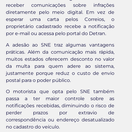
receber comunicações sobre infrações
diretamente pelo meio digital. Em vez de
esperar uma carta pelos Correios, o
proprietário cadastrado recebe a notificação
por e-mail ou acessa pelo portal do Detran.
A adesão ao SNE traz algumas vantagens
práticas. Além da comunicação mais rápida,
muitos estados oferecem desconto no valor
da multa para quem adere ao sistema,
justamente porque reduz o custo de envio
postal para o poder público.
O motorista que opta pelo SNE também
passa a ter maior controle sobre as
notificações recebidas, diminuindo o risco de
perder prazos por extravio de
correspondência ou endereço desatualizado
no cadastro do veículo.