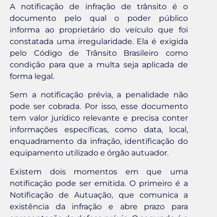
A notificação de infração de trânsito é o
documento pelo qual o poder público
informa ao proprietário do veículo que foi
constatada uma irregularidade. Ela é exigida
pelo Código de Trânsito Brasileiro como
condição para que a multa seja aplicada de
forma legal.
Sem a notificação prévia, a penalidade não
pode ser cobrada. Por isso, esse documento
tem valor jurídico relevante e precisa conter
informações específicas, como data, local,
enquadramento da infração, identificação do
equipamento utilizado e órgão autuador.
Existem dois momentos em que uma
notificação pode ser emitida. O primeiro é a
Notificação de Autuação, que comunica a
existência da infração e abre prazo para