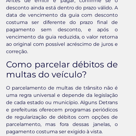
Antes de emitir e pagar, confirme se o
desconto ainda está dentro do prazo válido. A
data de vencimento da guia com desconto
costuma ser diferente do prazo final de
pagamento sem desconto, e após o
vencimento da guia reduzida, o valor retorna
ao original com possível acréscimo de juros e
correção.
Como parcelar débitos de
multas do veículo?
O parcelamento de multas de trânsito não é
uma regra universal e depende da legislação
de cada estado ou município. Alguns Detrans
e prefeituras oferecem programas periódicos
de regularização de débitos com opções de
parcelamento, mas fora dessas janelas, o
pagamento costuma ser exigido à vista.