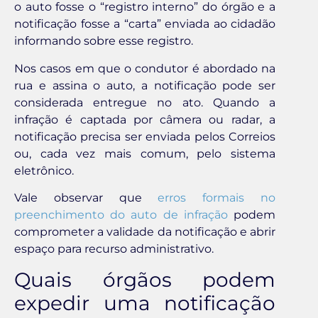
o auto fosse o “registro interno” do órgão e a
notificação fosse a “carta” enviada ao cidadão
informando sobre esse registro.
Nos casos em que o condutor é abordado na
rua e assina o auto, a notificação pode ser
considerada entregue no ato. Quando a
infração é captada por câmera ou radar, a
notificação precisa ser enviada pelos Correios
ou, cada vez mais comum, pelo sistema
eletrônico.
Vale observar que
erros formais no
preenchimento do auto de infração
podem
comprometer a validade da notificação e abrir
espaço para recurso administrativo.
Quais órgãos podem
expedir uma notificação