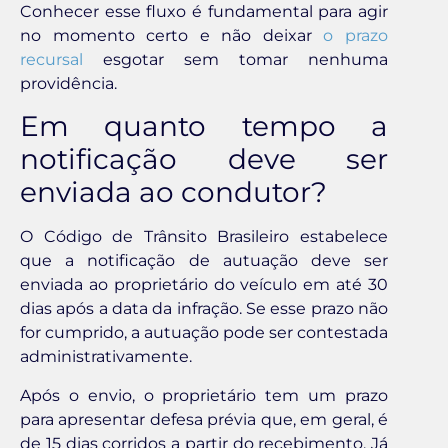
Conhecer esse fluxo é fundamental para agir
no momento certo e não deixar
o prazo
recursal
esgotar sem tomar nenhuma
providência.
Em quanto tempo a
notificação deve ser
enviada ao condutor?
O Código de Trânsito Brasileiro estabelece
que a notificação de autuação deve ser
enviada ao proprietário do veículo em até 30
dias após a data da infração. Se esse prazo não
for cumprido, a autuação pode ser contestada
administrativamente.
Após o envio, o proprietário tem um prazo
para apresentar defesa prévia que, em geral, é
de 15 dias corridos a partir do recebimento. Já