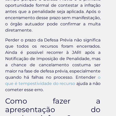
oportunidade formal de contestar a infração
antes que a penalidade seja aplicada. Após o
encerramento desse prazo sem manifestação,
o órgão autuador pode confirmar a multa
diretamente.
Perder o prazo da Defesa Prévia não significa
que todos os recursos foram encerrados.
Ainda é possível recorrer à JARI após a
Notificação de Imposição de Penalidade, mas
a chance de cancelamento costuma ser
maior na fase de defesa prévia, especialmente
quando há falhas no processo. Entender
o
que é tempestividade do recurso
ajuda a não
cometer esse erro.
Como fazer a
apresentação do