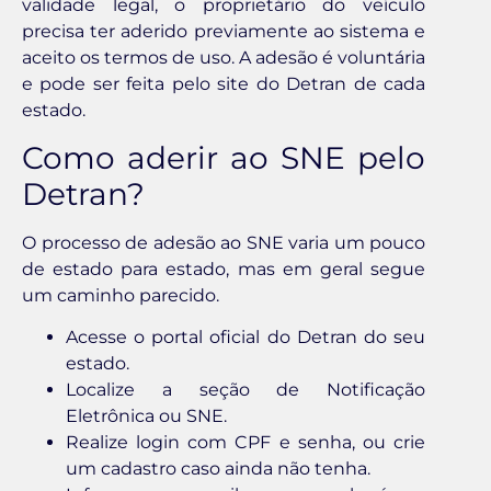
validade legal, o proprietário do veículo
precisa ter aderido previamente ao sistema e
aceito os termos de uso. A adesão é voluntária
e pode ser feita pelo site do Detran de cada
estado.
Como aderir ao SNE pelo
Detran?
O processo de adesão ao SNE varia um pouco
de estado para estado, mas em geral segue
um caminho parecido.
Acesse o portal oficial do Detran do seu
estado.
Localize a seção de Notificação
Eletrônica ou SNE.
Realize login com CPF e senha, ou crie
um cadastro caso ainda não tenha.