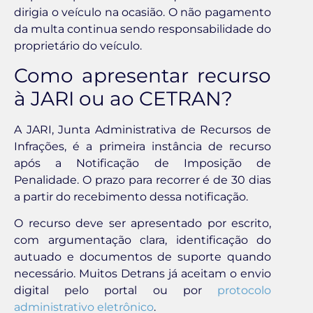
dirigia o veículo na ocasião. O não pagamento
da multa continua sendo responsabilidade do
proprietário do veículo.
Como apresentar recurso
à JARI ou ao CETRAN?
A JARI, Junta Administrativa de Recursos de
Infrações, é a primeira instância de recurso
após a Notificação de Imposição de
Penalidade. O prazo para recorrer é de 30 dias
a partir do recebimento dessa notificação.
O recurso deve ser apresentado por escrito,
com argumentação clara, identificação do
autuado e documentos de suporte quando
necessário. Muitos Detrans já aceitam o envio
digital pelo portal ou por
protocolo
administrativo eletrônico
.