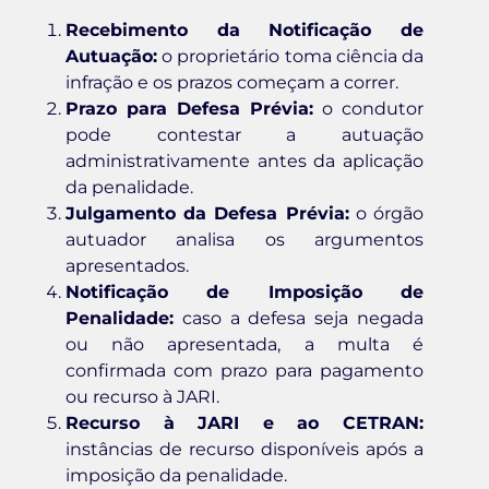
Recebimento da Notificação de
Autuação:
o proprietário toma ciência da
infração e os prazos começam a correr.
Prazo para Defesa Prévia:
o condutor
pode contestar a autuação
administrativamente antes da aplicação
da penalidade.
Julgamento da Defesa Prévia:
o órgão
autuador analisa os argumentos
apresentados.
Notificação de Imposição de
Penalidade:
caso a defesa seja negada
ou não apresentada, a multa é
confirmada com prazo para pagamento
ou recurso à JARI.
Recurso à JARI e ao CETRAN:
instâncias de recurso disponíveis após a
imposição da penalidade.