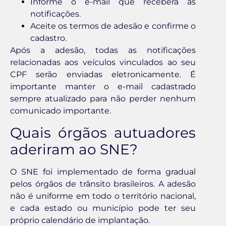
Informe o e-mail que receberá as
notificações.
Aceite os termos de adesão e confirme o
cadastro.
Após a adesão, todas as notificações
relacionadas aos veículos vinculados ao seu
CPF serão enviadas eletronicamente. É
importante manter o e-mail cadastrado
sempre atualizado para não perder nenhum
comunicado importante.
Quais órgãos autuadores
aderiram ao SNE?
O SNE foi implementado de forma gradual
pelos órgãos de trânsito brasileiros. A adesão
não é uniforme em todo o território nacional,
e cada estado ou município pode ter seu
próprio calendário de implantação.