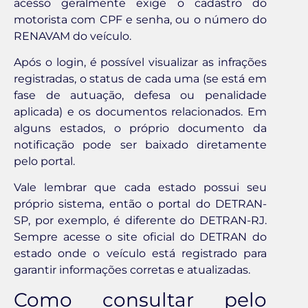
acesso geralmente exige o cadastro do
motorista com CPF e senha, ou o número do
RENAVAM do veículo.
Após o login, é possível visualizar as infrações
registradas, o status de cada uma (se está em
fase de autuação, defesa ou penalidade
aplicada) e os documentos relacionados. Em
alguns estados, o próprio documento da
notificação pode ser baixado diretamente
pelo portal.
Vale lembrar que cada estado possui seu
próprio sistema, então o portal do DETRAN-
SP, por exemplo, é diferente do DETRAN-RJ.
Sempre acesse o site oficial do DETRAN do
estado onde o veículo está registrado para
garantir informações corretas e atualizadas.
Como consultar pelo