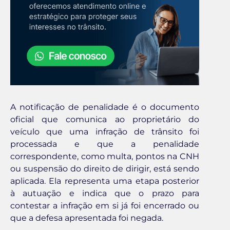
A notificação de penalidade é o documento
oficial que comunica ao proprietário do
veículo que uma infração de trânsito foi
processada e que a penalidade
correspondente, como multa, pontos na CNH
ou suspensão do direito de dirigir, está sendo
aplicada. Ela representa uma etapa posterior
à autuação e indica que o prazo para
contestar a infração em si já foi encerrado ou
que a defesa apresentada foi negada.