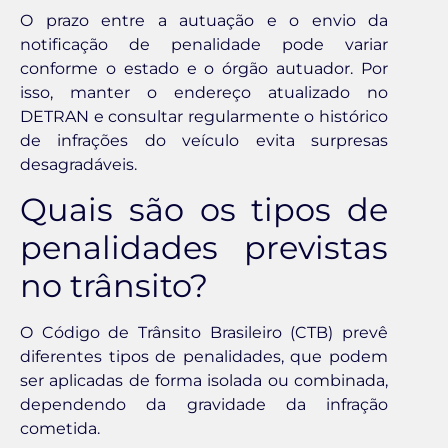
O prazo entre a autuação e o envio da
notificação de penalidade pode variar
conforme o estado e o órgão autuador. Por
isso, manter o endereço atualizado no
DETRAN e consultar regularmente o histórico
de infrações do veículo evita surpresas
desagradáveis.
Quais são os tipos de
penalidades previstas
no trânsito?
O Código de Trânsito Brasileiro (CTB) prevê
diferentes tipos de penalidades, que podem
ser aplicadas de forma isolada ou combinada,
dependendo da gravidade da infração
cometida.