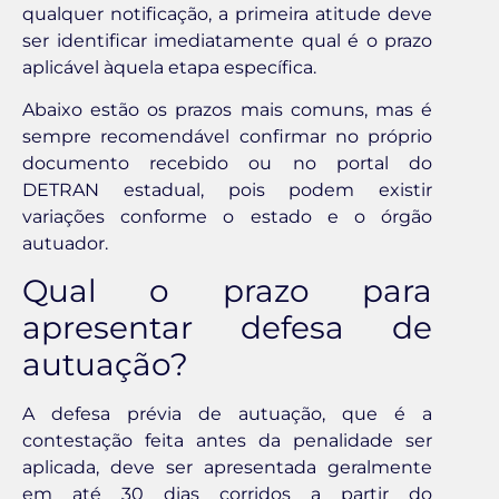
qualquer notificação, a primeira atitude deve
ser identificar imediatamente qual é o prazo
aplicável àquela etapa específica.
Abaixo estão os prazos mais comuns, mas é
sempre recomendável confirmar no próprio
documento recebido ou no portal do
DETRAN estadual, pois podem existir
variações conforme o estado e o órgão
autuador.
Qual o prazo para
apresentar defesa de
autuação?
A defesa prévia de autuação, que é a
contestação feita antes da penalidade ser
aplicada, deve ser apresentada geralmente
em até 30 dias corridos a partir do