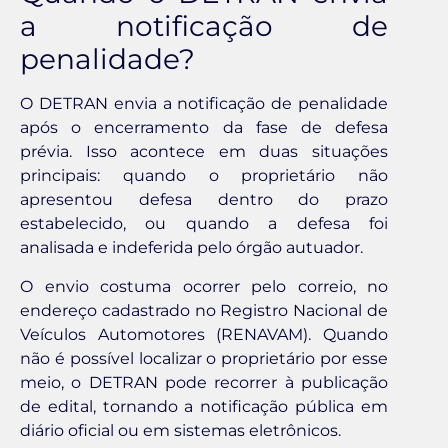
a notificação de
penalidade?
O DETRAN envia a notificação de penalidade
após o encerramento da fase de defesa
prévia. Isso acontece em duas situações
principais: quando o proprietário não
apresentou defesa dentro do prazo
estabelecido, ou quando a defesa foi
analisada e indeferida pelo órgão autuador.
O envio costuma ocorrer pelo correio, no
endereço cadastrado no Registro Nacional de
Veículos Automotores (RENAVAM). Quando
não é possível localizar o proprietário por esse
meio, o DETRAN pode recorrer à publicação
de edital, tornando a notificação pública em
diário oficial ou em sistemas eletrônicos.