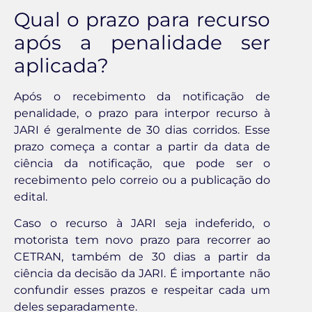
Qual o prazo para recurso
após a penalidade ser
aplicada?
Após o recebimento da notificação de
penalidade, o prazo para interpor recurso à
JARI é geralmente de 30 dias corridos. Esse
prazo começa a contar a partir da data de
ciência da notificação, que pode ser o
recebimento pelo correio ou a publicação do
edital.
Caso o recurso à JARI seja indeferido, o
motorista tem novo prazo para recorrer ao
CETRAN, também de 30 dias a partir da
ciência da decisão da JARI. É importante não
confundir esses prazos e respeitar cada um
deles separadamente.