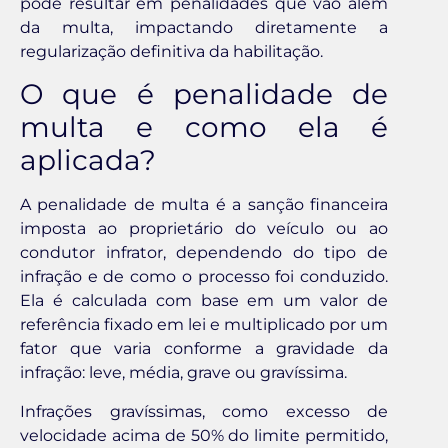
pode resultar em penalidades que vão além
da multa, impactando diretamente a
regularização definitiva da habilitação.
O que é penalidade de
multa e como ela é
aplicada?
A penalidade de multa é a sanção financeira
imposta ao proprietário do veículo ou ao
condutor infrator, dependendo do tipo de
infração e de como o processo foi conduzido.
Ela é calculada com base em um valor de
referência fixado em lei e multiplicado por um
fator que varia conforme a gravidade da
infração: leve, média, grave ou gravíssima.
Infrações gravíssimas, como excesso de
velocidade acima de 50% do limite permitido,