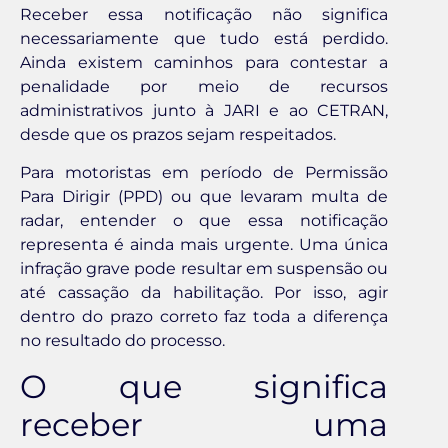
Receber essa notificação não significa
necessariamente que tudo está perdido.
Ainda existem caminhos para contestar a
penalidade por meio de recursos
administrativos junto à JARI e ao CETRAN,
desde que os prazos sejam respeitados.
Para motoristas em período de Permissão
Para Dirigir (PPD) ou que levaram multa de
radar, entender o que essa notificação
representa é ainda mais urgente. Uma única
infração grave pode resultar em suspensão ou
até cassação da habilitação. Por isso, agir
dentro do prazo correto faz toda a diferença
no resultado do processo.
O que significa
receber uma