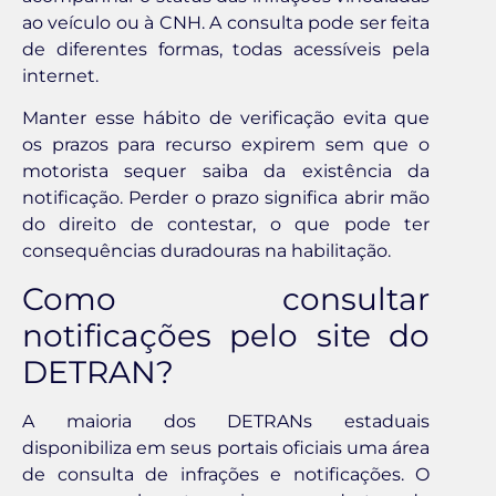
ao veículo ou à CNH. A consulta pode ser feita
de diferentes formas, todas acessíveis pela
internet.
Manter esse hábito de verificação evita que
os prazos para recurso expirem sem que o
motorista sequer saiba da existência da
notificação. Perder o prazo significa abrir mão
do direito de contestar, o que pode ter
consequências duradouras na habilitação.
Como consultar
notificações pelo site do
DETRAN?
A maioria dos DETRANs estaduais
disponibiliza em seus portais oficiais uma área
de consulta de infrações e notificações. O