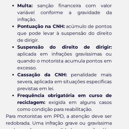
Multa:
sanção financeira com valor
variável conforme a gravidade da
infração.
Pontuação na CNH:
acúmulo de pontos
que pode levar à suspensão do direito
de dirigir.
Suspensão do direito de dirigir:
aplicada em infrações gravíssimas ou
quando o motorista acumula pontos em
excesso.
Cassação da CNH:
penalidade mais
severa, aplicada em situações específicas
previstas em lei.
Frequência obrigatória em curso de
reciclagem:
exigida em alguns casos
como condição para reabilitação.
Para motoristas em PPD, a atenção deve ser
redobrada. Uma infração grave ou gravíssima