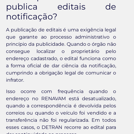
publica editais de
notificação?
A publicação de editais é uma exigência legal
que garante ao processo administrativo o
princípio da publicidade. Quando o órgão não
consegue localizar o proprietário pelo
endereço cadastrado, o edital funciona como
a forma oficial de dar ciência da notificação,
cumprindo a obrigação legal de comunicar o
infrator.
Isso ocorre com frequência quando o
endereço no RENAVAM está desatualizado,
quando a correspondência é devolvida pelos
correios ou quando o veículo foi vendido e a
transferência não foi regularizada. Em todos
esses casos, o DETRAN recorre ao edital para