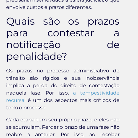
envolve custos e prazos diferentes.
Quais são os prazos
para contestar a
notificação de
penalidade?
Os prazos no processo administrativo de
trânsito são rígidos e sua inobservância
implica a perda do direito de contestação
naquela fase. Por isso,
a tempestividade
recursal
é um dos aspectos mais críticos de
todo o processo.
Cada etapa tem seu próprio prazo, e eles não
se acumulam. Perder o prazo de uma fase não
reabre a anterior. Por isso, ao receber