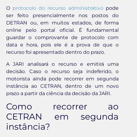
O
protocolo do recurso administrativo
pode
ser feito presencialmente nos postos do
DETRAN ou, em muitos estados, de forma
online pelo portal oficial. É fundamental
guardar o comprovante de protocolo com
data e hora, pois ele é a prova de que o
recurso foi apresentado dentro do prazo.
A JARI analisará o recurso e emitirá uma
decisão. Caso o recurso seja indeferido, o
motorista ainda pode recorrer em segunda
instância ao CETRAN, dentro de um novo
prazo a partir da ciência da decisão da JARI.
Como recorrer ao
CETRAN em segunda
instância?