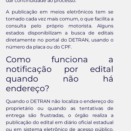
dar continuidade ao processo.
A publicação em meios eletrônicos tem se
tornado cada vez mais comum, o que facilita a
consulta pelo próprio motorista. Alguns
estados disponibilizam a busca de editais
diretamente no portal do DETRAN, usando o
número da placa ou do CPF.
Como funciona a
notificação por edital
quando não há
endereço?
Quando o DETRAN não localiza o endereço do
proprietário ou quando as tentativas de
entrega são frustradas, o órgão realiza a
publicação do edital em diário oficial estadual
ou em sistema eletrônico de acesso público.