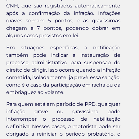
CNH, que são registrados automaticamente
após a confirmação da infração. Infrações
graves somam 5 pontos, e as gravíssimas
chegam a 7 pontos, podendo dobrar em
alguns casos previstos em lei.
Em situações específicas, a notificação
também pode indicar a instauração de
processo administrativo para suspensão do
direito de dirigir. Isso ocorre quando a infração
cometida, isoladamente, já prevê essa sanção,
como é o caso da participação em racha ou da
embriaguez ao volante.
Para quem está em período de PPD, qualquer
infração grave ou gravíssima pode
interromper o processo de habilitação
definitiva. Nesses casos, o motorista pode ser
obrigado a reiniciar o período probatório, o