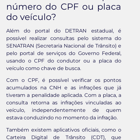
número do CPF ou placa
do veículo?
Além do portal do DETRAN estadual, é
possível realizar consultas pelo sistema do
SENATRAN (Secretaria Nacional de Trânsito) e
pelo portal de serviços do Governo Federal,
usando o CPF do condutor ou a placa do
veículo como chave de busca.
Com o CPF, é possível verificar os pontos
acumulados na CNH e as infrações que já
tiveram a penalidade aplicada. Com a placa, a
consulta retorna as infrações vinculadas ao
veículo, independentemente de quem
estava conduzindo no momento da infração.
Também existem aplicativos oficiais, como o
Carteira Digital de Trânsito (CDT), que