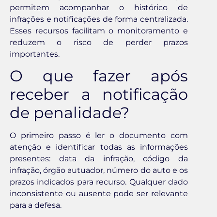
permitem acompanhar o histórico de
infrações e notificações de forma centralizada.
Esses recursos facilitam o monitoramento e
reduzem o risco de perder prazos
importantes.
O que fazer após
receber a notificação
de penalidade?
O primeiro passo é ler o documento com
atenção e identificar todas as informações
presentes: data da infração, código da
infração, órgão autuador, número do auto e os
prazos indicados para recurso. Qualquer dado
inconsistente ou ausente pode ser relevante
para a defesa.