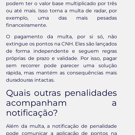
podem ter o valor base multiplicado por três
ou até mais. Isso torna a multa de radar, por
exemplo, uma das mais pesadas
financeiramente.
O pagamento da multa, por si só, não
extingue os pontos na CNH. Eles são lançados
de forma independente e seguem regras
próprias de prazo e validade. Por isso, pagar
sem recorrer pode parecer uma solução
rápida, mas mantém as consequências mais
duradouras intactas.
Quais outras penalidades
acompanham a
notificação?
Além da multa, a notificação de penalidade
pode comunicar a aplicação de pontos na