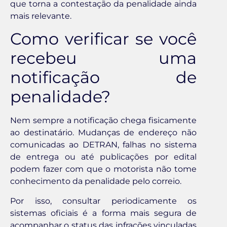
que torna a contestação da penalidade ainda
mais relevante.
Como verificar se você
recebeu uma
notificação de
penalidade?
Nem sempre a notificação chega fisicamente
ao destinatário. Mudanças de endereço não
comunicadas ao DETRAN, falhas no sistema
de entrega ou até publicações por edital
podem fazer com que o motorista não tome
conhecimento da penalidade pelo correio.
Por isso, consultar periodicamente os
sistemas oficiais é a forma mais segura de
acompanhar o status das infrações vinculadas