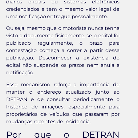
diários oficiais ou sistemas eletrônicos
credenciados e tem o mesmo valor legal de
uma notificação entregue pessoalmente.
Ou seja, mesmo que o motorista nunca tenha
visto o documento fisicamente, se o edital foi
publicado regularmente, o prazo para
contestação começa a correr a partir dessa
publicação. Desconhecer a existência do
edital não suspende os prazos nem anula a
notificação.
Esse mecanismo reforça a importância de
manter o endereço atualizado junto ao
DETRAN e de consultar periodicamente o
histórico de infrações, especialmente para
proprietários de veículos que passaram por
mudanças recentes de residência.
Por que o DETRAN