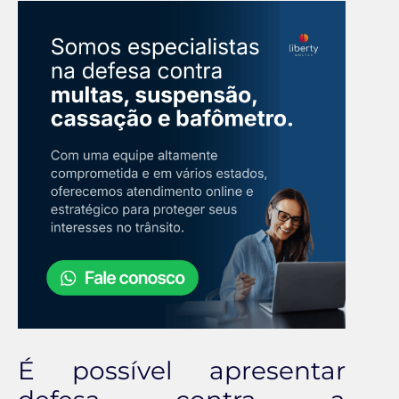
É possível apresentar