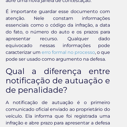
abre uma nova janela de contestação.
É importante guardar esse documento com
atenção. Nele constam informações
essenciais como o código da infração, a data
do fato, o número do auto e os prazos para
apresentar recurso. Qualquer dado
equivocado nessas informações pode
caracterizar um
erro formal no processo
, o que
pode ser usado como argumento na defesa.
Qual a diferença entre
notificação de autuação e
de penalidade?
A notificação de autuação é o primeiro
comunicado oficial enviado ao proprietário do
veículo. Ela informa que foi registrada uma
infração e abre prazo para apresentar a defesa