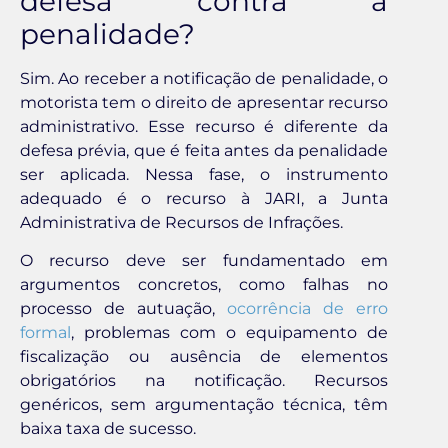
defesa contra a
penalidade?
Sim. Ao receber a notificação de penalidade, o
motorista tem o direito de apresentar recurso
administrativo. Esse recurso é diferente da
defesa prévia, que é feita antes da penalidade
ser aplicada. Nessa fase, o instrumento
adequado é o recurso à JARI, a Junta
Administrativa de Recursos de Infrações.
O recurso deve ser fundamentado em
argumentos concretos, como falhas no
processo de autuação,
ocorrência de erro
formal
, problemas com o equipamento de
fiscalização ou ausência de elementos
obrigatórios na notificação. Recursos
genéricos, sem argumentação técnica, têm
baixa taxa de sucesso.