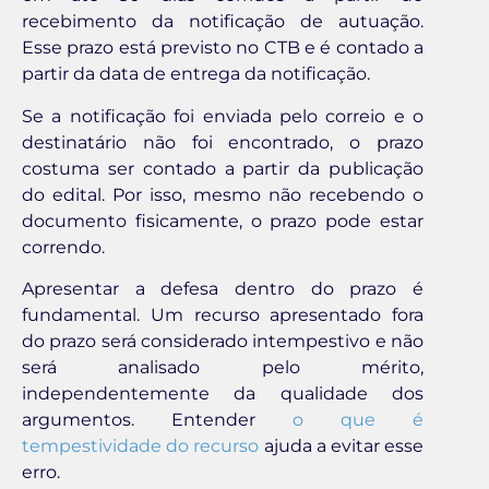
recebimento da notificação de autuação.
Esse prazo está previsto no CTB e é contado a
partir da data de entrega da notificação.
Se a notificação foi enviada pelo correio e o
destinatário não foi encontrado, o prazo
costuma ser contado a partir da publicação
do edital. Por isso, mesmo não recebendo o
documento fisicamente, o prazo pode estar
correndo.
Apresentar a defesa dentro do prazo é
fundamental. Um recurso apresentado fora
do prazo será considerado intempestivo e não
será analisado pelo mérito,
independentemente da qualidade dos
argumentos. Entender
o que é
tempestividade do recurso
ajuda a evitar esse
erro.