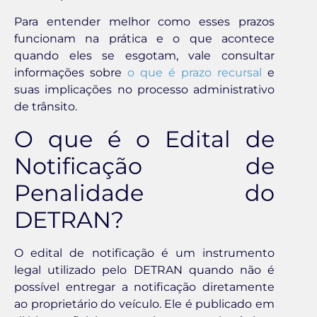
Para entender melhor como esses prazos
funcionam na prática e o que acontece
quando eles se esgotam, vale consultar
informações sobre
o que é prazo recursal
e
suas implicações no processo administrativo
de trânsito.
O que é o Edital de
Notificação de
Penalidade do
DETRAN?
O edital de notificação é um instrumento
legal utilizado pelo DETRAN quando não é
possível entregar a notificação diretamente
ao proprietário do veículo. Ele é publicado em