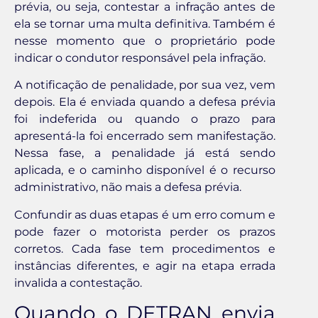
prévia, ou seja, contestar a infração antes de
ela se tornar uma multa definitiva. Também é
nesse momento que o proprietário pode
indicar o condutor responsável pela infração.
A notificação de penalidade, por sua vez, vem
depois. Ela é enviada quando a defesa prévia
foi indeferida ou quando o prazo para
apresentá-la foi encerrado sem manifestação.
Nessa fase, a penalidade já está sendo
aplicada, e o caminho disponível é o recurso
administrativo, não mais a defesa prévia.
Confundir as duas etapas é um erro comum e
pode fazer o motorista perder os prazos
corretos. Cada fase tem procedimentos e
instâncias diferentes, e agir na etapa errada
invalida a contestação.
Quando o DETRAN envia