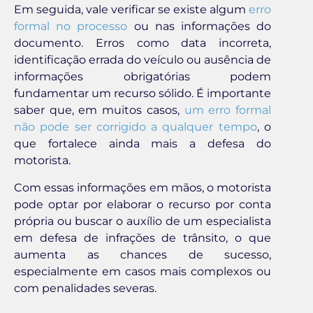
Em seguida, vale verificar se existe algum
erro
formal no processo
ou nas informações do
documento. Erros como data incorreta,
identificação errada do veículo ou ausência de
informações obrigatórias podem
fundamentar um recurso sólido. É importante
saber que, em muitos casos,
um erro formal
não pode ser corrigido a qualquer tempo
, o
que fortalece ainda mais a defesa do
motorista.
Com essas informações em mãos, o motorista
pode optar por elaborar o recurso por conta
própria ou buscar o auxílio de um especialista
em defesa de infrações de trânsito, o que
aumenta as chances de sucesso,
especialmente em casos mais complexos ou
com penalidades severas.