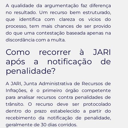
A qualidade da argumentação faz diferença
no resultado. Um recurso bem estruturado,
que identifica com clareza os vícios do
processo, tem mais chances de ser provido
do que uma contestação baseada apenas na
discordância com a multa.
Como recorrer à JARI
após a notificação de
penalidade?
A JARI, Junta Administrativa de Recursos de
Infrações, é o primeiro órgão competente
para analisar recursos contra penalidades de
trânsito. O recurso deve ser protocolado
dentro do prazo estabelecido a partir do
recebimento da notificação de penalidade,
geralmente de 30 dias corridos.