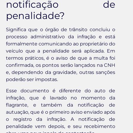
notificação de
penalidade?
Significa que o órgão de trânsito concluiu o
processo administrativo da infração e está
formalmente comunicando ao proprietário do
veículo que a penalidade será aplicada. Em
termos práticos, é o aviso de que a multa foi
confirmada, os pontos serão lançados na CNH
e, dependendo da gravidade, outras sanções
poderão ser impostas.
Esse documento é diferente do auto de
infração, que é lavrado no momento da
flagrante, e também da notificação de
autuação, que é o primeiro aviso enviado após
o registro da infração. A notificação de
penalidade vem depois, e seu recebimento