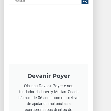
Devanir Poyer
Olá, sou Devanir Poyer e sou
fundador da Liberty Multas. Criada
há mais de 06 anos com o objetivo
de ajudar os motoristas a
exercerem seus direitos de