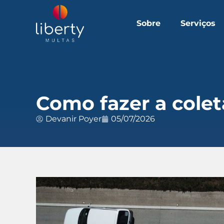
Sobre
Serviços
Como fazer a colet
Devanir Poyer
05/07/2026