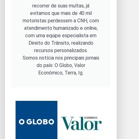
recorrer de suas multas, já
evitamos que mais de 40 mil
motoristas perdessem a CNH, com
atendimento humanizado e online,
com uma equipe especialista em
Direito do Trânsito, realizando
recursos personalizados.
Somos notícia nos principais jornais
do país: O Globo, Valor
Econômico, Terra, Ig.