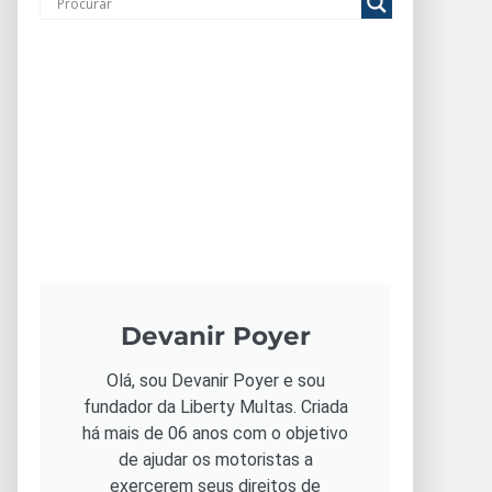
Devanir Poyer
Olá, sou Devanir Poyer e sou
fundador da Liberty Multas. Criada
há mais de 06 anos com o objetivo
de ajudar os motoristas a
exercerem seus direitos de