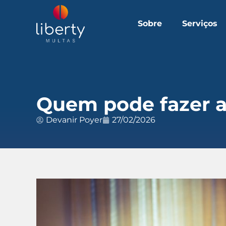
Sobre
Serviços
Quem pode fazer a
Devanir Poyer
27/02/2026