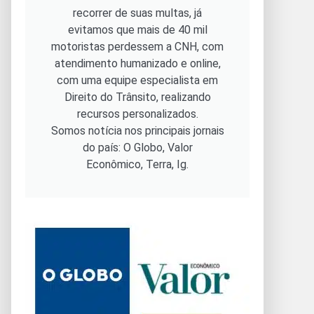
recorrer de suas multas, já
evitamos que mais de 40 mil
motoristas perdessem a CNH, com
atendimento humanizado e online,
com uma equipe especialista em
Direito do Trânsito, realizando
recursos personalizados.
Somos notícia nos principais jornais
do país: O Globo, Valor
Econômico, Terra, Ig.