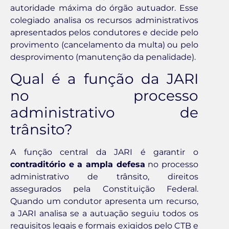
autoridade máxima do órgão autuador. Esse
colegiado analisa os recursos administrativos
apresentados pelos condutores e decide pelo
provimento (cancelamento da multa) ou pelo
desprovimento (manutenção da penalidade).
Qual é a função da JARI
no processo
administrativo de
trânsito?
A função central da JARI é garantir o
contraditório e a ampla defesa
no processo
administrativo de trânsito, direitos
assegurados pela Constituição Federal.
Quando um condutor apresenta um recurso,
a JARI analisa se a autuação seguiu todos os
requisitos legais e formais exigidos pelo CTB e