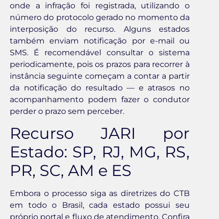
onde a infração foi registrada, utilizando o
número do protocolo gerado no momento da
interposição do recurso. Alguns estados
também enviam notificação por e-mail ou
SMS. É recomendável consultar o sistema
periodicamente, pois os prazos para recorrer à
instância seguinte começam a contar a partir
da notificação do resultado — e atrasos no
acompanhamento podem fazer o condutor
perder o prazo sem perceber.
Recurso JARI por
Estado: SP, RJ, MG, RS,
PR, SC, AM e ES
Embora o processo siga as diretrizes do CTB
em todo o Brasil, cada estado possui seu
próprio portal e fluxo de atendimento. Confira