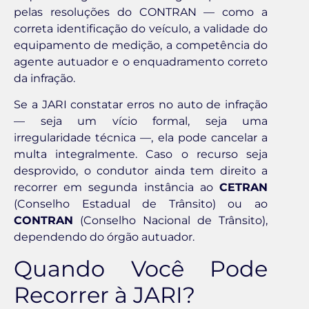
pelas resoluções do CONTRAN — como a
correta identificação do veículo, a validade do
equipamento de medição, a competência do
agente autuador e o enquadramento correto
da infração.
Se a JARI constatar erros no auto de infração
— seja um vício formal, seja uma
irregularidade técnica —, ela pode cancelar a
multa integralmente. Caso o recurso seja
desprovido, o condutor ainda tem direito a
recorrer em segunda instância ao
CETRAN
(Conselho Estadual de Trânsito) ou ao
CONTRAN
(Conselho Nacional de Trânsito),
dependendo do órgão autuador.
Quando Você Pode
Recorrer à JARI?