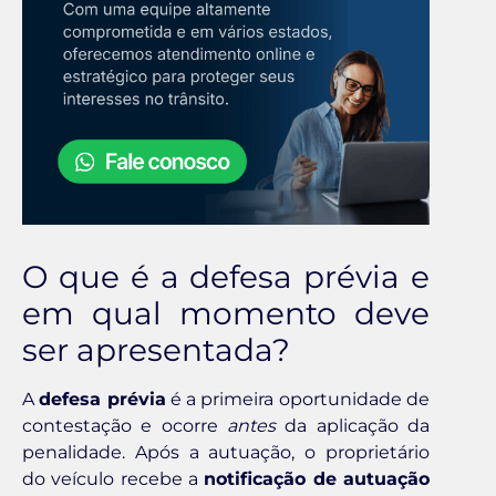
O que é a defesa prévia e
em qual momento deve
ser apresentada?
A
defesa prévia
é a primeira oportunidade de
contestação e ocorre
antes
da aplicação da
penalidade. Após a autuação, o proprietário
do veículo recebe a
notificação de autuação