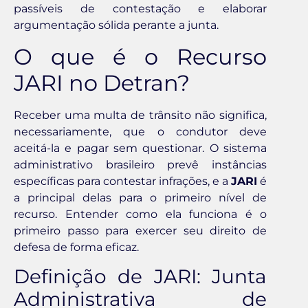
passíveis de contestação e elaborar
argumentação sólida perante a junta.
O que é o Recurso
JARI no Detran?
Receber uma multa de trânsito não significa,
necessariamente, que o condutor deve
aceitá-la e pagar sem questionar. O sistema
administrativo brasileiro prevê instâncias
específicas para contestar infrações, e a
JARI
é
a principal delas para o primeiro nível de
recurso. Entender como ela funciona é o
primeiro passo para exercer seu direito de
defesa de forma eficaz.
Definição de JARI: Junta
Administrativa de