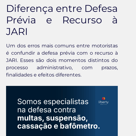
Diferença entre Defesa
Prévia e Recurso à
JARI
Um dos erros mais comuns entre motoristas
é confundir a defesa prévia com o recurso à
JARI. Esses são dois momentos distintos do
processo administrativo, com prazos,
finalidades e efeitos diferentes.