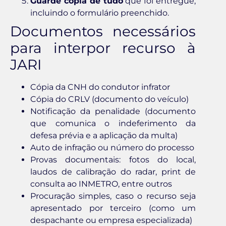
Guarde cópia de tudo
que foi entregue,
incluindo o formulário preenchido.
Documentos necessários
para interpor recurso à
JARI
Cópia da CNH do condutor infrator
Cópia do CRLV (documento do veículo)
Notificação da penalidade (documento
que comunica o indeferimento da
defesa prévia e a aplicação da multa)
Auto de infração ou número do processo
Provas documentais: fotos do local,
laudos de calibração do radar, print de
consulta ao INMETRO, entre outros
Procuração simples, caso o recurso seja
apresentado por terceiro (como um
despachante ou empresa especializada)