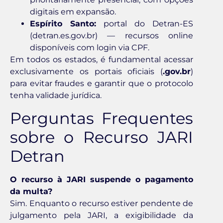
digitais em expansão.
Espírito Santo:
portal do Detran-ES
(detran.es.gov.br) — recursos online
disponíveis com login via CPF.
Em todos os estados, é fundamental acessar
exclusivamente os portais oficiais (
.gov.br
)
para evitar fraudes e garantir que o protocolo
tenha validade jurídica.
Perguntas Frequentes
sobre o Recurso JARI
Detran
O recurso à JARI suspende o pagamento
da multa?
Sim. Enquanto o recurso estiver pendente de
julgamento pela JARI, a exigibilidade da