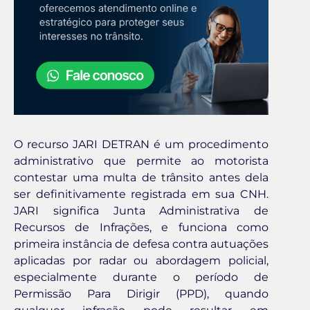
O recurso JARI DETRAN é um procedimento
administrativo que permite ao motorista
contestar uma multa de trânsito antes dela
ser definitivamente registrada em sua CNH.
JARI significa Junta Administrativa de
Recursos de Infrações, e funciona como
primeira instância de defesa contra autuações
aplicadas por radar ou abordagem policial,
especialmente durante o período de
Permissão Para Dirigir (PPD), quando