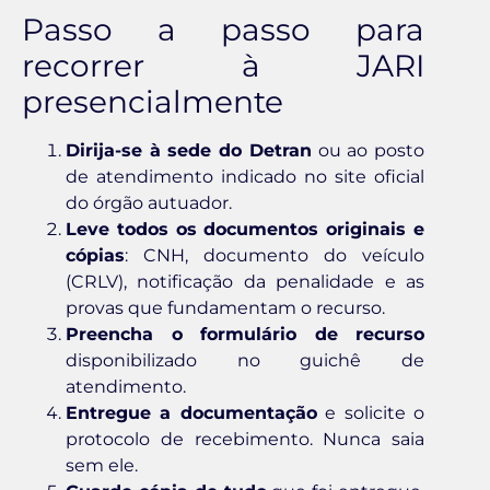
Passo a passo para
recorrer à JARI
presencialmente
Dirija-se à sede do Detran
ou ao posto
de atendimento indicado no site oficial
do órgão autuador.
Leve todos os documentos originais e
cópias
: CNH, documento do veículo
(CRLV), notificação da penalidade e as
provas que fundamentam o recurso.
Preencha o formulário de recurso
disponibilizado no guichê de
atendimento.
Entregue a documentação
e solicite o
protocolo de recebimento. Nunca saia
sem ele.