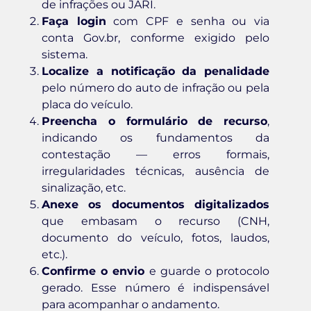
de infrações ou JARI.
Faça login
com CPF e senha ou via
conta Gov.br, conforme exigido pelo
sistema.
Localize a notificação da penalidade
pelo número do auto de infração ou pela
placa do veículo.
Preencha o formulário de recurso
,
indicando os fundamentos da
contestação — erros formais,
irregularidades técnicas, ausência de
sinalização, etc.
Anexe os documentos digitalizados
que embasam o recurso (CNH,
documento do veículo, fotos, laudos,
etc.).
Confirme o envio
e guarde o protocolo
gerado. Esse número é indispensável
para acompanhar o andamento.