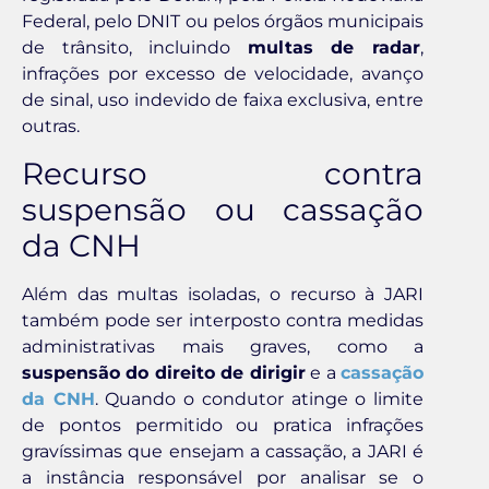
Federal, pelo DNIT ou pelos órgãos municipais
de trânsito, incluindo
multas de radar
,
infrações por excesso de velocidade, avanço
de sinal, uso indevido de faixa exclusiva, entre
outras.
Recurso contra
suspensão ou cassação
da CNH
Além das multas isoladas, o recurso à JARI
também pode ser interposto contra medidas
administrativas mais graves, como a
suspensão do direito de dirigir
e a
cassação
da CNH
. Quando o condutor atinge o limite
de pontos permitido ou pratica infrações
gravíssimas que ensejam a cassação, a JARI é
a instância responsável por analisar se o