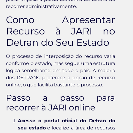
recorrer administrativamente.
Como Apresentar
Recurso à JARI no
Detran do Seu Estado
O processo de interposição do recurso varia
conforme o estado, mas segue uma estrutura
lógica semelhante em todo o país. A maioria
dos DETRANs já oferece a opção de recurso
online, o que facilita bastante o processo.
Passo a passo para
recorrer à JARI online
Acesse o portal oficial do Detran do
seu estado
e localize a área de recursos