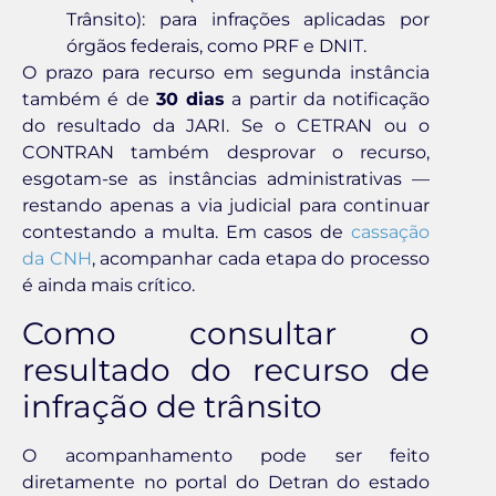
Trânsito): para infrações aplicadas por
órgãos federais, como PRF e DNIT.
O prazo para recurso em segunda instância
também é de
30 dias
a partir da notificação
do resultado da JARI. Se o CETRAN ou o
CONTRAN também desprovar o recurso,
esgotam-se as instâncias administrativas —
restando apenas a via judicial para continuar
contestando a multa. Em casos de
cassação
da CNH
, acompanhar cada etapa do processo
é ainda mais crítico.
Como consultar o
resultado do recurso de
infração de trânsito
O acompanhamento pode ser feito
diretamente no portal do Detran do estado