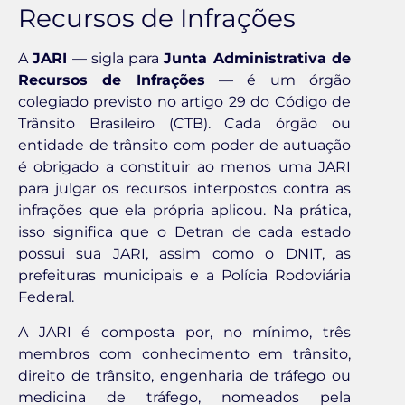
Recursos de Infrações
A
JARI
— sigla para
Junta Administrativa de
Recursos de Infrações
— é um órgão
colegiado previsto no artigo 29 do Código de
Trânsito Brasileiro (CTB). Cada órgão ou
entidade de trânsito com poder de autuação
é obrigado a constituir ao menos uma JARI
para julgar os recursos interpostos contra as
infrações que ela própria aplicou. Na prática,
isso significa que o Detran de cada estado
possui sua JARI, assim como o DNIT, as
prefeituras municipais e a Polícia Rodoviária
Federal.
A JARI é composta por, no mínimo, três
membros com conhecimento em trânsito,
direito de trânsito, engenharia de tráfego ou
medicina de tráfego, nomeados pela