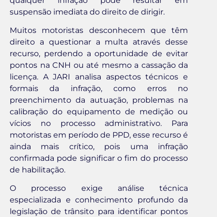
qualquer infração pode resultar em
suspensão imediata do direito de dirigir.
Muitos motoristas desconhecem que têm
direito a questionar a multa através desse
recurso, perdendo a oportunidade de evitar
pontos na CNH ou até mesmo a cassação da
licença. A JARI analisa aspectos técnicos e
formais da infração, como erros no
preenchimento da autuação, problemas na
calibração do equipamento de medição ou
vícios no processo administrativo. Para
motoristas em período de PPD, esse recurso é
ainda mais crítico, pois uma infração
confirmada pode significar o fim do processo
de habilitação.
O processo exige análise técnica
especializada e conhecimento profundo da
legislação de trânsito para identificar pontos