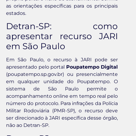
as orientações específicas para os principais
estados.
Detran-SP: como
apresentar recurso JARI
em São Paulo
Em São Paulo, o recurso à JARI pode ser
apresentado pelo portal
Poupatempo Digital
(poupatempo.sp.gov.br) ou presencialmente
em qualquer unidade do Poupatempo. O
sistema de São Paulo permite o
acompanhamento online em tempo real pelo
número do protocolo. Para infrações da Polícia
Militar Rodoviária (PMR-SP), o recurso deve
ser direcionado à JARI específica desse órgão,
não ao Detran-SP.