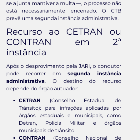
se a junta mantiver a multa —, o processo não
está necessariamente encerrado. O CTB
prevê uma segunda instância administrativa.
Recurso ao CETRAN ou
CONTRAN em 2ª
instância
Após o desprovimento pela JARI, o condutor
pode recorrer em
segunda instância
administrativa
. O destino do recurso
depende do órgão autuador:
CETRAN
(Conselho Estadual de
Trânsito): para infrações aplicadas por
órgãos estaduais e municipais, como
Detran, Polícia Militar e órgãos
municipais de trânsito.
CONTRAN
(Conselho Nacional de