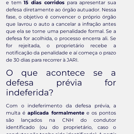
e tem
15 dias corridos
para apresentar sua
defesa diretamente ao órgão autuador. Nessa
fase, o objetivo é convencer o próprio órgão
que lavrou o auto a cancelar a infração antes
que ela se torne uma penalidade formal. Se a
defesa for acolhida, o processo encerra ali. Se
for rejeitada, o proprietário recebe a
notificação da penalidade e aí começa o prazo
de 30 dias para recorrer à JARI.
O que acontece se a
defesa prévia for
indeferida?
Com o indeferimento da defesa prévia, a
multa é
aplicada formalmente
e os pontos
são lançados na CNH do condutor
identificado (ou do proprietário, caso o