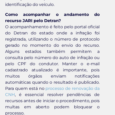
identificação do veículo.
Como acompanhar o andamento do
recurso JARI pelo Detran?
O acompanhamento é feito pelo portal oficial
do Detran do estado onde a infração foi
registrada, utilizando o número de protocolo
gerado no momento do envio do recurso.
Alguns estados também permitem a
consulta pelo número do auto de infração ou
pelo CPF do condutor. Manter o e-mail
cadastrado atualizado é importante, pois
muitos órgãos enviam notificações
automáticas quando o resultado é publicado.
Para quem está no
processo de renovação da
CNH
, é essencial resolver pendências de
recursos antes de iniciar o procedimento, pois
multas em aberto podem bloquear o
processo.