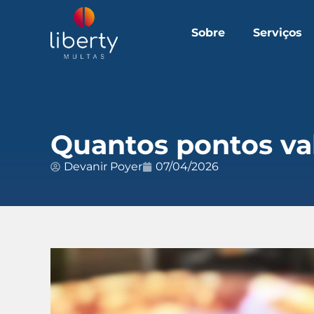
Sobre
Serviços
Quantos pontos va
Devanir Poyer
07/04/2026