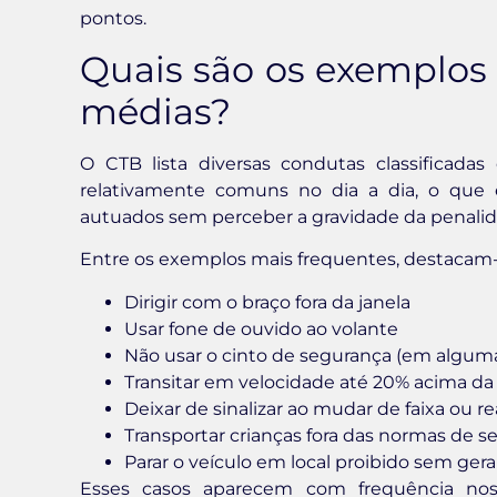
pontos.
Quais são os exemplos
médias?
O CTB lista diversas condutas classificada
relativamente comuns no dia a dia, o que
autuados sem perceber a gravidade da penalid
Entre os exemplos mais frequentes, destacam-
Dirigir com o braço fora da janela
Usar fone de ouvido ao volante
Não usar o cinto de segurança (em alguma
Transitar em velocidade até 20% acima d
Deixar de sinalizar ao mudar de faixa ou r
Transportar crianças fora das normas de 
Parar o veículo em local proibido sem gera
Esses casos aparecem com frequência nos 