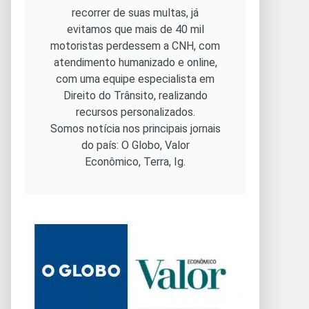
recorrer de suas multas, já
evitamos que mais de 40 mil
motoristas perdessem a CNH, com
atendimento humanizado e online,
com uma equipe especialista em
Direito do Trânsito, realizando
recursos personalizados.
Somos notícia nos principais jornais
do país: O Globo, Valor
Econômico, Terra, Ig.