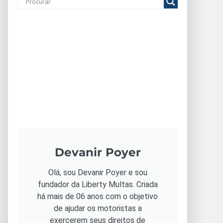
Devanir Poyer
Olá, sou Devanir Poyer e sou
fundador da Liberty Multas. Criada
há mais de 06 anos com o objetivo
de ajudar os motoristas a
exercerem seus direitos de