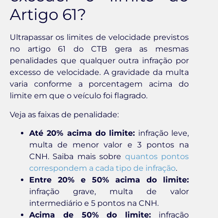
Artigo 61?
Ultrapassar os limites de velocidade previstos
no artigo 61 do CTB gera as mesmas
penalidades que qualquer outra infração por
excesso de velocidade. A gravidade da multa
varia conforme a porcentagem acima do
limite em que o veículo foi flagrado.
Veja as faixas de penalidade:
Até 20% acima do limite:
infração leve,
multa de menor valor e 3 pontos na
CNH. Saiba mais sobre
quantos pontos
correspondem a cada tipo de infração
.
Entre 20% e 50% acima do limite:
infração grave, multa de valor
intermediário e 5 pontos na CNH.
Acima de 50% do limite:
infração