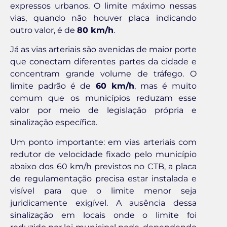
expressos urbanos. O limite máximo nessas
vias, quando não houver placa indicando
outro valor, é de
80 km/h
.
Já as vias arteriais são avenidas de maior porte
que conectam diferentes partes da cidade e
concentram grande volume de tráfego. O
limite padrão é de
60 km/h
, mas é muito
comum que os municípios reduzam esse
valor por meio de legislação própria e
sinalização específica.
Um ponto importante: em vias arteriais com
redutor de velocidade fixado pelo município
abaixo dos 60 km/h previstos no CTB, a placa
de regulamentação precisa estar instalada e
visível para que o limite menor seja
juridicamente exigível. A ausência dessa
sinalização em locais onde o limite foi