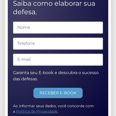
Saiba como elaborar sua
defesa.
Garanta seu E-book e descubra o sucesso
das defesas.
RECEBER E-BOOK
Ao informar seus dados, você concorda com
a
Política de Privacidade
.