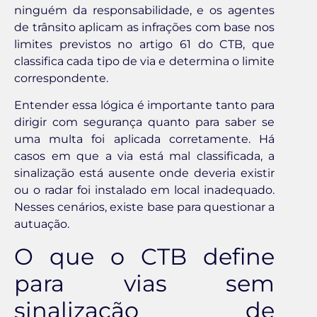
ninguém da responsabilidade, e os agentes
de trânsito aplicam as infrações com base nos
limites previstos no artigo 61 do CTB, que
classifica cada tipo de via e determina o limite
correspondente.
Entender essa lógica é importante tanto para
dirigir com segurança quanto para saber se
uma multa foi aplicada corretamente. Há
casos em que a via está mal classificada, a
sinalização está ausente onde deveria existir
ou o radar foi instalado em local inadequado.
Nesses cenários, existe base para questionar a
autuação.
O que o CTB define
para vias sem
sinalização de