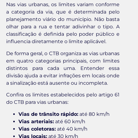
Nas vias urbanas, os limites variam conforme
a categoria da via, que é determinada pelo
planejamento viário do município. Não basta
olhar para a rua e tentar adivinhar o tipo. A
classificação é definida pelo poder público e
influencia diretamente o limite aplicável.
De forma geral, o CTB organiza as vias urbanas
em quatro categorias principais, com limites
distintos para cada uma. Entender essa
divisão ajuda a evitar infrações em locais onde
a sinalização está ausente ou incompleta.
Confira os limites estabelecidos pelo artigo 61
do CTB para vias urbanas:
Vias de trânsito rápido:
até 80 km/h
Vias arteriais:
até 60 km/h
Vias coletoras:
até 40 km/h
Vias locais:
até 30 km/h