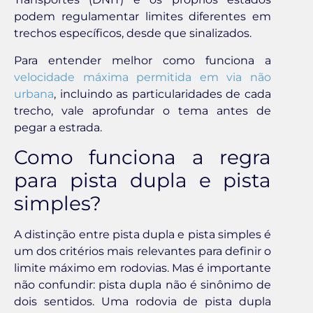
podem regulamentar limites diferentes em
trechos específicos, desde que sinalizados.
Para entender melhor como funciona a
velocidade máxima permitida em via não
urbana
, incluindo as particularidades de cada
trecho, vale aprofundar o tema antes de
pegar a estrada.
Como funciona a regra
para pista dupla e pista
simples?
A distinção entre pista dupla e pista simples é
um dos critérios mais relevantes para definir o
limite máximo em rodovias. Mas é importante
não confundir: pista dupla não é sinônimo de
dois sentidos. Uma rodovia de pista dupla