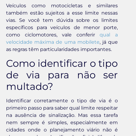
Veículos como motocicletas e similares
também estão sujeitos a esse limite nessas
vias. Se você tem dúvida sobre os limites
específicos para veículos de menor porte,
como ciclomotores, vale conferir
qual a
velocidade máxima de uma mobilete
, já que
as regras têm particularidades importantes.
Como identificar o tipo
de via para não ser
multado?
Identificar corretamente o tipo de via é o
primeiro passo para saber qual limite respeitar
na ausência de sinalização. Mas essa tarefa
nem sempre é simples, especialmente em
cidades onde o planejamento viário não é