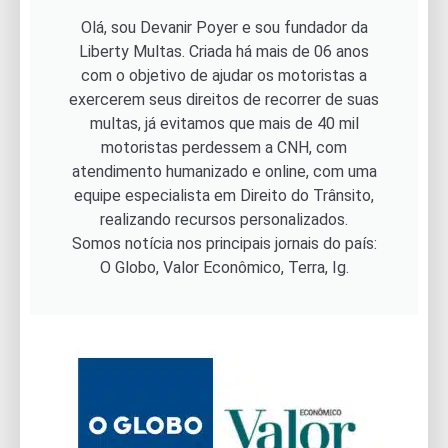
Olá, sou Devanir Poyer e sou fundador da
Liberty Multas. Criada há mais de 06 anos
com o objetivo de ajudar os motoristas a
exercerem seus direitos de recorrer de suas
multas, já evitamos que mais de 40 mil
motoristas perdessem a CNH, com
atendimento humanizado e online, com uma
equipe especialista em Direito do Trânsito,
realizando recursos personalizados.
Somos notícia nos principais jornais do país:
O Globo, Valor Econômico, Terra, Ig.