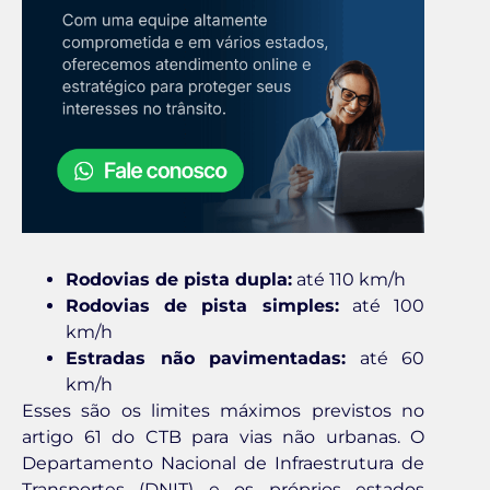
Rodovias de pista dupla:
até 110 km/h
Rodovias de pista simples:
até 100
km/h
Estradas não pavimentadas:
até 60
km/h
Esses são os limites máximos previstos no
artigo 61 do CTB para vias não urbanas. O
Departamento Nacional de Infraestrutura de
Transportes (DNIT) e os próprios estados