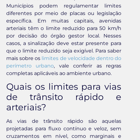
Municípios podem regulamentar limites
diferentes por meio de placas ou legislação
específica. Em muitas capitais, avenidas
arteriais têm o limite reduzido para 50 km/h
por decisão do órgão gestor local. Nesses
casos, a sinalização deve estar presente para
que o limite reduzido seja exigível. Para saber
mais sobre os
limites de velocidade dentro do
perímetro urbano
, vale conferir as regras
completas aplicáveis ao ambiente urbano.
Quais os limites para vias
de trânsito rápido e
arteriais?
As vias de trânsito rápido são aquelas
projetadas para fluxo contínuo e veloz, sem
cruzamentos em nível, como marginais e