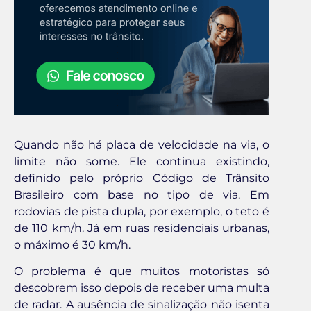
Quando não há placa de velocidade na via, o
limite não some. Ele continua existindo,
definido pelo próprio Código de Trânsito
Brasileiro com base no tipo de via. Em
rodovias de pista dupla, por exemplo, o teto é
de 110 km/h. Já em ruas residenciais urbanas,
o máximo é 30 km/h.
O problema é que muitos motoristas só
descobrem isso depois de receber uma multa
de radar. A ausência de sinalização não isenta