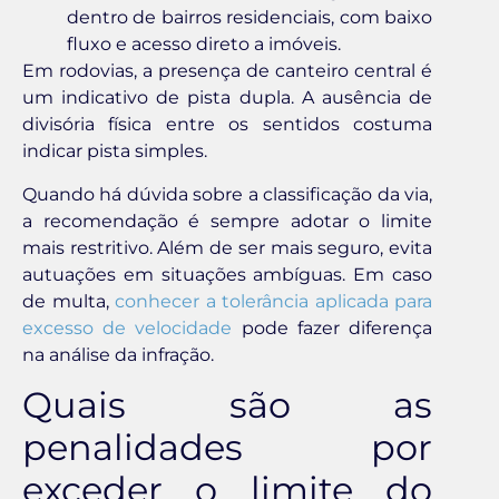
dentro de bairros residenciais, com baixo
fluxo e acesso direto a imóveis.
Em rodovias, a presença de canteiro central é
um indicativo de pista dupla. A ausência de
divisória física entre os sentidos costuma
indicar pista simples.
Quando há dúvida sobre a classificação da via,
a recomendação é sempre adotar o limite
mais restritivo. Além de ser mais seguro, evita
autuações em situações ambíguas. Em caso
de multa,
conhecer a tolerância aplicada para
excesso de velocidade
pode fazer diferença
na análise da infração.
Quais são as
penalidades por
exceder o limite do