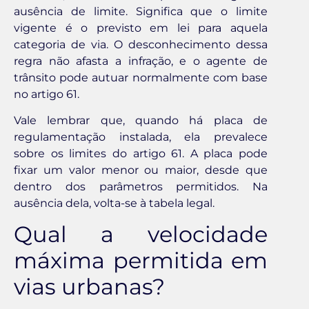
ausência de limite. Significa que o limite
vigente é o previsto em lei para aquela
categoria de via. O desconhecimento dessa
regra não afasta a infração, e o agente de
trânsito pode autuar normalmente com base
no artigo 61.
Vale lembrar que, quando há placa de
regulamentação instalada, ela prevalece
sobre os limites do artigo 61. A placa pode
fixar um valor menor ou maior, desde que
dentro dos parâmetros permitidos. Na
ausência dela, volta-se à tabela legal.
Qual a velocidade
máxima permitida em
vias urbanas?