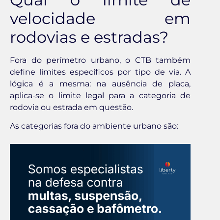
velocidade em
rodovias e estradas?
Fora do perímetro urbano, o CTB também
define limites específicos por tipo de via. A
lógica é a mesma: na ausência de placa,
aplica-se o limite legal para a categoria de
rodovia ou estrada em questão.
As categorias fora do ambiente urbano são: