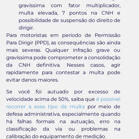
gravíssima com fator multiplicador,
multa elevada, 7 pontos na CNH e
possibilidade de suspensão do direito de
dirigir.
Para motoristas em período de Permissão
Para Dirigir (PPD), as consequências são ainda
mais severas. Qualquer infração grave ou
gravíssima pode comprometer a consolidação
da CNH definitiva. Nesses casos, agir
rapidamente para contestar a multa pode
evitar danos maiores.
Se você foi autuado por excesso de
velocidade acima de 50%, saiba que
é possível
recorrer a esse tipo de multa
por meio de
defesa administrativa, especialmente quando
há falhas formais na autuação, erro na
classificação da via ou problemas na
calibração do equipamento de medição.