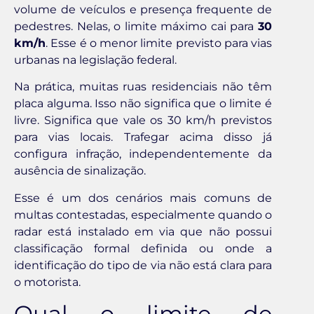
volume de veículos e presença frequente de
pedestres. Nelas, o limite máximo cai para
30
km/h
. Esse é o menor limite previsto para vias
urbanas na legislação federal.
Na prática, muitas ruas residenciais não têm
placa alguma. Isso não significa que o limite é
livre. Significa que vale os 30 km/h previstos
para vias locais. Trafegar acima disso já
configura infração, independentemente da
ausência de sinalização.
Esse é um dos cenários mais comuns de
multas contestadas, especialmente quando o
radar está instalado em via que não possui
classificação formal definida ou onde a
identificação do tipo de via não está clara para
o motorista.
Qual o limite de