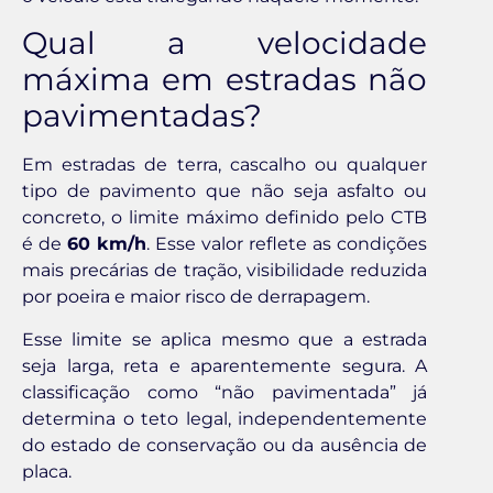
Qual a velocidade
máxima em estradas não
pavimentadas?
Em estradas de terra, cascalho ou qualquer
tipo de pavimento que não seja asfalto ou
concreto, o limite máximo definido pelo CTB
é de
60 km/h
. Esse valor reflete as condições
mais precárias de tração, visibilidade reduzida
por poeira e maior risco de derrapagem.
Esse limite se aplica mesmo que a estrada
seja larga, reta e aparentemente segura. A
classificação como “não pavimentada” já
determina o teto legal, independentemente
do estado de conservação ou da ausência de
placa.