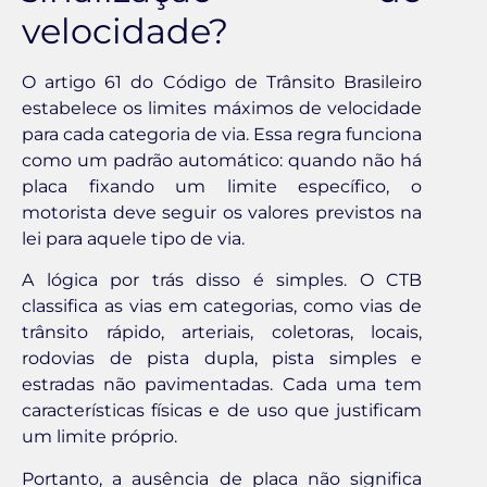
velocidade?
O artigo 61 do Código de Trânsito Brasileiro
estabelece os limites máximos de velocidade
para cada categoria de via. Essa regra funciona
como um padrão automático: quando não há
placa fixando um limite específico, o
motorista deve seguir os valores previstos na
lei para aquele tipo de via.
A lógica por trás disso é simples. O CTB
classifica as vias em categorias, como vias de
trânsito rápido, arteriais, coletoras, locais,
rodovias de pista dupla, pista simples e
estradas não pavimentadas. Cada uma tem
características físicas e de uso que justificam
um limite próprio.
Portanto, a ausência de placa não significa