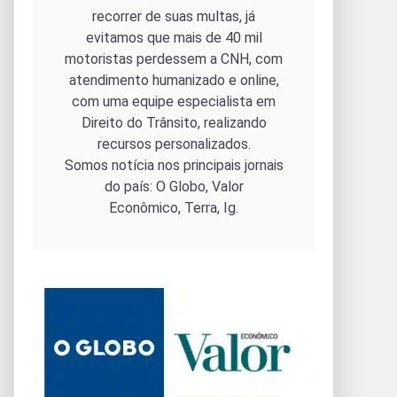
recorrer de suas multas, já
evitamos que mais de 40 mil
motoristas perdessem a CNH, com
atendimento humanizado e online,
com uma equipe especialista em
Direito do Trânsito, realizando
recursos personalizados.
Somos notícia nos principais jornais
do país: O Globo, Valor
Econômico, Terra, Ig.