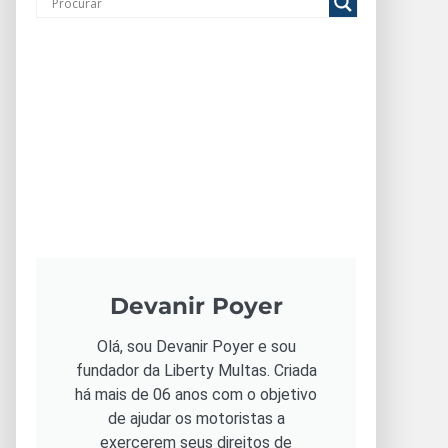
Devanir Poyer
Olá, sou Devanir Poyer e sou
fundador da Liberty Multas. Criada
há mais de 06 anos com o objetivo
de ajudar os motoristas a
exercerem seus direitos de