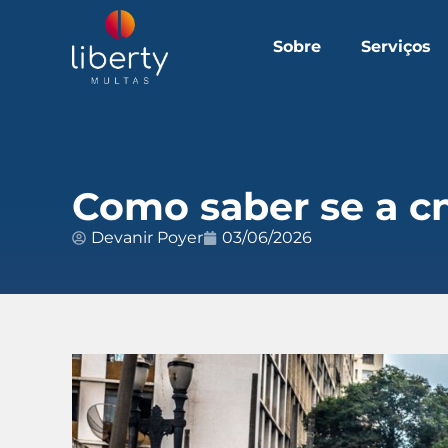
Sobre
Serviços
Como saber se a c
Devanir Poyer
03/06/2026