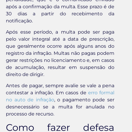
após a confirmação da multa. Esse prazo é de
30 dias a partir do recebimento da
notificação.
Após esse período, a multa pode ser paga
pelo valor integral até a data de prescrição,
que geralmente ocorre após alguns anos do
registro da infração. Multas não pagas podem
gerar restrições no licenciamento e, em casos
de acumulação, resultar em suspensão do
direito de dirigir.
Antes de pagar, sempre avalie se vale a pena
contestar a infração. Em casos de
erro formal
no auto de infração
, o pagamento pode ser
desnecessário se a multa for anulada no
processo de recurso.
Como fazer defesa