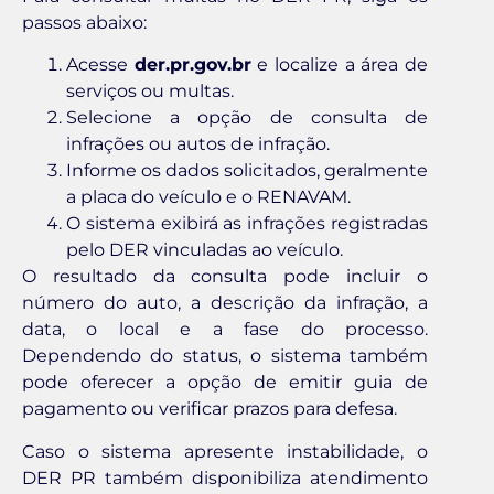
passos abaixo:
Acesse
der.pr.gov.br
e localize a área de
serviços ou multas.
Selecione a opção de consulta de
infrações ou autos de infração.
Informe os dados solicitados, geralmente
a placa do veículo e o RENAVAM.
O sistema exibirá as infrações registradas
pelo DER vinculadas ao veículo.
O resultado da consulta pode incluir o
número do auto, a descrição da infração, a
data, o local e a fase do processo.
Dependendo do status, o sistema também
pode oferecer a opção de emitir guia de
pagamento ou verificar prazos para defesa.
Caso o sistema apresente instabilidade, o
DER PR também disponibiliza atendimento