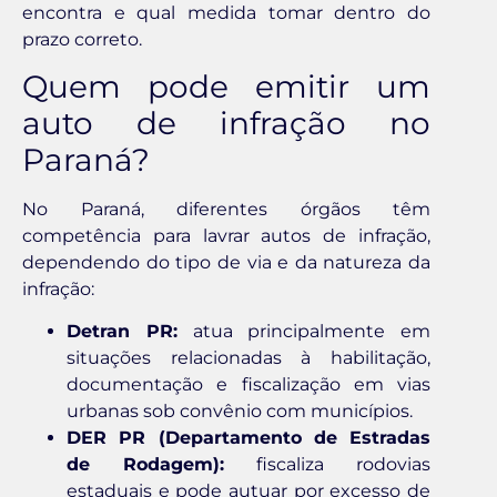
encontra e qual medida tomar dentro do
prazo correto.
Quem pode emitir um
auto de infração no
Paraná?
No Paraná, diferentes órgãos têm
competência para lavrar autos de infração,
dependendo do tipo de via e da natureza da
infração:
Detran PR:
atua principalmente em
situações relacionadas à habilitação,
documentação e fiscalização em vias
urbanas sob convênio com municípios.
DER PR (Departamento de Estradas
de Rodagem):
fiscaliza rodovias
estaduais e pode autuar por excesso de