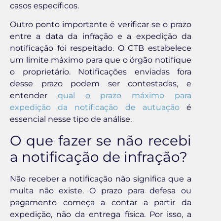
casos específicos.
Outro ponto importante é verificar se o prazo
entre a data da infração e a expedição da
notificação foi respeitado. O CTB estabelece
um limite máximo para que o órgão notifique
o proprietário. Notificações enviadas fora
desse prazo podem ser contestadas, e
entender
qual o prazo máximo para
expedição da notificação de autuação
é
essencial nesse tipo de análise.
O que fazer se não recebi
a notificação de infração?
Não receber a notificação não significa que a
multa não existe. O prazo para defesa ou
pagamento começa a contar a partir da
expedição, não da entrega física. Por isso, a