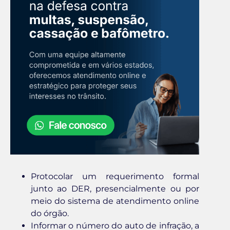
Protocolar um requerimento formal
junto ao DER, presencialmente ou por
meio do sistema de atendimento online
do órgão.
Informar o número do auto de infração, a