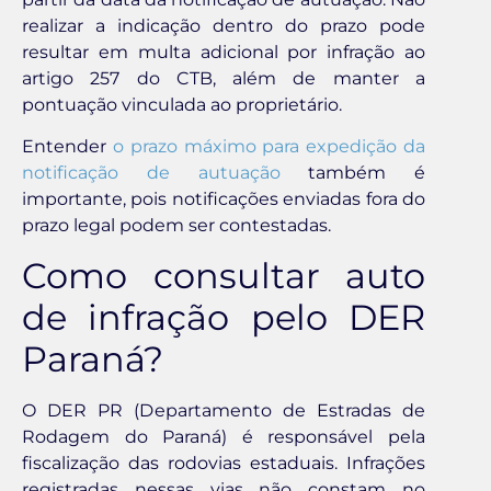
realizar a indicação dentro do prazo pode
resultar em multa adicional por infração ao
artigo 257 do CTB, além de manter a
pontuação vinculada ao proprietário.
Entender
o prazo máximo para expedição da
notificação de autuação
também é
importante, pois notificações enviadas fora do
prazo legal podem ser contestadas.
Como consultar auto
de infração pelo DER
Paraná?
O DER PR (Departamento de Estradas de
Rodagem do Paraná) é responsável pela
fiscalização das rodovias estaduais. Infrações
registradas nessas vias não constam no