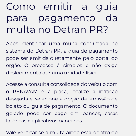
Como emitir a guia
para pagamento da
multa no Detran PR?
Após identificar uma multa confirmada no
sistema do Detran PR, a guia de pagamento
pode ser emitida diretamente pelo portal do
órgão. O processo é simples e não exige
deslocamento até uma unidade física.
Acesse a consulta consolidada do veículo com
o RENAVAM e a placa, localize a infração
desejada e selecione a opção de emissão de
boleto ou guia de pagamento. O documento
gerado pode ser pago em bancos, casas
lotéricas e aplicativos bancários.
Vale verificar se a multa ainda está dentro do