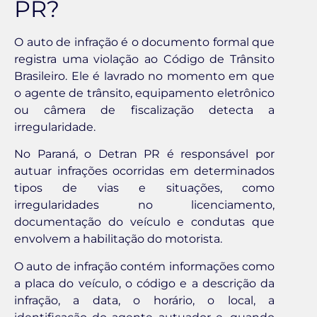
PR?
O auto de infração é o documento formal que
registra uma violação ao Código de Trânsito
Brasileiro. Ele é lavrado no momento em que
o agente de trânsito, equipamento eletrônico
ou câmera de fiscalização detecta a
irregularidade.
No Paraná, o Detran PR é responsável por
autuar infrações ocorridas em determinados
tipos de vias e situações, como
irregularidades no licenciamento,
documentação do veículo e condutas que
envolvem a habilitação do motorista.
O auto de infração contém informações como
a placa do veículo, o código e a descrição da
infração, a data, o horário, o local, a