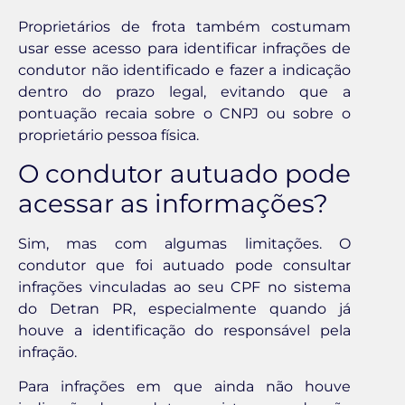
Proprietários de frota também costumam
usar esse acesso para identificar infrações de
condutor não identificado e fazer a indicação
dentro do prazo legal, evitando que a
pontuação recaia sobre o CNPJ ou sobre o
proprietário pessoa física.
O condutor autuado pode
acessar as informações?
Sim, mas com algumas limitações. O
condutor que foi autuado pode consultar
infrações vinculadas ao seu CPF no sistema
do Detran PR, especialmente quando já
houve a identificação do responsável pela
infração.
Para infrações em que ainda não houve