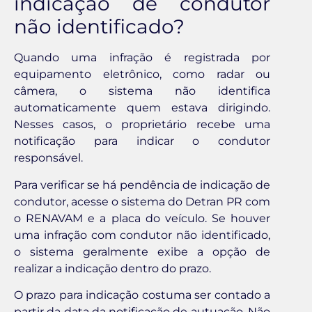
indicação de condutor
não identificado?
Quando uma infração é registrada por
equipamento eletrônico, como radar ou
câmera, o sistema não identifica
automaticamente quem estava dirigindo.
Nesses casos, o proprietário recebe uma
notificação para indicar o condutor
responsável.
Para verificar se há pendência de indicação de
condutor, acesse o sistema do Detran PR com
o RENAVAM e a placa do veículo. Se houver
uma infração com condutor não identificado,
o sistema geralmente exibe a opção de
realizar a indicação dentro do prazo.
O prazo para indicação costuma ser contado a
partir da data da notificação de autuação. Não