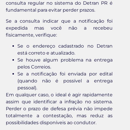
consulta regular no sistema do Detran PR é
fundamental para evitar perder prazos.
Se a consulta indicar que a notificação foi
expedida mas você não a recebeu
fisicamente, verifique:
Se o endereço cadastrado no Detran
está correto e atualizado.
Se houve algum problema na entrega
pelos Correios.
Se a notificação foi enviada por edital
(quando não é possível a entrega
pessoal).
Em qualquer caso, o ideal é agir rapidamente
assim que identificar a infração no sistema.
Perder o prazo de defesa prévia não impede
totalmente a contestação, mas reduz as
possibilidades disponíveis ao condutor.