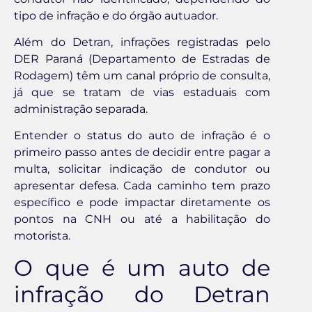
tipo de infração e do órgão autuador.
Além do Detran, infrações registradas pelo
DER Paraná (Departamento de Estradas de
Rodagem) têm um canal próprio de consulta,
já que se tratam de vias estaduais com
administração separada.
Entender o status do auto de infração é o
primeiro passo antes de decidir entre pagar a
multa, solicitar indicação de condutor ou
apresentar defesa. Cada caminho tem prazo
específico e pode impactar diretamente os
pontos na CNH ou até a habilitação do
motorista.
O que é um auto de
infração do Detran