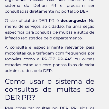
sistema do Detran PR e precisam ser
consultadas diretamente no portal do DER.
O site oficial do DER PR é
der.pr.gov.br
. No
menu de serviços ao cidadão, há uma seção
específica para consulta de multas e autos de
infração registrados pelo departamento.
A consulta é especialmente relevante para
motoristas que trafegam com frequência por
rodovias como a PR-317, PR-445 ou outras
estradas estaduais com pontos fixos de radar
administrados pelo DER.
Como usar o sistema de
consultas de multas do
DER PR?
Para consultar multas no DER PR, siga os