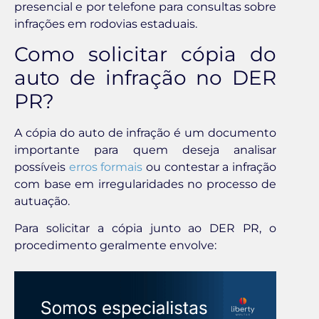
presencial e por telefone para consultas sobre
infrações em rodovias estaduais.
Como solicitar cópia do
auto de infração no DER
PR?
A cópia do auto de infração é um documento
importante para quem deseja analisar
possíveis
erros formais
ou contestar a infração
com base em irregularidades no processo de
autuação.
Para solicitar a cópia junto ao DER PR, o
procedimento geralmente envolve: