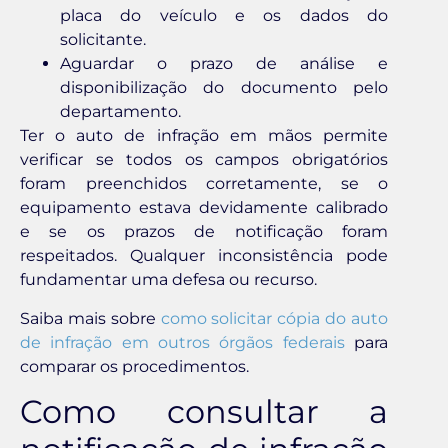
placa do veículo e os dados do
solicitante.
Aguardar o prazo de análise e
disponibilização do documento pelo
departamento.
Ter o auto de infração em mãos permite
verificar se todos os campos obrigatórios
foram preenchidos corretamente, se o
equipamento estava devidamente calibrado
e se os prazos de notificação foram
respeitados. Qualquer inconsistência pode
fundamentar uma defesa ou recurso.
Saiba mais sobre
como solicitar cópia do auto
de infração em outros órgãos federais
para
comparar os procedimentos.
Como consultar a