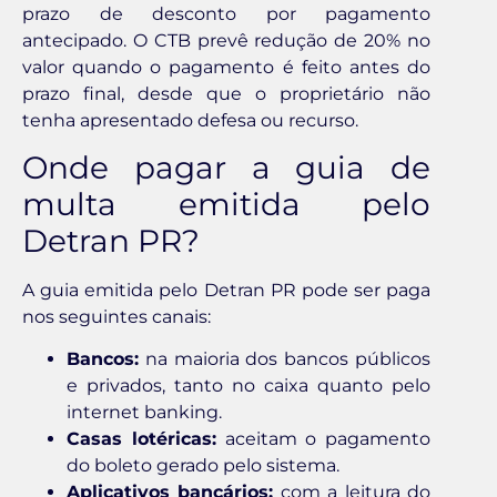
prazo de desconto por pagamento
antecipado. O CTB prevê redução de 20% no
valor quando o pagamento é feito antes do
prazo final, desde que o proprietário não
tenha apresentado defesa ou recurso.
Onde pagar a guia de
multa emitida pelo
Detran PR?
A guia emitida pelo Detran PR pode ser paga
nos seguintes canais:
Bancos:
na maioria dos bancos públicos
e privados, tanto no caixa quanto pelo
internet banking.
Casas lotéricas:
aceitam o pagamento
do boleto gerado pelo sistema.
Aplicativos bancários:
com a leitura do