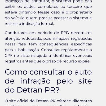
indicação de condutor, o sistema pode não
exibir os dados completos ao terceiro que
estava dirigindo. Nesse caso, é o proprietário
do veículo quem precisa acessar o sistema e
realizar a indicação formal.
Condutores em período de PPD devem ter
atenção redobrada, pois infrações registradas
nessa fase têm consequências específicas
para a habilitação. Consultar regularmente o
CPF no sistema ajuda a identificar eventuais
registros antes que o prazo de recurso expire.
Como consultar o auto
de infração pelo site
do Detran PR?
O site oficial do Detran PR oferece diferentes