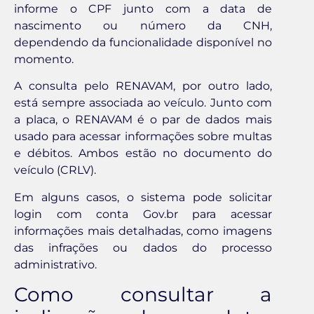
informe o CPF junto com a data de
nascimento ou número da CNH,
dependendo da funcionalidade disponível no
momento.
A consulta pelo RENAVAM, por outro lado,
está sempre associada ao veículo. Junto com
a placa, o RENAVAM é o par de dados mais
usado para acessar informações sobre multas
e débitos. Ambos estão no documento do
veículo (CRLV).
Em alguns casos, o sistema pode solicitar
login com conta Gov.br para acessar
informações mais detalhadas, como imagens
das infrações ou dados do processo
administrativo.
Como consultar a