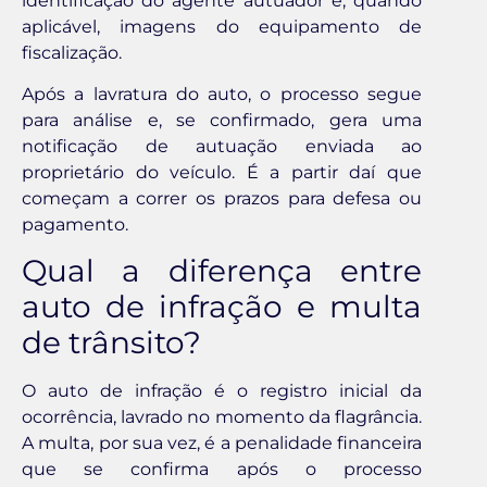
identificação do agente autuador e, quando
aplicável, imagens do equipamento de
fiscalização.
Após a lavratura do auto, o processo segue
para análise e, se confirmado, gera uma
notificação de autuação enviada ao
proprietário do veículo. É a partir daí que
começam a correr os prazos para defesa ou
pagamento.
Qual a diferença entre
auto de infração e multa
de trânsito?
O auto de infração é o registro inicial da
ocorrência, lavrado no momento da flagrância.
A multa, por sua vez, é a penalidade financeira
que se confirma após o processo