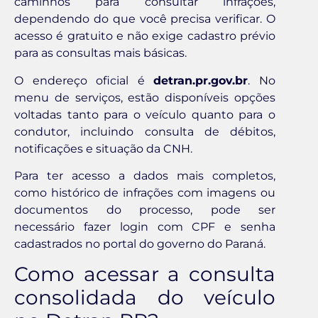
caminhos para consultar infrações,
dependendo do que você precisa verificar. O
acesso é gratuito e não exige cadastro prévio
para as consultas mais básicas.
O endereço oficial é
detran.pr.gov.br
. No
menu de serviços, estão disponíveis opções
voltadas tanto para o veículo quanto para o
condutor, incluindo consulta de débitos,
notificações e situação da CNH.
Para ter acesso a dados mais completos,
como histórico de infrações com imagens ou
documentos do processo, pode ser
necessário fazer login com CPF e senha
cadastrados no portal do governo do Paraná.
Como acessar a consulta
consolidada do veículo