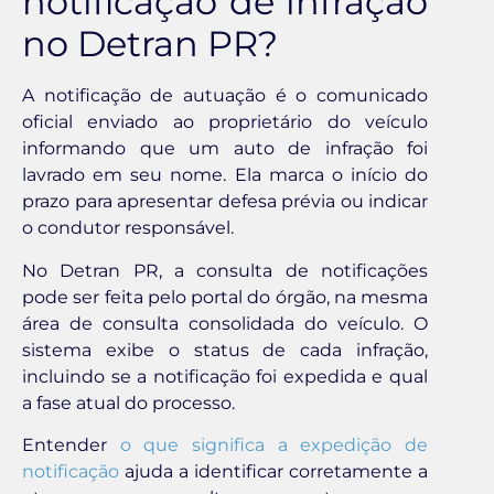
notificação de infração
no Detran PR?
A notificação de autuação é o comunicado
oficial enviado ao proprietário do veículo
informando que um auto de infração foi
lavrado em seu nome. Ela marca o início do
prazo para apresentar defesa prévia ou indicar
o condutor responsável.
No Detran PR, a consulta de notificações
pode ser feita pelo portal do órgão, na mesma
área de consulta consolidada do veículo. O
sistema exibe o status de cada infração,
incluindo se a notificação foi expedida e qual
a fase atual do processo.
Entender
o que significa a expedição de
notificação
ajuda a identificar corretamente a