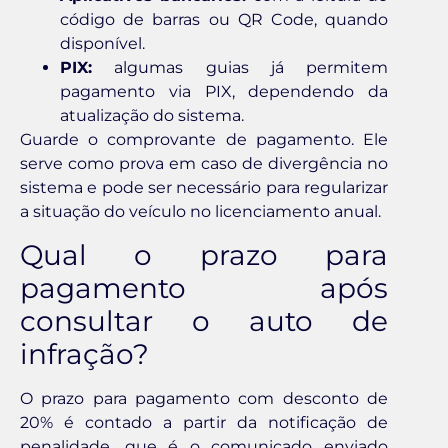
código de barras ou QR Code, quando
disponível.
PIX:
algumas guias já permitem
pagamento via PIX, dependendo da
atualização do sistema.
Guarde o comprovante de pagamento. Ele
serve como prova em caso de divergência no
sistema e pode ser necessário para regularizar
a situação do veículo no licenciamento anual.
Qual o prazo para
pagamento após
consultar o auto de
infração?
O prazo para pagamento com desconto de
20% é contado a partir da notificação de
penalidade, que é o comunicado enviado