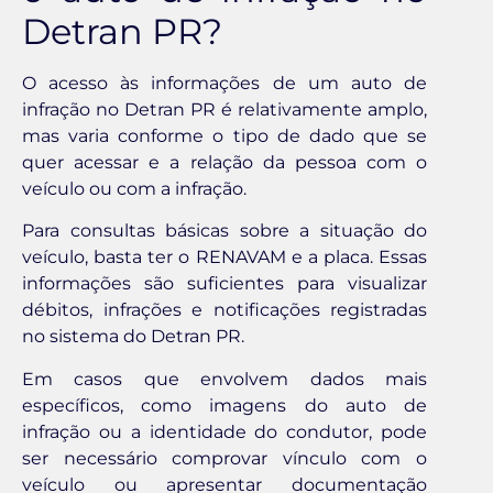
Detran PR?
O acesso às informações de um auto de
infração no Detran PR é relativamente amplo,
mas varia conforme o tipo de dado que se
quer acessar e a relação da pessoa com o
veículo ou com a infração.
Para consultas básicas sobre a situação do
veículo, basta ter o RENAVAM e a placa. Essas
informações são suficientes para visualizar
débitos, infrações e notificações registradas
no sistema do Detran PR.
Em casos que envolvem dados mais
específicos, como imagens do auto de
infração ou a identidade do condutor, pode
ser necessário comprovar vínculo com o
veículo ou apresentar documentação