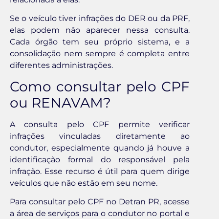
Se o veículo tiver infrações do DER ou da PRF,
elas podem não aparecer nessa consulta.
Cada órgão tem seu próprio sistema, e a
consolidação nem sempre é completa entre
diferentes administrações.
Como consultar pelo CPF
ou RENAVAM?
A consulta pelo CPF permite verificar
infrações vinculadas diretamente ao
condutor, especialmente quando já houve a
identificação formal do responsável pela
infração. Esse recurso é útil para quem dirige
veículos que não estão em seu nome.
Para consultar pelo CPF no Detran PR, acesse
a área de serviços para o condutor no portal e