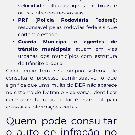
velocidade, ultrapassagens proibidas e
outras infrações nessas vias.
PRF (Polícia Rodoviária Federal):
responsável pelas rodovias federais que
cortam o estado.
Guarda Municipal e agentes de
trânsito municipais:
atuam em vias
urbanas dos municípios com estrutura
de trânsito própria.
Cada órgão tem seu próprio sistema de
consulta e processo administrativo, o que
significa que uma multa do DER não aparece
no sistema do Detran e vice-versa. Identificar
corretamente o autuador é essencial para
acessar as informações certas.
Quem pode consultar
o auto de infração no