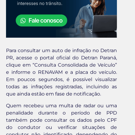
Para consultar um auto de infração no Detran
PR, acesse o portal oficial do Detran Paraná,
clique em “Consulta Consolidada de Veículo”
e informe o RENAVAM e a placa do veículo.
Em poucos segundos, é possível visualizar
todas as infrações registradas, incluindo as
que ainda estão em fase de notificação.
Quem recebeu uma multa de radar ou uma
penalidade durante o período de PPD
também pode consultar os dados pelo CPF
do condutor ou verificar situações de
condutor não identificado, dependendo do