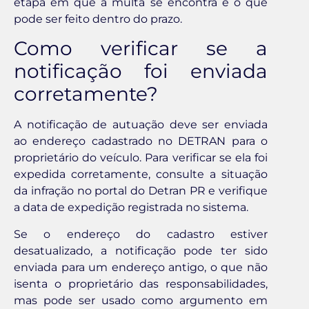
etapa em que a multa se encontra e o que
pode ser feito dentro do prazo.
Como verificar se a
notificação foi enviada
corretamente?
A notificação de autuação deve ser enviada
ao endereço cadastrado no DETRAN para o
proprietário do veículo. Para verificar se ela foi
expedida corretamente, consulte a situação
da infração no portal do Detran PR e verifique
a data de expedição registrada no sistema.
Se o endereço do cadastro estiver
desatualizado, a notificação pode ter sido
enviada para um endereço antigo, o que não
isenta o proprietário das responsabilidades,
mas pode ser usado como argumento em