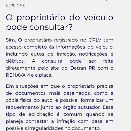
adicional.
O proprietário do veículo
pode consultar?
Sim. O proprietário registrado no CRLV tem
acesso completo às informações do veículo,
incluindo autos de infração, notificações e
débitos. A consulta pode ser feita
diretamente pelo site do Detran PR com o
RENAVAM e a placa.
Em situações em que o proprietário precisa
de documentos mais detalhados, como a
cópia física do auto, é possível formalizar um
requerimento junto ao órgão autuador. Esse
tipo de solicitação é comum quando se
planeja contestar a infração com base em
possíveis irregularidades no documento.