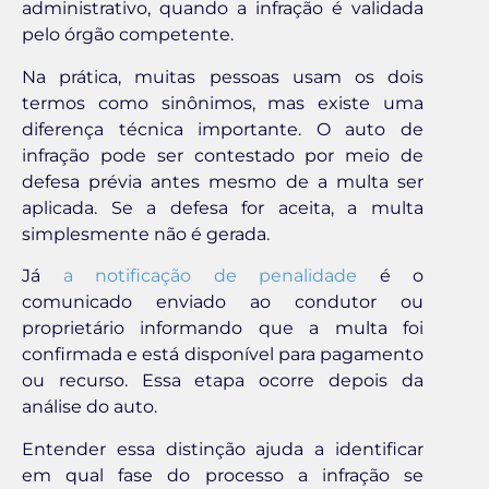
administrativo, quando a infração é validada
pelo órgão competente.
Na prática, muitas pessoas usam os dois
termos como sinônimos, mas existe uma
diferença técnica importante. O auto de
infração pode ser contestado por meio de
defesa prévia antes mesmo de a multa ser
aplicada. Se a defesa for aceita, a multa
simplesmente não é gerada.
Já
a notificação de penalidade
é o
comunicado enviado ao condutor ou
proprietário informando que a multa foi
confirmada e está disponível para pagamento
ou recurso. Essa etapa ocorre depois da
análise do auto.
Entender essa distinção ajuda a identificar
em qual fase do processo a infração se