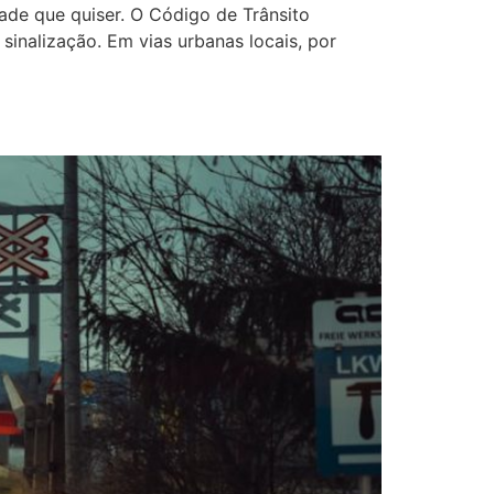
ade que quiser. O Código de Trânsito
sinalização. Em vias urbanas locais, por