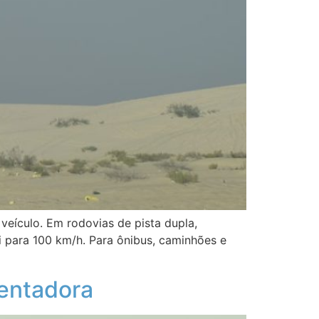
 veículo. Em rodovias de pista dupla,
i para 100 km/h. Para ônibus, caminhões e
mentadora