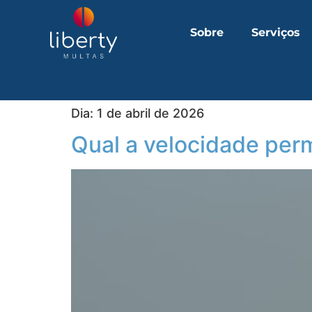
Sobre
Serviços
Dia:
1 de abril de 2026
Qual a velocidade perm