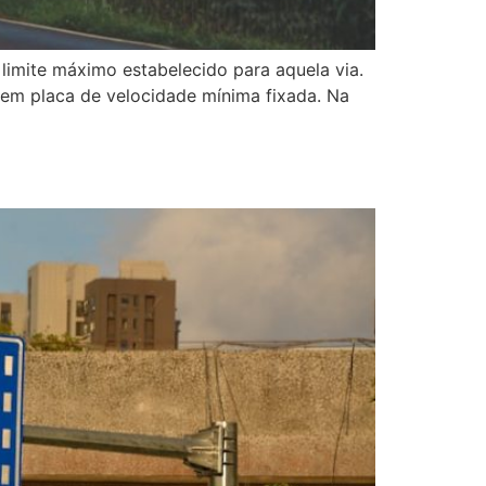
limite máximo estabelecido para aquela via.
 sem placa de velocidade mínima fixada. Na