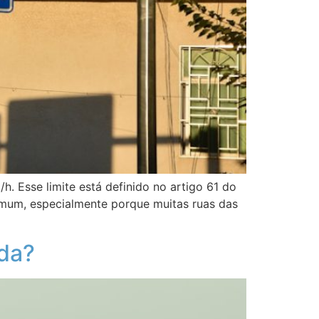
. Esse limite está definido no artigo 61 do
comum, especialmente porque muitas ruas das
ida?