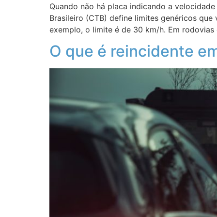
Quando não há placa indicando a velocidade m
Brasileiro (CTB) define limites genéricos qu
exemplo, o limite é de 30 km/h. Em rodovias
O que é reincidente e