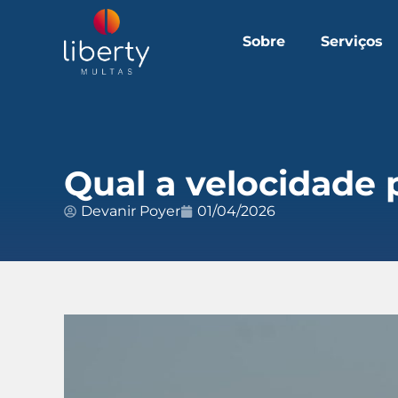
Sobre
Serviços
Qual a velocidade 
Devanir Poyer
01/04/2026