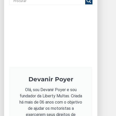
Devanir Poyer
Olá, sou Devanir Poyer e sou
fundador da Liberty Multas. Criada
há mais de 06 anos com o objetivo
de ajudar os motoristas a
exercerem seus direitos de