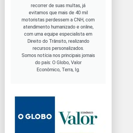
recorrer de suas multas, já
evitamos que mais de 40 mil
motoristas perdessem a CNH, com
atendimento humanizado e online,
com uma equipe especialista em
Direito do Trânsito, realizando
recursos personalizados.
Somos notícia nos principais jornais
do país: O Globo, Valor
Econômico, Terra, Ig.