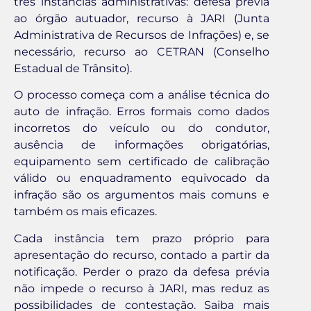
três instâncias administrativas: defesa prévia
ao órgão autuador, recurso à JARI (Junta
Administrativa de Recursos de Infrações) e, se
necessário, recurso ao CETRAN (Conselho
Estadual de Trânsito).
O processo começa com a análise técnica do
auto de infração. Erros formais como dados
incorretos do veículo ou do condutor,
ausência de informações obrigatórias,
equipamento sem certificado de calibração
válido ou enquadramento equivocado da
infração são os argumentos mais comuns e
também os mais eficazes.
Cada instância tem prazo próprio para
apresentação do recurso, contado a partir da
notificação. Perder o prazo da defesa prévia
não impede o recurso à JARI, mas reduz as
possibilidades de contestação. Saiba mais