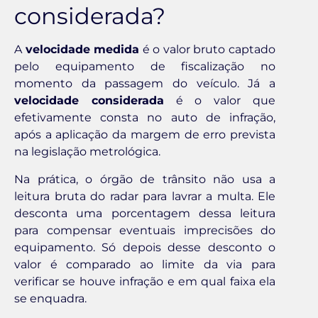
considerada?
A
velocidade medida
é o valor bruto captado
pelo equipamento de fiscalização no
momento da passagem do veículo. Já a
velocidade considerada
é o valor que
efetivamente consta no auto de infração,
após a aplicação da margem de erro prevista
na legislação metrológica.
Na prática, o órgão de trânsito não usa a
leitura bruta do radar para lavrar a multa. Ele
desconta uma porcentagem dessa leitura
para compensar eventuais imprecisões do
equipamento. Só depois desse desconto o
valor é comparado ao limite da via para
verificar se houve infração e em qual faixa ela
se enquadra.