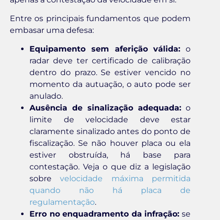
Entre os principais fundamentos que podem
embasar uma defesa:
Equipamento sem aferição válida:
o
radar deve ter certificado de calibração
dentro do prazo. Se estiver vencido no
momento da autuação, o auto pode ser
anulado.
Ausência de sinalização adequada:
o
limite de velocidade deve estar
claramente sinalizado antes do ponto de
fiscalização. Se não houver placa ou ela
estiver obstruída, há base para
contestação. Veja o que diz a legislação
sobre
velocidade máxima permitida
quando não há placa de
regulamentação
.
Erro no enquadramento da infração:
se