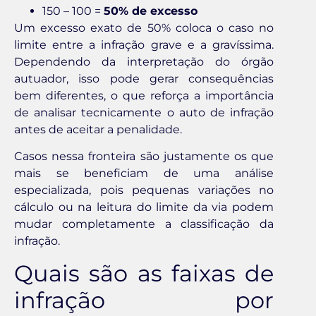
150 – 100 =
50% de excesso
Um excesso exato de 50% coloca o caso no
limite entre a infração grave e a gravíssima.
Dependendo da interpretação do órgão
autuador, isso pode gerar consequências
bem diferentes, o que reforça a importância
de analisar tecnicamente o auto de infração
antes de aceitar a penalidade.
Casos nessa fronteira são justamente os que
mais se beneficiam de uma análise
especializada, pois pequenas variações no
cálculo ou na leitura do limite da via podem
mudar completamente a classificação da
infração.
Quais são as faixas de
infração por