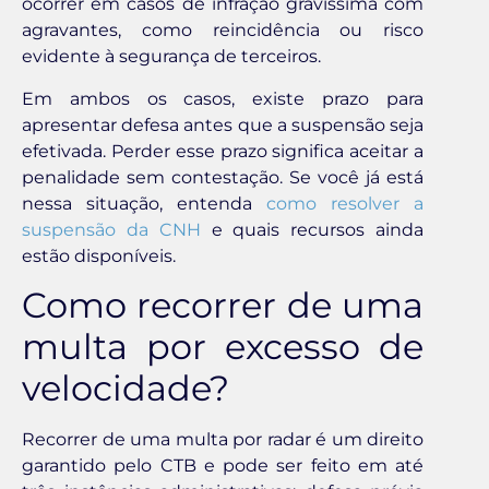
ocorrer em casos de infração gravíssima com
agravantes, como reincidência ou risco
evidente à segurança de terceiros.
Em ambos os casos, existe prazo para
apresentar defesa antes que a suspensão seja
efetivada. Perder esse prazo significa aceitar a
penalidade sem contestação. Se você já está
nessa situação, entenda
como resolver a
suspensão da CNH
e quais recursos ainda
estão disponíveis.
Como recorrer de uma
multa por excesso de
velocidade?
Recorrer de uma multa por radar é um direito
garantido pelo CTB e pode ser feito em até