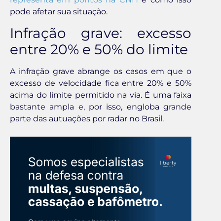
pode afetar sua situação.
Infração grave: excesso
entre 20% e 50% do limite
A infração grave abrange os casos em que o
excesso de velocidade fica entre 20% e 50%
acima do limite permitido na via. É uma faixa
bastante ampla e, por isso, engloba grande
parte das autuações por radar no Brasil.