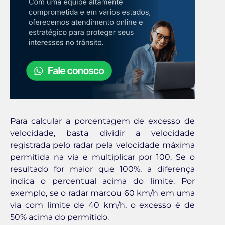
Para calcular a porcentagem de excesso de
velocidade, basta dividir a velocidade
registrada pelo radar pela velocidade máxima
permitida na via e multiplicar por 100. Se o
resultado for maior que 100%, a diferença
indica o percentual acima do limite. Por
exemplo, se o radar marcou 60 km/h em uma
via com limite de 40 km/h, o excesso é de
50% acima do permitido.