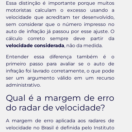
Essa distinção é importante porque muitos
motoristas calculam o excesso usando a
velocidade que acreditam ter desenvolvido,
sem considerar que o número impresso no
auto de infração já passou por esse ajuste. O
cálculo correto sempre deve partir da
velocidade considerada
, não da medida.
Entender essa diferença também é o
primeiro passo para avaliar se o auto de
infração foi lavrado corretamente, o que pode
ser um argumento válido em um recurso
administrativo.
Qual é a margem de erro
do radar de velocidade?
A margem de erro aplicada aos radares de
velocidade no Brasil é definida pelo Instituto