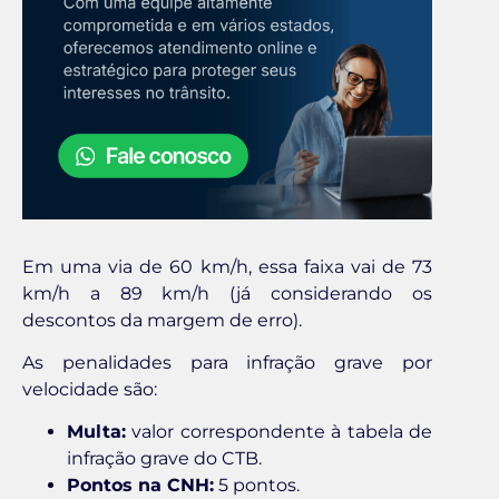
Em uma via de 60 km/h, essa faixa vai de 73
km/h a 89 km/h (já considerando os
descontos da margem de erro).
As penalidades para infração grave por
velocidade são:
Multa:
valor correspondente à tabela de
infração grave do CTB.
Pontos na CNH:
5 pontos.