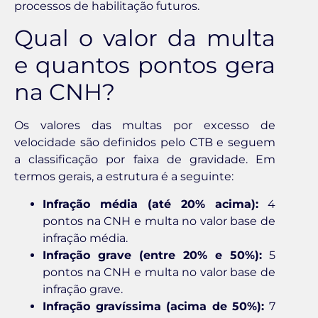
processos de habilitação futuros.
Qual o valor da multa
e quantos pontos gera
na CNH?
Os valores das multas por excesso de
velocidade são definidos pelo CTB e seguem
a classificação por faixa de gravidade. Em
termos gerais, a estrutura é a seguinte:
Infração média (até 20% acima):
4
pontos na CNH e multa no valor base de
infração média.
Infração grave (entre 20% e 50%):
5
pontos na CNH e multa no valor base de
infração grave.
Infração gravíssima (acima de 50%):
7