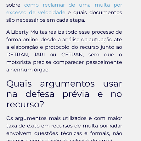
sobre
como reclamar de uma multa por
excesso de velocidade
e quais documentos
são necessários em cada etapa.
A Liberty Multas realiza todo esse processo de
forma online, desde a análise da autuação até
a elaboração e protocolo do recurso junto ao
DETRAN, JARI ou CETRAN, sem que o
motorista precise comparecer pessoalmente
a nenhum órgão.
Quais argumentos usar
na defesa prévia e no
recurso?
Os argumentos mais utilizados e com maior
taxa de êxito em recursos de multa por radar
envolvem questões técnicas e formais, não
apenas a contestação da velocidade em si.