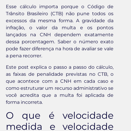
Esse cálculo importa porque o Código de
Trânsito Brasileiro (CTB) não pune todos os
excessos da mesma forma. A gravidade da
infração, o valor da multa e os pontos
lançados na CNH dependem exatamente
dessa porcentagem. Saber o número exato
pode fazer diferença na hora de avaliar se vale
a pena recorrer.
Este post explica o passo a passo do cálculo,
as faixas de penalidade previstas no CTB, o
que acontece com a CNH em cada caso e
como estruturar um recurso administrativo se
você acredita que a multa foi aplicada de
forma incorreta.
O que é velocidade
medida e velocidade