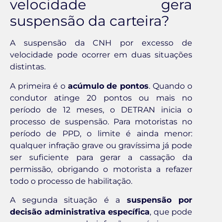
velocidade gera
suspensão da carteira?
A suspensão da CNH por excesso de
velocidade pode ocorrer em duas situações
distintas.
A primeira é o
acúmulo de pontos
. Quando o
condutor atinge 20 pontos ou mais no
período de 12 meses, o DETRAN inicia o
processo de suspensão. Para motoristas no
período de PPD, o limite é ainda menor:
qualquer infração grave ou gravíssima já pode
ser suficiente para gerar a cassação da
permissão, obrigando o motorista a refazer
todo o processo de habilitação.
A segunda situação é a
suspensão por
decisão administrativa específica
, que pode