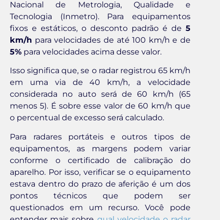
Nacional de Metrologia, Qualidade e
Tecnologia (Inmetro). Para equipamentos
fixos e estáticos, o desconto padrão é de
5
km/h
para velocidades de até 100 km/h e de
5%
para velocidades acima desse valor.
Isso significa que, se o radar registrou 65 km/h
em uma via de 40 km/h, a velocidade
considerada no auto será de 60 km/h (65
menos 5). É sobre esse valor de 60 km/h que
o percentual de excesso será calculado.
Para radares portáteis e outros tipos de
equipamentos, as margens podem variar
conforme o certificado de calibração do
aparelho. Por isso, verificar se o equipamento
estava dentro do prazo de aferição é um dos
pontos técnicos que podem ser
questionados em um recurso. Você pode
entender mais sobre
qual velocidade o radar