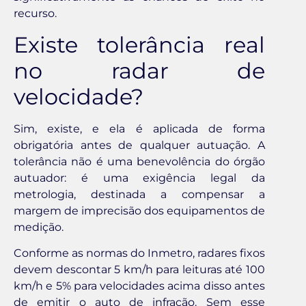
recurso.
Existe tolerância real
no radar de
velocidade?
Sim, existe, e ela é aplicada de forma
obrigatória antes de qualquer autuação. A
tolerância não é uma benevolência do órgão
autuador: é uma exigência legal da
metrologia, destinada a compensar a
margem de imprecisão dos equipamentos de
medição.
Conforme as normas do Inmetro, radares fixos
devem descontar 5 km/h para leituras até 100
km/h e 5% para velocidades acima disso antes
de emitir o auto de infração. Sem esse