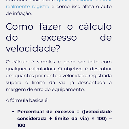
realmente registra
e como isso afeta o auto
de infração.
Como fazer o cálculo
do excesso de
velocidade?
O cálculo é simples e pode ser feito com
qualquer calculadora. O objetivo é descobrir
em quantos por cento a velocidade registrada
supera o limite da via, já descontada a
margem de erro do equipamento.
A fórmula básica é:
Percentual de excesso = ((velocidade
considerada ÷ limite da via) × 100) –
100