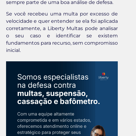
sempre parte de uma boa análise de defesa.
Se você recebeu uma multa por excesso de
velocidade e quer entender se ela foi aplicada
corretamente, a Liberty Multas pode analisar
o seu caso e identificar se existem
fundamentos para recurso, sem compromisso
inicial.