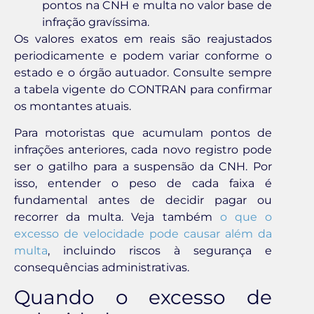
pontos na CNH e multa no valor base de
infração gravíssima.
Os valores exatos em reais são reajustados
periodicamente e podem variar conforme o
estado e o órgão autuador. Consulte sempre
a tabela vigente do CONTRAN para confirmar
os montantes atuais.
Para motoristas que acumulam pontos de
infrações anteriores, cada novo registro pode
ser o gatilho para a suspensão da CNH. Por
isso, entender o peso de cada faixa é
fundamental antes de decidir pagar ou
recorrer da multa. Veja também
o que o
excesso de velocidade pode causar além da
multa
, incluindo riscos à segurança e
consequências administrativas.
Quando o excesso de