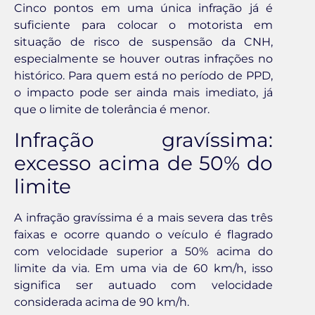
Cinco pontos em uma única infração já é
suficiente para colocar o motorista em
situação de risco de suspensão da CNH,
especialmente se houver outras infrações no
histórico. Para quem está no período de PPD,
o impacto pode ser ainda mais imediato, já
que o limite de tolerância é menor.
Infração gravíssima:
excesso acima de 50% do
limite
A infração gravíssima é a mais severa das três
faixas e ocorre quando o veículo é flagrado
com velocidade superior a 50% acima do
limite da via. Em uma via de 60 km/h, isso
significa ser autuado com velocidade
considerada acima de 90 km/h.