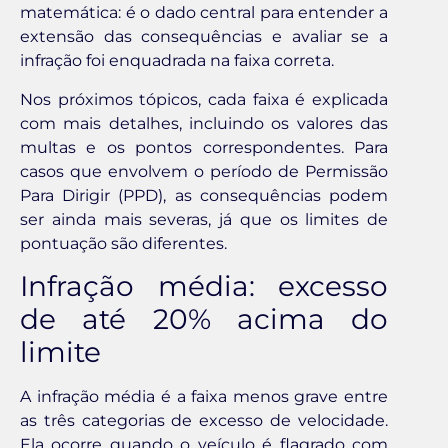
matemática: é o dado central para entender a
extensão das consequências e avaliar se a
infração foi enquadrada na faixa correta.
Nos próximos tópicos, cada faixa é explicada
com mais detalhes, incluindo os valores das
multas e os pontos correspondentes. Para
casos que envolvem o período de Permissão
Para Dirigir (PPD), as consequências podem
ser ainda mais severas, já que os limites de
pontuação são diferentes.
Infração média: excesso
de até 20% acima do
limite
A infração média é a faixa menos grave entre
as três categorias de excesso de velocidade.
Ela ocorre quando o veículo é flagrado com