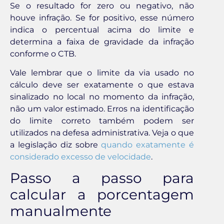
Se o resultado for zero ou negativo, não
houve infração. Se for positivo, esse número
indica o percentual acima do limite e
determina a faixa de gravidade da infração
conforme o CTB.
Vale lembrar que o limite da via usado no
cálculo deve ser exatamente o que estava
sinalizado no local no momento da infração,
não um valor estimado. Erros na identificação
do limite correto também podem ser
utilizados na defesa administrativa. Veja o que
a legislação diz sobre
quando exatamente é
considerado excesso de velocidade
.
Passo a passo para
calcular a porcentagem
manualmente