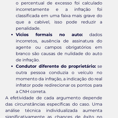
o percentual de excesso foi calculado
incorretamente e a infração foi
classificada em uma faixa mais grave do
que a cabível, isso pode reduzir a
penalidade.
Vícios formais no auto:
dados
incorretos, ausência de assinatura do
agente ou campos obrigatórios em
branco são causas de nulidade do auto
de infração.
Condutor diferente do proprietário:
se
outra pessoa conduzia o veículo no
momento da infração, a indicação do real
infrator pode redirecionar os pontos para
a CNH correta.
A efetividade de cada argumento depende
das circunstâncias específicas do caso. Uma
análise técnica individualizada aumenta
significativamente as chances de êxito no