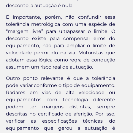
desconto, a autuação é nula.
É importante, porém, não confundir essa
tolerância metrológica com uma espécie de
“margem livre” para ultrapassar o limite. O
desconto existe para compensar erros do
equipamento, não para ampliar o limite de
velocidade permitido na via. Motoristas que
adotam essa lógica como regra de condução
assumem um risco real de autuação.
Outro ponto relevante é que a tolerância
pode variar conforme o tipo de equipamento.
Radares em vias de alta velocidade ou
equipamentos com tecnologia diferente
podem ter margens distintas, sempre
descritas no certificado de aferição. Por isso,
verificar as especificações técnicas do
equipamento que gerou a autuação é