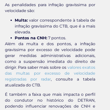
As penalidades para infração gravíssima por
velocidade são:
Multa:
valor correspondente à tabela de
infração gravíssima do CTB, que é a mais
elevada.
Pontos na CNH:
7 pontos.
Além da multa e dos pontos, a infração
gravíssima por excesso de velocidade pode
gerar medidas administrativas adicionais,
como a suspensão imediata do direito de
dirigir. Para saber mais sobre os
valores exatos
das multas por excesso de velocidade
registradas por radar
, consulte a tabela
atualizada do CTB.
É também a faixa que mais impacta o perfil
do condutor no histórico do DETRAN,
podendo influenciar renovações de CNH e