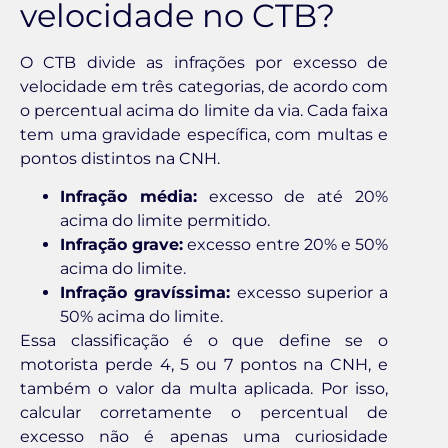
velocidade no CTB?
O CTB divide as infrações por excesso de
velocidade em três categorias, de acordo com
o percentual acima do limite da via. Cada faixa
tem uma gravidade específica, com multas e
pontos distintos na CNH.
Infração média:
excesso de até 20%
acima do limite permitido.
Infração grave:
excesso entre 20% e 50%
acima do limite.
Infração gravíssima:
excesso superior a
50% acima do limite.
Essa classificação é o que define se o
motorista perde 4, 5 ou 7 pontos na CNH, e
também o valor da multa aplicada. Por isso,
calcular corretamente o percentual de
excesso não é apenas uma curiosidade