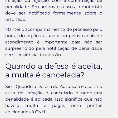
infração, ou rejeição, com a confirmação da
penalidade. Em ambos os casos, o motorista
deve ser notificado formalmente sobre o
resultado.
Manter o acompanhamento do processo pelo
portal do órgão autuador ou pelos canais de
atendimento é importante para não ser
surpreendido pela notificação de penalidade
sem ter ciência da decisão.
Quando a defesa é aceita,
a multa é cancelada?
Sim. Quando a Defesa de Autuação é aceita, o
auto de infração é cancelado e nenhuma
penalidade é aplicada. Isso significa que não
haverá multa a pagar, nem pontos
adicionados à CNH.