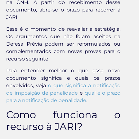
na CNH. A partir do recebimento desse
documento, abre-se o prazo para recorrer à
JARI.
Esse é o momento de reavaliar a estratégia.
Os argumentos que não foram aceitos na
Defesa Prévia podem ser reformulados ou
complementados com novas provas para o
recurso seguinte.
Para entender melhor o que esse novo
documento significa e quais os prazos
envolvidos, veja
o que significa a notificação
de imposição de penalidade
e
qual é o prazo
para a notificação de penalidade
.
Como funciona o
recurso à JARI?