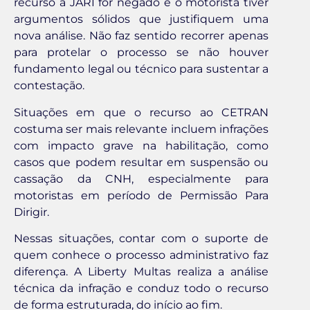
recurso à JARI for negado e o motorista tiver
argumentos sólidos que justifiquem uma
nova análise. Não faz sentido recorrer apenas
para protelar o processo se não houver
fundamento legal ou técnico para sustentar a
contestação.
Situações em que o recurso ao CETRAN
costuma ser mais relevante incluem infrações
com impacto grave na habilitação, como
casos que podem resultar em suspensão ou
cassação da CNH, especialmente para
motoristas em período de Permissão Para
Dirigir.
Nessas situações, contar com o suporte de
quem conhece o processo administrativo faz
diferença. A Liberty Multas realiza a análise
técnica da infração e conduz todo o recurso
de forma estruturada, do início ao fim.