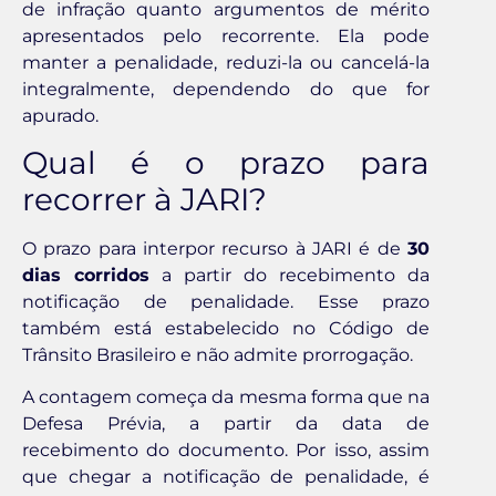
de infração quanto argumentos de mérito
apresentados pelo recorrente. Ela pode
manter a penalidade, reduzi-la ou cancelá-la
integralmente, dependendo do que for
apurado.
Qual é o prazo para
recorrer à JARI?
O prazo para interpor recurso à JARI é de
30
dias corridos
a partir do recebimento da
notificação de penalidade. Esse prazo
também está estabelecido no Código de
Trânsito Brasileiro e não admite prorrogação.
A contagem começa da mesma forma que na
Defesa Prévia, a partir da data de
recebimento do documento. Por isso, assim
que chegar a notificação de penalidade, é