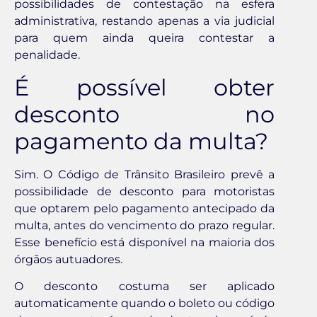
possibilidades de contestação na esfera
administrativa, restando apenas a via judicial
para quem ainda queira contestar a
penalidade.
É possível obter
desconto no
pagamento da multa?
Sim. O Código de Trânsito Brasileiro prevê a
possibilidade de desconto para motoristas
que optarem pelo pagamento antecipado da
multa, antes do vencimento do prazo regular.
Esse benefício está disponível na maioria dos
órgãos autuadores.
O desconto costuma ser aplicado
automaticamente quando o boleto ou código