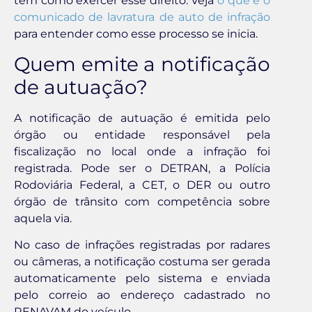
tem como exercer esse direito. Veja
o que é o
comunicado de lavratura de auto de infração
para entender como esse processo se inicia.
Quem emite a notificação
de autuação?
A notificação de autuação é emitida pelo
órgão ou entidade responsável pela
fiscalização no local onde a infração foi
registrada. Pode ser o DETRAN, a Polícia
Rodoviária Federal, a CET, o DER ou outro
órgão de trânsito com competência sobre
aquela via.
No caso de infrações registradas por radares
ou câmeras, a notificação costuma ser gerada
automaticamente pelo sistema e enviada
pelo correio ao endereço cadastrado no
RENAVAM do veículo.