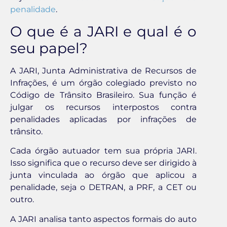
penalidade
.
O que é a JARI e qual é o
seu papel?
A JARI, Junta Administrativa de Recursos de
Infrações, é um órgão colegiado previsto no
Código de Trânsito Brasileiro. Sua função é
julgar os recursos interpostos contra
penalidades aplicadas por infrações de
trânsito.
Cada órgão autuador tem sua própria JARI.
Isso significa que o recurso deve ser dirigido à
junta vinculada ao órgão que aplicou a
penalidade, seja o DETRAN, a PRF, a CET ou
outro.
A JARI analisa tanto aspectos formais do auto