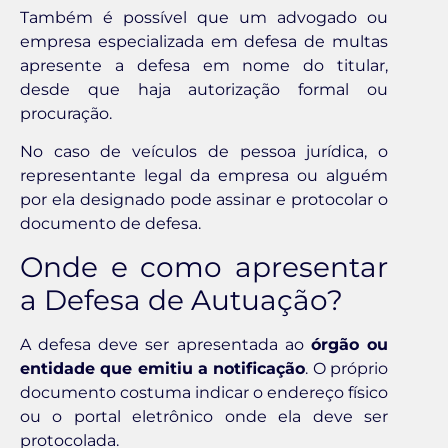
Também é possível que um advogado ou
empresa especializada em defesa de multas
apresente a defesa em nome do titular,
desde que haja autorização formal ou
procuração.
No caso de veículos de pessoa jurídica, o
representante legal da empresa ou alguém
por ela designado pode assinar e protocolar o
documento de defesa.
Onde e como apresentar
a Defesa de Autuação?
A defesa deve ser apresentada ao
órgão ou
entidade que emitiu a notificação
. O próprio
documento costuma indicar o endereço físico
ou o portal eletrônico onde ela deve ser
protocolada.