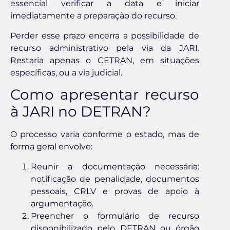
essencial verificar a data e iniciar
imediatamente a preparação do recurso.
Perder esse prazo encerra a possibilidade de
recurso administrativo pela via da JARI.
Restaria apenas o CETRAN, em situações
específicas, ou a via judicial.
Como apresentar recurso
à JARI no DETRAN?
O processo varia conforme o estado, mas de
forma geral envolve:
Reunir a documentação necessária:
notificação de penalidade, documentos
pessoais, CRLV e provas de apoio à
argumentação.
Preencher o formulário de recurso
disponibilizado pelo DETRAN ou órgão