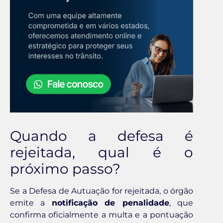
Quando a defesa é
rejeitada, qual é o
próximo passo?
Se a Defesa de Autuação for rejeitada, o órgão
emite a
notificação de penalidade
, que
confirma oficialmente a multa e a pontuação