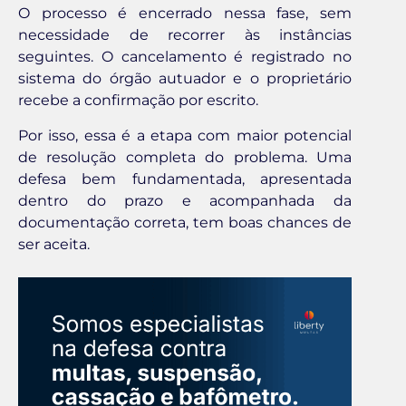
O processo é encerrado nessa fase, sem
necessidade de recorrer às instâncias
seguintes. O cancelamento é registrado no
sistema do órgão autuador e o proprietário
recebe a confirmação por escrito.
Por isso, essa é a etapa com maior potencial
de resolução completa do problema. Uma
defesa bem fundamentada, apresentada
dentro do prazo e acompanhada da
documentação correta, tem boas chances de
ser aceita.