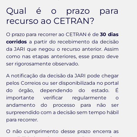
Qual é o prazo para
recurso ao CETRAN?
O prazo para recorrer ao CETRAN é de
30 dias
corridos
a partir do recebimento da decisão
da JARI que negou o recurso anterior. Assim
como nas etapas anteriores, esse prazo deve
ser rigorosamente observado.
A notificação da decisão da JARI pode chegar
pelos Correios ou ser disponibilizada no portal
do órgão, dependendo do estado. É
importante verificar regularmente o
andamento do processo para não ser
surpreendido com a decisão sem tempo hábil
para recorrer.
O não cumprimento desse prazo encerra as