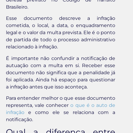
Brasileiro.
Esse documento descreve a infração
cometida, o local, a data, o enquadramento
legal e o valor da multa prevista. Ele é o ponto
de partida de todo o processo administrativo
relacionado à infração.
É importante não confundir a notificação de
autuação com a multa em si. Receber esse
documento não significa que a penalidade já
foi aplicada. Ainda há espaço para questionar
a infração antes que isso aconteça.
Para entender melhor o que esse documento
representa, vale conhecer
o que é o auto de
infração
e como ele se relaciona com a
notificação.
Qual a diferença entre