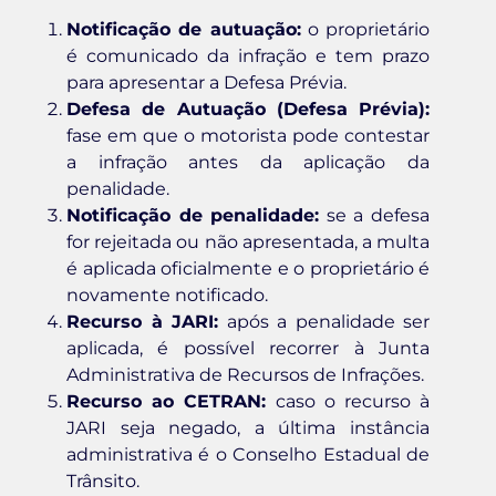
Notificação de autuação:
o proprietário
é comunicado da infração e tem prazo
para apresentar a Defesa Prévia.
Defesa de Autuação (Defesa Prévia):
fase em que o motorista pode contestar
a infração antes da aplicação da
penalidade.
Notificação de penalidade:
se a defesa
for rejeitada ou não apresentada, a multa
é aplicada oficialmente e o proprietário é
novamente notificado.
Recurso à JARI:
após a penalidade ser
aplicada, é possível recorrer à Junta
Administrativa de Recursos de Infrações.
Recurso ao CETRAN:
caso o recurso à
JARI seja negado, a última instância
administrativa é o Conselho Estadual de
Trânsito.