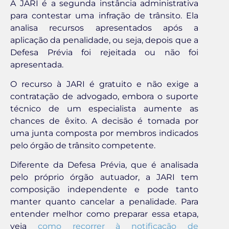
A JARI é a segunda instância administrativa
para contestar uma infração de trânsito. Ela
analisa recursos apresentados após a
aplicação da penalidade, ou seja, depois que a
Defesa Prévia foi rejeitada ou não foi
apresentada.
O recurso à JARI é gratuito e não exige a
contratação de advogado, embora o suporte
técnico de um especialista aumente as
chances de êxito. A decisão é tomada por
uma junta composta por membros indicados
pelo órgão de trânsito competente.
Diferente da Defesa Prévia, que é analisada
pelo próprio órgão autuador, a JARI tem
composição independente e pode tanto
manter quanto cancelar a penalidade. Para
entender melhor como preparar essa etapa,
veja
como recorrer à notificação de