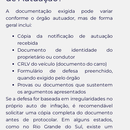
A documentação exigida pode variar
conforme o órgão autuador, mas de forma
geral inclui:
Cópia da notificação de autuação
recebida
Documento de identidade do
proprietário ou condutor
CRLV do veículo (documento do carro)
Formulário de defesa preenchido,
quando exigido pelo órgão
Provas ou documentos que sustentem
os argumentos apresentados
Se a defesa for baseada em irregularidades no
próprio auto de infração, é recomendável
solicitar uma cópia completa do documento
antes de protocolar. Em alguns estados,
como no Rio Grande do Sul, existe um