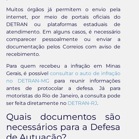
Muitos órgãos já permitem o envio pela
internet, por meio de portais oficiais do
DETRAN ou plataformas estaduais de
atendimento. Em alguns casos, é necessário
comparecer pessoalmente ou enviar a
documentação pelos Correios com aviso de
recebimento.
Para quem recebeu a infração em Minas
Gerais, é possível
consultar o auto de infração
no DETRAN-MG
para reunir informações
antes de protocolar a defesa. Já para
motoristas do Rio de Janeiro, a consulta pode
ser feita diretamente no
DETRAN-RJ
.
Quais documentos são
necessários para a Defesa
de Autuação?