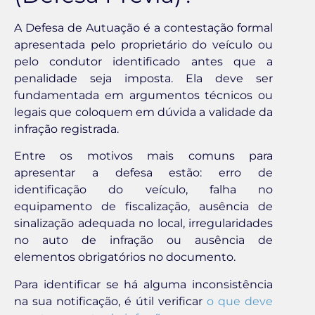
A Defesa de Autuação é a contestação formal
apresentada pelo proprietário do veículo ou
pelo condutor identificado antes que a
penalidade seja imposta. Ela deve ser
fundamentada em argumentos técnicos ou
legais que coloquem em dúvida a validade da
infração registrada.
Entre os motivos mais comuns para
apresentar a defesa estão: erro de
identificação do veículo, falha no
equipamento de fiscalização, ausência de
sinalização adequada no local, irregularidades
no auto de infração ou ausência de
elementos obrigatórios no documento.
Para identificar se há alguma inconsistência
na sua notificação, é útil verificar
o que deve