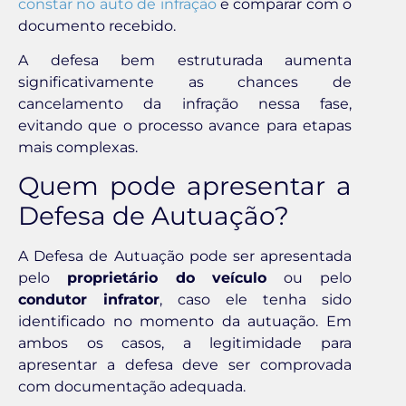
constar no auto de infração
e comparar com o
documento recebido.
A defesa bem estruturada aumenta
significativamente as chances de
cancelamento da infração nessa fase,
evitando que o processo avance para etapas
mais complexas.
Quem pode apresentar a
Defesa de Autuação?
A Defesa de Autuação pode ser apresentada
pelo
proprietário do veículo
ou pelo
condutor infrator
, caso ele tenha sido
identificado no momento da autuação. Em
ambos os casos, a legitimidade para
apresentar a defesa deve ser comprovada
com documentação adequada.