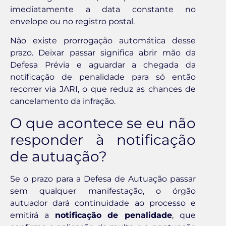
imediatamente a data constante no
envelope ou no registro postal.
Não existe prorrogação automática desse
prazo. Deixar passar significa abrir mão da
Defesa Prévia e aguardar a chegada da
notificação de penalidade para só então
recorrer via JARI, o que reduz as chances de
cancelamento da infração.
O que acontece se eu não
responder à notificação
de autuação?
Se o prazo para a Defesa de Autuação passar
sem qualquer manifestação, o órgão
autuador dará continuidade ao processo e
emitirá a
notificação de penalidade
, que