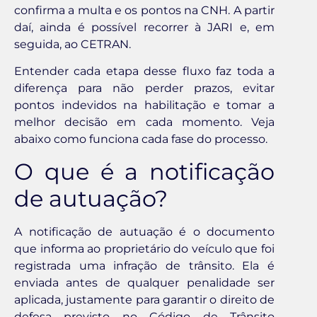
confirma a multa e os pontos na CNH. A partir
daí, ainda é possível recorrer à JARI e, em
seguida, ao CETRAN.
Entender cada etapa desse fluxo faz toda a
diferença para não perder prazos, evitar
pontos indevidos na habilitação e tomar a
melhor decisão em cada momento. Veja
abaixo como funciona cada fase do processo.
O que é a notificação
de autuação?
A notificação de autuação é o documento
que informa ao proprietário do veículo que foi
registrada uma infração de trânsito. Ela é
enviada antes de qualquer penalidade ser
aplicada, justamente para garantir o direito de
defesa previsto no Código de Trânsito