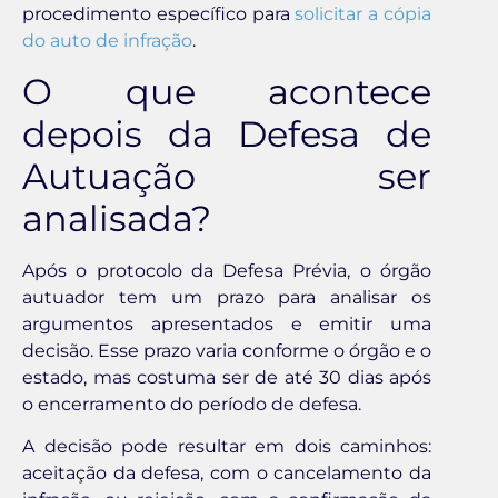
procedimento específico para
solicitar a cópia
do auto de infração
.
O que acontece
depois da Defesa de
Autuação ser
analisada?
Após o protocolo da Defesa Prévia, o órgão
autuador tem um prazo para analisar os
argumentos apresentados e emitir uma
decisão. Esse prazo varia conforme o órgão e o
estado, mas costuma ser de até 30 dias após
o encerramento do período de defesa.
A decisão pode resultar em dois caminhos:
aceitação da defesa, com o cancelamento da