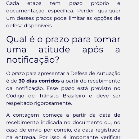
Cada etapa tem prazo próprio e
documentação específica. Perder qualquer
um desses prazos pode limitar as opções de
defesa disponíveis.
Qual é o prazo para tomar
uma atitude após a
notificação?
O prazo para apresentar a Defesa de Autuação
é de
30 dias corridos
a partir do recebimento
da notificação. Esse prazo está previsto no
Código de Trânsito Brasileiro e deve ser
respeitado rigorosamente.
A contagem começa a partir da data de
recebimento indicada no documento ou, no
caso de envio por correio, da data registrada
na entrega. Por isso, é importante verificar