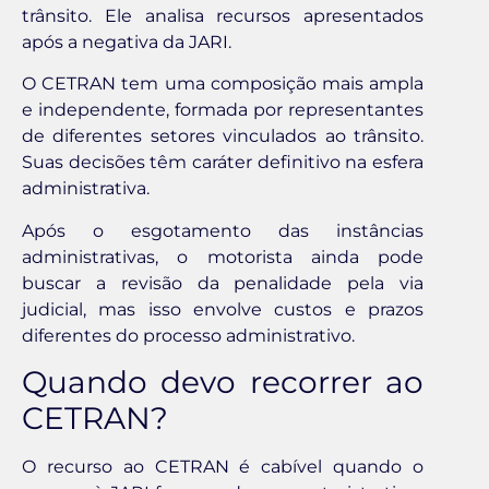
trânsito. Ele analisa recursos apresentados
após a negativa da JARI.
O CETRAN tem uma composição mais ampla
e independente, formada por representantes
de diferentes setores vinculados ao trânsito.
Suas decisões têm caráter definitivo na esfera
administrativa.
Após o esgotamento das instâncias
administrativas, o motorista ainda pode
buscar a revisão da penalidade pela via
judicial, mas isso envolve custos e prazos
diferentes do processo administrativo.
Quando devo recorrer ao
CETRAN?
O recurso ao CETRAN é cabível quando o