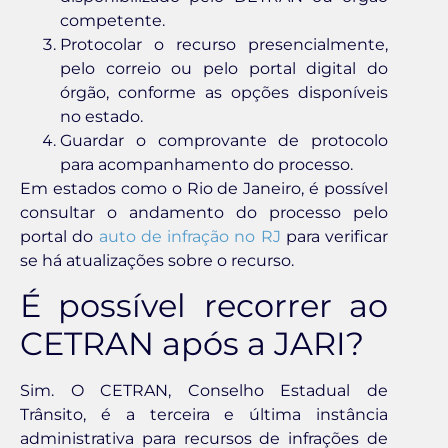
competente.
Protocolar o recurso presencialmente,
pelo correio ou pelo portal digital do
órgão, conforme as opções disponíveis
no estado.
Guardar o comprovante de protocolo
para acompanhamento do processo.
Em estados como o Rio de Janeiro, é possível
consultar o andamento do processo pelo
portal do
auto de infração no RJ
para verificar
se há atualizações sobre o recurso.
É possível recorrer ao
CETRAN após a JARI?
Sim. O CETRAN, Conselho Estadual de
Trânsito, é a terceira e última instância
administrativa para recursos de infrações de