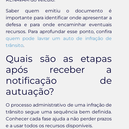
Saber quem emitiu o documento é
importante para identificar onde apresentar a
defesa e para onde encaminhar eventuais
recursos. Para aprofundar esse ponto, confira
quem pode lavrar um auto de infração de
trânsito
.
Quais são as etapas
após receber a
notificação de
autuação?
O processo administrativo de uma infração de
trânsito segue uma sequência bem definida.
Conhecer cada fase ajuda a não perder prazos
e a usar todos os recursos disponíveis.