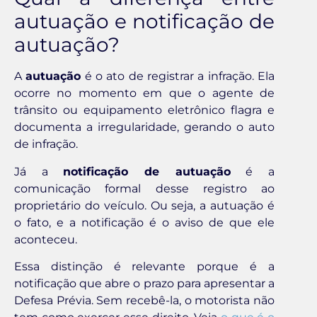
autuação e notificação de
autuação?
A
autuação
é o ato de registrar a infração. Ela
ocorre no momento em que o agente de
trânsito ou equipamento eletrônico flagra e
documenta a irregularidade, gerando o auto
de infração.
Já a
notificação de autuação
é a
comunicação formal desse registro ao
proprietário do veículo. Ou seja, a autuação é
o fato, e a notificação é o aviso de que ele
aconteceu.
Essa distinção é relevante porque é a
notificação que abre o prazo para apresentar a
Defesa Prévia. Sem recebê-la, o motorista não