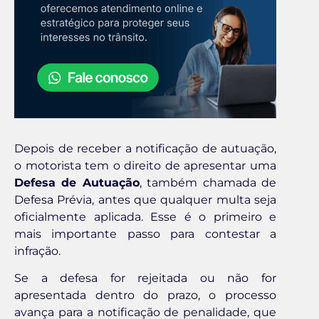
Depois de receber a notificação de autuação,
o motorista tem o direito de apresentar uma
Defesa de Autuação
, também chamada de
Defesa Prévia, antes que qualquer multa seja
oficialmente aplicada. Esse é o primeiro e
mais importante passo para contestar a
infração.
Se a defesa for rejeitada ou não for
apresentada dentro do prazo, o processo
avança para a notificação de penalidade, que