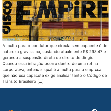
A multa para o condutor que circula sem capacete é de
natureza gravíssima, custando atualmente R$ 293,47 e
gerando a suspensão direta do direito de dirigir.
Quando essa infração ocorre dentro de uma rotina
corporativa, entender qual é a multa para a empresa
que não usa capacete exige analisar tanto o Código de
Trânsito Brasileiro […]