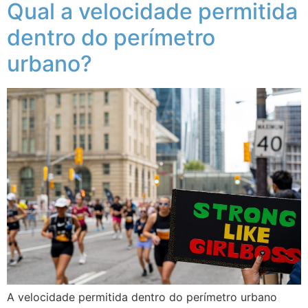
Qual a velocidade permitida
dentro do perímetro
urbano?
A velocidade permitida dentro do perímetro urbano