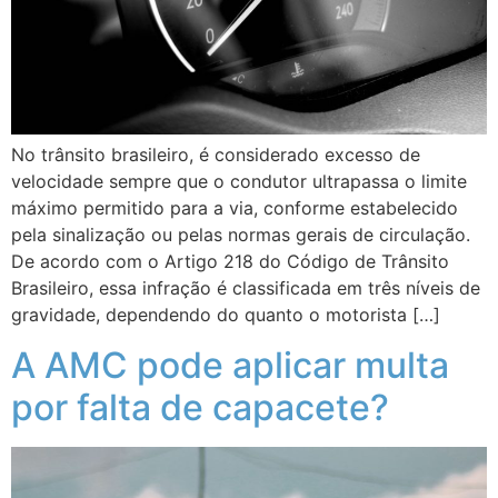
No trânsito brasileiro, é considerado excesso de
velocidade sempre que o condutor ultrapassa o limite
máximo permitido para a via, conforme estabelecido
pela sinalização ou pelas normas gerais de circulação.
De acordo com o Artigo 218 do Código de Trânsito
Brasileiro, essa infração é classificada em três níveis de
gravidade, dependendo do quanto o motorista […]
A AMC pode aplicar multa
por falta de capacete?