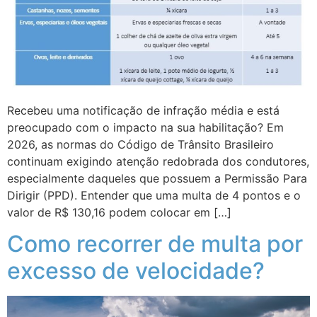
Recebeu uma notificação de infração média e está
preocupado com o impacto na sua habilitação? Em
2026, as normas do Código de Trânsito Brasileiro
continuam exigindo atenção redobrada dos condutores,
especialmente daqueles que possuem a Permissão Para
Dirigir (PPD). Entender que uma multa de 4 pontos e o
valor de R$ 130,16 podem colocar em […]
Como recorrer de multa por
excesso de velocidade?