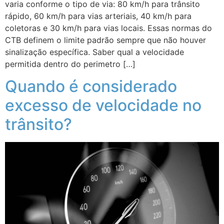
varia conforme o tipo de via: 80 km/h para trânsito
rápido, 60 km/h para vias arteriais, 40 km/h para
coletoras e 30 km/h para vias locais. Essas normas do
CTB definem o limite padrão sempre que não houver
sinalização específica. Saber qual a velocidade
permitida dentro do perimetro […]
Quando é considerado
excesso de velocidade no
trânsito?