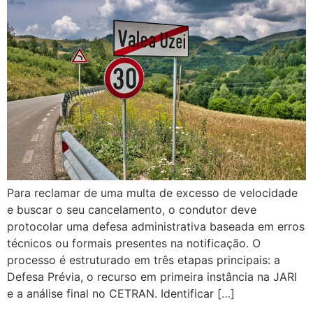
Para reclamar de uma multa de excesso de velocidade
e buscar o seu cancelamento, o condutor deve
protocolar uma defesa administrativa baseada em erros
técnicos ou formais presentes na notificação. O
processo é estruturado em três etapas principais: a
Defesa Prévia, o recurso em primeira instância na JARI
e a análise final no CETRAN. Identificar […]