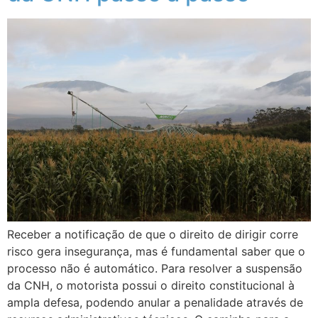
Receber a notificação de que o direito de dirigir corre
risco gera insegurança, mas é fundamental saber que o
processo não é automático. Para resolver a suspensão
da CNH, o motorista possui o direito constitucional à
ampla defesa, podendo anular a penalidade através de