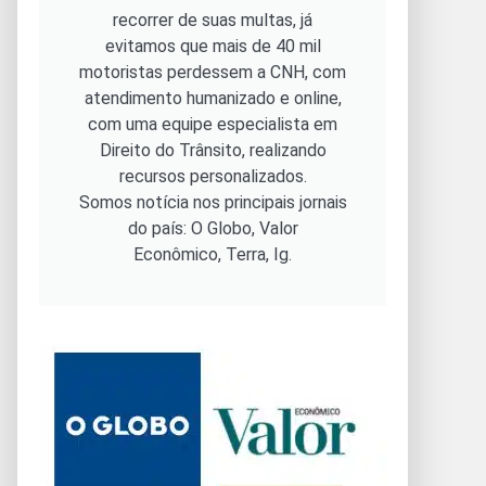
recorrer de suas multas, já
evitamos que mais de 40 mil
motoristas perdessem a CNH, com
atendimento humanizado e online,
com uma equipe especialista em
Direito do Trânsito, realizando
recursos personalizados.
Somos notícia nos principais jornais
do país: O Globo, Valor
Econômico, Terra, Ig.