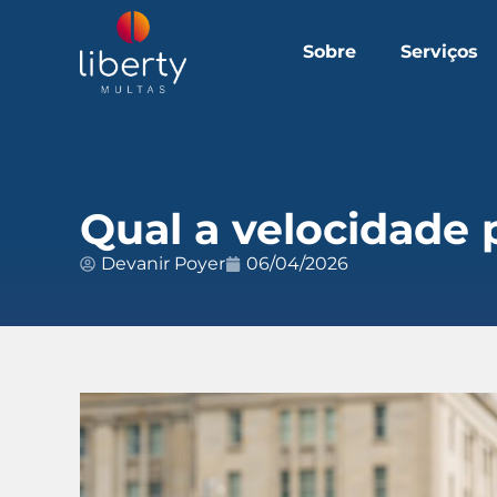
Sobre
Serviços
Qual a velocidade 
Devanir Poyer
06/04/2026