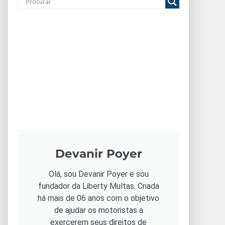
Devanir Poyer
Olá, sou Devanir Poyer e sou
fundador da Liberty Multas. Criada
há mais de 06 anos com o objetivo
de ajudar os motoristas a
exercerem seus direitos de