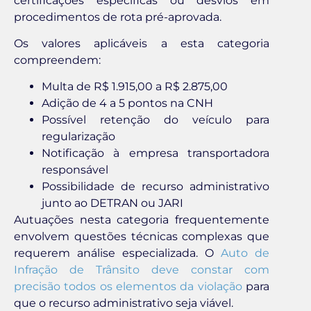
certificações específicas ou desvios em
procedimentos de rota pré-aprovada.
Os valores aplicáveis a esta categoria
compreendem:
Multa de R$ 1.915,00 a R$ 2.875,00
Adição de 4 a 5 pontos na CNH
Possível retenção do veículo para
regularização
Notificação à empresa transportadora
responsável
Possibilidade de recurso administrativo
junto ao DETRAN ou JARI
Autuações nesta categoria frequentemente
envolvem questões técnicas complexas que
requerem análise especializada. O
Auto de
Infração de Trânsito deve constar com
precisão todos os elementos da violação
para
que o recurso administrativo seja viável.