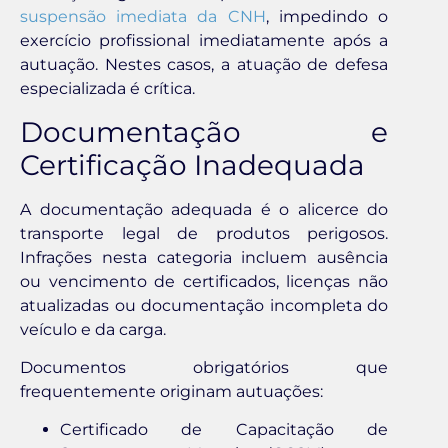
suspensão imediata da CNH
, impedindo o
exercício profissional imediatamente após a
autuação. Nestes casos, a atuação de defesa
especializada é crítica.
Documentação e
Certificação Inadequada
A documentação adequada é o alicerce do
transporte legal de produtos perigosos.
Infrações nesta categoria incluem ausência
ou vencimento de certificados, licenças não
atualizadas ou documentação incompleta do
veículo e da carga.
Documentos obrigatórios que
frequentemente originam autuações:
Certificado de Capacitação de