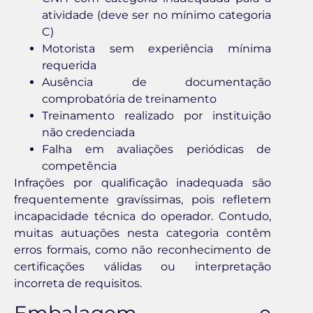
atividade (deve ser no mínimo categoria
C)
Motorista sem experiência mínima
requerida
Ausência de documentação
comprobatória de treinamento
Treinamento realizado por instituição
não credenciada
Falha em avaliações periódicas de
competência
Infrações por qualificação inadequada são
frequentemente gravíssimas, pois refletem
incapacidade técnica do operador. Contudo,
muitas autuações nesta categoria contêm
erros formais, como não reconhecimento de
certificações válidas ou interpretação
incorreta de requisitos.