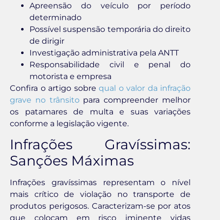
Apreensão do veículo por período
determinado
Possível suspensão temporária do direito
de dirigir
Investigação administrativa pela ANTT
Responsabilidade civil e penal do
motorista e empresa
Confira o artigo sobre
qual o valor da infração
grave no trânsito
para compreender melhor
os patamares de multa e suas variações
conforme a legislação vigente.
Infrações Gravíssimas:
Sanções Máximas
Infrações gravíssimas representam o nível
mais crítico de violação no transporte de
produtos perigosos. Caracterizam-se por atos
que colocam em risco iminente vidas