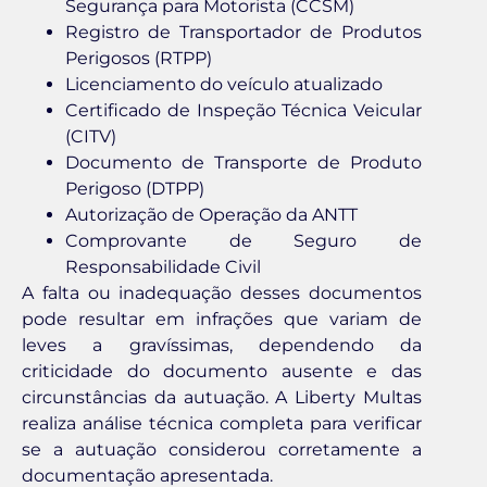
Segurança para Motorista (CCSM)
Registro de Transportador de Produtos
Perigosos (RTPP)
Licenciamento do veículo atualizado
Certificado de Inspeção Técnica Veicular
(CITV)
Documento de Transporte de Produto
Perigoso (DTPP)
Autorização de Operação da ANTT
Comprovante de Seguro de
Responsabilidade Civil
A falta ou inadequação desses documentos
pode resultar em infrações que variam de
leves a gravíssimas, dependendo da
criticidade do documento ausente e das
circunstâncias da autuação. A Liberty Multas
realiza análise técnica completa para verificar
se a autuação considerou corretamente a
documentação apresentada.