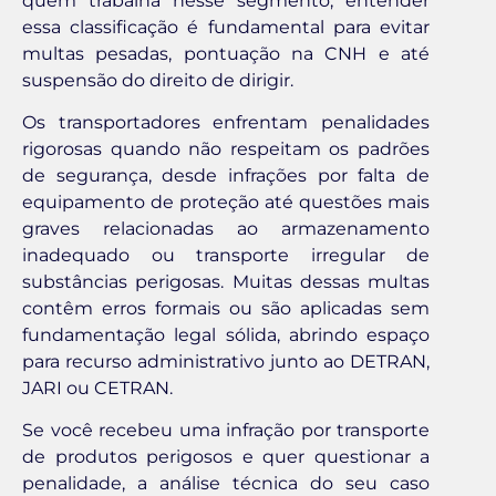
quem trabalha nesse segmento, entender
essa classificação é fundamental para evitar
multas pesadas, pontuação na CNH e até
suspensão do direito de dirigir.
Os transportadores enfrentam penalidades
rigorosas quando não respeitam os padrões
de segurança, desde infrações por falta de
equipamento de proteção até questões mais
graves relacionadas ao armazenamento
inadequado ou transporte irregular de
substâncias perigosas. Muitas dessas multas
contêm erros formais ou são aplicadas sem
fundamentação legal sólida, abrindo espaço
para recurso administrativo junto ao DETRAN,
JARI ou CETRAN.
Se você recebeu uma infração por transporte
de produtos perigosos e quer questionar a
penalidade, a análise técnica do seu caso