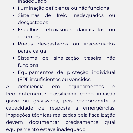
inadequado
Iluminação deficiente ou não funcional
Sistemas de freio inadequados ou
desgastados
Espelhos retrovisores danificados ou
ausentes
Pneus desgastados ou inadequados
para a carga
Sistema de sinalização traseira não
funcional
Equipamentos de proteção individual
(EPI) insuficientes ou vencidos
A deficiência em equipamentos é
frequentemente classificada como infração
grave ou gravíssima, pois compromete a
capacidade de resposta a emergências.
Inspeções técnicas realizadas pela fiscalização
devem documentar precisamente qual
equipamento estava inadequado.