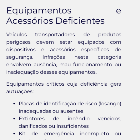
Equipamentos e
Acessórios Deficientes
Veículos transportadores de produtos
perigosos devem estar equipados com
dispositivos e acessórios específicos de
segurança. Infrações nesta categoria
envolvem ausência, mau funcionamento ou
inadequação desses equipamentos.
Equipamentos críticos cuja deficiência gera
autuações:
Placas de identificação de risco (losango)
inadequadas ou ausentes
Extintores de incêndio vencidos,
danificados ou insuficientes
Kit de emergência incompleto ou