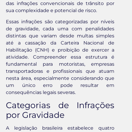
das infrações convencionais de trânsito por
sua complexidade e potencial de risco.
Essas infrações são categorizadas por níveis
de gravidade, cada uma com penalidades
distintas que variam desde multas simples
até a cassação da Carteira Nacional de
Habilitação (CNH) e proibição de exercer a
atividade. Compreender essa estrutura é
fundamental para motoristas, empresas
transportadoras e profissionais que atuam
nesta área, especialmente considerando que
um único erro pode resultar em
consequências legais severas.
Categorias de Infrações
por Gravidade
A legislação brasileira estabelece quatro