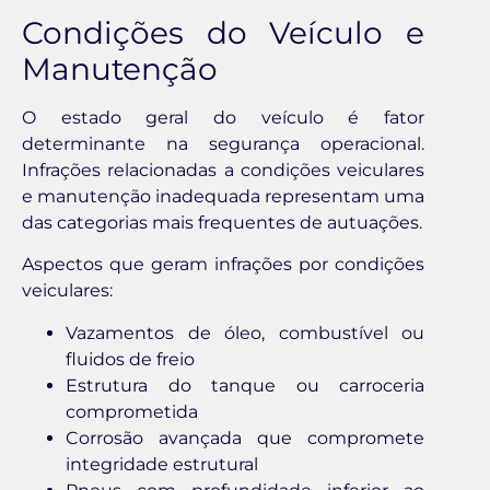
Condições do Veículo e
Manutenção
O estado geral do veículo é fator
determinante na segurança operacional.
Infrações relacionadas a condições veiculares
e manutenção inadequada representam uma
das categorias mais frequentes de autuações.
Aspectos que geram infrações por condições
veiculares:
Vazamentos de óleo, combustível ou
fluidos de freio
Estrutura do tanque ou carroceria
comprometida
Corrosão avançada que compromete
integridade estrutural