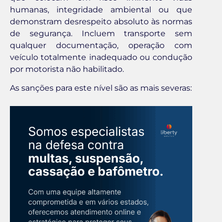
humanas, integridade ambiental ou que
demonstram desrespeito absoluto às normas
de segurança. Incluem transporte sem
qualquer documentação, operação com
veículo totalmente inadequado ou condução
por motorista não habilitado.
As sanções para este nível são as mais severas: