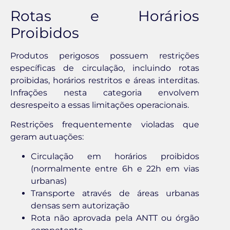
Rotas e Horários
Proibidos
Produtos perigosos possuem restrições
específicas de circulação, incluindo rotas
proibidas, horários restritos e áreas interditas.
Infrações nesta categoria envolvem
desrespeito a essas limitações operacionais.
Restrições frequentemente violadas que
geram autuações:
Circulação em horários proibidos
(normalmente entre 6h e 22h em vias
urbanas)
Transporte através de áreas urbanas
densas sem autorização
Rota não aprovada pela ANTT ou órgão