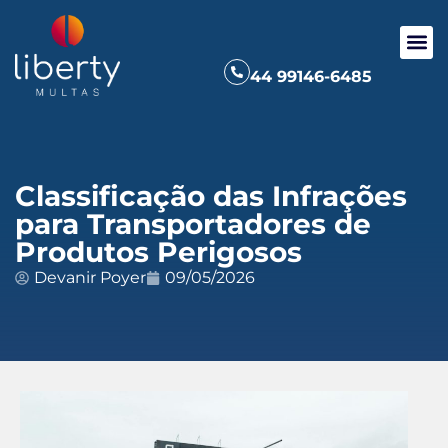
44 99146-6485
Classificação das Infrações
para Transportadores de
Produtos Perigosos
Devanir Poyer
09/05/2026