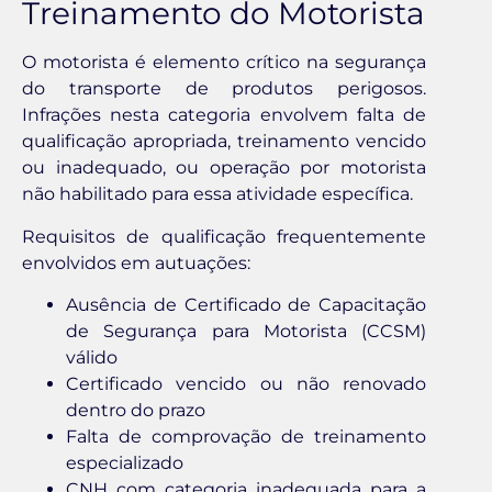
Treinamento do Motorista
O motorista é elemento crítico na segurança
do transporte de produtos perigosos.
Infrações nesta categoria envolvem falta de
qualificação apropriada, treinamento vencido
ou inadequado, ou operação por motorista
não habilitado para essa atividade específica.
Requisitos de qualificação frequentemente
envolvidos em autuações:
Ausência de Certificado de Capacitação
de Segurança para Motorista (CCSM)
válido
Certificado vencido ou não renovado
dentro do prazo
Falta de comprovação de treinamento
especializado
CNH com categoria inadequada para a