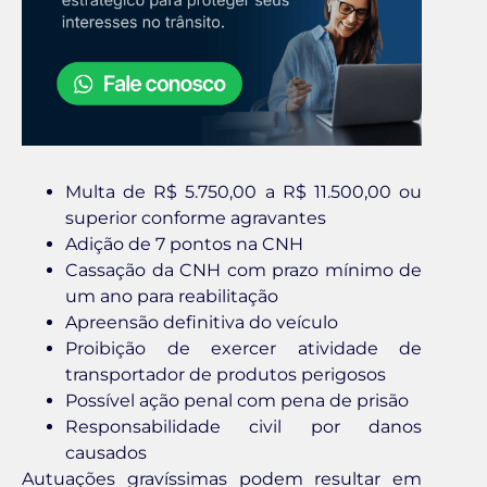
Multa de R$ 5.750,00 a R$ 11.500,00 ou
superior conforme agravantes
Adição de 7 pontos na CNH
Cassação da CNH com prazo mínimo de
um ano para reabilitação
Apreensão definitiva do veículo
Proibição de exercer atividade de
transportador de produtos perigosos
Possível ação penal com pena de prisão
Responsabilidade civil por danos
causados
Autuações gravíssimas podem resultar em