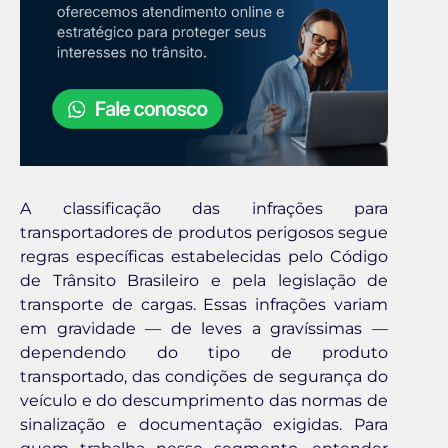
A classificação das infrações para
transportadores de produtos perigosos segue
regras específicas estabelecidas pelo Código
de Trânsito Brasileiro e pela legislação de
transporte de cargas. Essas infrações variam
em gravidade — de leves a gravíssimas —
dependendo do tipo de produto
transportado, das condições de segurança do
veículo e do descumprimento das normas de
sinalização e documentação exigidas. Para