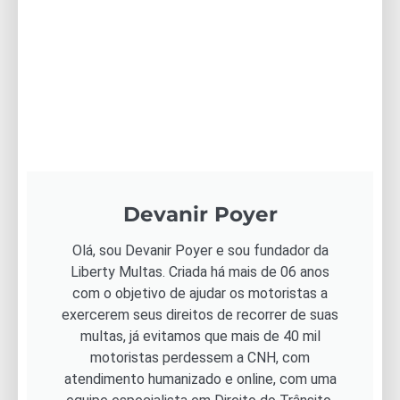
Devanir Poyer
Olá, sou Devanir Poyer e sou fundador da
Liberty Multas. Criada há mais de 06 anos
com o objetivo de ajudar os motoristas a
exercerem seus direitos de recorrer de suas
multas, já evitamos que mais de 40 mil
motoristas perdessem a CNH, com
atendimento humanizado e online, com uma