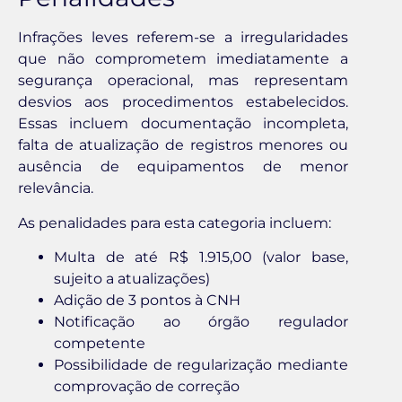
Infrações leves referem-se a irregularidades
que não comprometem imediatamente a
segurança operacional, mas representam
desvios aos procedimentos estabelecidos.
Essas incluem documentação incompleta,
falta de atualização de registros menores ou
ausência de equipamentos de menor
relevância.
As penalidades para esta categoria incluem:
Multa de até R$ 1.915,00 (valor base,
sujeito a atualizações)
Adição de 3 pontos à CNH
Notificação ao órgão regulador
competente
Possibilidade de regularização mediante
comprovação de correção