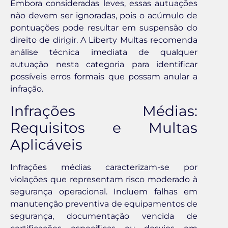
Embora consideradas leves, essas autuações
não devem ser ignoradas, pois o acúmulo de
pontuações pode resultar em suspensão do
direito de dirigir. A Liberty Multas recomenda
análise técnica imediata de qualquer
autuação nesta categoria para identificar
possíveis erros formais que possam anular a
infração.
Infrações Médias:
Requisitos e Multas
Aplicáveis
Infrações médias caracterizam-se por
violações que representam risco moderado à
segurança operacional. Incluem falhas em
manutenção preventiva de equipamentos de
segurança, documentação vencida de