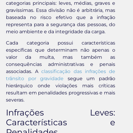
categorias principais: leves, médias, graves e
gravíssimas. Essa divisão não é arbitrária, mas
baseada no risco efetivo que a infração
representa para a segurança das pessoas, do
meio ambiente e da integridade da carga.
Cada categoria possui características
específicas que determinam não apenas o
valor da multa, mas também as
consequências administrativas e penais
associadas. A
classificação das infrações de
trânsito por gravidade
segue um padrão
hierárquico onde violações mais críticas
resultam em penalidades progressivas e mais
severas.
Infrações Leves:
Características e
Penalidades