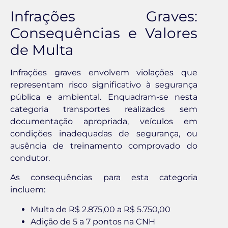
Infrações Graves:
Consequências e Valores
de Multa
Infrações graves envolvem violações que
representam risco significativo à segurança
pública e ambiental. Enquadram-se nesta
categoria transportes realizados sem
documentação apropriada, veículos em
condições inadequadas de segurança, ou
ausência de treinamento comprovado do
condutor.
As consequências para esta categoria
incluem:
Multa de R$ 2.875,00 a R$ 5.750,00
Adição de 5 a 7 pontos na CNH