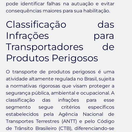
pode identificar falhas na autuação e evitar
consequências maiores para sua habilitação.
Classificação das
Infrações para
Transportadores de
Produtos Perigosos
O transporte de produtos perigosos é uma
atividade altamente regulada no Brasil, sujeita
a normativas rigorosas que visam proteger a
segurança pública, ambiental e ocupacional. A
classificação das infrações para esse
segmento segue critérios específicos
estabelecidos pela Agência Nacional de
Transportes Terrestres (ANTT) e pelo Código
de Trânsito Brasileiro (CTB), diferenciando-se