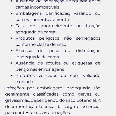
Ausência de separação adequada entre
cargas incompatíveis
Embalagens danificadas, vazando ou
com vazamento aparente
Falta de amortecimento ou fixação
adequada da carga
Produtos perigosos não segregados
conforme classe de risco
Excesso de peso ou distribuição
inadequada da carga
Ausência de rótulos ou etiquetas de
perigo nas embalagens
Produtos vencidos ou com validade
expirada
Infrações por embalagem inadequada são
geralmente classificadas como graves ou
gravíssimas, dependendo do risco potencial. A
documentação técnica da carga é essencial
para contestar essas autuações.