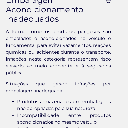
Embalagem e
Acondicionamento
Inadequados
A forma como os produtos perigosos são
embalados e acondicionados no veículo é
fundamental para evitar vazamentos, reações
químicas ou acidentes durante o transporte.
Infrações nesta categoria representam risco
elevado ao meio ambiente e à segurança
pública.
Situações que geram infrações por
embalagem inadequada:
Produtos armazenados em embalagens
não apropriadas para sua natureza
Incompatibilidade entre produtos
acondicionados no mesmo veículo