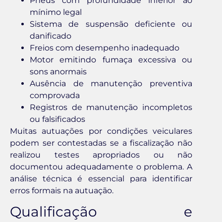
Pneus com profundidade inferior ao
mínimo legal
Sistema de suspensão deficiente ou
danificado
Freios com desempenho inadequado
Motor emitindo fumaça excessiva ou
sons anormais
Ausência de manutenção preventiva
comprovada
Registros de manutenção incompletos
ou falsificados
Muitas autuações por condições veiculares
podem ser contestadas se a fiscalização não
realizou testes apropriados ou não
documentou adequadamente o problema. A
análise técnica é essencial para identificar
erros formais na autuação.
Qualificação e