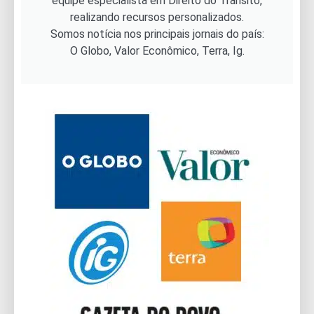
equipe especialista em Direito do Trânsito,
realizando recursos personalizados.
Somos notícia nos principais jornais do país:
O Globo, Valor Econômico, Terra, Ig.