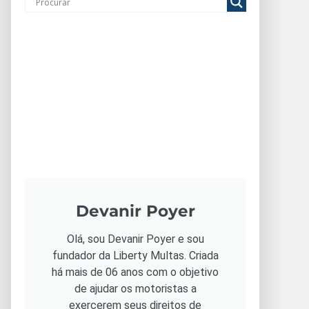
Devanir Poyer
Olá, sou Devanir Poyer e sou
fundador da Liberty Multas. Criada
há mais de 06 anos com o objetivo
de ajudar os motoristas a
exercerem seus direitos de