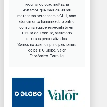
recorrer de suas multas, já
evitamos que mais de 40 mil
motoristas perdessem a CNH, com
atendimento humanizado e online,
com uma equipe especialista em
Direito do Trânsito, realizando
recursos personalizados.
Somos notícia nos principais jornais
do país: O Globo, Valor
Econômico, Terra, Ig.