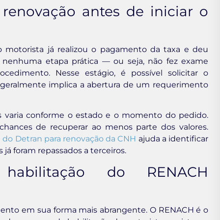
 renovação antes de iniciar o
 motorista já realizou o pagamento da taxa e deu
ou nenhuma etapa prática — ou seja, não fez exame
cedimento. Nesse estágio, é possível solicitar o
e geralmente implica a abertura de um requerimento
as varia conforme o estado e o momento do pedido.
 chances de recuperar ao menos parte dos valores.
 do Detran para renovação da CNH
ajuda a identificar
 já foram repassados a terceiros.
 habilitação do RENACH
mento em sua forma mais abrangente. O RENACH é o