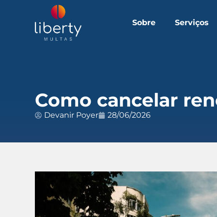
Sobre
Serviços
Como cancelar ren
Devanir Poyer
28/06/2026