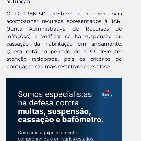
autuação.
O DETRAN-SP também é o canal para
acompanhar recursos apresentados à JARI
(Junta Administrativa de Recursos de
Infrações) e verificar se há suspensão ou
cassação da habilitação em andamento.
Quem está no período de PPD deve ter
atenção redobrada, pois os critérios de
pontuação são mais restritivos nessa fase.