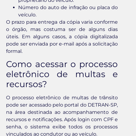
proprietário do veículo.
Número do auto de infração ou placa do
veículo.
O prazo para entrega da cópia varia conforme
o órgão, mas costuma ser de alguns dias
úteis. Em alguns casos, a cópia digitalizada
pode ser enviada por e-mail após a solicitação
formal.
Como acessar o processo
eletrônico de multas e
recursos?
O processo eletrônico de multas de trânsito
pode ser acessado pelo portal do DETRAN-SP,
na área destinada ao acompanhamento de
recursos e notificações. Após login com CPF e
senha, o sistema exibe todos os processos
vinculados ao condutor ou ao veículo.