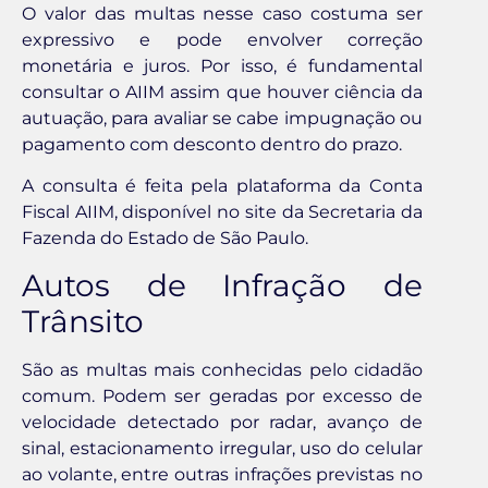
O valor das multas nesse caso costuma ser
expressivo e pode envolver correção
monetária e juros. Por isso, é fundamental
consultar o AIIM assim que houver ciência da
autuação, para avaliar se cabe impugnação ou
pagamento com desconto dentro do prazo.
A consulta é feita pela plataforma da Conta
Fiscal AIIM, disponível no site da Secretaria da
Fazenda do Estado de São Paulo.
Autos de Infração de
Trânsito
São as multas mais conhecidas pelo cidadão
comum. Podem ser geradas por excesso de
velocidade detectado por radar, avanço de
sinal, estacionamento irregular, uso do celular
ao volante, entre outras infrações previstas no