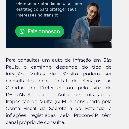
Para consultar um auto de infração em São
Paulo, o caminho depende do tipo de
infração. Multas de trânsito podem ser
consultadas pelo Portal de Serviços ao
Cidadão da Prefeitura ou pelo site do
DETRAN-SP. Já o Auto de Infração e
Imposição de Multa (AIIM) é consultado pela
Conta Fiscal da Secretaria da Fazenda, e
infrações registradas pelo Procon-SP têm
canal próprio de consulta.