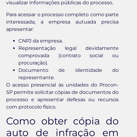
visualizar informações públicas do processo.
Para acessar o processo completo como parte
interessada, a empresa autuada precisa
apresentar:
CNPJ da empresa.
Representação legal devidamente
comprovada (contrato social ou
procuração).
Documento de identidade do
representante.
O acesso presencial às unidades do Procon-
SP permite solicitar cópias de documentos do
processo e apresentar defesas ou recursos
com protocolo físico.
Como obter cópia do
auto de infração em