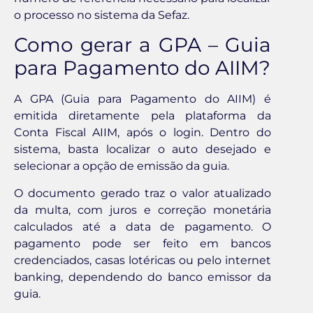
o processo no sistema da Sefaz.
Como gerar a GPA – Guia
para Pagamento do AIIM?
A GPA (Guia para Pagamento do AIIM) é
emitida diretamente pela plataforma da
Conta Fiscal AIIM, após o login. Dentro do
sistema, basta localizar o auto desejado e
selecionar a opção de emissão da guia.
O documento gerado traz o valor atualizado
da multa, com juros e correção monetária
calculados até a data de pagamento. O
pagamento pode ser feito em bancos
credenciados, casas lotéricas ou pelo internet
banking, dependendo do banco emissor da
guia.