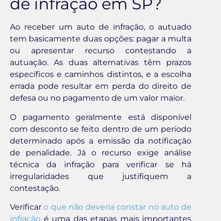
de infração em SP?
Ao receber um auto de infração, o autuado
tem basicamente duas opções: pagar a multa
ou apresentar recurso contestando a
autuação. As duas alternativas têm prazos
específicos e caminhos distintos, e a escolha
errada pode resultar em perda do direito de
defesa ou no pagamento de um valor maior.
O pagamento geralmente está disponível
com desconto se feito dentro de um período
determinado após a emissão da notificação
de penalidade. Já o recurso exige análise
técnica da infração para verificar se há
irregularidades que justifiquem a
contestação.
Verificar
o que não deveria constar no auto de
infração
é uma das etapas mais importantes