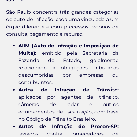
São Paulo concentra três grandes categorias
de auto de infração, cada uma vinculada a um
órgão diferente e com processos próprios de
consulta, pagamento e recurso.
AIIM (Auto de Infração e Imposição de
Multa):
emitido pela Secretaria da
Fazenda do Estado, geralmente
relacionado a obrigações tributárias
descumpridas por empresas ou
contribuintes.
Autos de Infração de Trânsito:
aplicados por agentes de trânsito,
câmeras de radar e outros
equipamentos de fiscalização, com base
no Código de Trânsito Brasileiro.
Autos de Infração do Procon-SP:
lavrados contra fornecedores de