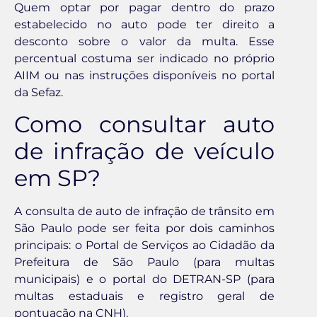
Quem optar por pagar dentro do prazo
estabelecido no auto pode ter direito a
desconto sobre o valor da multa. Esse
percentual costuma ser indicado no próprio
AIIM ou nas instruções disponíveis no portal
da Sefaz.
Como consultar auto
de infração de veículo
em SP?
A consulta de auto de infração de trânsito em
São Paulo pode ser feita por dois caminhos
principais: o Portal de Serviços ao Cidadão da
Prefeitura de São Paulo (para multas
municipais) e o portal do DETRAN-SP (para
multas estaduais e registro geral de
pontuação na CNH).