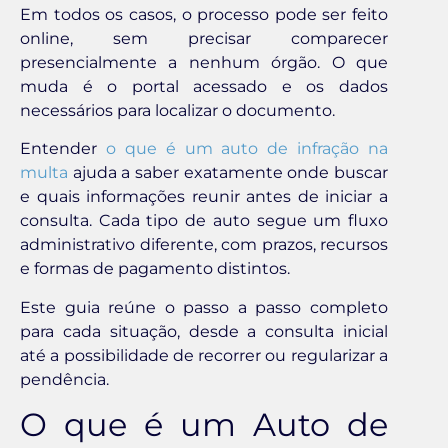
Em todos os casos, o processo pode ser feito
online, sem precisar comparecer
presencialmente a nenhum órgão. O que
muda é o portal acessado e os dados
necessários para localizar o documento.
Entender
o que é um auto de infração na
multa
ajuda a saber exatamente onde buscar
e quais informações reunir antes de iniciar a
consulta. Cada tipo de auto segue um fluxo
administrativo diferente, com prazos, recursos
e formas de pagamento distintos.
Este guia reúne o passo a passo completo
para cada situação, desde a consulta inicial
até a possibilidade de recorrer ou regularizar a
pendência.
O que é um Auto de