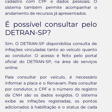
cadastro com CPF e dados pessoais. O
sistema também permite acompanhar o
andamento de recursos já apresentados.
É possível consultar pelo
DETRAN-SP?
Sim. O DETRAN-SP disponibiliza consulta de
infrações vinculadas tanto ao veículo quanto
ao condutor. O acesso é feito pelo portal
oficial do DETRAN-SP, na área de serviços
online.
Para consultar por veículo, é necessário
informar a placa e o Renavam. Para consultar
por condutor, o CPF e o número do registro
da CNH são os dados exigidos. O sistema
exibe as infrações registradas, os pontos
adicionados à habilitação e o status de cada