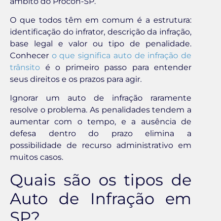
âmbito do Procon-SP.
O que todos têm em comum é a estrutura:
identificação do infrator, descrição da infração,
base legal e valor ou tipo de penalidade.
Conhecer
o que significa auto de infração de
trânsito
é o primeiro passo para entender
seus direitos e os prazos para agir.
Ignorar um auto de infração raramente
resolve o problema. As penalidades tendem a
aumentar com o tempo, e a ausência de
defesa dentro do prazo elimina a
possibilidade de recurso administrativo em
muitos casos.
Quais são os tipos de
Auto de Infração em
SP?