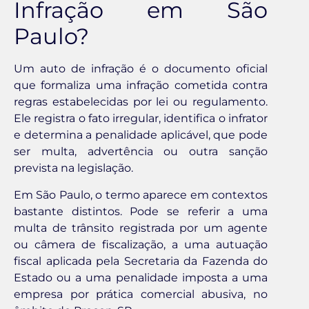
Infração em São
Paulo?
Um auto de infração é o documento oficial
que formaliza uma infração cometida contra
regras estabelecidas por lei ou regulamento.
Ele registra o fato irregular, identifica o infrator
e determina a penalidade aplicável, que pode
ser multa, advertência ou outra sanção
prevista na legislação.
Em São Paulo, o termo aparece em contextos
bastante distintos. Pode se referir a uma
multa de trânsito registrada por um agente
ou câmera de fiscalização, a uma autuação
fiscal aplicada pela Secretaria da Fazenda do
Estado ou a uma penalidade imposta a uma
empresa por prática comercial abusiva, no