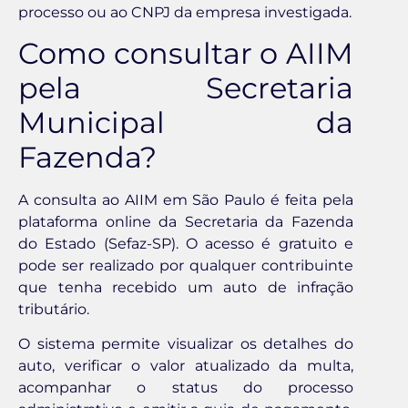
processo ou ao CNPJ da empresa investigada.
Como consultar o AIIM
pela Secretaria
Municipal da
Fazenda?
A consulta ao AIIM em São Paulo é feita pela
plataforma online da Secretaria da Fazenda
do Estado (Sefaz-SP). O acesso é gratuito e
pode ser realizado por qualquer contribuinte
que tenha recebido um auto de infração
tributário.
O sistema permite visualizar os detalhes do
auto, verificar o valor atualizado da multa,
acompanhar o status do processo