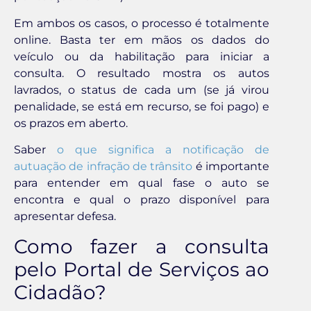
Em ambos os casos, o processo é totalmente
online. Basta ter em mãos os dados do
veículo ou da habilitação para iniciar a
consulta. O resultado mostra os autos
lavrados, o status de cada um (se já virou
penalidade, se está em recurso, se foi pago) e
os prazos em aberto.
Saber
o que significa a notificação de
autuação de infração de trânsito
é importante
para entender em qual fase o auto se
encontra e qual o prazo disponível para
apresentar defesa.
Como fazer a consulta
pelo Portal de Serviços ao
Cidadão?