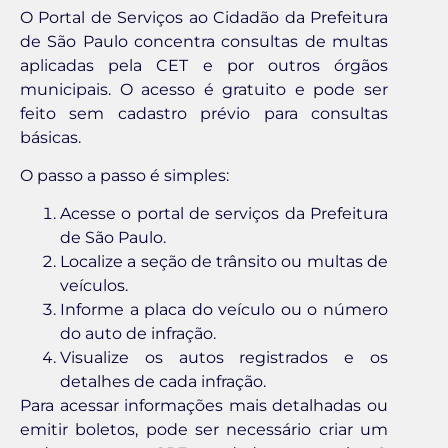
O Portal de Serviços ao Cidadão da Prefeitura
de São Paulo concentra consultas de multas
aplicadas pela CET e por outros órgãos
municipais. O acesso é gratuito e pode ser
feito sem cadastro prévio para consultas
básicas.
O passo a passo é simples:
Acesse o portal de serviços da Prefeitura
de São Paulo.
Localize a seção de trânsito ou multas de
veículos.
Informe a placa do veículo ou o número
do auto de infração.
Visualize os autos registrados e os
detalhes de cada infração.
Para acessar informações mais detalhadas ou
emitir boletos, pode ser necessário criar um