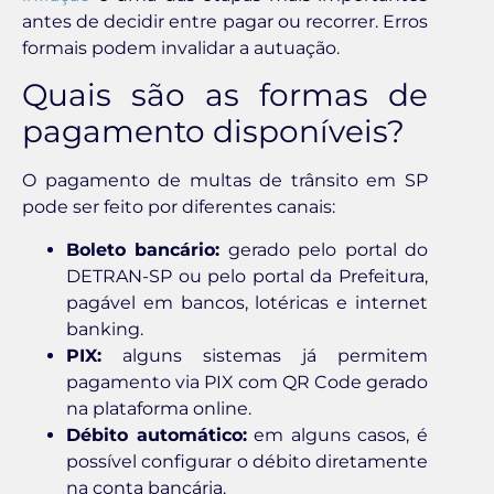
antes de decidir entre pagar ou recorrer. Erros
formais podem invalidar a autuação.
Quais são as formas de
pagamento disponíveis?
O pagamento de multas de trânsito em SP
pode ser feito por diferentes canais:
Boleto bancário:
gerado pelo portal do
DETRAN-SP ou pelo portal da Prefeitura,
pagável em bancos, lotéricas e internet
banking.
PIX:
alguns sistemas já permitem
pagamento via PIX com QR Code gerado
na plataforma online.
Débito automático:
em alguns casos, é
possível configurar o débito diretamente
na conta bancária.