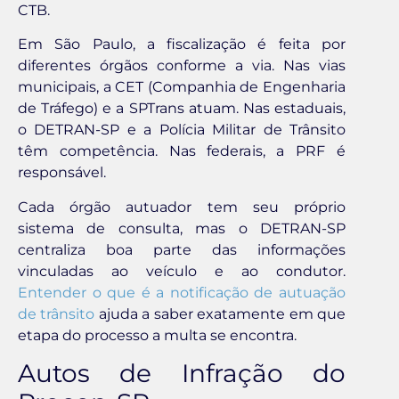
CTB.
Em São Paulo, a fiscalização é feita por
diferentes órgãos conforme a via. Nas vias
municipais, a CET (Companhia de Engenharia
de Tráfego) e a SPTrans atuam. Nas estaduais,
o DETRAN-SP e a Polícia Militar de Trânsito
têm competência. Nas federais, a PRF é
responsável.
Cada órgão autuador tem seu próprio
sistema de consulta, mas o DETRAN-SP
centraliza boa parte das informações
vinculadas ao veículo e ao condutor.
Entender o que é a notificação de autuação
de trânsito
ajuda a saber exatamente em que
etapa do processo a multa se encontra.
Autos de Infração do