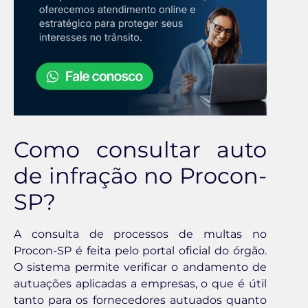
Como consultar auto
de infração no Procon-
SP?
A consulta de processos de multas no
Procon-SP é feita pelo portal oficial do órgão.
O sistema permite verificar o andamento de
autuações aplicadas a empresas, o que é útil
tanto para os fornecedores autuados quanto