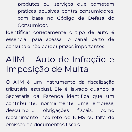
produtos ou serviços que cometem
práticas abusivas contra consumidores,
com base no Código de Defesa do
Consumidor.
Identificar corretamente o tipo de auto é
essencial para acessar o canal certo de
consulta e não perder prazos importantes.
AIIM – Auto de Infração e
Imposição de Multa
O AIIM é um instrumento da fiscalização
tributária estadual. Ele é lavrado quando a
Secretaria da Fazenda identifica que um
contribuinte, normalmente uma empresa,
descumpriu obrigações fiscais, como
recolhimento incorreto de ICMS ou falta de
emissão de documentos fiscais.