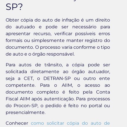
SP?
Obter cópia do auto de infração é um direito
do autuado e pode ser necessário para
apresentar recurso, verificar possíveis erros
formais ou simplesmente manter registro do
documento. O processo varia conforme o tipo
de auto e o órgão responsável.
Para autos de trânsito, a cópia pode ser
solicitada diretamente ao órgão autuador,
seja a CET, o DETRAN-SP ou outro ente
competente. Para o AIIM, o acesso ao
documento completo é feito pela Conta
Fiscal AIIM após autenticação. Para processos
do Procon-SP, o pedido é feito no portal ou
presencialmente.
Conhecer
como solicitar cópia do auto de