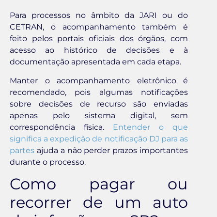
Para processos no âmbito da JARI ou do
CETRAN, o acompanhamento também é
feito pelos portais oficiais dos órgãos, com
acesso ao histórico de decisões e à
documentação apresentada em cada etapa.
Manter o acompanhamento eletrônico é
recomendado, pois algumas notificações
sobre decisões de recurso são enviadas
apenas pelo sistema digital, sem
correspondência física.
Entender o que
significa a expedição de notificação DJ para as
partes
ajuda a não perder prazos importantes
durante o processo.
Como pagar ou
recorrer de um auto