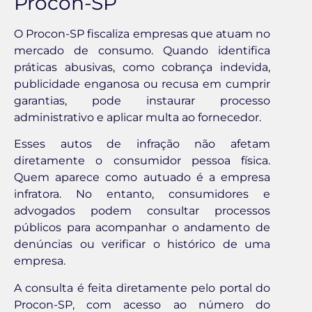
Procon-SP
O Procon-SP fiscaliza empresas que atuam no
mercado de consumo. Quando identifica
práticas abusivas, como cobrança indevida,
publicidade enganosa ou recusa em cumprir
garantias, pode instaurar processo
administrativo e aplicar multa ao fornecedor.
Esses autos de infração não afetam
diretamente o consumidor pessoa física.
Quem aparece como autuado é a empresa
infratora. No entanto, consumidores e
advogados podem consultar processos
públicos para acompanhar o andamento de
denúncias ou verificar o histórico de uma
empresa.
A consulta é feita diretamente pelo portal do
Procon-SP, com acesso ao número do