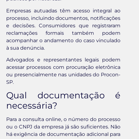
Empresas autuadas têm acesso integral ao
processo, incluindo documentos, notificações
e decisões. Consumidores que registraram
reclamações formais também podem
acompanhar o andamento do caso vinculado
à sua denúncia.
Advogados e representantes legais podem
acessar processos com procuração eletrônica
ou presencialmente nas unidades do Procon-
SP.
Qual documentação é
necessária?
Para a consulta online, o número do processo
ou o CNPJ da empresa já são suficientes. Não
há exigência de documentação adicional para