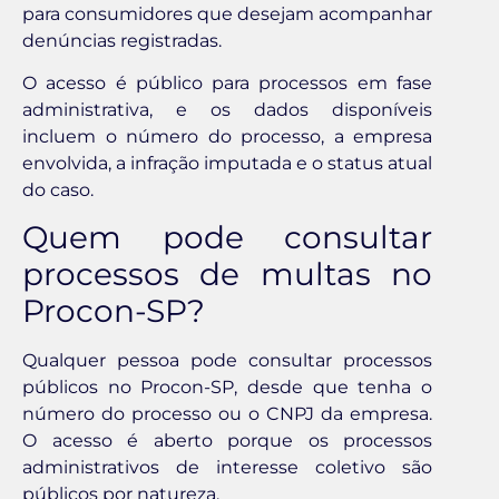
para consumidores que desejam acompanhar
denúncias registradas.
O acesso é público para processos em fase
administrativa, e os dados disponíveis
incluem o número do processo, a empresa
envolvida, a infração imputada e o status atual
do caso.
Quem pode consultar
processos de multas no
Procon-SP?
Qualquer pessoa pode consultar processos
públicos no Procon-SP, desde que tenha o
número do processo ou o CNPJ da empresa.
O acesso é aberto porque os processos
administrativos de interesse coletivo são
públicos por natureza.