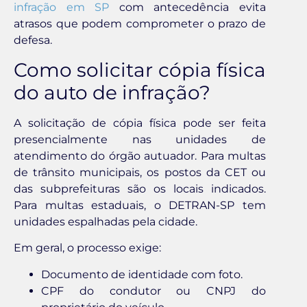
infração em SP
com antecedência evita
atrasos que podem comprometer o prazo de
defesa.
Como solicitar cópia física
do auto de infração?
A solicitação de cópia física pode ser feita
presencialmente nas unidades de
atendimento do órgão autuador. Para multas
de trânsito municipais, os postos da CET ou
das subprefeituras são os locais indicados.
Para multas estaduais, o DETRAN-SP tem
unidades espalhadas pela cidade.
Em geral, o processo exige:
Documento de identidade com foto.
CPF do condutor ou CNPJ do