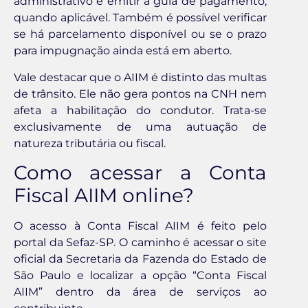
administrativo e emitir a guia de pagamento,
quando aplicável. Também é possível verificar
se há parcelamento disponível ou se o prazo
para impugnação ainda está em aberto.
Vale destacar que o AIIM é distinto das multas
de trânsito. Ele não gera pontos na CNH nem
afeta a habilitação do condutor. Trata-se
exclusivamente de uma autuação de
natureza tributária ou fiscal.
Como acessar a Conta
Fiscal AIIM online?
O acesso à Conta Fiscal AIIM é feito pelo
portal da Sefaz-SP. O caminho é acessar o site
oficial da Secretaria da Fazenda do Estado de
São Paulo e localizar a opção “Conta Fiscal
AIIM” dentro da área de serviços ao