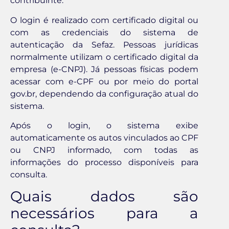
contribuinte.
O login é realizado com certificado digital ou
com as credenciais do sistema de
autenticação da Sefaz. Pessoas jurídicas
normalmente utilizam o certificado digital da
empresa (e-CNPJ). Já pessoas físicas podem
acessar com e-CPF ou por meio do portal
gov.br, dependendo da configuração atual do
sistema.
Após o login, o sistema exibe
automaticamente os autos vinculados ao CPF
ou CNPJ informado, com todas as
informações do processo disponíveis para
consulta.
Quais dados são
necessários para a