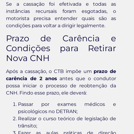
Se a cassação foi efetivada e todas as
instâncias recursais foram esgotadas, o
motorista precisa entender quais são as
condições para voltar a dirigir legalmente.
Prazo de Carência e
Condições para Retirar
Nova CNH
Após a cassação, o CTB impõe um
prazo de
carência de 2 anos
antes que o condutor
possa iniciar o processo de reobtenção da
CNH. Findo esse prazo, ele deverá:
Passar por exames médicos e
psicológicos no DETRAN;
Realizar o curso teórico de legislação de
trânsito;
Fazer as aulas práticas de direção