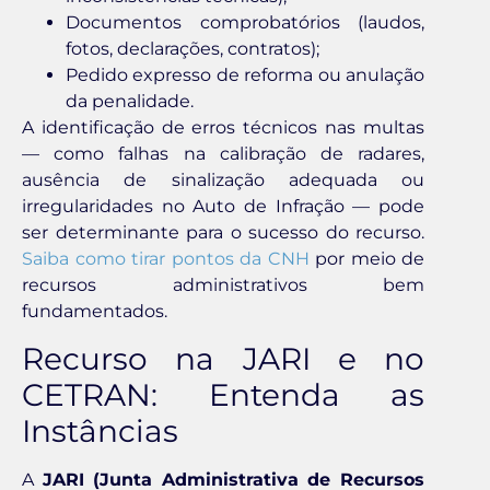
Documentos comprobatórios (laudos,
fotos, declarações, contratos);
Pedido expresso de reforma ou anulação
da penalidade.
A identificação de erros técnicos nas multas
— como falhas na calibração de radares,
ausência de sinalização adequada ou
irregularidades no Auto de Infração — pode
ser determinante para o sucesso do recurso.
Saiba como tirar pontos da CNH
por meio de
recursos administrativos bem
fundamentados.
Recurso na JARI e no
CETRAN: Entenda as
Instâncias
A
JARI (Junta Administrativa de Recursos