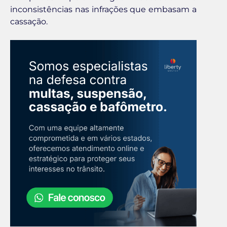
inconsistências nas infrações que embasam a
cassação.