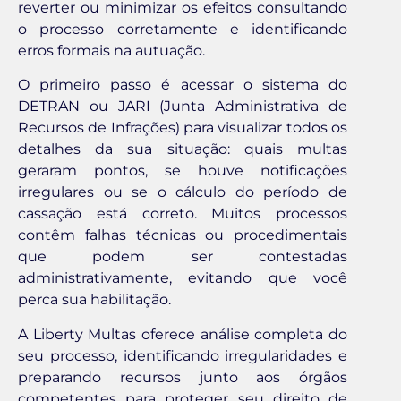
reverter ou minimizar os efeitos consultando
o processo corretamente e identificando
erros formais na autuação.
O primeiro passo é acessar o sistema do
DETRAN ou JARI (Junta Administrativa de
Recursos de Infrações) para visualizar todos os
detalhes da sua situação: quais multas
geraram pontos, se houve notificações
irregulares ou se o cálculo do período de
cassação está correto. Muitos processos
contêm falhas técnicas ou procedimentais
que podem ser contestadas
administrativamente, evitando que você
perca sua habilitação.
A Liberty Multas oferece análise completa do
seu processo, identificando irregularidades e
preparando recursos junto aos órgãos
competentes para proteger seu direito de