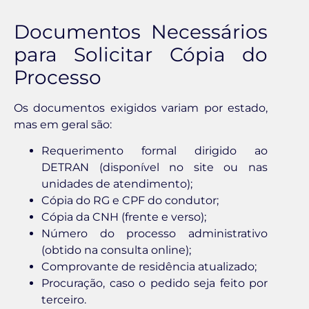
Documentos Necessários
para Solicitar Cópia do
Processo
Os documentos exigidos variam por estado,
mas em geral são:
Requerimento formal dirigido ao
DETRAN (disponível no site ou nas
unidades de atendimento);
Cópia do RG e CPF do condutor;
Cópia da CNH (frente e verso);
Número do processo administrativo
(obtido na consulta online);
Comprovante de residência atualizado;
Procuração, caso o pedido seja feito por
terceiro.