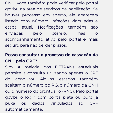
CNH. Você também pode verificar pelo portal
gov.br, na área de serviços de habilitação. Se
houver processo em aberto, ele aparecerá
listado com número, infrações vinculadas e
etapa atual. Notificações também são
enviadas pelo correio, mas o
acompanhamento ativo pelo portal é mais
seguro para não perder prazos.
Posso consultar o processo de cassação da
CNH pelo CPF?
Sim. A maioria dos DETRANs estaduais
permite a consulta utilizando apenas o CPF
do condutor. Alguns estados também
aceitam o número do RG, o número da CNH
ou o número do prontuário (RNC). Pelo portal
gov.br, o login com conta prata ou ouro já
puxa os dados vinculados ao CPF
automaticamente.