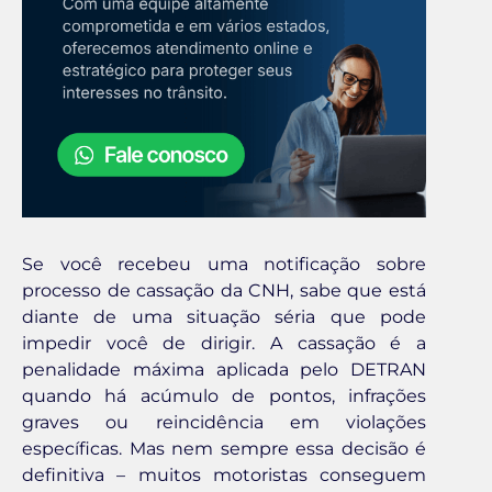
Se você recebeu uma notificação sobre
processo de cassação da CNH, sabe que está
diante de uma situação séria que pode
impedir você de dirigir. A cassação é a
penalidade máxima aplicada pelo DETRAN
quando há acúmulo de pontos, infrações
graves ou reincidência em violações
específicas. Mas nem sempre essa decisão é
definitiva – muitos motoristas conseguem