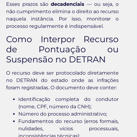
Esses prazos são
decadenciais
— ou seja, o
não cumprimento elimina o direito ao recurso
naquela instância. Por isso, monitorar o
processo regularmente é indispensável.
Como Interpor Recurso
de Pontuação ou
Suspensão no DETRAN
O recurso deve ser protocolado diretamente
no DETRAN do estado onde as infrações
foram registradas. O documento deve conter:
Identificação completa do condutor
(nome, CPF, número da CNH);
Número do processo administrativo;
Fundamentos do recurso (erros formais,
nulidades, vícios processuais,
inconsistências técnicas);