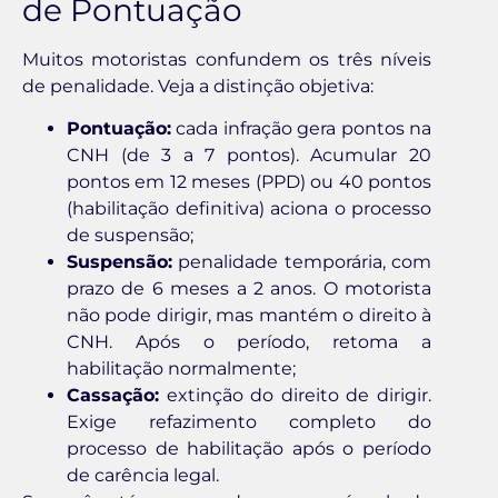
de Pontuação
Muitos motoristas confundem os três níveis
de penalidade. Veja a distinção objetiva:
Pontuação:
cada infração gera pontos na
CNH (de 3 a 7 pontos). Acumular 20
pontos em 12 meses (PPD) ou 40 pontos
(habilitação definitiva) aciona o processo
de suspensão;
Suspensão:
penalidade temporária, com
prazo de 6 meses a 2 anos. O motorista
não pode dirigir, mas mantém o direito à
CNH. Após o período, retoma a
habilitação normalmente;
Cassação:
extinção do direito de dirigir.
Exige refazimento completo do
processo de habilitação após o período
de carência legal.