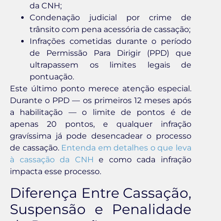
da CNH;
Condenação judicial por crime de
trânsito com pena acessória de cassação;
Infrações cometidas durante o período
de Permissão Para Dirigir (PPD) que
ultrapassem os limites legais de
pontuação.
Este último ponto merece atenção especial.
Durante o PPD — os primeiros 12 meses após
a habilitação — o limite de pontos é de
apenas 20 pontos, e qualquer infração
gravíssima já pode desencadear o processo
de cassação.
Entenda em detalhes o que leva
à cassação da CNH
e como cada infração
impacta esse processo.
Diferença Entre Cassação,
Suspensão e Penalidade