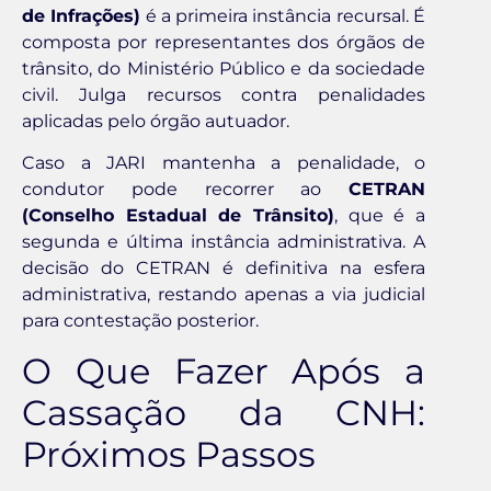
de Infrações)
é a primeira instância recursal. É
composta por representantes dos órgãos de
trânsito, do Ministério Público e da sociedade
civil. Julga recursos contra penalidades
aplicadas pelo órgão autuador.
Caso a JARI mantenha a penalidade, o
condutor pode recorrer ao
CETRAN
(Conselho Estadual de Trânsito)
, que é a
segunda e última instância administrativa. A
decisão do CETRAN é definitiva na esfera
administrativa, restando apenas a via judicial
para contestação posterior.
O Que Fazer Após a
Cassação da CNH:
Próximos Passos