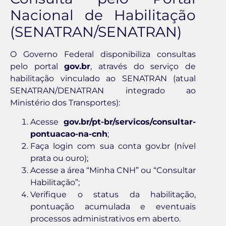
Nacional de Habilitação
(SENATRAN/SENATRAN)
O Governo Federal disponibiliza consultas
pelo portal
gov.br
, através do serviço de
habilitação vinculado ao SENATRAN (atual
SENATRAN/DENATRAN integrado ao
Ministério dos Transportes):
Acesse
gov.br/pt-br/servicos/consultar-
pontuacao-na-cnh
;
Faça login com sua conta gov.br (nível
prata ou ouro);
Acesse a área “Minha CNH” ou “Consultar
Habilitação”;
Verifique o status da habilitação,
pontuação acumulada e eventuais
processos administrativos em aberto.