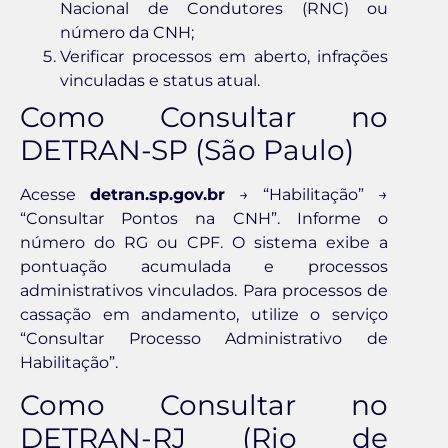
Nacional de Condutores (RNC) ou
número da CNH;
Verificar processos em aberto, infrações
vinculadas e status atual.
Como Consultar no
DETRAN-SP (São Paulo)
Acesse
detran.sp.gov.br
→ “Habilitação” →
“Consultar Pontos na CNH”. Informe o
número do RG ou CPF. O sistema exibe a
pontuação acumulada e processos
administrativos vinculados. Para processos de
cassação em andamento, utilize o serviço
“Consultar Processo Administrativo de
Habilitação”.
Como Consultar no
DETRAN-RJ (Rio de