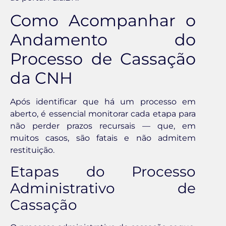
Como Acompanhar o
Andamento do
Processo de Cassação
da CNH
Após identificar que há um processo em
aberto, é essencial monitorar cada etapa para
não perder prazos recursais — que, em
muitos casos, são fatais e não admitem
restituição.
Etapas do Processo
Administrativo de
Cassação