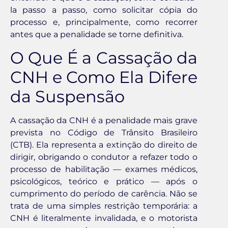
la passo a passo, como solicitar cópia do
processo e, principalmente, como recorrer
antes que a penalidade se torne definitiva.
O Que É a Cassação da
CNH e Como Ela Difere
da Suspensão
A cassação da CNH é a penalidade mais grave
prevista no Código de Trânsito Brasileiro
(CTB). Ela representa a extinção do direito de
dirigir, obrigando o condutor a refazer todo o
processo de habilitação — exames médicos,
psicológicos, teórico e prático — após o
cumprimento do período de carência. Não se
trata de uma simples restrição temporária: a
CNH é literalmente invalidada, e o motorista