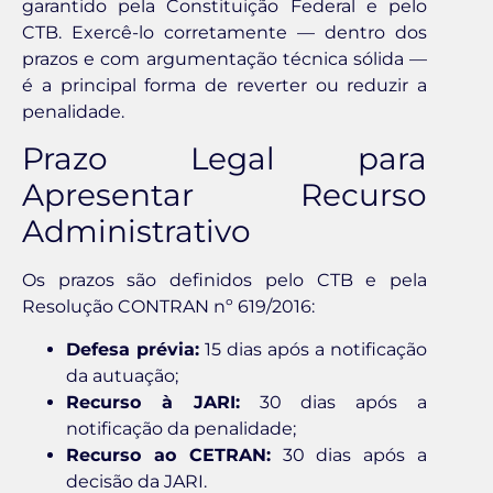
garantido pela Constituição Federal e pelo
CTB. Exercê-lo corretamente — dentro dos
prazos e com argumentação técnica sólida —
é a principal forma de reverter ou reduzir a
penalidade.
Prazo Legal para
Apresentar Recurso
Administrativo
Os prazos são definidos pelo CTB e pela
Resolução CONTRAN nº 619/2016:
Defesa prévia:
15 dias após a notificação
da autuação;
Recurso à JARI:
30 dias após a
notificação da penalidade;
Recurso ao CETRAN:
30 dias após a
decisão da JARI.