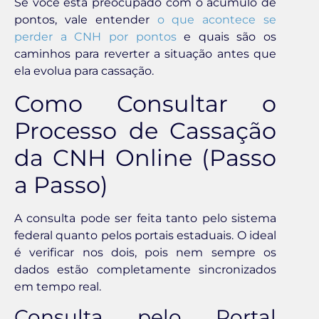
Se você está preocupado com o acúmulo de
pontos, vale entender
o que acontece se
perder a CNH por pontos
e quais são os
caminhos para reverter a situação antes que
ela evolua para cassação.
Como Consultar o
Processo de Cassação
da CNH Online (Passo
a Passo)
A consulta pode ser feita tanto pelo sistema
federal quanto pelos portais estaduais. O ideal
é verificar nos dois, pois nem sempre os
dados estão completamente sincronizados
em tempo real.
Consulta pelo Portal