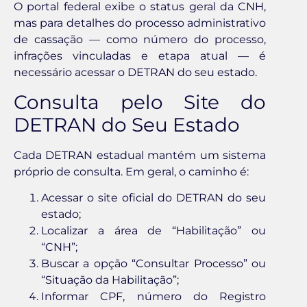
O portal federal exibe o status geral da CNH,
mas para detalhes do processo administrativo
de cassação — como número do processo,
infrações vinculadas e etapa atual — é
necessário acessar o DETRAN do seu estado.
Consulta pelo Site do
DETRAN do Seu Estado
Cada DETRAN estadual mantém um sistema
próprio de consulta. Em geral, o caminho é:
Acessar o site oficial do DETRAN do seu
estado;
Localizar a área de “Habilitação” ou
“CNH”;
Buscar a opção “Consultar Processo” ou
“Situação da Habilitação”;
Informar CPF, número do Registro