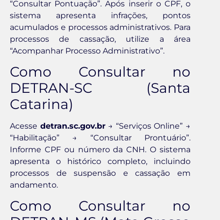
“Consultar Pontuação”. Após inserir o CPF, o
sistema apresenta infrações, pontos
acumulados e processos administrativos. Para
processos de cassação, utilize a área
“Acompanhar Processo Administrativo”.
Como Consultar no
DETRAN-SC (Santa
Catarina)
Acesse
detran.sc.gov.br
→ “Serviços Online” →
“Habilitação” → “Consultar Prontuário”.
Informe CPF ou número da CNH. O sistema
apresenta o histórico completo, incluindo
processos de suspensão e cassação em
andamento.
Como Consultar no