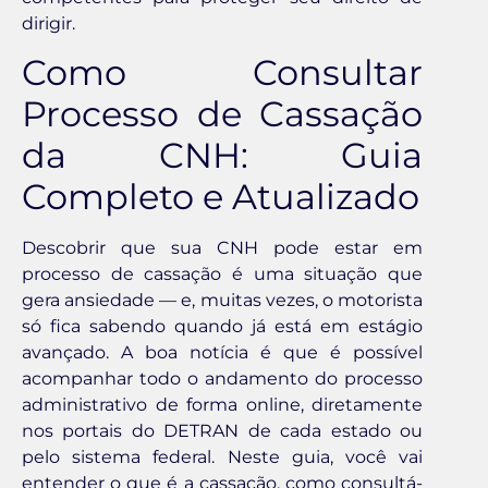
dirigir.
Como Consultar
Processo de Cassação
da CNH: Guia
Completo e Atualizado
Descobrir que sua CNH pode estar em
processo de cassação é uma situação que
gera ansiedade — e, muitas vezes, o motorista
só fica sabendo quando já está em estágio
avançado. A boa notícia é que é possível
acompanhar todo o andamento do processo
administrativo de forma online, diretamente
nos portais do DETRAN de cada estado ou
pelo sistema federal. Neste guia, você vai
entender o que é a cassação, como consultá-