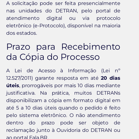
A solicitação pode ser feita presencialmente
nas unidades do DETRAN, pelo portal de
atendimento digital ou via protocolo
eletrônico (e-Protocolo), disponível na maioria
dos estados.
Prazo para Recebimento
da Cópia do Processo
A Lei de Acesso à Informação (Lei nº
12.527/2011) garante resposta em até
20 dias
úteis
, prorrogáveis por mais 10 dias mediante
justificativa. Na prática, muitos DETRANs
disponibilizam a cópia em formato digital em
até 5 a 10 dias úteis quando o pedido é feito
pelo sistema eletrônico. O não atendimento
dentro do prazo pode ser objeto de
reclamação junto à Ouvidoria do DETRAN ou
ao portal Fala.BR.