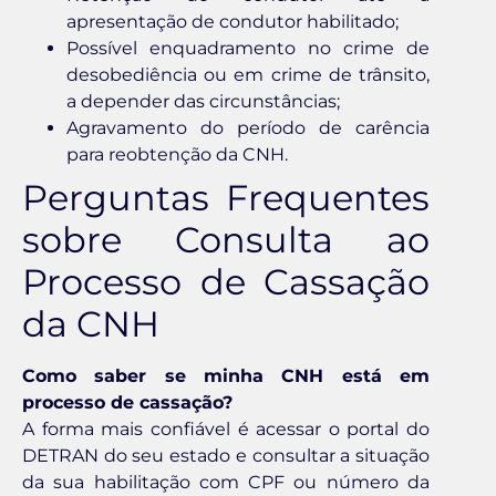
apresentação de condutor habilitado;
Possível enquadramento no crime de
desobediência ou em crime de trânsito,
a depender das circunstâncias;
Agravamento do período de carência
para reobtenção da CNH.
Perguntas Frequentes
sobre Consulta ao
Processo de Cassação
da CNH
Como saber se minha CNH está em
processo de cassação?
A forma mais confiável é acessar o portal do
DETRAN do seu estado e consultar a situação
da sua habilitação com CPF ou número da