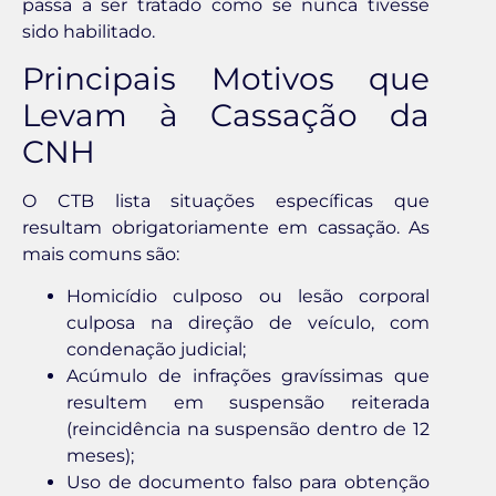
passa a ser tratado como se nunca tivesse
sido habilitado.
Principais Motivos que
Levam à Cassação da
CNH
O CTB lista situações específicas que
resultam obrigatoriamente em cassação. As
mais comuns são:
Homicídio culposo ou lesão corporal
culposa na direção de veículo, com
condenação judicial;
Acúmulo de infrações gravíssimas que
resultem em suspensão reiterada
(reincidência na suspensão dentro de 12
meses);
Uso de documento falso para obtenção