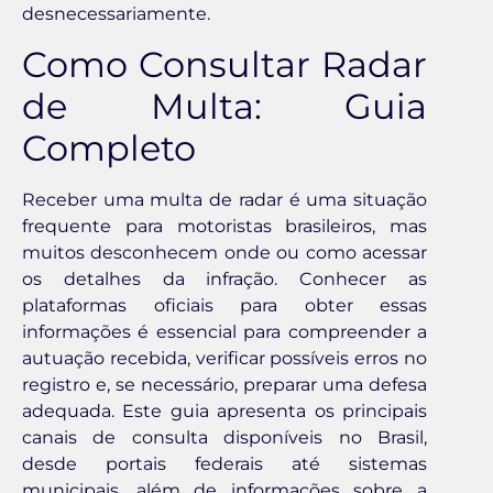
desnecessariamente.
Como Consultar Radar
de Multa: Guia
Completo
Receber uma multa de radar é uma situação
frequente para motoristas brasileiros, mas
muitos desconhecem onde ou como acessar
os detalhes da infração. Conhecer as
plataformas oficiais para obter essas
informações é essencial para compreender a
autuação recebida, verificar possíveis erros no
registro e, se necessário, preparar uma defesa
adequada. Este guia apresenta os principais
canais de consulta disponíveis no Brasil,
desde portais federais até sistemas
municipais, além de informações sobre a