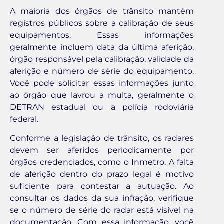
A maioria dos órgãos de trânsito mantém
registros públicos sobre a calibração de seus
equipamentos. Essas informações
geralmente incluem data da última aferição,
órgão responsável pela calibração, validade da
aferição e número de série do equipamento.
Você pode solicitar essas informações junto
ao órgão que lavrou a multa, geralmente o
DETRAN estadual ou a polícia rodoviária
federal.
Conforme a legislação de trânsito, os radares
devem ser aferidos periodicamente por
órgãos credenciados, como o Inmetro. A falta
de aferição dentro do prazo legal é motivo
suficiente para contestar a autuação. Ao
consultar os dados da sua infração, verifique
se o número de série do radar está visível na
documentação. Com essa informação, você