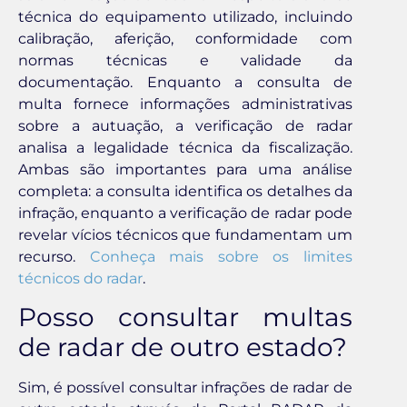
técnica do equipamento utilizado, incluindo
calibração, aferição, conformidade com
normas técnicas e validade da
documentação. Enquanto a consulta de
multa fornece informações administrativas
sobre a autuação, a verificação de radar
analisa a legalidade técnica da fiscalização.
Ambas são importantes para uma análise
completa: a consulta identifica os detalhes da
infração, enquanto a verificação de radar pode
revelar vícios técnicos que fundamentam um
recurso.
Conheça mais sobre os limites
técnicos do radar
.
Posso consultar multas
de radar de outro estado?
Sim, é possível consultar infrações de radar de