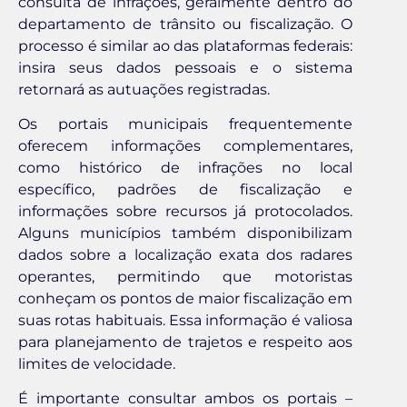
consulta de infrações, geralmente dentro do
departamento de trânsito ou fiscalização. O
processo é similar ao das plataformas federais:
insira seus dados pessoais e o sistema
retornará as autuações registradas.
Os portais municipais frequentemente
oferecem informações complementares,
como histórico de infrações no local
específico, padrões de fiscalização e
informações sobre recursos já protocolados.
Alguns municípios também disponibilizam
dados sobre a localização exata dos radares
operantes, permitindo que motoristas
conheçam os pontos de maior fiscalização em
suas rotas habituais. Essa informação é valiosa
para planejamento de trajetos e respeito aos
limites de velocidade.
É importante consultar ambos os portais –