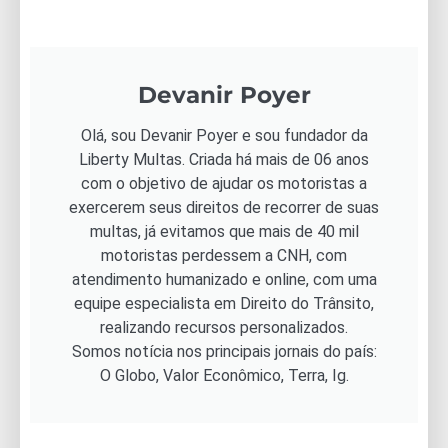
Devanir Poyer
Olá, sou Devanir Poyer e sou fundador da
Liberty Multas. Criada há mais de 06 anos
com o objetivo de ajudar os motoristas a
exercerem seus direitos de recorrer de suas
multas, já evitamos que mais de 40 mil
motoristas perdessem a CNH, com
atendimento humanizado e online, com uma
equipe especialista em Direito do Trânsito,
realizando recursos personalizados.
Somos notícia nos principais jornais do país:
O Globo, Valor Econômico, Terra, Ig.