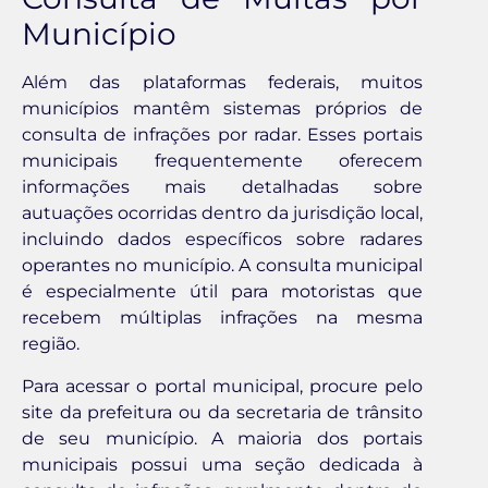
Município
Além das plataformas federais, muitos
municípios mantêm sistemas próprios de
consulta de infrações por radar. Esses portais
municipais frequentemente oferecem
informações mais detalhadas sobre
autuações ocorridas dentro da jurisdição local,
incluindo dados específicos sobre radares
operantes no município. A consulta municipal
é especialmente útil para motoristas que
recebem múltiplas infrações na mesma
região.
Para acessar o portal municipal, procure pelo
site da prefeitura ou da secretaria de trânsito
de seu município. A maioria dos portais
municipais possui uma seção dedicada à