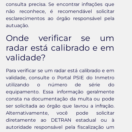
consulta precisa. Se encontrar infrações que
não reconhece, é recomendável solicitar
esclarecimentos ao órgão responsável pela
autuação.
Onde verificar se um
radar está calibrado e em
validade?
Para verificar se um radar está calibrado e em
validade, consulte o Portal PSIE do Inmetro
utilizando o número de série do
equipamento. Essa informação geralmente
consta na documentação da multa ou pode
ser solicitada ao órgão que lavrou a infração.
Alternativamente, você pode solicitar
diretamente ao DETRAN estadual ou à
autoridade responsável pela fiscalização um