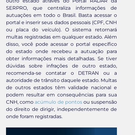
outro estado através do Portal RADAR da
SERPRO, que centraliza informações de
autuações em todo o Brasil. Basta acessar o
portal e inserir seus dados pessoais (CPF, CNH
ou placa do veículo). O sistema retornará
multas registradas em qualquer estado. Além
disso, você pode acessar o portal específico
do estado onde recebeu a autuação para
obter informações mais detalhadas. Se tiver
dúvidas sobre infrações de outro estado,
recomenda-se contatar o DETRAN ou a
autoridade de trânsito daquele estado. Multas
de outros estados têm validade nacional e
podem resultar em consequências para sua
CNH, como
acúmulo de pontos
ou suspensão
do direito de dirigir, independentemente de
onde foram registradas.