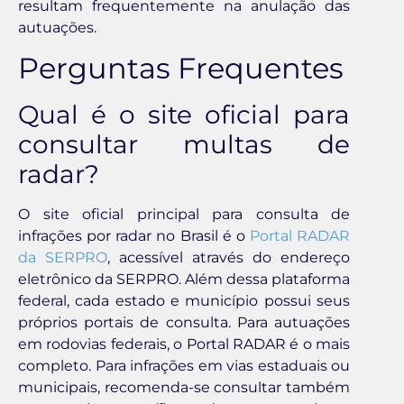
resultam frequentemente na anulação das
autuações.
Perguntas Frequentes
Qual é o site oficial para
consultar multas de
radar?
O site oficial principal para consulta de
infrações por radar no Brasil é o
Portal RADAR
da SERPRO
, acessível através do endereço
eletrônico da SERPRO. Além dessa plataforma
federal, cada estado e município possui seus
próprios portais de consulta. Para autuações
em rodovias federais, o Portal RADAR é o mais
completo. Para infrações em vias estaduais ou
municipais, recomenda-se consultar também