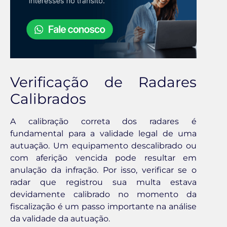
Verificação de Radares
Calibrados
A calibração correta dos radares é
fundamental para a validade legal de uma
autuação. Um equipamento descalibrado ou
com aferição vencida pode resultar em
anulação da infração. Por isso, verificar se o
radar que registrou sua multa estava
devidamente calibrado no momento da
fiscalização é um passo importante na análise
da validade da autuação.