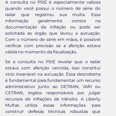
A consulta no PSIE é especialmente valiosa
quando você possui o número de série do
radar que registrou sua multa. Essa
informação geralmente consta na
documentação da infração ou pode ser
solicitada ao órgão que lavrou a autuação.
Com o número de série em mãos, é possível
verificar com precisão se a aferição estava
válida no momento da fiscalização.
Se a consulta no PSIE revelar que o radar
estava com aferição vencida, isso constitui
vício insanável na autuação. Essa descoberta
é fundamental para fundamentar um recurso
administrativo junto ao DETRAN, JARI ou
CETRAN, órgãos responsáveis por julgar
recursos de infrações de trânsito. A Liberty
Multas utiliza essas informações para
construir defesas técnicas robustas que