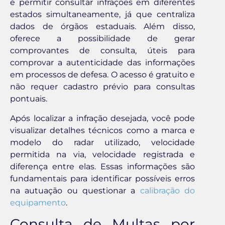
é permitir consultar infrações em diferentes
estados simultaneamente, já que centraliza
dados de órgãos estaduais. Além disso,
oferece a possibilidade de gerar
comprovantes de consulta, úteis para
comprovar a autenticidade das informações
em processos de defesa. O acesso é gratuito e
não requer cadastro prévio para consultas
pontuais.
Após localizar a infração desejada, você pode
visualizar detalhes técnicos como a marca e
modelo do radar utilizado, velocidade
permitida na via, velocidade registrada e
diferença entre elas. Essas informações são
fundamentais para identificar possíveis erros
na autuação ou questionar a
calibração do
equipamento
.
Consulta de Multas por