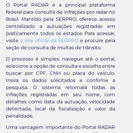
O Portal RADAR é a principal plataforma
federal para consulta de infrações por radar no
Brasil. Mantido pela SERPRO, oferece acesso
centralizado a autuações registradas em
praticamente todos os estados. Para acessar,
visite
o site oficial da SERPRO
e procure pela
seção de consulta de multas de trânsito.
O processo é simples: navegue até o portal,
selecione a opção de consulta e escolha entre
buscar por CPF, CNH ou placa do veículo.
Insira os dados solicitados e confirme a
pesquisa. O sistema retornará todas as
infrações registradas em seu nome, com
detalhes como data da autuação, velocidade
detectada, local da fiscalização e valor da
penalidade.
Uma vantagem importante do Portal RADAR