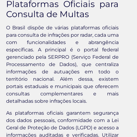
Plataformas Oficiais para
Consulta de Multas
O Brasil dispõe de várias plataformas oficiais
para consulta de infrações por radar, cada uma
com funcionalidades e abrangência
específicas. A principal é o portal federal
gerenciado pela SERPRO (Serviço Federal de
Processamento de Dados), que centraliza
informações de autuações em todo o
território nacional. Além dessa, existem
portais estaduais e municipais que oferecem
consultas complementares e mais
detalhadas sobre infrações locais.
As plataformas oficiais garantem segurança
dos dados pessoais, conformidade com a Lei
Geral de Proteção de Dados (LGPD) e acesso a
informações auditadas e verificadas. Utilizar