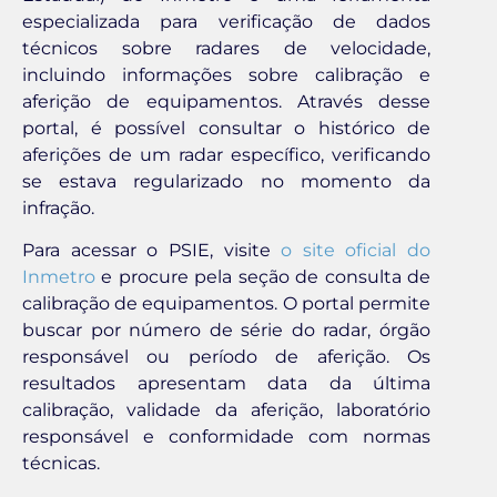
especializada para verificação de dados
técnicos sobre radares de velocidade,
incluindo informações sobre calibração e
aferição de equipamentos. Através desse
portal, é possível consultar o histórico de
aferições de um radar específico, verificando
se estava regularizado no momento da
infração.
Para acessar o PSIE, visite
o site oficial do
Inmetro
e procure pela seção de consulta de
calibração de equipamentos. O portal permite
buscar por número de série do radar, órgão
responsável ou período de aferição. Os
resultados apresentam data da última
calibração, validade da aferição, laboratório
responsável e conformidade com normas
técnicas.