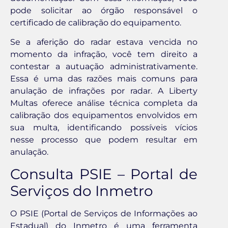
pode solicitar ao órgão responsável o
certificado de calibração do equipamento.
Se a aferição do radar estava vencida no
momento da infração, você tem direito a
contestar a autuação administrativamente.
Essa é uma das razões mais comuns para
anulação de infrações por radar. A Liberty
Multas oferece análise técnica completa da
calibração dos equipamentos envolvidos em
sua multa, identificando possíveis vícios
nesse processo que podem resultar em
anulação.
Consulta PSIE – Portal de
Serviços do Inmetro
O PSIE (Portal de Serviços de Informações ao
Estadual) do Inmetro é uma ferramenta