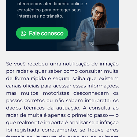
Se você recebeu uma notificação de infração
por radar e quer saber como consultar multa
de forma rápida e segura, saiba que existem
canais oficiais para acessar essas informações,
mas muitos motoristas desconhecem os
passos corretos ou não sabem interpretar os
dados técnicos da autuação. A consulta ao
radar de multa é apenas o primeiro passo — o
que realmente importa é analisar se a infração
foi registrada corretamente, se houve erros