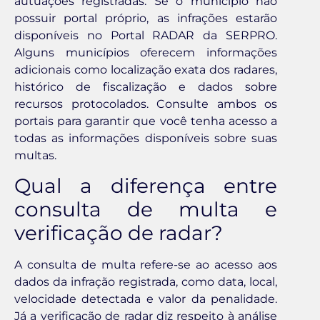
autuações registradas. Se o município não
possuir portal próprio, as infrações estarão
disponíveis no Portal RADAR da SERPRO.
Alguns municípios oferecem informações
adicionais como localização exata dos radares,
histórico de fiscalização e dados sobre
recursos protocolados. Consulte ambos os
portais para garantir que você tenha acesso a
todas as informações disponíveis sobre suas
multas.
Qual a diferença entre
consulta de multa e
verificação de radar?
A consulta de multa refere-se ao acesso aos
dados da infração registrada, como data, local,
velocidade detectada e valor da penalidade.
Já a verificação de radar diz respeito à análise