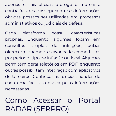
apenas canais oficiais protege o motorista
contra fraudes e assegura que as informações
obtidas possam ser utilizadas em processos
administrativos ou judiciais de defesa.
Cada plataforma possui características
próprias. Enquanto algumas focam em
consultas simples de infrações, outras
oferecem ferramentas avançadas como filtros
por período, tipo de infração ou local. Algumas
permitem gerar relatórios em PDF, enquanto
outras possibilitam integração com aplicativos
de terceiros. Conhecer as funcionalidades de
cada uma facilita a busca pelas informações
necessárias.
Como Acessar o Portal
RADAR (SERPRO)