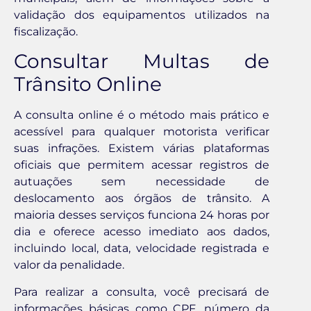
validação dos equipamentos utilizados na
fiscalização.
Consultar Multas de
Trânsito Online
A consulta online é o método mais prático e
acessível para qualquer motorista verificar
suas infrações. Existem várias plataformas
oficiais que permitem acessar registros de
autuações sem necessidade de
deslocamento aos órgãos de trânsito. A
maioria desses serviços funciona 24 horas por
dia e oferece acesso imediato aos dados,
incluindo local, data, velocidade registrada e
valor da penalidade.
Para realizar a consulta, você precisará de
informações básicas como CPF, número da