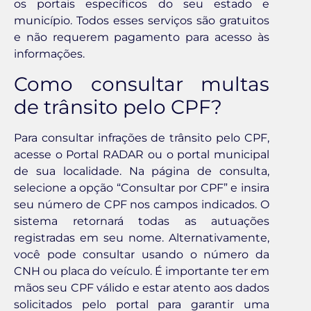
os portais específicos do seu estado e
município. Todos esses serviços são gratuitos
e não requerem pagamento para acesso às
informações.
Como consultar multas
de trânsito pelo CPF?
Para consultar infrações de trânsito pelo CPF,
acesse o Portal RADAR ou o portal municipal
de sua localidade. Na página de consulta,
selecione a opção “Consultar por CPF” e insira
seu número de CPF nos campos indicados. O
sistema retornará todas as autuações
registradas em seu nome. Alternativamente,
você pode consultar usando o número da
CNH ou placa do veículo. É importante ter em
mãos seu CPF válido e estar atento aos dados
solicitados pelo portal para garantir uma