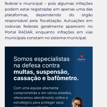
federal e municipal – pois algumas infrações
podem estar registradas em apenas uma das
plataformas, dependendo do órgão
responsável pela fiscalização. Autuações em
rodovias federais geralmente aparecem no
Portal RADAR, enquanto infrações em vias
municipais constam no sistema municipal.