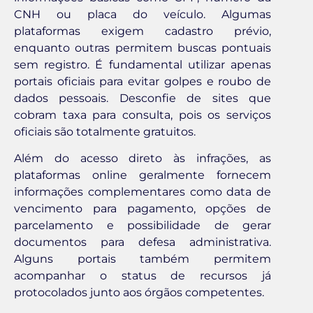
CNH ou placa do veículo. Algumas
plataformas exigem cadastro prévio,
enquanto outras permitem buscas pontuais
sem registro. É fundamental utilizar apenas
portais oficiais para evitar golpes e roubo de
dados pessoais. Desconfie de sites que
cobram taxa para consulta, pois os serviços
oficiais são totalmente gratuitos.
Além do acesso direto às infrações, as
plataformas online geralmente fornecem
informações complementares como data de
vencimento para pagamento, opções de
parcelamento e possibilidade de gerar
documentos para defesa administrativa.
Alguns portais também permitem
acompanhar o status de recursos já
protocolados junto aos órgãos competentes.