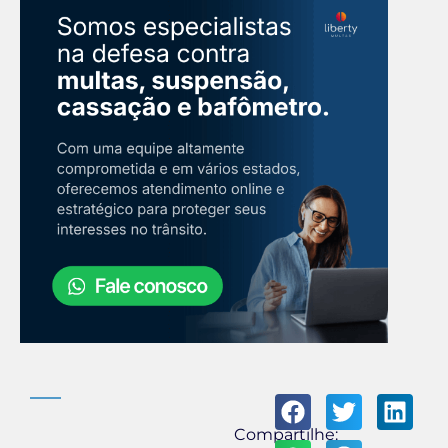
Compartilhe: