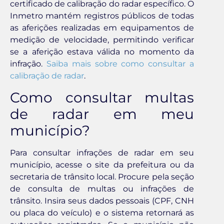
certificado de calibração do radar específico. O
Inmetro mantém registros públicos de todas
as aferições realizadas em equipamentos de
medição de velocidade, permitindo verificar
se a aferição estava válida no momento da
infração.
Saiba mais sobre como consultar a
calibração de radar
.
Como consultar multas
de radar em meu
município?
Para consultar infrações de radar em seu
município, acesse o site da prefeitura ou da
secretaria de trânsito local. Procure pela seção
de consulta de multas ou infrações de
trânsito. Insira seus dados pessoais (CPF, CNH
ou placa do veículo) e o sistema retornará as