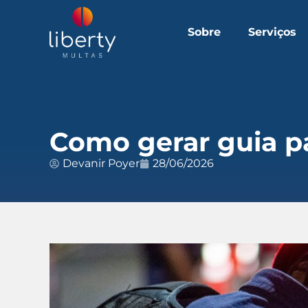
Sobre
Serviços
Como gerar guia p
Devanir Poyer
28/06/2026