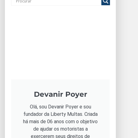
Devanir Poyer
Olá, sou Devanir Poyer e sou
fundador da Liberty Multas. Criada
há mais de 06 anos com o objetivo
de ajudar os motoristas a
exercerem seus direitos de