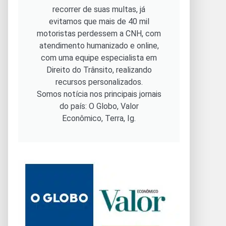
recorrer de suas multas, já
evitamos que mais de 40 mil
motoristas perdessem a CNH, com
atendimento humanizado e online,
com uma equipe especialista em
Direito do Trânsito, realizando
recursos personalizados.
Somos notícia nos principais jornais
do país: O Globo, Valor
Econômico, Terra, Ig.