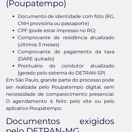
(Poupatempo)
Documento de identidade com foto (RG,
CNH provisória ou passaporte)
CPF (pode estar impresso no RG)
Comprovante de residência atualizado
(últimos 3 meses)
Comprovante de pagamento da taxa
(DARE quitado)
Prontuário do condutor atualizado
(gerado pelo sistema do DETRAN-SP)
Em São Paulo, grande parte do processo pode
ser realizada pelo Poupatempo digital, sem
necessidade de comparecimento presencial.
O agendamento é feito pelo site ou pelo
aplicativo Poupatempo.
Documentos exigidos
pelo DETRAN-MG