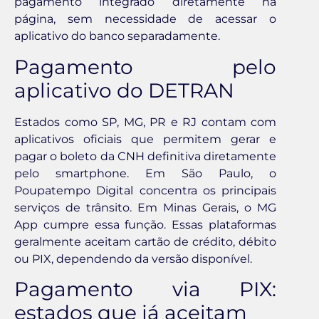
pagamento integrado diretamente na
página, sem necessidade de acessar o
aplicativo do banco separadamente.
Pagamento pelo
aplicativo do DETRAN
Estados como SP, MG, PR e RJ contam com
aplicativos oficiais que permitem gerar e
pagar o boleto da CNH definitiva diretamente
pelo smartphone. Em São Paulo, o
Poupatempo Digital concentra os principais
serviços de trânsito. Em Minas Gerais, o MG
App cumpre essa função. Essas plataformas
geralmente aceitam cartão de crédito, débito
ou PIX, dependendo da versão disponível.
Pagamento via PIX:
estados que já aceitam