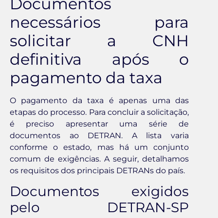
Documentos
necessários para
solicitar a CNH
definitiva após o
pagamento da taxa
O pagamento da taxa é apenas uma das
etapas do processo. Para concluir a solicitação,
é preciso apresentar uma série de
documentos ao DETRAN. A lista varia
conforme o estado, mas há um conjunto
comum de exigências. A seguir, detalhamos
os requisitos dos principais DETRANs do país.
Documentos exigidos
pelo DETRAN-SP