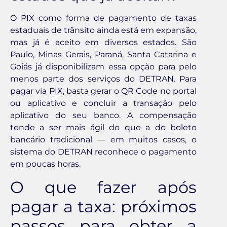
O PIX como forma de pagamento de taxas
estaduais de trânsito ainda está em expansão,
mas já é aceito em diversos estados. São
Paulo, Minas Gerais, Paraná, Santa Catarina e
Goiás já disponibilizam essa opção para pelo
menos parte dos serviços do DETRAN. Para
pagar via PIX, basta gerar o QR Code no portal
ou aplicativo e concluir a transação pelo
aplicativo do seu banco. A compensação
tende a ser mais ágil do que a do boleto
bancário tradicional — em muitos casos, o
sistema do DETRAN reconhece o pagamento
em poucas horas.
O que fazer após
pagar a taxa: próximos
passos para obter a