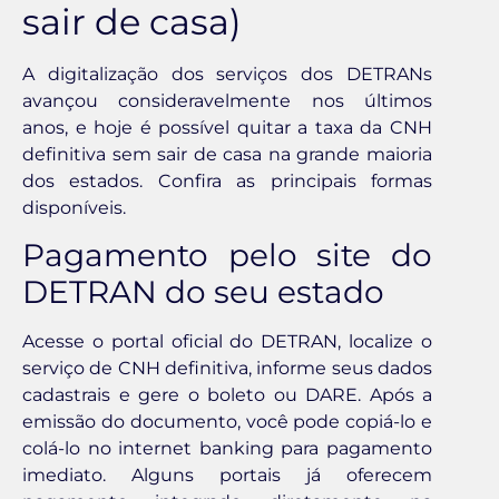
sair de casa)
A digitalização dos serviços dos DETRANs
avançou consideravelmente nos últimos
anos, e hoje é possível quitar a taxa da CNH
definitiva sem sair de casa na grande maioria
dos estados. Confira as principais formas
disponíveis.
Pagamento pelo site do
DETRAN do seu estado
Acesse o portal oficial do DETRAN, localize o
serviço de CNH definitiva, informe seus dados
cadastrais e gere o boleto ou DARE. Após a
emissão do documento, você pode copiá-lo e
colá-lo no internet banking para pagamento
imediato. Alguns portais já oferecem