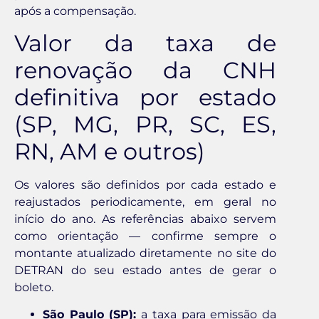
após a compensação.
Valor da taxa de
renovação da CNH
definitiva por estado
(SP, MG, PR, SC, ES,
RN, AM e outros)
Os valores são definidos por cada estado e
reajustados periodicamente, em geral no
início do ano. As referências abaixo servem
como orientação — confirme sempre o
montante atualizado diretamente no site do
DETRAN do seu estado antes de gerar o
boleto.
São Paulo (SP):
a taxa para emissão da