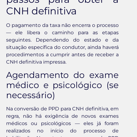
CNH definitiva
O pagamento da taxa não encerra o processo
— ele libera o caminho para as etapas
seguintes. Dependendo do estado e da
situação específica do condutor, ainda haverá
procedimentos a cumprir antes de receber a
CNH definitiva impressa.
Agendamento do exame
médico e psicológico (se
necessário)
Na conversão de PPD para CNH definitiva, em
regra, não há exigência de novos exames
médicos ou psicológicos — eles já foram
realizados no início do processo de