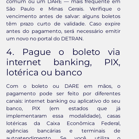
comum ou um DARE — mais frequente em
São Paulo e Minas Gerais. Verifique o
vencimento antes de salvar: alguns boletos
têm prazo curto de validade. Caso expire
antes do pagamento, será necessário emitir
um novo no portal do DETRAN.
4. Pague o boleto via
internet banking, PIX,
lotérica ou banco
Com o boleto ou DARE em mãos, o
pagamento pode ser feito por diferentes
canais: internet banking ou aplicativo do seu
banco, PIX (em estados que já
implementaram essa modalidade), casas
lotéricas da Caixa Econômica Federal,
agências bancárias e terminais de
autoatendimento. Se você utiliza o