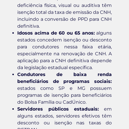
deficiência física, visual ou auditiva têm
isenção total da taxa de emissão da CNH,
incluindo a conversão de PPD para CNH
definitiva.
Idosos acima de 60 ou 65 anos:
alguns
estados concedem isenção ou desconto
para condutores nessa faixa etária,
especialmente na renovação de CNH. A
aplicação para a CNH definitiva depende
da legislação estadual específica.
Condutores de baixa renda
beneficiários de programas sociais:
estados como SP e MG possuem
programas de isenção para beneficiários
do Bolsa Família ou CadÚnico.
Servidores públicos estaduais:
em
alguns estados, servidores efetivos têm
desconto ou isenção nas taxas do