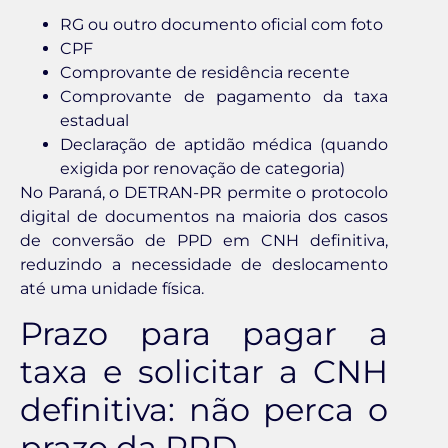
RG ou outro documento oficial com foto
CPF
Comprovante de residência recente
Comprovante de pagamento da taxa
estadual
Declaração de aptidão médica (quando
exigida por renovação de categoria)
No Paraná, o DETRAN-PR permite o protocolo
digital de documentos na maioria dos casos
de conversão de PPD em CNH definitiva,
reduzindo a necessidade de deslocamento
até uma unidade física.
Prazo para pagar a
taxa e solicitar a CNH
definitiva: não perca o
prazo da PPD