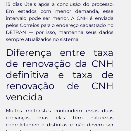
15 dias úteis após a conclusão do processo.
Em estados com menor demanda, esse
intervalo pode ser menor. A CNH é enviada
pelos Correios para o endereço cadastrado no
DETRAN — por isso, mantenha seus dados
sempre atualizados no sistema.
Diferença entre taxa
de renovação da CNH
definitiva e taxa de
renovação de CNH
vencida
Muitos motoristas confundem essas duas
cobranças, mas elas têm naturezas
completamente distintas e não devem ser