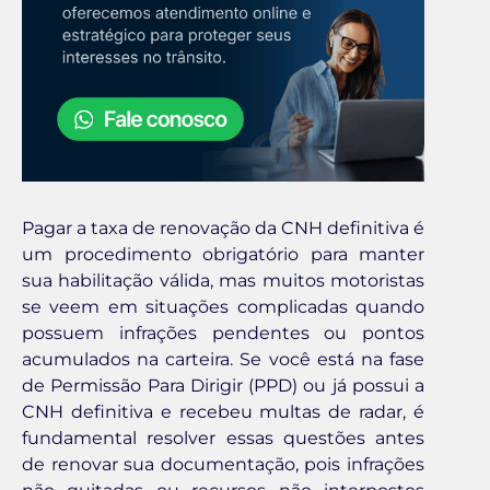
Pagar a taxa de renovação da CNH definitiva é
um procedimento obrigatório para manter
sua habilitação válida, mas muitos motoristas
se veem em situações complicadas quando
possuem infrações pendentes ou pontos
acumulados na carteira. Se você está na fase
de Permissão Para Dirigir (PPD) ou já possui a
CNH definitiva e recebeu multas de radar, é
fundamental resolver essas questões antes
de renovar sua documentação, pois infrações