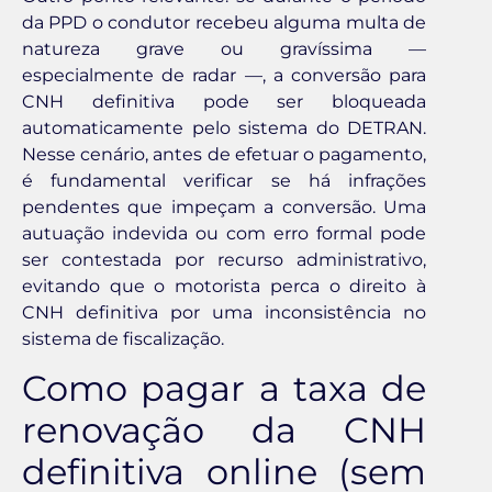
da PPD o condutor recebeu alguma multa de
natureza grave ou gravíssima —
especialmente de radar —, a conversão para
CNH definitiva pode ser bloqueada
automaticamente pelo sistema do DETRAN.
Nesse cenário, antes de efetuar o pagamento,
é fundamental verificar se há infrações
pendentes que impeçam a conversão. Uma
autuação indevida ou com erro formal pode
ser contestada por recurso administrativo,
evitando que o motorista perca o direito à
CNH definitiva por uma inconsistência no
sistema de fiscalização.
Como pagar a taxa de
renovação da CNH
definitiva online (sem