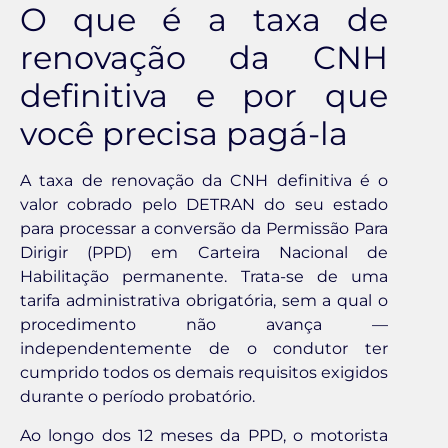
O que é a taxa de
renovação da CNH
definitiva e por que
você precisa pagá-la
A taxa de renovação da CNH definitiva é o
valor cobrado pelo DETRAN do seu estado
para processar a conversão da Permissão Para
Dirigir (PPD) em Carteira Nacional de
Habilitação permanente. Trata-se de uma
tarifa administrativa obrigatória, sem a qual o
procedimento não avança —
independentemente de o condutor ter
cumprido todos os demais requisitos exigidos
durante o período probatório.
Ao longo dos 12 meses da PPD, o motorista