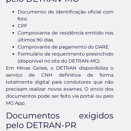
Documento de identificação oficial com
foto
CPF
Comprovante de residência emitido nos
últimos 90 dias
Comprovante de pagamento do DARE
Formulário de requerimento preenchido
(disponível no site do DETRAN-MG)
Em Minas Gerais, o DETRAN disponibiliza o
serviço de CNH definitiva de forma
totalmente digital para condutores que não
precisam realizar novos exames. O envio dos
documentos pode ser feito via portal ou pelo
MG App.
Documentos exigidos
pelo DETRAN-PR