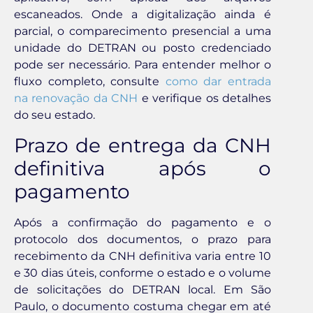
escaneados. Onde a digitalização ainda é
parcial, o comparecimento presencial a uma
unidade do DETRAN ou posto credenciado
pode ser necessário. Para entender melhor o
fluxo completo, consulte
como dar entrada
na renovação da CNH
e verifique os detalhes
do seu estado.
Prazo de entrega da CNH
definitiva após o
pagamento
Após a confirmação do pagamento e o
protocolo dos documentos, o prazo para
recebimento da CNH definitiva varia entre 10
e 30 dias úteis, conforme o estado e o volume
de solicitações do DETRAN local. Em São
Paulo, o documento costuma chegar em até