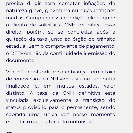
precisa dirigir sem cometer infrações de
natureza grave, gravíssima ou duas infrações
médias. Cumprida essa condição, ele adquire
o direito de solicitar a CNH definitiva. Esse
direito, porém, só se concretiza após a
quitação da taxa junto ao órgão de trânsito
estadual. Sem o comprovante de pagamento,
o DETRAN não dá continuidade à emissão do
documento.
Vale não confundir essa cobrança com a taxa
de renovação de CNH vencida, que tem outra
finalidade e, em muitos estados, valor
distinto. A taxa da CNH definitiva está
vinculada exclusivamente à transição do
status provisório para o permanente, sendo
cobrada uma única vez nesse momento
específico da trajetória do motorista.