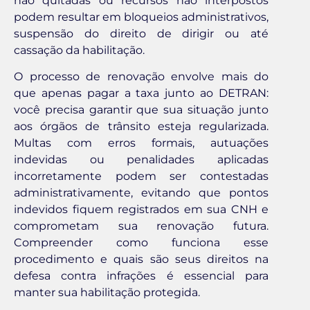
não quitadas ou recursos não interpostos
podem resultar em bloqueios administrativos,
suspensão do direito de dirigir ou até
cassação da habilitação.
O processo de renovação envolve mais do
que apenas pagar a taxa junto ao DETRAN:
você precisa garantir que sua situação junto
aos órgãos de trânsito esteja regularizada.
Multas com erros formais, autuações
indevidas ou penalidades aplicadas
incorretamente podem ser contestadas
administrativamente, evitando que pontos
indevidos fiquem registrados em sua CNH e
comprometam sua renovação futura.
Compreender como funciona esse
procedimento e quais são seus direitos na
defesa contra infrações é essencial para
manter sua habilitação protegida.