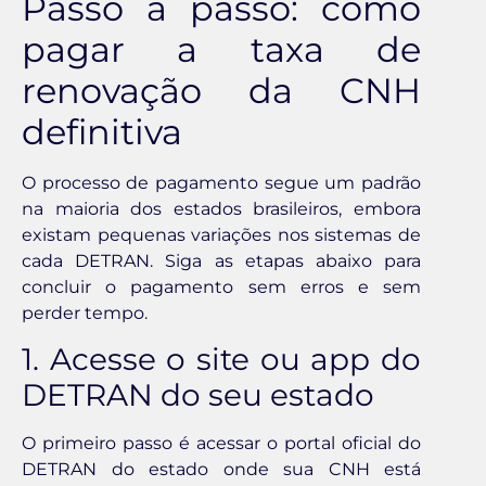
Passo a passo: como
pagar a taxa de
renovação da CNH
definitiva
O processo de pagamento segue um padrão
na maioria dos estados brasileiros, embora
existam pequenas variações nos sistemas de
cada DETRAN. Siga as etapas abaixo para
concluir o pagamento sem erros e sem
perder tempo.
1. Acesse o site ou app do
DETRAN do seu estado
O primeiro passo é acessar o portal oficial do
DETRAN do estado onde sua CNH está