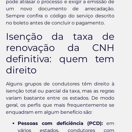
pode atrasar o processo e exigir a emissão de
um novo documento de arrecadação.
Sempre confira o código do serviço descrito
no boleto antes de concluir o pagamento.
Isenção da taxa de
renovação da CNH
definitiva: quem tem
direito
Alguns grupos de condutores têm direito à
isenção total ou parcial da taxa, mas as regras
variam bastante entre os estados. De modo
geral, os perfis que mais frequentemente se
enquadram em algum benefício são:
Pessoas com deficiência (PCD):
em
vários estados, condutores com