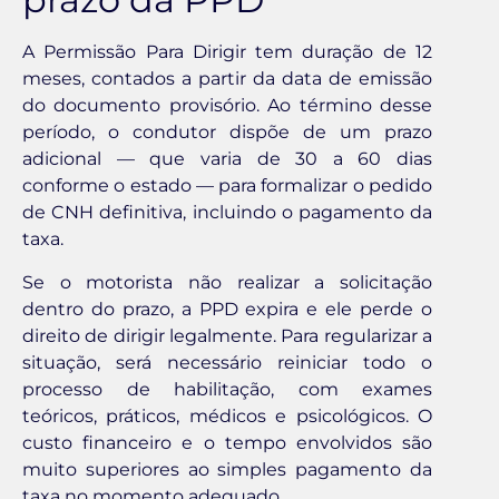
A Permissão Para Dirigir tem duração de 12
meses, contados a partir da data de emissão
do documento provisório. Ao término desse
período, o condutor dispõe de um prazo
adicional — que varia de 30 a 60 dias
conforme o estado — para formalizar o pedido
de CNH definitiva, incluindo o pagamento da
taxa.
Se o motorista não realizar a solicitação
dentro do prazo, a PPD expira e ele perde o
direito de dirigir legalmente. Para regularizar a
situação, será necessário reiniciar todo o
processo de habilitação, com exames
teóricos, práticos, médicos e psicológicos. O
custo financeiro e o tempo envolvidos são
muito superiores ao simples pagamento da
taxa no momento adequado.