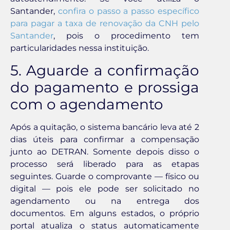
Santander,
confira o passo a passo específico
para pagar a taxa de renovação da CNH pelo
Santander
, pois o procedimento tem
particularidades nessa instituição.
5. Aguarde a confirmação
do pagamento e prossiga
com o agendamento
Após a quitação, o sistema bancário leva até 2
dias úteis para confirmar a compensação
junto ao DETRAN. Somente depois disso o
processo será liberado para as etapas
seguintes. Guarde o comprovante — físico ou
digital — pois ele pode ser solicitado no
agendamento ou na entrega dos
documentos. Em alguns estados, o próprio
portal atualiza o status automaticamente