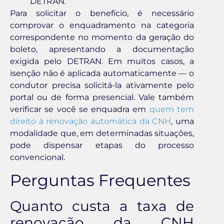
DETRAN.
Para solicitar o benefício, é necessário
comprovar o enquadramento na categoria
correspondente no momento da geração do
boleto, apresentando a documentação
exigida pelo DETRAN. Em muitos casos, a
isenção não é aplicada automaticamente — o
condutor precisa solicitá-la ativamente pelo
portal ou de forma presencial. Vale também
verificar se você se enquadra em
quem tem
direito à renovação automática da CNH
, uma
modalidade que, em determinadas situações,
pode dispensar etapas do processo
convencional.
Perguntas Frequentes
Quanto custa a taxa de
renovação da CNH