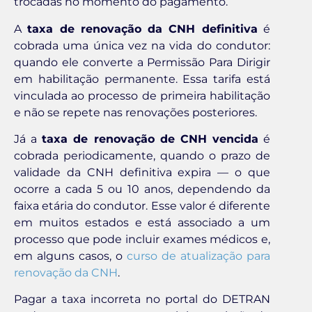
trocadas no momento do pagamento.
A
taxa de renovação da CNH definitiva
é
cobrada uma única vez na vida do condutor:
quando ele converte a Permissão Para Dirigir
em habilitação permanente. Essa tarifa está
vinculada ao processo de primeira habilitação
e não se repete nas renovações posteriores.
Já a
taxa de renovação de CNH vencida
é
cobrada periodicamente, quando o prazo de
validade da CNH definitiva expira — o que
ocorre a cada 5 ou 10 anos, dependendo da
faixa etária do condutor. Esse valor é diferente
em muitos estados e está associado a um
processo que pode incluir exames médicos e,
em alguns casos, o
curso de atualização para
renovação da CNH
.
Pagar a taxa incorreta no portal do DETRAN