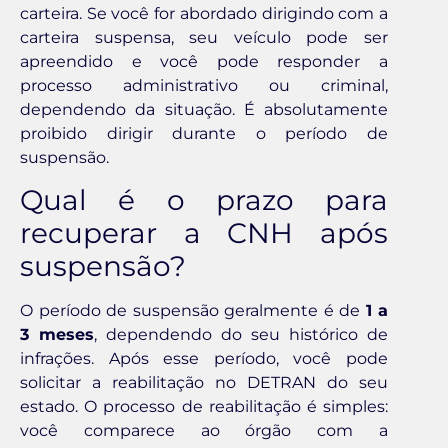
carteira. Se você for abordado dirigindo com a
carteira suspensa, seu veículo pode ser
apreendido e você pode responder a
processo administrativo ou criminal,
dependendo da situação. É absolutamente
proibido dirigir durante o período de
suspensão.
Qual é o prazo para
recuperar a CNH após
suspensão?
O período de suspensão geralmente é de
1 a
3 meses
, dependendo do seu histórico de
infrações. Após esse período, você pode
solicitar a reabilitação no DETRAN do seu
estado. O processo de reabilitação é simples:
você comparece ao órgão com a