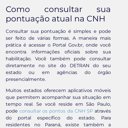
Como consultar sua
pontuação atual na CNH
Consultar sua pontuação é simples e pode
ser feito de várias formas. A maneira mais
prática é acessar o Portal Gov.br, onde você
encontra informações oficiais sobre sua
habilitação. Você também pode consultar
diretamente no site do DETRAN do seu
estado ou em agências do órgão
presencialmente.
Muitos estados oferecem aplicativos móveis
que permitem acompanhar sua situação em
tempo real. Se você reside em São Paulo,
pode
consultar os pontos da CNH SP
através
do portal específico do estado. Para
residentes no Paraná, existe também a