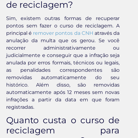
de reciclagem?
Sim, existem outras formas de recuperar
pontos sem fazer o curso de reciclagem. A
principal é
remover pontos da CNH
através da
anulação da multa que os gerou. Se você
recorrer administrativamente ou
judicialmente e conseguir que a infração seja
anulada por erros formais, técnicos ou legais,
as penalidades correspondentes são
removidas automaticamente do seu
histórico. Além disso, são removidas
automaticamente após 12 meses sem novas
infrações a partir da data em que foram
registradas.
Quanto custa o curso de
reciclagem para