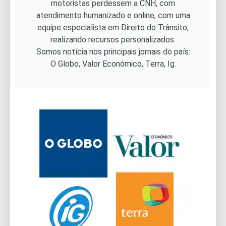
motoristas perdessem a CNH, com
atendimento humanizado e online, com uma
equipe especialista em Direito do Trânsito,
realizando recursos personalizados.
Somos notícia nos principais jornais do país:
O Globo, Valor Econômico, Terra, Ig.