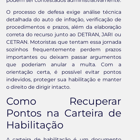
podem ser contestados administrativamente.
O processo de defesa exige análise técnica
detalhada do auto de infração, verificação de
procedimentos e prazos, além da elaboração
correta do recurso junto ao DETRAN, JARI ou
CETRAN. Motoristas que tentam essa jornada
sozinhos frequentemente perdem prazos
importantes ou deixam passar argumentos
que poderiam anular a multa. Com a
orientação certa, é possível evitar pontos
indevidos, proteger sua habilitação e manter
o direito de dirigir intacto.
Como Recuperar
Pontos na Carteira de
Habilitação
A carteira de habilitação é um documento