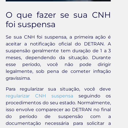
O que fazer se sua CNH
foi suspensa
Se sua CNH foi suspensa, a primeira ação é
aceitar a notificação oficial do DETRAN. A
suspensão geralmente tem duração de 1 a 3
meses, dependendo da situação. Durante
esse período, você não pode dirigir
legalmente, sob pena de cometer infração
gravíssima.
Para regularizar sua situação, você deve
regularizar CNH suspensa
seguindo os
procedimentos do seu estado. Normalmente,
isso envolve comparecer ao DETRAN no final
do período de suspensão com a
documentação necessária para solicitar a