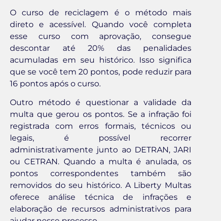
O curso de reciclagem é o método mais
direto e acessível. Quando você completa
esse curso com aprovação, consegue
descontar até 20% das penalidades
acumuladas em seu histórico. Isso significa
que se você tem 20 pontos, pode reduzir para
16 pontos após o curso.
Outro método é questionar a validade da
multa que gerou os pontos. Se a infração foi
registrada com erros formais, técnicos ou
legais, é possível recorrer
administrativamente junto ao DETRAN, JARI
ou CETRAN. Quando a multa é anulada, os
pontos correspondentes também são
removidos do seu histórico. A Liberty Multas
oferece análise técnica de infrações e
elaboração de recursos administrativos para
ajudar nesse processo.