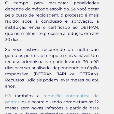
O tempo para recuperar penalidades
depende do método escolhido. Se você optar
pelo curso de reciclagem, o processo é mais
rápido: após a conclusão e aprovação, a
instituição envia o certificado ao DETRAN,
que normalmente processa a redução em até
30 dias.
Se você estiver recorrendo da multa que
gerou os pontos, o tempo é mais variável. Um
recurso administrativo pode levar de 30 a 90
dias para ser analisado, dependendo do órgão
responsável (DETRAN, JARI ou CETRAN).
Recursos judiciais podem levar meses ou até
anos.
Há também a
remoção automática de
pontos
, que ocorre quando completam-se 12
meses sem novas infrações a partir da data