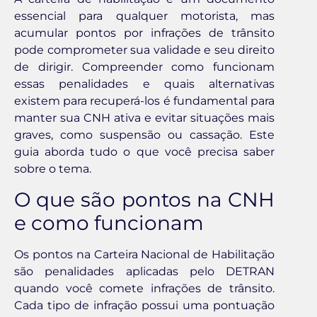
essencial para qualquer motorista, mas
acumular pontos por infrações de trânsito
pode comprometer sua validade e seu direito
de dirigir. Compreender como funcionam
essas penalidades e quais alternativas
existem para recuperá-los é fundamental para
manter sua CNH ativa e evitar situações mais
graves, como suspensão ou cassação. Este
guia aborda tudo o que você precisa saber
sobre o tema.
O que são pontos na CNH
e como funcionam
Os pontos na Carteira Nacional de Habilitação
são penalidades aplicadas pelo DETRAN
quando você comete infrações de trânsito.
Cada tipo de infração possui uma pontuação