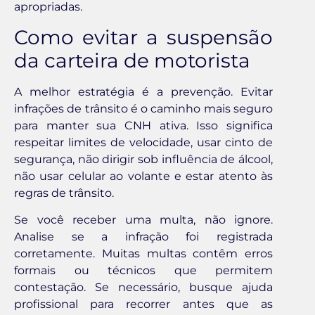
apropriadas.
Como evitar a suspensão
da carteira de motorista
A melhor estratégia é a prevenção. Evitar
infrações de trânsito é o caminho mais seguro
para manter sua CNH ativa. Isso significa
respeitar limites de velocidade, usar cinto de
segurança, não dirigir sob influência de álcool,
não usar celular ao volante e estar atento às
regras de trânsito.
Se você receber uma multa, não ignore.
Analise se a infração foi registrada
corretamente. Muitas multas contêm erros
formais ou técnicos que permitem
contestação. Se necessário, busque ajuda
profissional para recorrer antes que as