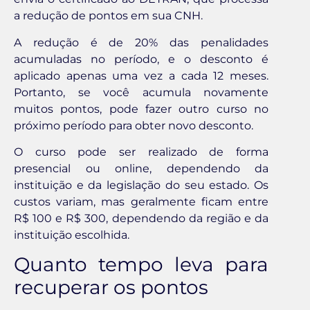
a redução de pontos em sua CNH.
A redução é de 20% das penalidades
acumuladas no período, e o desconto é
aplicado apenas uma vez a cada 12 meses.
Portanto, se você acumula novamente
muitos pontos, pode fazer outro curso no
próximo período para obter novo desconto.
O curso pode ser realizado de forma
presencial ou online, dependendo da
instituição e da legislação do seu estado. Os
custos variam, mas geralmente ficam entre
R$ 100 e R$ 300, dependendo da região e da
instituição escolhida.
Quanto tempo leva para
recuperar os pontos