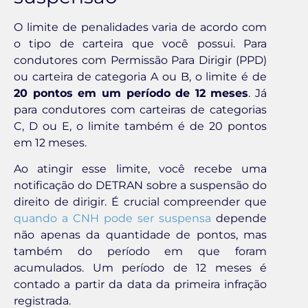
O limite de penalidades varia de acordo com
o tipo de carteira que você possui. Para
condutores com Permissão Para Dirigir (PPD)
ou carteira de categoria A ou B, o limite é de
20 pontos em um período de 12 meses
. Já
para condutores com carteiras de categorias
C, D ou E, o limite também é de 20 pontos
em 12 meses.
Ao atingir esse limite, você recebe uma
notificação do DETRAN sobre a suspensão do
direito de dirigir. É crucial compreender que
quando a CNH pode ser suspensa
depende
não apenas da quantidade de pontos, mas
também do período em que foram
acumulados. Um período de 12 meses é
contado a partir da data da primeira infração
registrada.