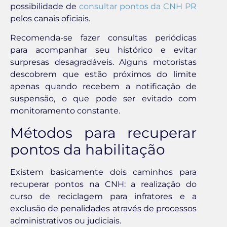
possibilidade de
consultar pontos da CNH PR
pelos canais oficiais.
Recomenda-se fazer consultas periódicas
para acompanhar seu histórico e evitar
surpresas desagradáveis. Alguns motoristas
descobrem que estão próximos do limite
apenas quando recebem a notificação de
suspensão, o que pode ser evitado com
monitoramento constante.
Métodos para recuperar
pontos da habilitação
Existem basicamente dois caminhos para
recuperar pontos na CNH: a realização do
curso de reciclagem para infratores e a
exclusão de penalidades através de processos
administrativos ou judiciais.