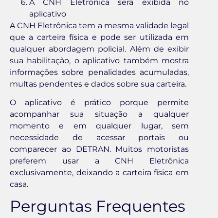
A CNH Eletrônica será exibida no
aplicativo
A CNH Eletrônica tem a mesma validade legal
que a carteira física e pode ser utilizada em
qualquer abordagem policial. Além de exibir
sua habilitação, o aplicativo também mostra
informações sobre penalidades acumuladas,
multas pendentes e dados sobre sua carteira.
O aplicativo é prático porque permite
acompanhar sua situação a qualquer
momento e em qualquer lugar, sem
necessidade de acessar portais ou
comparecer ao DETRAN. Muitos motoristas
preferem usar a CNH Eletrônica
exclusivamente, deixando a carteira física em
casa.
Perguntas Frequentes