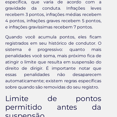
específica, que varia de acordo com a
gravidade da conduta. Infrações leves
recebem 3 pontos, infrações médias recebem
4 pontos, infrações graves recebem 5 pontos,
e infrações gravíssimas recebem 7 pontos.
Quando você acumula pontos, eles ficam
registrados em seu histórico de condutor. O
sistema é progressivo: quanto mais
penalidades você soma, mais próximo fica de
atingir o limite que resulta em suspensão do
direito de dirigir. É importante notar que
essas penalidades não desaparecem
automaticamente; existem regras específicas
sobre quando são removidas do seu registro.
Limite de pontos
permitido antes da
suspensão