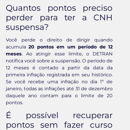
Quantos pontos preciso
perder para ter a CNH
suspensa?
Você perde o direito de dirigir quando
acumula
20 pontos em um período de 12
meses
. Ao atingir esse limite, o DETRAN
notifica você sobre a suspensão. O período de
12 meses é contado a partir da data da
primeira infração registrada em seu histórico.
Se você recebe uma infração no dia 1º de
janeiro, todas as infrações até 31 de dezembro
daquele ano contam para o limite de 20
pontos.
É possível recuperar
pontos sem fazer curso