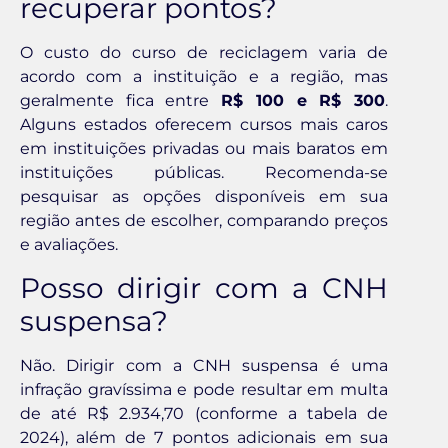
recuperar pontos?
O custo do curso de reciclagem varia de
acordo com a instituição e a região, mas
geralmente fica entre
R$ 100 e R$ 300
.
Alguns estados oferecem cursos mais caros
em instituições privadas ou mais baratos em
instituições públicas. Recomenda-se
pesquisar as opções disponíveis em sua
região antes de escolher, comparando preços
e avaliações.
Posso dirigir com a CNH
suspensa?
Não. Dirigir com a CNH suspensa é uma
infração gravíssima e pode resultar em multa
de até R$ 2.934,70 (conforme a tabela de
2024), além de 7 pontos adicionais em sua