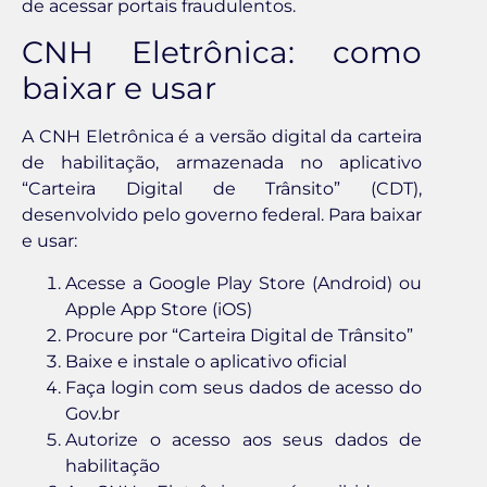
de acessar portais fraudulentos.
CNH Eletrônica: como
baixar e usar
A CNH Eletrônica é a versão digital da carteira
de habilitação, armazenada no aplicativo
“Carteira Digital de Trânsito” (CDT),
desenvolvido pelo governo federal. Para baixar
e usar:
Acesse a Google Play Store (Android) ou
Apple App Store (iOS)
Procure por “Carteira Digital de Trânsito”
Baixe e instale o aplicativo oficial
Faça login com seus dados de acesso do
Gov.br
Autorize o acesso aos seus dados de
habilitação