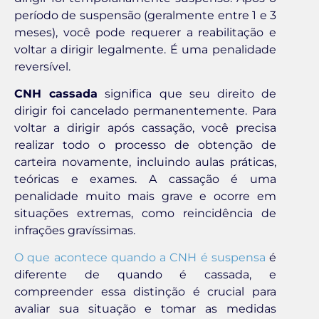
período de suspensão (geralmente entre 1 e 3
meses), você pode requerer a reabilitação e
voltar a dirigir legalmente. É uma penalidade
reversível.
CNH cassada
significa que seu direito de
dirigir foi cancelado permanentemente. Para
voltar a dirigir após cassação, você precisa
realizar todo o processo de obtenção de
carteira novamente, incluindo aulas práticas,
teóricas e exames. A cassação é uma
penalidade muito mais grave e ocorre em
situações extremas, como reincidência de
infrações gravíssimas.
O que acontece quando a CNH é suspensa
é
diferente de quando é cassada, e
compreender essa distinção é crucial para
avaliar sua situação e tomar as medidas