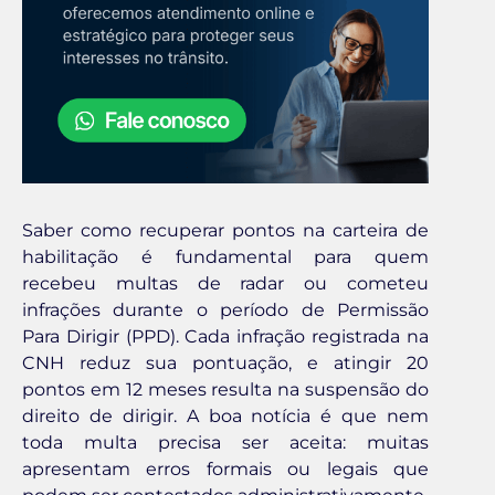
Saber como recuperar pontos na carteira de
habilitação é fundamental para quem
recebeu multas de radar ou cometeu
infrações durante o período de Permissão
Para Dirigir (PPD). Cada infração registrada na
CNH reduz sua pontuação, e atingir 20
pontos em 12 meses resulta na suspensão do
direito de dirigir. A boa notícia é que nem
toda multa precisa ser aceita: muitas
apresentam erros formais ou legais que