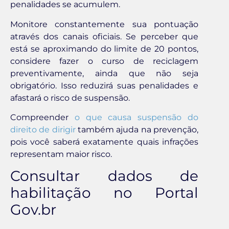
penalidades se acumulem.
Monitore constantemente sua pontuação
através dos canais oficiais. Se perceber que
está se aproximando do limite de 20 pontos,
considere fazer o curso de reciclagem
preventivamente, ainda que não seja
obrigatório. Isso reduzirá suas penalidades e
afastará o risco de suspensão.
Compreender
o que causa suspensão do
direito de dirigir
também ajuda na prevenção,
pois você saberá exatamente quais infrações
representam maior risco.
Consultar dados de
habilitação no Portal
Gov.br