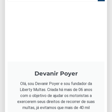
Devanir Poyer
Olá, sou Devanir Poyer e sou fundador da
Liberty Multas. Criada há mais de 06 anos
com o objetivo de ajudar os motoristas a
exercerem seus direitos de recorrer de suas
multas, já evitamos que mais de 40 mil