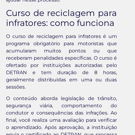
Curso de reciclagem para
infratores: como funciona
O curso de reciclagem para infratores é um
programa obrigatório para motoristas que
acumularam muitos pontos ou que
receberam penalidades específicas. O curso é
ofertado por instituições autorizadas pelo
DETRAN e tem duração de 8 horas,
geralmente distribuídas em uma ou duas
sessões.
O conteúdo aborda legislação de trânsito,
segurança viária, comportamento do
condutor e consequências das infrações. Ao
final, você realiza uma avaliação para verificar
o aprendizado. Após aprovação, a instituição
envia o certificado ao DETRAN, que processa