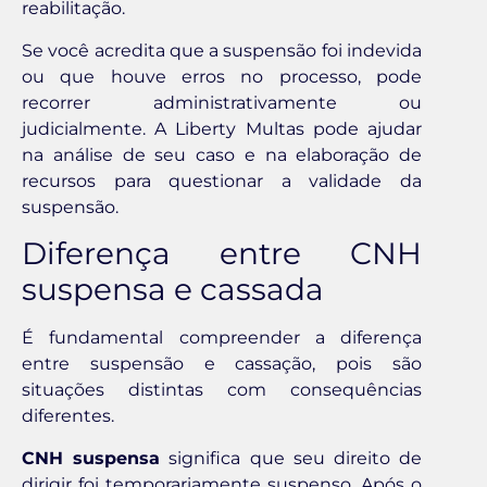
reabilitação.
Se você acredita que a suspensão foi indevida
ou que houve erros no processo, pode
recorrer administrativamente ou
judicialmente. A Liberty Multas pode ajudar
na análise de seu caso e na elaboração de
recursos para questionar a validade da
suspensão.
Diferença entre CNH
suspensa e cassada
É fundamental compreender a diferença
entre suspensão e cassação, pois são
situações distintas com consequências
diferentes.
CNH suspensa
significa que seu direito de
dirigir foi temporariamente suspenso. Após o