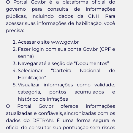
O Portal Gov.br é a plataforma oficial do
governo para consulta de informações
públicas, incluindo dados da CNH. Para
acessar suas informações de habilitação, você
precisa:
Acessar o site www.gov.br
Fazer login com sua conta Gov.br (CPF e
senha)
Navegar até a seção de “Documentos”
Selecionar “Carteira Nacional de
Habilitação”
Visualizar informações como validade,
categoria, pontos acumulados e
histórico de infrações
O Portal Gov.br oferece informações
atualizadas e confiáveis, sincronizadas com os
dados do DETRAN. É uma forma segura e
oficial de consultar sua pontuação sem riscos