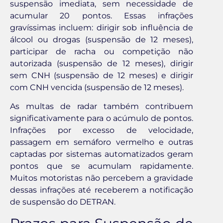
suspensão imediata, sem necessidade de
acumular 20 pontos. Essas infrações
gravíssimas incluem: dirigir sob influência de
álcool ou drogas (suspensão de 12 meses),
participar de racha ou competição não
autorizada (suspensão de 12 meses), dirigir
sem CNH (suspensão de 12 meses) e dirigir
com CNH vencida (suspensão de 12 meses).
As multas de radar também contribuem
significativamente para o acúmulo de pontos.
Infrações por excesso de velocidade,
passagem em semáforo vermelho e outras
captadas por sistemas automatizados geram
pontos que se acumulam rapidamente.
Muitos motoristas não percebem a gravidade
dessas infrações até receberem a notificação
de suspensão do DETRAN.