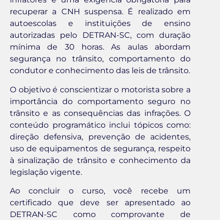
recuperar a CNH suspensa. É realizado em
autoescolas e instituições de ensino
autorizadas pelo DETRAN-SC, com duração
mínima de 30 horas. As aulas abordam
segurança no trânsito, comportamento do
condutor e conhecimento das leis de trânsito.
O objetivo é conscientizar o motorista sobre a
importância do comportamento seguro no
trânsito e as consequências das infrações. O
conteúdo programático inclui tópicos como:
direção defensiva, prevenção de acidentes,
uso de equipamentos de segurança, respeito
à sinalização de trânsito e conhecimento da
legislação vigente.
Ao concluir o curso, você recebe um
certificado que deve ser apresentado ao
DETRAN-SC como comprovante de