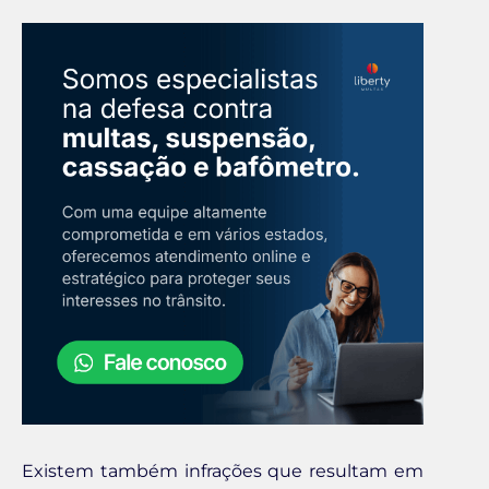
Existem também infrações que resultam em