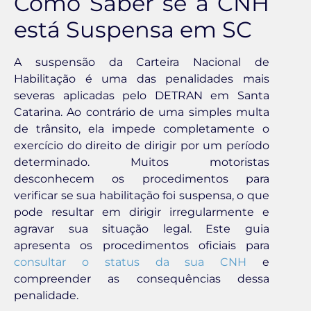
Como Saber se a CNH
está Suspensa em SC
A suspensão da Carteira Nacional de
Habilitação é uma das penalidades mais
severas aplicadas pelo DETRAN em Santa
Catarina. Ao contrário de uma simples multa
de trânsito, ela impede completamente o
exercício do direito de dirigir por um período
determinado. Muitos motoristas
desconhecem os procedimentos para
verificar se sua habilitação foi suspensa, o que
pode resultar em dirigir irregularmente e
agravar sua situação legal. Este guia
apresenta os procedimentos oficiais para
consultar o status da sua CNH
e
compreender as consequências dessa
penalidade.