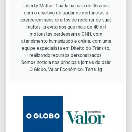
Liberty Multas. Criada há mais de 06 anos
com o objetivo de ajudar os motoristas a
exercerem seus direitos de recorrer de suas
multas, já evitamos que mais de 40 mil
motoristas perdessem a CNH, com
atendimento humanizado e online, com uma
equipe especialista em Direito do Trânsito,
realizando recursos personalizados.
Somos notícia nos principais jornais do país:
O Globo, Valor Econômico, Terra, Ig.