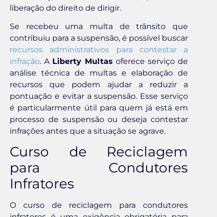
liberação do direito de dirigir.
Se recebeu uma multa de trânsito que
contribuiu para a suspensão, é possível buscar
recursos administrativos para contestar a
infração
. A
Liberty Multas
oferece serviço de
análise técnica de multas e elaboração de
recursos que podem ajudar a reduzir a
pontuação e evitar a suspensão. Esse serviço
é particularmente útil para quem já está em
processo de suspensão ou deseja contestar
infrações antes que a situação se agrave.
Curso de Reciclagem
para Condutores
Infratores
O curso de reciclagem para condutores
infratores é uma exigência obrigatória para