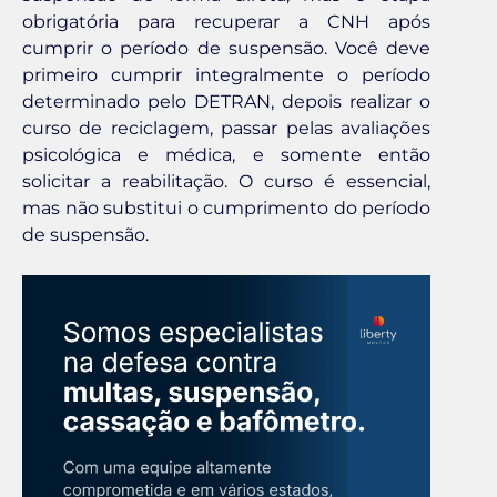
obrigatória para recuperar a CNH após
cumprir o período de suspensão. Você deve
primeiro cumprir integralmente o período
determinado pelo DETRAN, depois realizar o
curso de reciclagem, passar pelas avaliações
psicológica e médica, e somente então
solicitar a reabilitação. O curso é essencial,
mas não substitui o cumprimento do período
de suspensão.