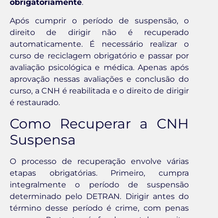
obrigatoriamente
.
Após cumprir o período de suspensão, o
direito de dirigir não é recuperado
automaticamente. É necessário realizar o
curso de reciclagem obrigatório e passar por
avaliação psicológica e médica. Apenas após
aprovação nessas avaliações e conclusão do
curso, a CNH é reabilitada e o direito de dirigir
é restaurado.
Como Recuperar a CNH
Suspensa
O processo de recuperação envolve várias
etapas obrigatórias. Primeiro, cumpra
integralmente o período de suspensão
determinado pelo DETRAN. Dirigir antes do
término desse período é crime, com penas