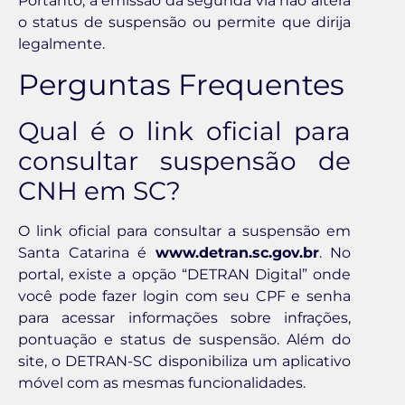
Portanto, a emissão da segunda via não altera
o status de suspensão ou permite que dirija
legalmente.
Perguntas Frequentes
Qual é o link oficial para
consultar suspensão de
CNH em SC?
O link oficial para consultar a suspensão em
Santa Catarina é
www.detran.sc.gov.br
. No
portal, existe a opção “DETRAN Digital” onde
você pode fazer login com seu CPF e senha
para acessar informações sobre infrações,
pontuação e status de suspensão. Além do
site, o DETRAN-SC disponibiliza um aplicativo
móvel com as mesmas funcionalidades.