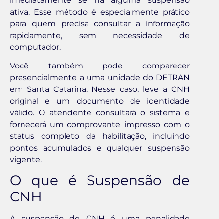
imediatamente se há alguma suspensão
ativa. Esse método é especialmente prático
para quem precisa consultar a informação
rapidamente, sem necessidade de
computador.
Você também pode comparecer
presencialmente a uma unidade do DETRAN
em Santa Catarina. Nesse caso, leve a CNH
original e um documento de identidade
válido. O atendente consultará o sistema e
fornecerá um comprovante impresso com o
status completo da habilitação, incluindo
pontos acumulados e qualquer suspensão
vigente.
O que é Suspensão de
CNH
A suspensão de CNH é uma penalidade