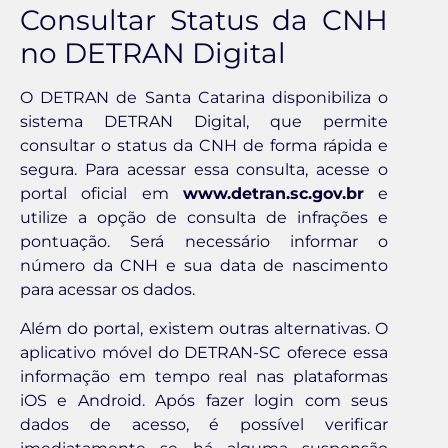
Consultar Status da CNH
no DETRAN Digital
O DETRAN de Santa Catarina disponibiliza o
sistema DETRAN Digital, que permite
consultar o status da CNH de forma rápida e
segura. Para acessar essa consulta, acesse o
portal oficial em
www.detran.sc.gov.br
e
utilize a opção de consulta de infrações e
pontuação. Será necessário informar o
número da CNH e sua data de nascimento
para acessar os dados.
Além do portal, existem outras alternativas. O
aplicativo móvel do DETRAN-SC oferece essa
informação em tempo real nas plataformas
iOS e Android. Após fazer login com seus
dados de acesso, é possível verificar