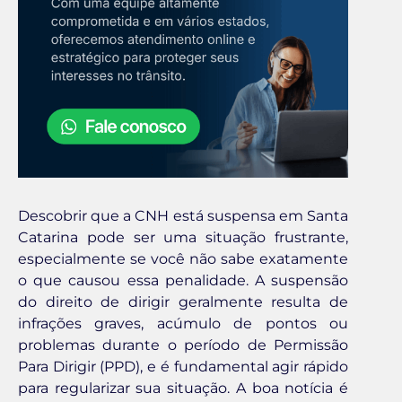
Descobrir que a CNH está suspensa em Santa
Catarina pode ser uma situação frustrante,
especialmente se você não sabe exatamente
o que causou essa penalidade. A suspensão
do direito de dirigir geralmente resulta de
infrações graves, acúmulo de pontos ou
problemas durante o período de Permissão
Para Dirigir (PPD), e é fundamental agir rápido
para regularizar sua situação. A boa notícia é