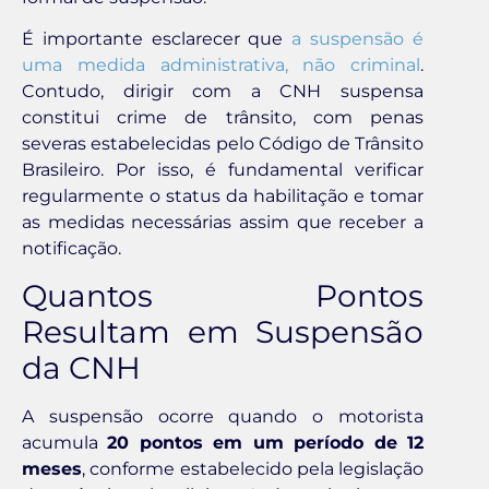
É importante esclarecer que
a suspensão é
uma medida administrativa, não criminal
.
Contudo, dirigir com a CNH suspensa
constitui crime de trânsito, com penas
severas estabelecidas pelo Código de Trânsito
Brasileiro. Por isso, é fundamental verificar
regularmente o status da habilitação e tomar
as medidas necessárias assim que receber a
notificação.
Quantos Pontos
Resultam em Suspensão
da CNH
A suspensão ocorre quando o motorista
acumula
20 pontos em um período de 12
meses
, conforme estabelecido pela legislação