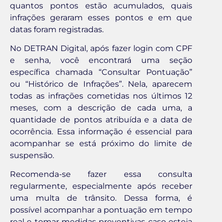
quantos pontos estão acumulados, quais
infrações geraram esses pontos e em que
datas foram registradas.
No DETRAN Digital, após fazer login com CPF
e senha, você encontrará uma seção
específica chamada “Consultar Pontuação”
ou “Histórico de Infrações”. Nela, aparecem
todas as infrações cometidas nos últimos 12
meses, com a descrição de cada uma, a
quantidade de pontos atribuída e a data de
ocorrência. Essa informação é essencial para
acompanhar se está próximo do limite de
suspensão.
Recomenda-se fazer essa consulta
regularmente, especialmente após receber
uma multa de trânsito. Dessa forma, é
possível acompanhar a pontuação em tempo
real e tomar medidas preventivas caso esteja