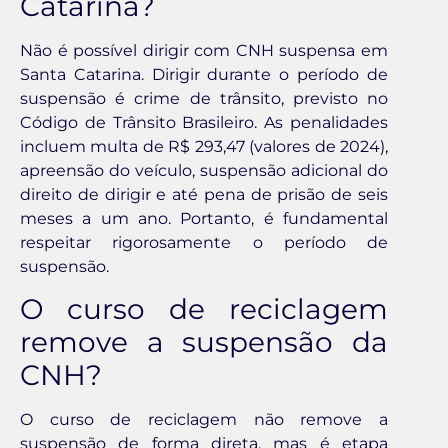
Catarina?
Não é possível dirigir com CNH suspensa em
Santa Catarina. Dirigir durante o período de
suspensão é crime de trânsito, previsto no
Código de Trânsito Brasileiro. As penalidades
incluem multa de R$ 293,47 (valores de 2024),
apreensão do veículo, suspensão adicional do
direito de dirigir e até pena de prisão de seis
meses a um ano. Portanto, é fundamental
respeitar rigorosamente o período de
suspensão.
O curso de reciclagem
remove a suspensão da
CNH?
O curso de reciclagem não remove a
suspensão de forma direta, mas é etapa