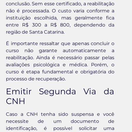
conclusão. Sem esse certificado, a reabilitação
não é processada. O custo varia conforme a
instituição escolhida, mas geralmente fica
entre R$ 300 a R$ 800, dependendo da
região de Santa Catarina.
É importante ressaltar que apenas concluir o
curso não garante automaticamente a
reabilitação. Ainda é necessário passar pelas
avaliações psicológica e médica. Porém, o
curso é etapa fundamental e obrigatória do
processo de recuperação.
Emitir Segunda Via da
CNH
Caso a CNH tenha sido suspensa e você
necessite de um documento de
identificação, é possível solicitar uma