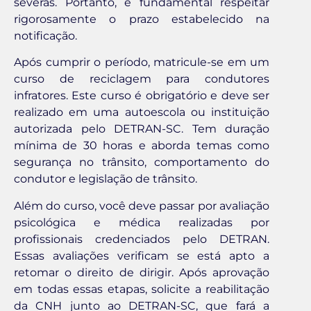
severas. Portanto, é fundamental respeitar
rigorosamente o prazo estabelecido na
notificação.
Após cumprir o período, matricule-se em um
curso de reciclagem para condutores
infratores. Este curso é obrigatório e deve ser
realizado em uma autoescola ou instituição
autorizada pelo DETRAN-SC. Tem duração
mínima de 30 horas e aborda temas como
segurança no trânsito, comportamento do
condutor e legislação de trânsito.
Além do curso, você deve passar por avaliação
psicológica e médica realizadas por
profissionais credenciados pelo DETRAN.
Essas avaliações verificam se está apto a
retomar o direito de dirigir. Após aprovação
em todas essas etapas, solicite a reabilitação
da CNH junto ao DETRAN-SC, que fará a