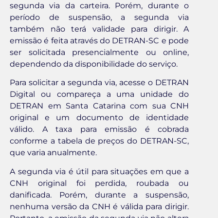
segunda via da carteira. Porém, durante o
período de suspensão, a segunda via
também não terá validade para dirigir. A
emissão é feita através do DETRAN-SC e pode
ser solicitada presencialmente ou online,
dependendo da disponibilidade do serviço.
Para solicitar a segunda via, acesse o DETRAN
Digital ou compareça a uma unidade do
DETRAN em Santa Catarina com sua CNH
original e um documento de identidade
válido. A taxa para emissão é cobrada
conforme a tabela de preços do DETRAN-SC,
que varia anualmente.
A segunda via é útil para situações em que a
CNH original foi perdida, roubada ou
danificada. Porém, durante a suspensão,
nenhuma versão da CNH é válida para dirigir.