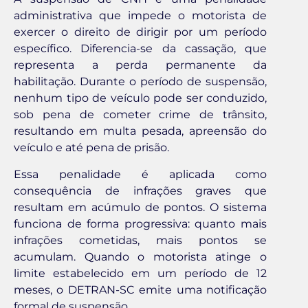
administrativa que impede o motorista de
exercer o direito de dirigir por um período
específico. Diferencia-se da cassação, que
representa a perda permanente da
habilitação. Durante o período de suspensão,
nenhum tipo de veículo pode ser conduzido,
sob pena de cometer crime de trânsito,
resultando em multa pesada, apreensão do
veículo e até pena de prisão.
Essa penalidade é aplicada como
consequência de infrações graves que
resultam em acúmulo de pontos. O sistema
funciona de forma progressiva: quanto mais
infrações cometidas, mais pontos se
acumulam. Quando o motorista atinge o
limite estabelecido em um período de 12
meses, o DETRAN-SC emite uma notificação
formal de suspensão.