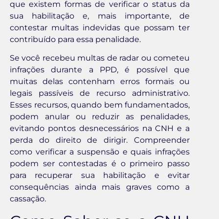
que existem formas de verificar o status da
sua habilitação e, mais importante, de
contestar multas indevidas que possam ter
contribuído para essa penalidade.
Se você recebeu multas de radar ou cometeu
infrações durante a PPD, é possível que
muitas delas contenham erros formais ou
legais passíveis de recurso administrativo.
Esses recursos, quando bem fundamentados,
podem anular ou reduzir as penalidades,
evitando pontos desnecessários na CNH e a
perda do direito de dirigir. Compreender
como verificar a suspensão e quais infrações
podem ser contestadas é o primeiro passo
para recuperar sua habilitação e evitar
consequências ainda mais graves como a
cassação.