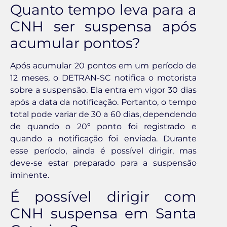
Quanto tempo leva para a
CNH ser suspensa após
acumular pontos?
Após acumular 20 pontos em um período de
12 meses, o DETRAN-SC notifica o motorista
sobre a suspensão. Ela entra em vigor 30 dias
após a data da notificação. Portanto, o tempo
total pode variar de 30 a 60 dias, dependendo
de quando o 20º ponto foi registrado e
quando a notificação foi enviada. Durante
esse período, ainda é possível dirigir, mas
deve-se estar preparado para a suspensão
iminente.
É possível dirigir com
CNH suspensa em Santa