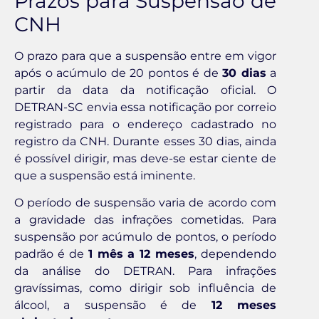
Prazos para Suspensão de
CNH
O prazo para que a suspensão entre em vigor
após o acúmulo de 20 pontos é de
30 dias
a
partir da data da notificação oficial. O
DETRAN-SC envia essa notificação por correio
registrado para o endereço cadastrado no
registro da CNH. Durante esses 30 dias, ainda
é possível dirigir, mas deve-se estar ciente de
que a suspensão está iminente.
O período de suspensão varia de acordo com
a gravidade das infrações cometidas. Para
suspensão por acúmulo de pontos, o período
padrão é de
1 mês a 12 meses
, dependendo
da análise do DETRAN. Para infrações
gravíssimas, como dirigir sob influência de
álcool, a suspensão é de
12 meses