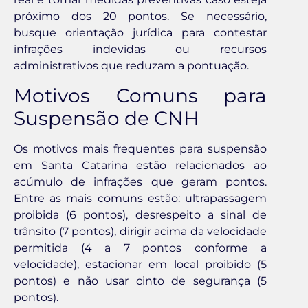
próximo dos 20 pontos. Se necessário,
busque orientação jurídica para contestar
infrações indevidas ou recursos
administrativos que reduzam a pontuação.
Motivos Comuns para
Suspensão de CNH
Os motivos mais frequentes para suspensão
em Santa Catarina estão relacionados ao
acúmulo de infrações que geram pontos.
Entre as mais comuns estão: ultrapassagem
proibida (6 pontos), desrespeito a sinal de
trânsito (7 pontos), dirigir acima da velocidade
permitida (4 a 7 pontos conforme a
velocidade), estacionar em local proibido (5
pontos) e não usar cinto de segurança (5
pontos).