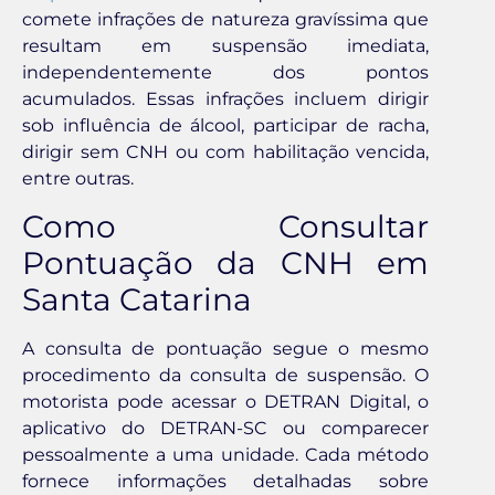
comete infrações de natureza gravíssima que
resultam em suspensão imediata,
independentemente dos pontos
acumulados. Essas infrações incluem dirigir
sob influência de álcool, participar de racha,
dirigir sem CNH ou com habilitação vencida,
entre outras.
Como Consultar
Pontuação da CNH em
Santa Catarina
A consulta de pontuação segue o mesmo
procedimento da consulta de suspensão. O
motorista pode acessar o DETRAN Digital, o
aplicativo do DETRAN-SC ou comparecer
pessoalmente a uma unidade. Cada método
fornece informações detalhadas sobre