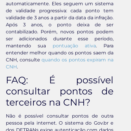
automaticamente. Eles seguem um sistema
de validade progressiva: cada ponto tem
validade de 3 anos a partir da data da infração.
Após 3 anos, o ponto deixa de ser
contabilizado. Porém, novos pontos podem
ser adicionados durante esse período,
mantendo sua
pontuação ativa
. Para
entender melhor quando os pontos saem da
CNH, consulte
quando os pontos expiram na
CNH
.
FAQ: É possível
consultar pontos de
terceiros na CNH?
Não é possível consultar pontos de outra
pessoa pela internet. O sistema do Gov.br e
dos DETRANs exige autenticação com dados