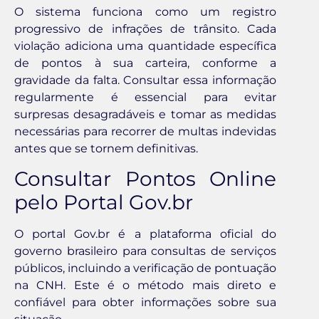
O sistema funciona como um registro
progressivo de infrações de trânsito. Cada
violação adiciona uma quantidade específica
de pontos à sua carteira, conforme a
gravidade da falta. Consultar essa informação
regularmente é essencial para evitar
surpresas desagradáveis e tomar as medidas
necessárias para recorrer de multas indevidas
antes que se tornem definitivas.
Consultar Pontos Online
pelo Portal Gov.br
O portal Gov.br é a plataforma oficial do
governo brasileiro para consultas de serviços
públicos, incluindo a verificação de pontuação
na CNH. Este é o método mais direto e
confiável para obter informações sobre sua