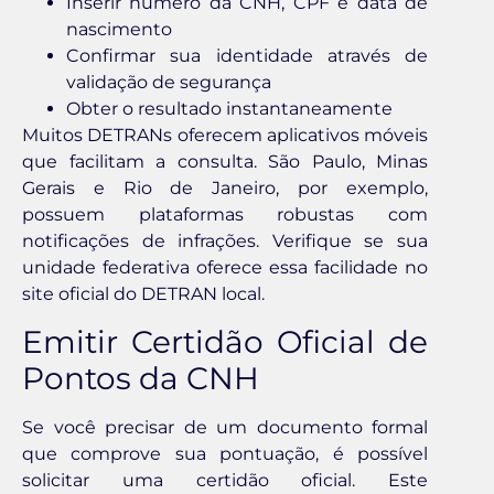
Inserir número da CNH, CPF e data de
nascimento
Confirmar sua identidade através de
validação de segurança
Obter o resultado instantaneamente
Muitos DETRANs oferecem aplicativos móveis
que facilitam a consulta. São Paulo, Minas
Gerais e Rio de Janeiro, por exemplo,
possuem plataformas robustas com
notificações de infrações. Verifique se sua
unidade federativa oferece essa facilidade no
site oficial do DETRAN local.
Emitir Certidão Oficial de
Pontos da CNH
Se você precisar de um documento formal
que comprove sua pontuação, é possível
solicitar uma certidão oficial. Este