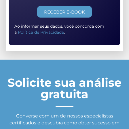
RECEBER E-BOOK
Ao informar seus dados, você concorda com
a
Política de Privacidade
.
Solicite sua análise
gratuita
Converse com um de nossos especialistas
certificados e descubra como obter sucesso em