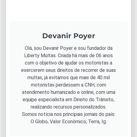
Devanir Poyer
Olá, sou Devanir Poyer e sou fundador da
Liberty Multas. Criada há mais de 06 anos
com o objetivo de ajudar os motoristas a
exercerem seus direitos de recorrer de suas
multas, já evitamos que mais de 40 mil
motoristas perdessem a CNH, com
atendimento humanizado e online, com uma
equipe especialista em Direito do Trânsito,
realizando recursos personalizados.
Somos notícia nos principais jornais do país:
O Globo, Valor Econômico, Terra, Ig.