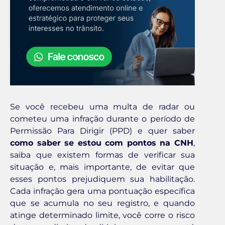
Se você recebeu uma multa de radar ou
cometeu uma infração durante o período de
Permissão Para Dirigir (PPD) e quer saber
como saber se estou com pontos na CNH
,
saiba que existem formas de verificar sua
situação e, mais importante, de evitar que
esses pontos prejudiquem sua habilitação.
Cada infração gera uma pontuação específica
que se acumula no seu registro, e quando
atinge determinado limite, você corre o risco