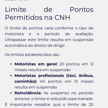
Limite de Pontos
Permitidos na CNH
O limite de pontos varia conforme o tipo de
motorista e o período de avaliação.
Ultrapassar este limite resulta em suspensão
automática do direito de dirigir.
Os limites estabelecidos são:
Motoristas em geral:
20 pontos em 12
meses resulta em suspensão
Motoristas profissionais (táxi, ônibus,
caminhão):
40 pontos em 12 meses
resulta em suspensão
Reincidência:
Se suspenso no período
anterior, o limite é reduzido para metade
É importante ressaltar que o limite de 20