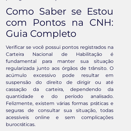
Como Saber se Estou
com Pontos na CNH:
Guia Completo
Verificar se você possui pontos registrados na
Carteira Nacional de Habilitação é
fundamental para manter sua situação
regularizada junto aos órgãos de trânsito. O
acúmulo excessivo pode resultar em
suspensão do direito de dirigir ou até
cassação da carteira, dependendo da
quantidade e do período analisado.
Felizmente, existem várias formas práticas e
seguras de consultar sua situação, todas
acessíveis online e sem complicações
burocráticas.