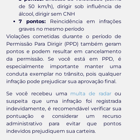
de 50 km/h), dirigir sob influência de
álcool, dirigir sem CNH
7 pontos:
Reincidência em infrações
graves no mesmo período
Violações cometidas durante o período de
Permissão Para Dirigir (PPD) também geram
pontos e podem resultar em cancelamento
da permissão. Se você está em PPD, é
especialmente importante manter uma
conduta exemplar no trânsito, pois qualquer
infração pode prejudicar sua aprovação final.
Se você recebeu uma
multa de radar
ou
suspeita que uma infração foi registrada
indevidamente, é recomendável verificar sua
pontuação e considerar um recurso
administrativo para evitar que pontos
indevidos prejudiquem sua carteira.