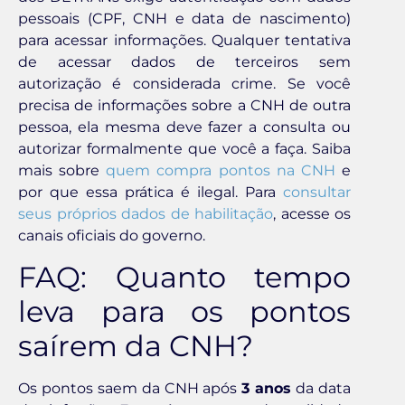
pessoais (CPF, CNH e data de nascimento)
para acessar informações. Qualquer tentativa
de acessar dados de terceiros sem
autorização é considerada crime. Se você
precisa de informações sobre a CNH de outra
pessoa, ela mesma deve fazer a consulta ou
autorizar formalmente que você a faça. Saiba
mais sobre
quem compra pontos na CNH
e
por que essa prática é ilegal. Para
consultar
seus próprios dados de habilitação
, acesse os
canais oficiais do governo.
FAQ: Quanto tempo
leva para os pontos
saírem da CNH?
Os pontos saem da CNH após
3 anos
da data