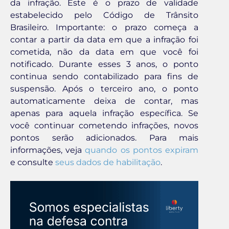
da infração. Este é o prazo de validade
estabelecido pelo Código de Trânsito
Brasileiro. Importante: o prazo começa a
contar a partir da data em que a infração foi
cometida, não da data em que você foi
notificado. Durante esses 3 anos, o ponto
continua sendo contabilizado para fins de
suspensão. Após o terceiro ano, o ponto
automaticamente deixa de contar, mas
apenas para aquela infração específica. Se
você continuar cometendo infrações, novos
pontos serão adicionados. Para mais
informações, veja
quando os pontos expiram
e consulte
seus dados de habilitação
.