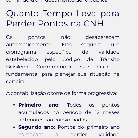
Quanto Tempo Leva para
Perder Pontos na CNH
Os pontos não desaparecem
automaticamente. Eles seguem um
cronograma específico de validade
estabelecido pelo Código de Trânsito
Brasileiro. Compreender esse prazo é
fundamental para planejar sua situação na
carteira.
A contabilização ocorre de forma progressiva:
Primeiro ano:
Todos os pontos
acumulados no período de 12 meses
anteriores são considerados
Segundo ano:
Pontos do primeiro ano
começam a perder validade