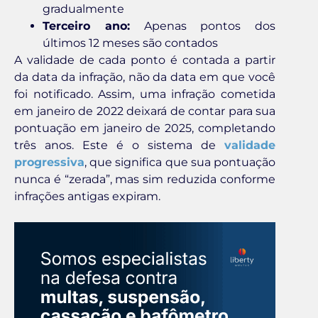
gradualmente
Terceiro ano:
Apenas pontos dos
últimos 12 meses são contados
A validade de cada ponto é contada a partir
da data da infração, não da data em que você
foi notificado. Assim, uma infração cometida
em janeiro de 2022 deixará de contar para sua
pontuação em janeiro de 2025, completando
três anos. Este é o sistema de
validade
progressiva
, que significa que sua pontuação
nunca é “zerada”, mas sim reduzida conforme
infrações antigas expiram.