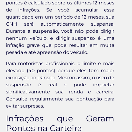
pontos é calculado sobre os últimos 12 meses
de infrações. Se você acumular essa
quantidade em um período de 12 meses, sua
CNH será automaticamente suspensa.
Durante a suspensão, você não pode dirigir
nenhum veículo, e dirigir suspenso é uma
infração grave que pode resultar em multa
pesada e até apreensão do veículo.
Para motoristas profissionais, o limite é mais
elevado (40 pontos) porque eles têm maior
exposição ao trânsito. Mesmo assim, o risco de
suspensão é real e pode impactar
significativamente sua renda e carreira.
Consulte regularmente sua pontuação para
evitar surpresas.
Infrações que Geram
Pontos na Carteira