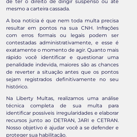
de ter o direito de dirigir suspenso ou até
mesmo a carteira cassada.
A boa notícia é que nem toda multa precisa
resultar em pontos na sua CNH. Infrações
com erros formais ou legais podem ser
contestadas administrativamente, e esse é
exatamente o momento de agir. Quanto mais
rápido você identificar e questionar uma
penalidade indevida, maiores são as chances
de reverter a situação antes que os pontos
sejam registrados definitivamente no seu
histórico.
Na Liberty Multas, realizamos uma análise
técnica completa de sua multa para
identificar possíveis irregularidades e elaborar
recursos junto ao DETRAN, JARI e CETRAN.
Nosso objetivo é ajudar você a se defender e
proteger sua habilitação.