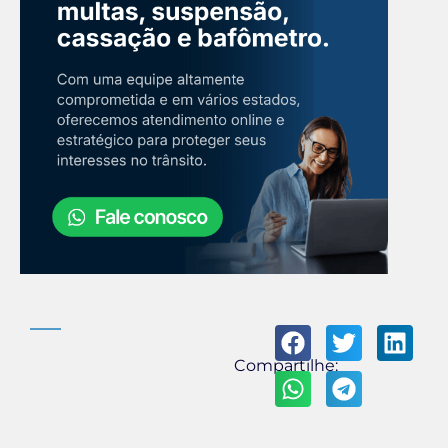
Compartilhe: