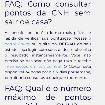
FAQ: Como consultar
pontos da CNH sem
sair de casa?
A consulta online é a forma mais prática e
rápida de verificar sua pontuação. Acesse
o
portal Gov.br
ou o site do DETRAN do seu
estado, faça login com seus dados, e obtenha
o resultado instantaneamente. Você não
precisa se deslocar, não paga taxa e recebe
informações em tempo real
. O Gov.br está
disponível 24 horas por dia, 7 dias por semana,
permitindo consultas a qualquer momento.
FAQ: Qual é o número
máximo de pontos