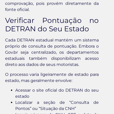
comprovação, pois provém diretamente da
fonte oficial.
Verificar Pontuação no
DETRAN do Seu Estado
Cada DETRAN estadual mantém um sistema
próprio de consulta de pontuação. Embora o
Gov.br seja centralizado, os departamentos
estaduais também disponibilizam acesso
direto aos dados de seus motoristas.
O processo varia ligeiramente de estado para
estado, mas geralmente envolve:
Acessar o site oficial do DETRAN do seu
estado
Localizar a seção de “Consulta de
Pontos” ou “Situação da CNH”