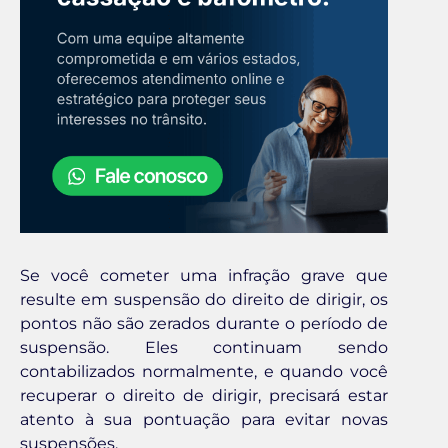
Se você cometer uma infração grave que
resulte em suspensão do direito de dirigir, os
pontos não são zerados durante o período de
suspensão. Eles continuam sendo
contabilizados normalmente, e quando você
recuperar o direito de dirigir, precisará estar
atento à sua pontuação para evitar novas
suspensões.