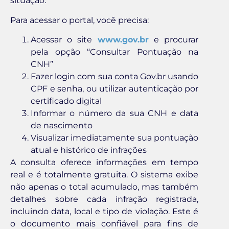
situação.
Para acessar o portal, você precisa:
Acessar o site
www.gov.br
e procurar
pela opção “Consultar Pontuação na
CNH”
Fazer login com sua conta Gov.br usando
CPF e senha, ou utilizar autenticação por
certificado digital
Informar o número da sua CNH e data
de nascimento
Visualizar imediatamente sua pontuação
atual e histórico de infrações
A consulta oferece informações em tempo
real e é totalmente gratuita. O sistema exibe
não apenas o total acumulado, mas também
detalhes sobre cada infração registrada,
incluindo data, local e tipo de violação. Este é
o documento mais confiável para fins de