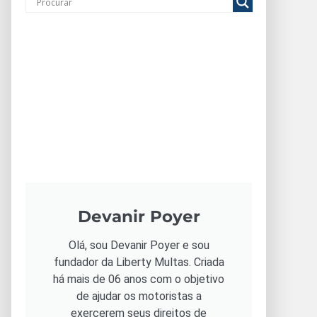
Devanir Poyer
Olá, sou Devanir Poyer e sou
fundador da Liberty Multas. Criada
há mais de 06 anos com o objetivo
de ajudar os motoristas a
exercerem seus direitos de