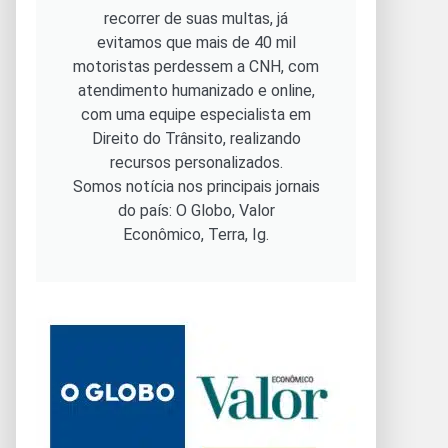
recorrer de suas multas, já
evitamos que mais de 40 mil
motoristas perdessem a CNH, com
atendimento humanizado e online,
com uma equipe especialista em
Direito do Trânsito, realizando
recursos personalizados.
Somos notícia nos principais jornais
do país: O Globo, Valor
Econômico, Terra, Ig.