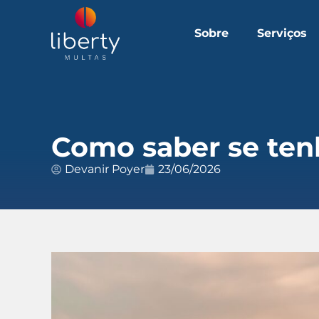
Sobre
Serviços
Como saber se ten
Devanir Poyer
23/06/2026