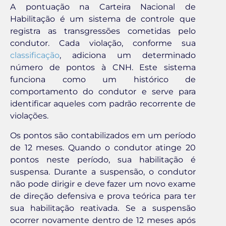
A pontuação na Carteira Nacional de
Habilitação é um sistema de controle que
registra as transgressões cometidas pelo
condutor. Cada violação, conforme sua
classificação
, adiciona um determinado
número de pontos à CNH. Este sistema
funciona como um histórico de
comportamento do condutor e serve para
identificar aqueles com padrão recorrente de
violações.
Os pontos são contabilizados em um período
de 12 meses. Quando o condutor atinge 20
pontos neste período, sua habilitação é
suspensa. Durante a suspensão, o condutor
não pode dirigir e deve fazer um novo exame
de direção defensiva e prova teórica para ter
sua habilitação reativada. Se a suspensão
ocorrer novamente dentro de 12 meses após