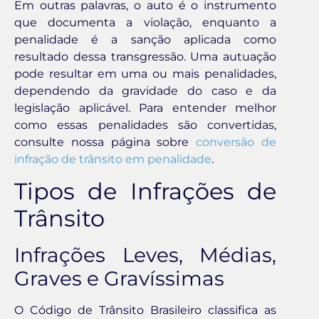
Em outras palavras, o auto é o instrumento
que documenta a violação, enquanto a
penalidade é a sanção aplicada como
resultado dessa transgressão. Uma autuação
pode resultar em uma ou mais penalidades,
dependendo da gravidade do caso e da
legislação aplicável. Para entender melhor
como essas penalidades são convertidas,
consulte nossa página sobre
conversão de
infração de trânsito em penalidade
.
Tipos de Infrações de
Trânsito
Infrações Leves, Médias,
Graves e Gravíssimas
O Código de Trânsito Brasileiro classifica as