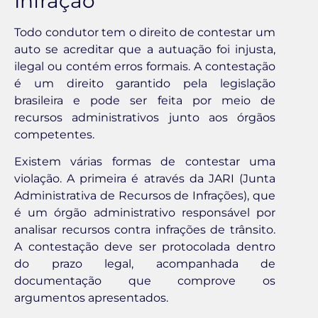
Infração
Todo condutor tem o direito de contestar um
auto se acreditar que a autuação foi injusta,
ilegal ou contém erros formais. A contestação
é um direito garantido pela legislação
brasileira e pode ser feita por meio de
recursos administrativos junto aos órgãos
competentes.
Existem várias formas de contestar uma
violação. A primeira é através da JARI (Junta
Administrativa de Recursos de Infrações), que
é um órgão administrativo responsável por
analisar recursos contra infrações de trânsito.
A contestação deve ser protocolada dentro
do prazo legal, acompanhada de
documentação que comprove os
argumentos apresentados.