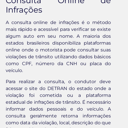
Consulta Online de
Infrações
A consulta online de infrações é o método
mais rápido e acessível para verificar se existe
algum auto em seu nome. A maioria dos
estados brasileiros disponibiliza plataformas
online onde o motorista pode consultar suas
violações de trânsito utilizando dados básicos
como CPF, número da CNH ou placa do
veículo.
Para realizar a consulta, o condutor deve
acessar o site do DETRAN do estado onde a
violação foi cometida ou a plataforma
estadual de infrações de trânsito. É necessário
informar dados pessoais e do veículo. A
consulta geralmente retorna informações
como data da violação, local, descrição do que