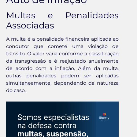
Multas e Penalidades
Associadas
A multa é a penalidade financeira aplicada ao
condutor que comete uma violação de
trânsito. O valor varia conforme a classificação
da transgressão e é reajustado anualmente
de acordo com a inflação. Além da multa,
outras penalidades podem ser aplicadas
simultaneamente, dependendo da natureza
do caso.