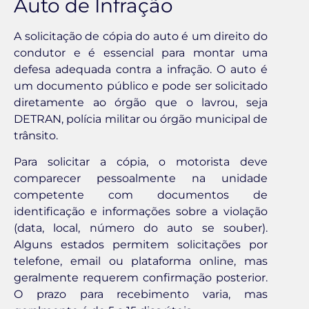
Auto de Infração
A solicitação de cópia do auto é um direito do
condutor e é essencial para montar uma
defesa adequada contra a infração. O auto é
um documento público e pode ser solicitado
diretamente ao órgão que o lavrou, seja
DETRAN, polícia militar ou órgão municipal de
trânsito.
Para solicitar a cópia, o motorista deve
comparecer pessoalmente na unidade
competente com documentos de
identificação e informações sobre a violação
(data, local, número do auto se souber).
Alguns estados permitem solicitações por
telefone, email ou plataforma online, mas
geralmente requerem confirmação posterior.
O prazo para recebimento varia, mas