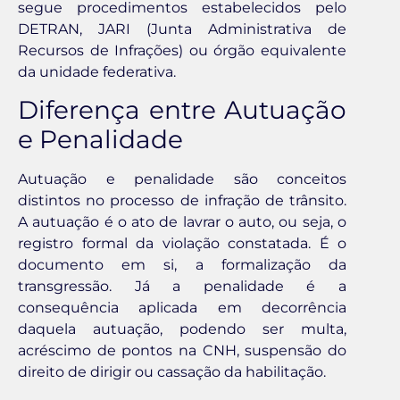
segue procedimentos estabelecidos pelo
DETRAN, JARI (Junta Administrativa de
Recursos de Infrações) ou órgão equivalente
da unidade federativa.
Diferença entre Autuação
e Penalidade
Autuação e penalidade são conceitos
distintos no processo de infração de trânsito.
A autuação é o ato de lavrar o auto, ou seja, o
registro formal da violação constatada. É o
documento em si, a formalização da
transgressão. Já a penalidade é a
consequência aplicada em decorrência
daquela autuação, podendo ser multa,
acréscimo de pontos na CNH, suspensão do
direito de dirigir ou cassação da habilitação.