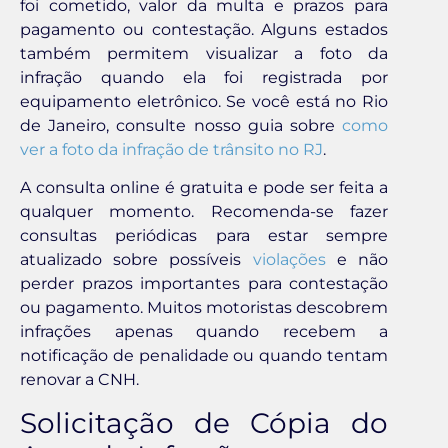
foi cometido, valor da multa e prazos para
pagamento ou contestação. Alguns estados
também permitem visualizar a foto da
infração quando ela foi registrada por
equipamento eletrônico. Se você está no Rio
de Janeiro, consulte nosso guia sobre
como
ver a foto da infração de trânsito no RJ
.
A consulta online é gratuita e pode ser feita a
qualquer momento. Recomenda-se fazer
consultas periódicas para estar sempre
atualizado sobre possíveis
violações
e não
perder prazos importantes para contestação
ou pagamento. Muitos motoristas descobrem
infrações apenas quando recebem a
notificação de penalidade ou quando tentam
renovar a CNH.
Solicitação de Cópia do