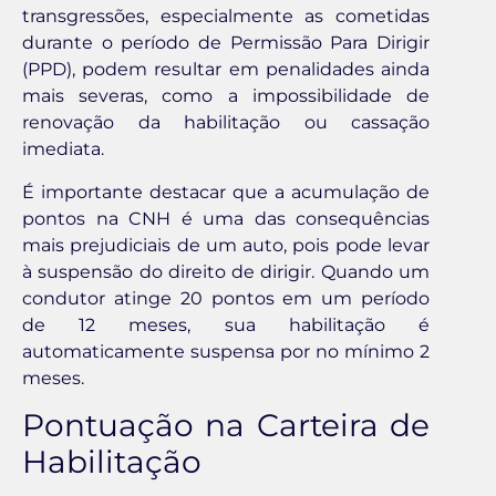
transgressões, especialmente as cometidas
durante o período de Permissão Para Dirigir
(PPD), podem resultar em penalidades ainda
mais severas, como a impossibilidade de
renovação da habilitação ou cassação
imediata.
É importante destacar que a acumulação de
pontos na CNH é uma das consequências
mais prejudiciais de um auto, pois pode levar
à suspensão do direito de dirigir. Quando um
condutor atinge 20 pontos em um período
de 12 meses, sua habilitação é
automaticamente suspensa por no mínimo 2
meses.
Pontuação na Carteira de
Habilitação