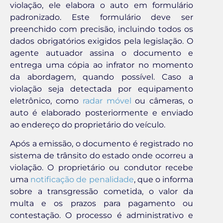
violação, ele elabora o auto em formulário
padronizado. Este formulário deve ser
preenchido com precisão, incluindo todos os
dados obrigatórios exigidos pela legislação. O
agente autuador assina o documento e
entrega uma cópia ao infrator no momento
da abordagem, quando possível. Caso a
violação seja detectada por equipamento
eletrônico, como
radar móvel
ou câmeras, o
auto é elaborado posteriormente e enviado
ao endereço do proprietário do veículo.
Após a emissão, o documento é registrado no
sistema de trânsito do estado onde ocorreu a
violação. O proprietário ou condutor recebe
uma
notificação de penalidade
, que o informa
sobre a transgressão cometida, o valor da
multa e os prazos para pagamento ou
contestação. O processo é administrativo e