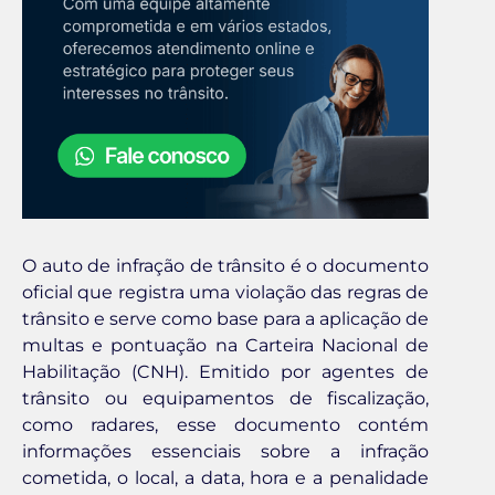
O auto de infração de trânsito é o documento
oficial que registra uma violação das regras de
trânsito e serve como base para a aplicação de
multas e pontuação na Carteira Nacional de
Habilitação (CNH). Emitido por agentes de
trânsito ou equipamentos de fiscalização,
como radares, esse documento contém
informações essenciais sobre a infração
cometida, o local, a data, hora e a penalidade