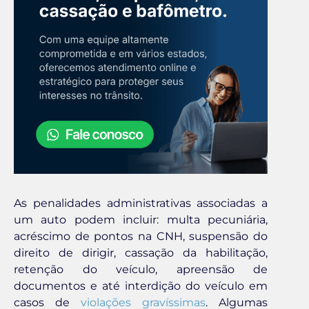
As penalidades administrativas associadas a
um auto podem incluir: multa pecuniária,
acréscimo de pontos na CNH, suspensão do
direito de dirigir, cassação da habilitação,
retenção do veículo, apreensão de
documentos e até interdição do veículo em
casos de
violações gravíssimas
. Algumas