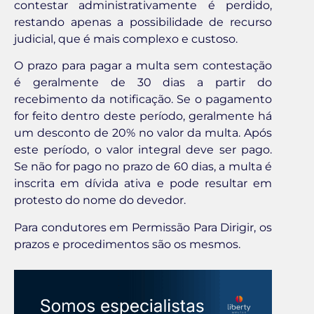
contestar administrativamente é perdido,
restando apenas a possibilidade de recurso
judicial, que é mais complexo e custoso.
O prazo para pagar a multa sem contestação
é geralmente de 30 dias a partir do
recebimento da notificação. Se o pagamento
for feito dentro deste período, geralmente há
um desconto de 20% no valor da multa. Após
este período, o valor integral deve ser pago.
Se não for pago no prazo de 60 dias, a multa é
inscrita em dívida ativa e pode resultar em
protesto do nome do devedor.
Para condutores em Permissão Para Dirigir, os
prazos e procedimentos são os mesmos.