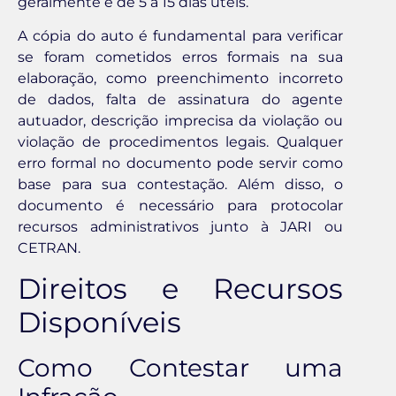
geralmente é de 5 a 15 dias úteis.
A cópia do auto é fundamental para verificar
se foram cometidos erros formais na sua
elaboração, como preenchimento incorreto
de dados, falta de assinatura do agente
autuador, descrição imprecisa da violação ou
violação de procedimentos legais. Qualquer
erro formal no documento pode servir como
base para sua contestação. Além disso, o
documento é necessário para protocolar
recursos administrativos junto à JARI ou
CETRAN.
Direitos e Recursos
Disponíveis
Como Contestar uma