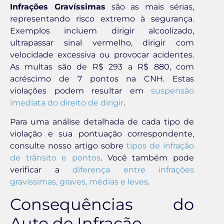
Infrações Gravíssimas
são as mais sérias,
representando risco extremo à segurança.
Exemplos incluem dirigir alcoolizado,
ultrapassar sinal vermelho, dirigir com
velocidade excessiva ou provocar acidentes.
As multas são de R$ 293 a R$ 880, com
acréscimo de 7 pontos na CNH. Estas
violações podem resultar em
suspensão
imediata do direito de dirigir
.
Para uma análise detalhada de cada tipo de
violação e sua pontuação correspondente,
consulte nosso artigo sobre
tipos de infração
de trânsito e pontos
. Você também pode
verificar a
diferença entre infrações
gravíssimas, graves, médias e leves
.
Consequências do
Auto de Infração