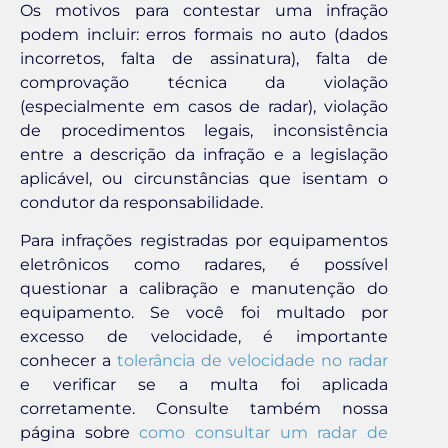
Os motivos para contestar uma infração
podem incluir: erros formais no auto (dados
incorretos, falta de assinatura), falta de
comprovação técnica da violação
(especialmente em casos de radar), violação
de procedimentos legais, inconsistência
entre a descrição da infração e a legislação
aplicável, ou circunstâncias que isentam o
condutor da responsabilidade.
Para infrações registradas por equipamentos
eletrônicos como radares, é possível
questionar a calibração e manutenção do
equipamento. Se você foi multado por
excesso de velocidade, é importante
conhecer a
tolerância de velocidade no radar
e verificar se a multa foi aplicada
corretamente. Consulte também nossa
página sobre
como consultar um radar de