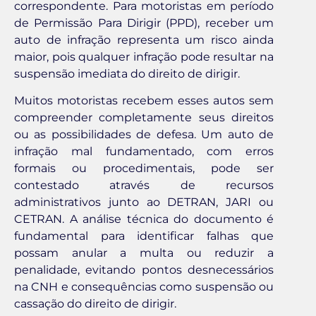
correspondente. Para motoristas em período
de Permissão Para Dirigir (PPD), receber um
auto de infração representa um risco ainda
maior, pois qualquer infração pode resultar na
suspensão imediata do direito de dirigir.
Muitos motoristas recebem esses autos sem
compreender completamente seus direitos
ou as possibilidades de defesa. Um auto de
infração mal fundamentado, com erros
formais ou procedimentais, pode ser
contestado através de recursos
administrativos junto ao DETRAN, JARI ou
CETRAN. A análise técnica do documento é
fundamental para identificar falhas que
possam anular a multa ou reduzir a
penalidade, evitando pontos desnecessários
na CNH e consequências como suspensão ou
cassação do direito de dirigir.