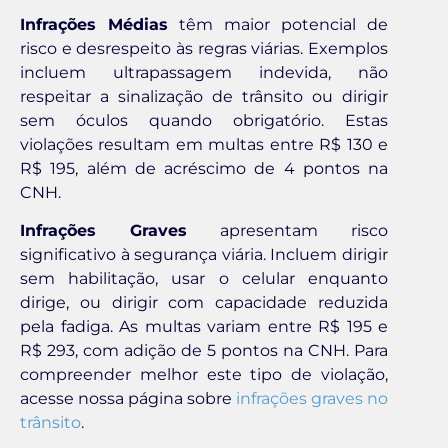
Infrações Médias
têm maior potencial de
risco e desrespeito às regras viárias. Exemplos
incluem ultrapassagem indevida, não
respeitar a sinalização de trânsito ou dirigir
sem óculos quando obrigatório. Estas
violações resultam em multas entre R$ 130 e
R$ 195, além de acréscimo de 4 pontos na
CNH.
Infrações Graves
apresentam risco
significativo à segurança viária. Incluem dirigir
sem habilitação, usar o celular enquanto
dirige, ou dirigir com capacidade reduzida
pela fadiga. As multas variam entre R$ 195 e
R$ 293, com adição de 5 pontos na CNH. Para
compreender melhor este tipo de violação,
acesse nossa página sobre
infrações graves no
trânsito
.