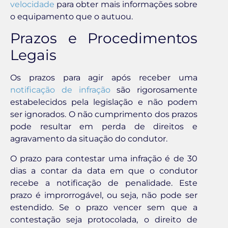
velocidade
para obter mais informações sobre
o equipamento que o autuou.
Prazos e Procedimentos
Legais
Os prazos para agir após receber uma
notificação de infração
são rigorosamente
estabelecidos pela legislação e não podem
ser ignorados. O não cumprimento dos prazos
pode resultar em perda de direitos e
agravamento da situação do condutor.
O prazo para contestar uma infração é de 30
dias a contar da data em que o condutor
recebe a notificação de penalidade. Este
prazo é improrrogável, ou seja, não pode ser
estendido. Se o prazo vencer sem que a
contestação seja protocolada, o direito de