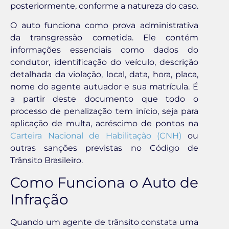
posteriormente, conforme a natureza do caso.
O auto funciona como prova administrativa
da transgressão cometida. Ele contém
informações essenciais como dados do
condutor, identificação do veículo, descrição
detalhada da violação, local, data, hora, placa,
nome do agente autuador e sua matrícula. É
a partir deste documento que todo o
processo de penalização tem início, seja para
aplicação de multa, acréscimo de pontos na
Carteira Nacional de Habilitação (CNH)
ou
outras sanções previstas no Código de
Trânsito Brasileiro.
Como Funciona o Auto de
Infração
Quando um agente de trânsito constata uma