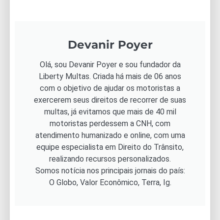
Devanir Poyer
Olá, sou Devanir Poyer e sou fundador da
Liberty Multas. Criada há mais de 06 anos
com o objetivo de ajudar os motoristas a
exercerem seus direitos de recorrer de suas
multas, já evitamos que mais de 40 mil
motoristas perdessem a CNH, com
atendimento humanizado e online, com uma
equipe especialista em Direito do Trânsito,
realizando recursos personalizados.
Somos notícia nos principais jornais do país:
O Globo, Valor Econômico, Terra, Ig.