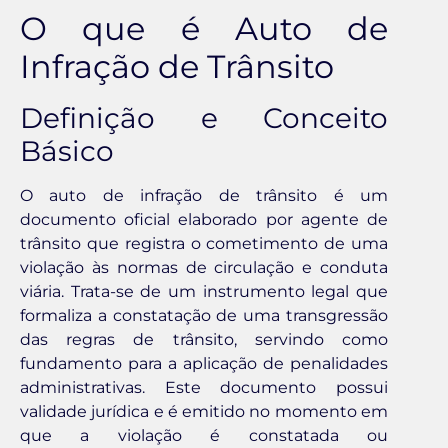
O que é Auto de
Infração de Trânsito
Definição e Conceito
Básico
O auto de infração de trânsito é um
documento oficial elaborado por agente de
trânsito que registra o cometimento de uma
violação às normas de circulação e conduta
viária. Trata-se de um instrumento legal que
formaliza a constatação de uma transgressão
das regras de trânsito, servindo como
fundamento para a aplicação de penalidades
administrativas. Este documento possui
validade jurídica e é emitido no momento em
que a violação é constatada ou