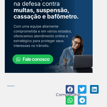
Compartilhe: