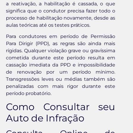
a reativação, a habilitação é cassada, o que
significa que o condutor precisa fazer todo o
processo de habilitação novamente, desde as
aulas teóricas até os testes práticos.
Para condutores em período de Permissão
Para Dirigir (PPD), as regras são ainda mais
rígidas. Qualquer violação grave ou gravíssima
cometida durante este período resulta em
cassação imediata da PPD e impossibilidade
de renovação por um período mínimo.
Transgressões leves ou médias também são
penalizadas com mais rigor durante este
período probatório.
Como Consultar seu
Auto de Infração