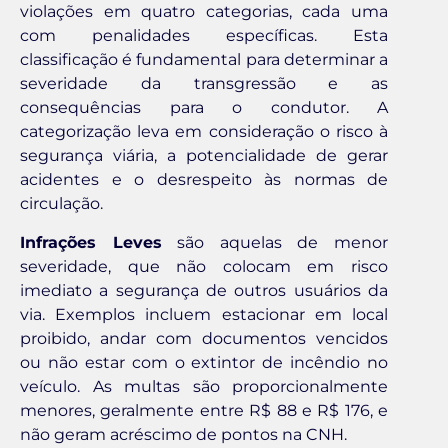
violações em quatro categorias, cada uma
com penalidades específicas. Esta
classificação é fundamental para determinar a
severidade da transgressão e as
consequências para o condutor. A
categorização leva em consideração o risco à
segurança viária, a potencialidade de gerar
acidentes e o desrespeito às normas de
circulação.
Infrações Leves
são aquelas de menor
severidade, que não colocam em risco
imediato a segurança de outros usuários da
via. Exemplos incluem estacionar em local
proibido, andar com documentos vencidos
ou não estar com o extintor de incêndio no
veículo. As multas são proporcionalmente
menores, geralmente entre R$ 88 e R$ 176, e
não geram acréscimo de pontos na CNH.