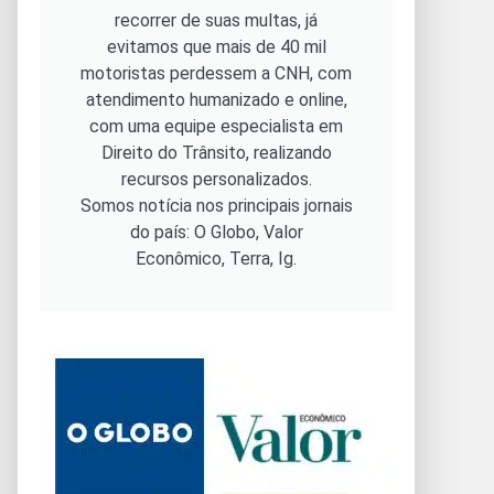
recorrer de suas multas, já
evitamos que mais de 40 mil
motoristas perdessem a CNH, com
atendimento humanizado e online,
com uma equipe especialista em
Direito do Trânsito, realizando
recursos personalizados.
Somos notícia nos principais jornais
do país: O Globo, Valor
Econômico, Terra, Ig.