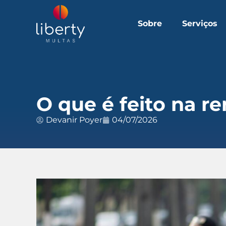
Sobre
Serviços
O que é feito na r
Devanir Poyer
04/07/2026