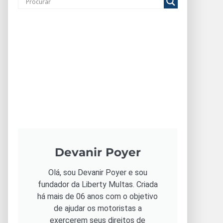
Devanir Poyer
Olá, sou Devanir Poyer e sou
fundador da Liberty Multas. Criada
há mais de 06 anos com o objetivo
de ajudar os motoristas a
exercerem seus direitos de