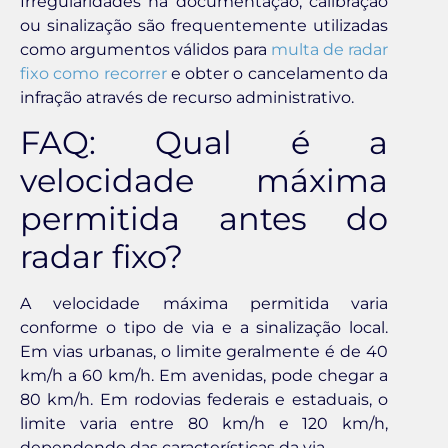
Irregularidades na documentação, calibração
ou sinalização são frequentemente utilizadas
como argumentos válidos para
multa de radar
fixo como recorrer
e obter o cancelamento da
infração através de recurso administrativo.
FAQ: Qual é a
velocidade máxima
permitida antes do
radar fixo?
A velocidade máxima permitida varia
conforme o tipo de via e a sinalização local.
Em vias urbanas, o limite geralmente é de 40
km/h a 60 km/h. Em avenidas, pode chegar a
80 km/h. Em rodovias federais e estaduais, o
limite varia entre 80 km/h e 120 km/h,
dependendo das características da via.