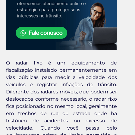
O radar fixo é um equipamento de
fiscalização instalado permanentemente em
vias públicas para medir a velocidade dos
veículos e registrar infrações de trânsito.
Diferente dos radares móveis, que podem ser
deslocados conforme necessário, o radar fixo
fica posicionado no mesmo local, geralmente
em trechos de rua ou estrada onde há
histórico de acidentes ou excesso de
velocidade. Quando você passa pelo