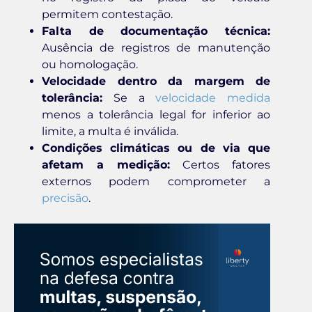
permitem contestação.
Falta de documentação técnica:
Ausência de registros de manutenção
ou homologação.
Velocidade dentro da margem de
tolerância:
Se a
velocidade medida
menos a tolerância legal for inferior ao
limite, a multa é inválida.
Condições climáticas ou de via que
afetam a medição:
Certos fatores
externos podem comprometer a
precisão
.