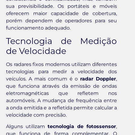
sua previsibilidade. Os portáteis e móveis
oferecem maior capacidade de cobertura,
porém dependem de operadores para seu
funcionamento adequado.
Tecnologia de Medição
de Velocidade
Os radares fixos modernos utilizam diferentes
tecnologias para medir a velocidade dos
veículos. A mais comum é o
radar Doppler
,
que funciona através da emissão de ondas
eletromagnéticas que refletem nos
automóveis. A mudança de frequência entre
a onda emitida e a refletida permite calcular a
velocidade com precisão.
Alguns utilizam
tecnologia de fotossensor
,
que funciona de forma complementar. O