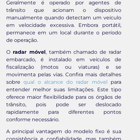
Geralmente é operado por agentes de
trânsito que acionam o dispositivo
manualmente quando detectam um veículo
em velocidade excessiva. Embora portátil,
permanece em um local durante o período
de operação.
O
radar móvel
, também chamado de radar
embarcado, é instalado em veículos de
fiscalização (motos ou viaturas) e se
movimenta pelas vias. Confira mais detalhes
sobre
qual o alcance do radar móvel
para
entender melhor suas limitações. Este tipo
oferece maior flexibilidade para os órgãos de
trânsito, pois pode ser deslocado
rapidamente para diferentes pontos
conforme necessário.
A principal vantagem do modelo fixo é sua
consistência e confiabilidade, mas também