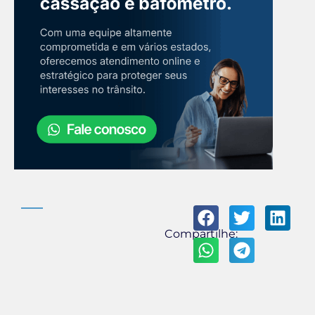
Compartilhe: