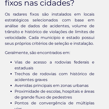
fixos nas cidades?
Os radares fixos são instalados em locais
estratégicos selecionados com base em
análise de dados de acidentes, volume de
trânsito e histórico de violações de limites de
velocidade. Cada município e estado possui
seus próprios critérios de seleção e instalação.
Geralmente, são encontrados em:
Vias de acesso a rodovias federais e
estaduais
Trechos de rodovias com histórico de
acidentes graves
Avenidas principais em zonas urbanas
Proximidade de escolas, hospitais e áreas
de grande fluxo de pedestres
Pontos de convergência de múltiplas
vias