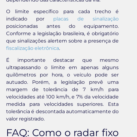
O limite específico para cada trecho é
indicado por
placas de sinalização
posicionadas antes do equipamento.
Conforme a legislação brasileira, é obrigatório
que sinalizações alertem sobre a presença de
fiscalização eletrônica
.
É importante destacar que mesmo
ultrapassando o limite em apenas alguns
quilômetros por hora, o veículo pode ser
autuado. Porém, a legislação prevê uma
margem de tolerância de 7 km/h para
velocidades até 100 km/h, e 7% da velocidade
medida para velocidades superiores. Esta
tolerância é descontada automaticamente do
valor registrado.
FAQ: Como o radar fixo