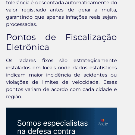
tolerância é descontada automaticamente do
valor registrado antes de gerar a multa,
garantindo que apenas infrações reais sejam
processadas.
Pontos de Fiscalização
Eletrônica
Os radares fixos são estrategicamente
instalados em locais onde dados estatísticos
indicam maior incidência de acidentes ou
violações de limites de velocidade. Esses
pontos variam de acordo com cada cidade e
região.