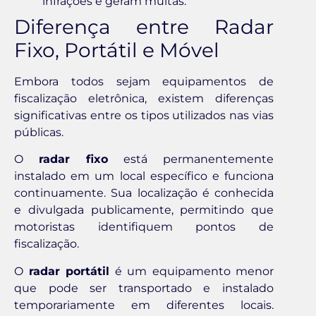
infrações e geram multas.
Diferença entre Radar
Fixo, Portátil e Móvel
Embora todos sejam equipamentos de
fiscalização eletrônica, existem diferenças
significativas entre os tipos utilizados nas vias
públicas.
O
radar fixo
está permanentemente
instalado em um local específico e funciona
continuamente. Sua localização é conhecida
e divulgada publicamente, permitindo que
motoristas identifiquem pontos de
fiscalização.
O
radar portátil
é um equipamento menor
que pode ser transportado e instalado
temporariamente em diferentes locais.