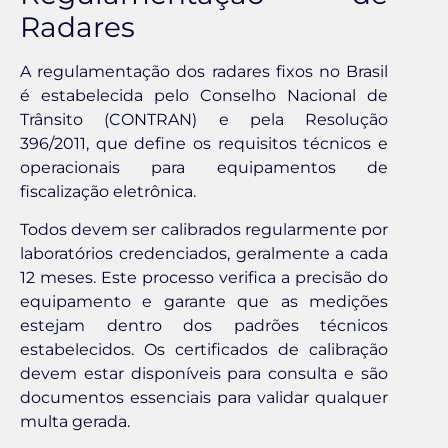
Radares
A regulamentação dos radares fixos no Brasil
é estabelecida pelo Conselho Nacional de
Trânsito (CONTRAN) e pela Resolução
396/2011, que define os requisitos técnicos e
operacionais para equipamentos de
fiscalização eletrônica.
Todos devem ser calibrados regularmente por
laboratórios credenciados, geralmente a cada
12 meses. Este processo verifica a precisão do
equipamento e garante que as medições
estejam dentro dos padrões técnicos
estabelecidos. Os certificados de calibração
devem estar disponíveis para consulta e são
documentos essenciais para validar qualquer
multa gerada.