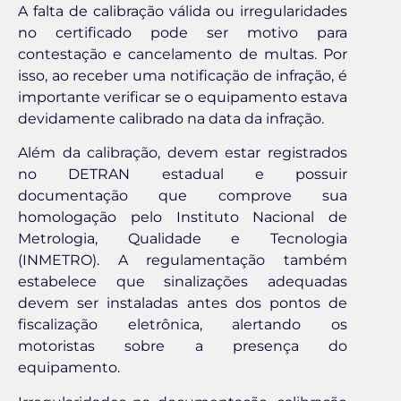
A falta de calibração válida ou irregularidades
no certificado pode ser motivo para
contestação e cancelamento de multas. Por
isso, ao receber uma notificação de infração, é
importante verificar se o equipamento estava
devidamente calibrado na data da infração.
Além da calibração, devem estar registrados
no DETRAN estadual e possuir
documentação que comprove sua
homologação pelo Instituto Nacional de
Metrologia, Qualidade e Tecnologia
(INMETRO). A regulamentação também
estabelece que sinalizações adequadas
devem ser instaladas antes dos pontos de
fiscalização eletrônica, alertando os
motoristas sobre a presença do
equipamento.