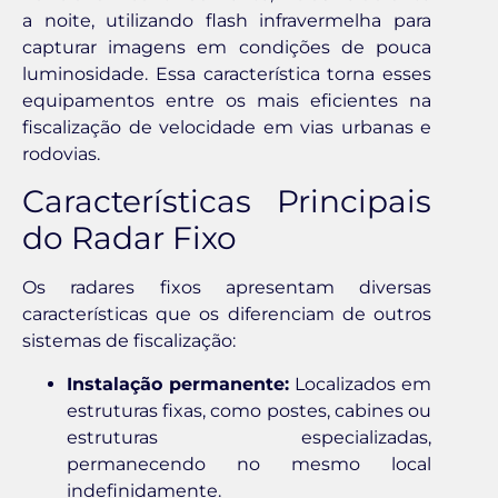
a noite, utilizando flash infravermelha para
capturar imagens em condições de pouca
luminosidade. Essa característica torna esses
equipamentos entre os mais eficientes na
fiscalização de velocidade em vias urbanas e
rodovias.
Características Principais
do Radar Fixo
Os radares fixos apresentam diversas
características que os diferenciam de outros
sistemas de fiscalização:
Instalação permanente:
Localizados em
estruturas fixas, como postes, cabines ou
estruturas especializadas,
permanecendo no mesmo local
indefinidamente.