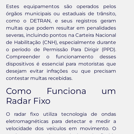
Estes equipamentos são operados pelos
órgãos municipais ou estaduais de trânsito,
como o DETRAN, e seus registros geram
multas que podem resultar em penalidades
severas, incluindo pontos na Carteira Nacional
de Habilitação (CNH), especialmente durante
o período de Permissão Para Dirigir (PPD).
Compreender o funcionamento desses
dispositivos é essencial para motoristas que
desejam evitar infrações ou que precisam
contestar multas recebidas.
Como Funciona um
Radar Fixo
O radar fixo utiliza tecnologia de ondas
eletromagnéticas para detectar e medir a
velocidade dos veículos em movimento. O