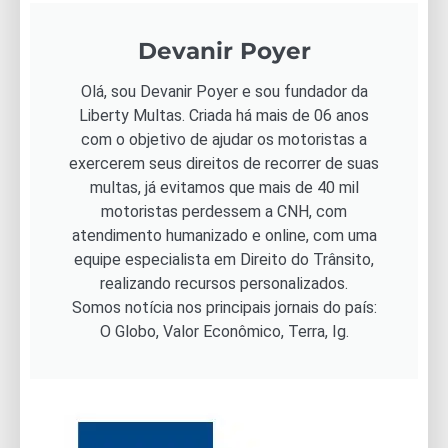
Devanir Poyer
Olá, sou Devanir Poyer e sou fundador da
Liberty Multas. Criada há mais de 06 anos
com o objetivo de ajudar os motoristas a
exercerem seus direitos de recorrer de suas
multas, já evitamos que mais de 40 mil
motoristas perdessem a CNH, com
atendimento humanizado e online, com uma
equipe especialista em Direito do Trânsito,
realizando recursos personalizados.
Somos notícia nos principais jornais do país:
O Globo, Valor Econômico, Terra, Ig.