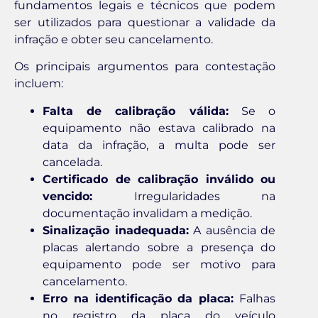
fundamentos legais e técnicos que podem
ser utilizados para questionar a validade da
infração e obter seu cancelamento.
Os principais argumentos para contestação
incluem:
Falta de calibração válida:
Se o
equipamento não estava calibrado na
data da infração, a multa pode ser
cancelada.
Certificado de calibração inválido ou
vencido:
Irregularidades na
documentação invalidam a medição.
Sinalização inadequada:
A ausência de
placas alertando sobre a presença do
equipamento pode ser motivo para
cancelamento.
Erro na identificação da placa:
Falhas
no registro da placa do veículo