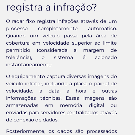
registra a infração?
O radar fixo registra infrações através de um
processo completamente automático.
Quando um veículo passa pela área de
cobertura em velocidade superior ao limite
permitido (considerada a margem de
tolerância), o sistema é acionado
instantaneamente.
O equipamento captura diversas imagens do
veículo infrator, incluindo a placa, o painel de
velocidade, a data, a hora e outras
informações técnicas. Essas imagens são
armazenadas em memória digital ou
enviadas para servidores centralizados através
de conexão de dados.
Posteriormente, os dados são processados