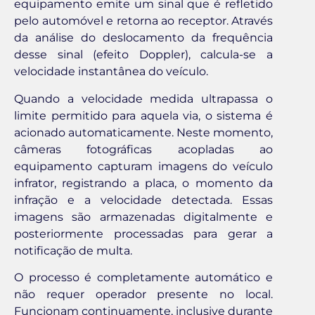
equipamento emite um sinal que é refletido
pelo automóvel e retorna ao receptor. Através
da análise do deslocamento da frequência
desse sinal (efeito Doppler), calcula-se a
velocidade instantânea do veículo.
Quando a velocidade medida ultrapassa o
limite permitido para aquela via, o sistema é
acionado automaticamente. Neste momento,
câmeras fotográficas acopladas ao
equipamento capturam imagens do veículo
infrator, registrando a placa, o momento da
infração e a velocidade detectada. Essas
imagens são armazenadas digitalmente e
posteriormente processadas para gerar a
notificação de multa.
O processo é completamente automático e
não requer operador presente no local.
Funcionam continuamente, inclusive durante