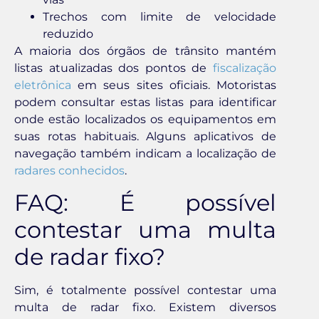
Trechos com limite de velocidade
reduzido
A maioria dos órgãos de trânsito mantém
listas atualizadas dos pontos de
fiscalização
eletrônica
em seus sites oficiais. Motoristas
podem consultar estas listas para identificar
onde estão localizados os equipamentos em
suas rotas habituais. Alguns aplicativos de
navegação também indicam a localização de
radares conhecidos
.
FAQ: É possível
contestar uma multa
de radar fixo?
Sim, é totalmente possível contestar uma
multa de radar fixo. Existem diversos