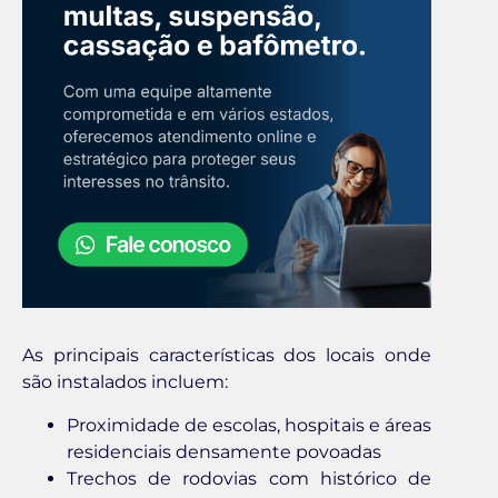
As principais características dos locais onde
são instalados incluem:
Proximidade de escolas, hospitais e áreas
residenciais densamente povoadas
Trechos de rodovias com histórico de