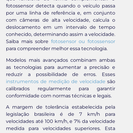
fotossensor detecta quando o veículo passa
por uma linha de referência e, em conjunto
com câmeras de alta velocidade, calcula o
deslocamento em um intervalo de tempo
conhecido, determinando assim a velocidade.
Saiba mais sobre
fotosensor ou fotossensor
para compreender melhor essa tecnologia.
Modelos mais avançados combinam ambas
as tecnologias para aumentar a precisão e
reduzir a possibilidade de erros. Esses
instrumentos de medição de velocidade
são
calibrados regularmente para garantir
conformidade com normas técnicas e legais.
A margem de tolerância estabelecida pela
legislação brasileira é de 7 km/h para
velocidades até 100 km/h, e 7% da velocidade
medida para velocidades superiores. Esta