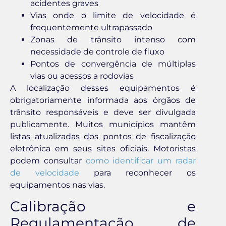
acidentes graves
Vias onde o limite de velocidade é
frequentemente ultrapassado
Zonas de trânsito intenso com
necessidade de controle de fluxo
Pontos de convergência de múltiplas
vias ou acessos a rodovias
A localização desses equipamentos é
obrigatoriamente informada aos órgãos de
trânsito responsáveis e deve ser divulgada
publicamente. Muitos municípios mantêm
listas atualizadas dos pontos de fiscalização
eletrônica em seus sites oficiais. Motoristas
podem consultar
como identificar um radar
de velocidade
para reconhecer os
equipamentos nas vias.
Calibração e
Regulamentação de