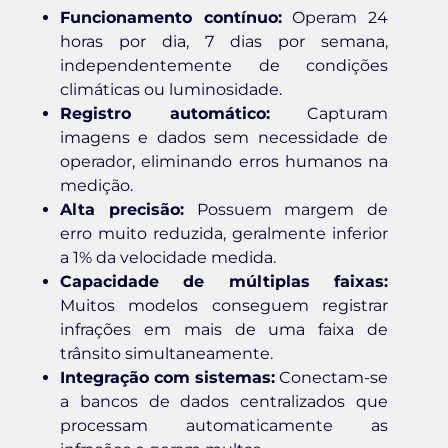
Funcionamento contínuo:
Operam 24
horas por dia, 7 dias por semana,
independentemente de condições
climáticas ou luminosidade.
Registro automático:
Capturam
imagens e dados sem necessidade de
operador, eliminando erros humanos na
medição.
Alta precisão:
Possuem margem de
erro muito reduzida, geralmente inferior
a 1% da velocidade medida.
Capacidade de múltiplas faixas:
Muitos modelos conseguem registrar
infrações em mais de uma faixa de
trânsito simultaneamente.
Integração com sistemas:
Conectam-se
a bancos de dados centralizados que
processam automaticamente as