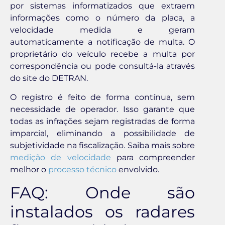
por sistemas informatizados que extraem
informações como o número da placa, a
velocidade medida e geram
automaticamente a notificação de multa. O
proprietário do veículo recebe a multa por
correspondência ou pode consultá-la através
do site do DETRAN.
O registro é feito de forma contínua, sem
necessidade de operador. Isso garante que
todas as infrações sejam registradas de forma
imparcial, eliminando a possibilidade de
subjetividade na fiscalização. Saiba mais sobre
medição de velocidade
para compreender
melhor o
processo técnico
envolvido.
FAQ: Onde são
instalados os radares