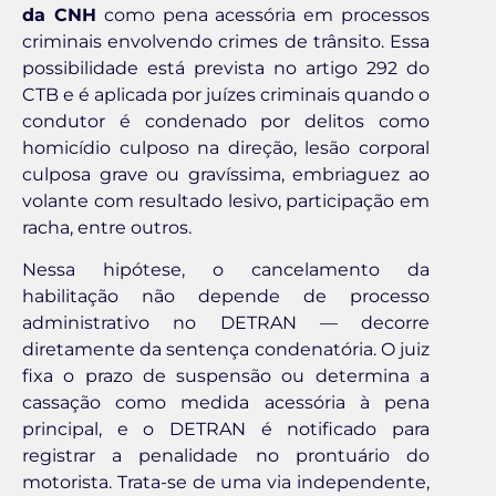
da CNH
como pena acessória em processos
criminais envolvendo crimes de trânsito. Essa
possibilidade está prevista no artigo 292 do
CTB e é aplicada por juízes criminais quando o
condutor é condenado por delitos como
homicídio culposo na direção, lesão corporal
culposa grave ou gravíssima, embriaguez ao
volante com resultado lesivo, participação em
racha, entre outros.
Nessa hipótese, o cancelamento da
habilitação não depende de processo
administrativo no DETRAN — decorre
diretamente da sentença condenatória. O juiz
fixa o prazo de suspensão ou determina a
cassação como medida acessória à pena
principal, e o DETRAN é notificado para
registrar a penalidade no prontuário do
motorista. Trata-se de uma via independente,