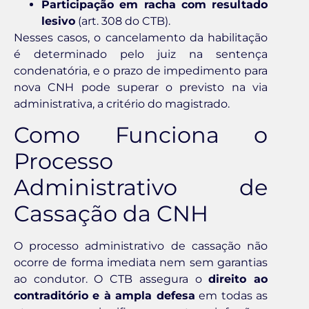
Participação em racha com resultado
lesivo
(art. 308 do CTB).
Nesses casos, o cancelamento da habilitação
é determinado pelo juiz na sentença
condenatória, e o prazo de impedimento para
nova CNH pode superar o previsto na via
administrativa, a critério do magistrado.
Como Funciona o
Processo
Administrativo de
Cassação da CNH
O processo administrativo de cassação não
ocorre de forma imediata nem sem garantias
ao condutor. O CTB assegura o
direito ao
contraditório e à ampla defesa
em todas as