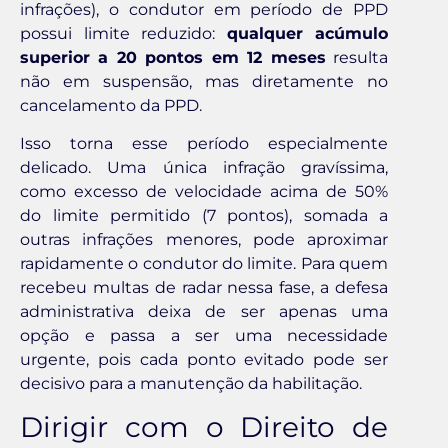
infrações), o condutor em período de PPD
possui limite reduzido:
qualquer acúmulo
superior a 20 pontos em 12 meses
resulta
não em suspensão, mas diretamente no
cancelamento da PPD.
Isso torna esse período especialmente
delicado. Uma única infração gravíssima,
como excesso de velocidade acima de 50%
do limite permitido (7 pontos), somada a
outras infrações menores, pode aproximar
rapidamente o condutor do limite. Para quem
recebeu multas de radar nessa fase, a defesa
administrativa deixa de ser apenas uma
opção e passa a ser uma necessidade
urgente, pois cada ponto evitado pode ser
decisivo para a manutenção da habilitação.
Dirigir com o Direito de