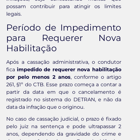
possam contribuir para atingir os limites
legais.
Período de Impedimento
para Requerer Nova
Habilitação
Após a cassação administrativa, o condutor
fica
impedido de requerer nova habilitação
por pelo menos 2 anos
, conforme o artigo
261, §1º do CTB. Esse prazo começa a contar a
partir da data em que o cancelamento é
registrado no sistema do DETRAN, e não da
data da infração que o originou.
No caso de cassação judicial, o prazo é fixado
pelo juiz na sentença e pode ultrapassar 2
anos, dependendo da gravidade do crime e