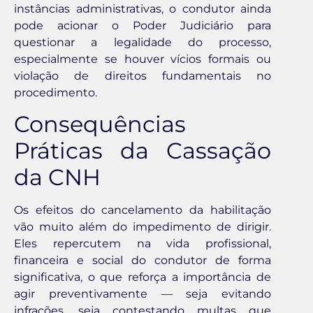
instâncias administrativas, o condutor ainda
pode acionar o Poder Judiciário para
questionar a legalidade do processo,
especialmente se houver vícios formais ou
violação de direitos fundamentais no
procedimento.
Consequências
Práticas da Cassação
da CNH
Os efeitos do cancelamento da habilitação
vão muito além do impedimento de dirigir.
Eles repercutem na vida profissional,
financeira e social do condutor de forma
significativa, o que reforça a importância de
agir preventivamente — seja evitando
infrações, seja contestando multas que