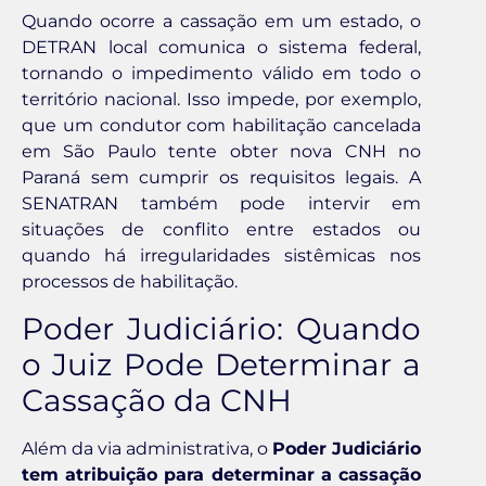
Quando ocorre a cassação em um estado, o
DETRAN local comunica o sistema federal,
tornando o impedimento válido em todo o
território nacional. Isso impede, por exemplo,
que um condutor com habilitação cancelada
em São Paulo tente obter nova CNH no
Paraná sem cumprir os requisitos legais. A
SENATRAN também pode intervir em
situações de conflito entre estados ou
quando há irregularidades sistêmicas nos
processos de habilitação.
Poder Judiciário: Quando
o Juiz Pode Determinar a
Cassação da CNH
Além da via administrativa, o
Poder Judiciário
tem atribuição para determinar a cassação