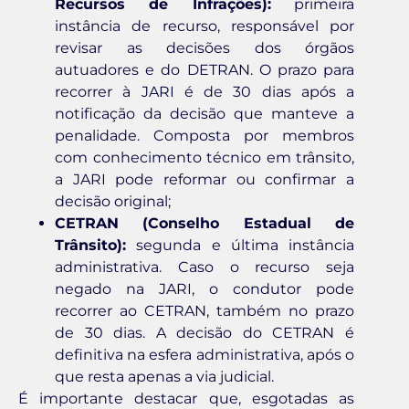
Recursos de Infrações):
primeira
instância de recurso, responsável por
revisar as decisões dos órgãos
autuadores e do DETRAN. O prazo para
recorrer à JARI é de 30 dias após a
notificação da decisão que manteve a
penalidade. Composta por membros
com conhecimento técnico em trânsito,
a JARI pode reformar ou confirmar a
decisão original;
CETRAN (Conselho Estadual de
Trânsito):
segunda e última instância
administrativa. Caso o recurso seja
negado na JARI, o condutor pode
recorrer ao CETRAN, também no prazo
de 30 dias. A decisão do CETRAN é
definitiva na esfera administrativa, após o
que resta apenas a via judicial.
É importante destacar que, esgotadas as