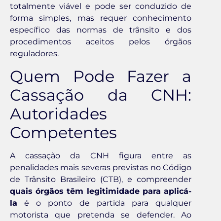
totalmente viável e pode ser conduzido de
forma simples, mas requer conhecimento
específico das normas de trânsito e dos
procedimentos aceitos pelos órgãos
reguladores.
Quem Pode Fazer a
Cassação da CNH:
Autoridades
Competentes
A cassação da CNH figura entre as
penalidades mais severas previstas no Código
de Trânsito Brasileiro (CTB), e compreender
quais órgãos têm legitimidade para aplicá-
la
é o ponto de partida para qualquer
motorista que pretenda se defender. Ao