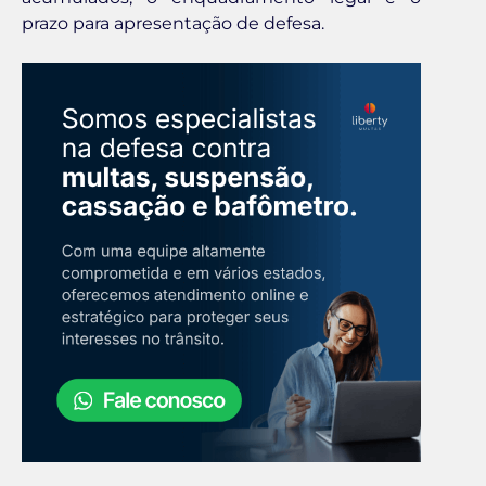
prazo para apresentação de defesa.