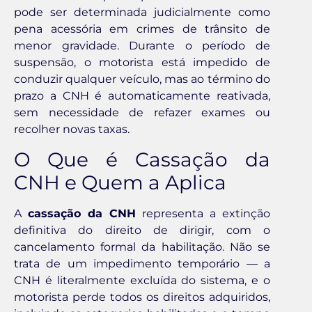
pode ser determinada judicialmente como
pena acessória em crimes de trânsito de
menor gravidade. Durante o período de
suspensão, o motorista está impedido de
conduzir qualquer veículo, mas ao término do
prazo a CNH é automaticamente reativada,
sem necessidade de refazer exames ou
recolher novas taxas.
O Que é Cassação da
CNH e Quem a Aplica
A
cassação da CNH
representa a extinção
definitiva do direito de dirigir, com o
cancelamento formal da habilitação. Não se
trata de um impedimento temporário — a
CNH é literalmente excluída do sistema, e o
motorista perde todos os direitos adquiridos,