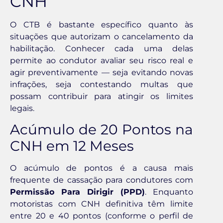
CNH
O CTB é bastante específico quanto às
situações que autorizam o cancelamento da
habilitação. Conhecer cada uma delas
permite ao condutor avaliar seu risco real e
agir preventivamente — seja evitando novas
infrações, seja contestando multas que
possam contribuir para atingir os limites
legais.
Acúmulo de 20 Pontos na
CNH em 12 Meses
O acúmulo de pontos é a causa mais
frequente de cassação para condutores com
Permissão Para Dirigir (PPD)
. Enquanto
motoristas com CNH definitiva têm limite
entre 20 e 40 pontos (conforme o perfil de