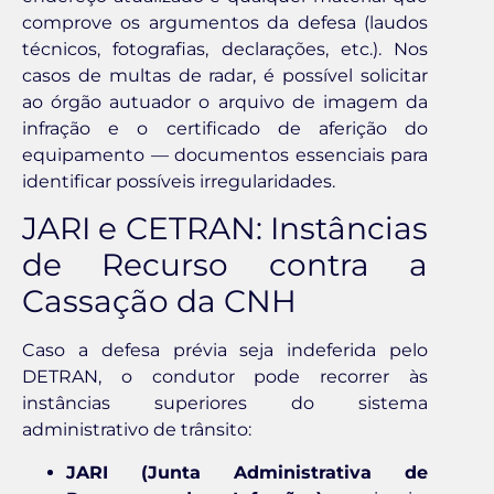
comprove os argumentos da defesa (laudos
técnicos, fotografias, declarações, etc.). Nos
casos de multas de radar, é possível solicitar
ao órgão autuador o arquivo de imagem da
infração e o certificado de aferição do
equipamento — documentos essenciais para
identificar possíveis irregularidades.
JARI e CETRAN: Instâncias
de Recurso contra a
Cassação da CNH
Caso a defesa prévia seja indeferida pelo
DETRAN, o condutor pode recorrer às
instâncias superiores do sistema
administrativo de trânsito:
JARI (Junta Administrativa de