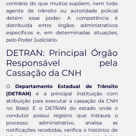
contrário do que muitos supõem, nem todo
agente de trânsito ou autoridade policial
detém esse poder. A competência é
distribuída entre órgãos administrativos
específicos e, em determinadas situações,
pelo Poder Judiciário.
DETRAN: Principal Órgão
Responsável pela
Cassação da CNH
O
Departamento Estadual de Trânsito
(DETRAN)
é a principal instituição com
atribuição para executar a cassação da CNH
no Brasil. É o DETRAN do estado onde o
condutor possui registro que instaura o
processo administrativo, analisa as
notificações recebidas, verifica o histórico de