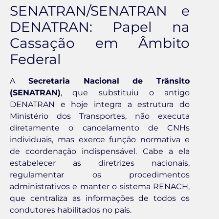
SENATRAN/SENATRAN e
DENATRAN: Papel na
Cassação em Âmbito
Federal
A
Secretaria Nacional de Trânsito
(SENATRAN)
, que substituiu o antigo
DENATRAN e hoje integra a estrutura do
Ministério dos Transportes, não executa
diretamente o cancelamento de CNHs
individuais, mas exerce função normativa e
de coordenação indispensável. Cabe a ela
estabelecer as diretrizes nacionais,
regulamentar os procedimentos
administrativos e manter o sistema RENACH,
que centraliza as informações de todos os
condutores habilitados no país.