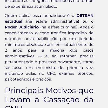
incluindo as categorias habilitadas e o tempo
de experiência acumulado.
Quem aplica essa penalidade é o
DETRAN
estadual
(na esfera administrativa) ou o
Poder Judiciário
(na esfera criminal). Após o
cancelamento, o condutor fica impedido de
requerer nova habilitação por um período
mínimo estabelecido em lei — atualmente de
2 anos para a maioria dos casos
administrativos — e, ao retornar, precisa
percorrer todo o processo novamente, como
se fosse um motorista de primeira vez,
incluindo aulas no CFC, exames teóricos,
psicotécnicos e práticos.
Principais Motivos que
Levam à Cassação da