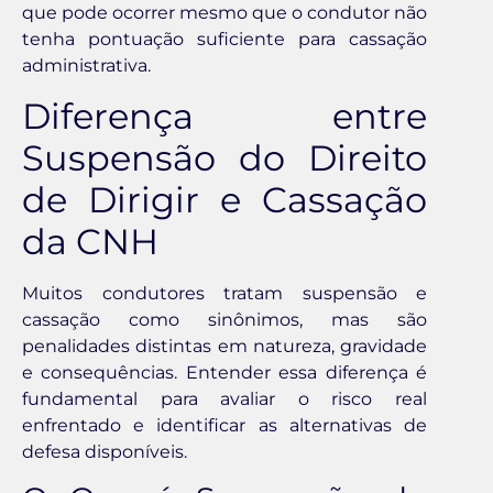
que pode ocorrer mesmo que o condutor não
tenha pontuação suficiente para cassação
administrativa.
Diferença entre
Suspensão do Direito
de Dirigir e Cassação
da CNH
Muitos condutores tratam suspensão e
cassação como sinônimos, mas são
penalidades distintas em natureza, gravidade
e consequências. Entender essa diferença é
fundamental para avaliar o risco real
enfrentado e identificar as alternativas de
defesa disponíveis.