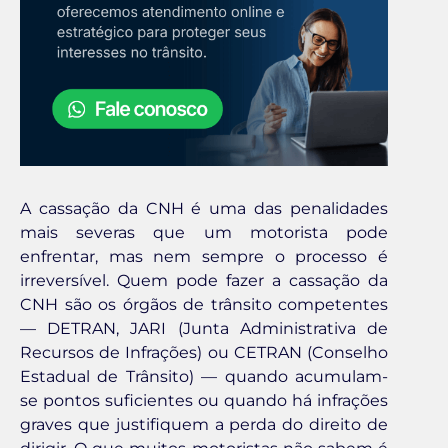
A cassação da CNH é uma das penalidades
mais severas que um motorista pode
enfrentar, mas nem sempre o processo é
irreversível. Quem pode fazer a cassação da
CNH são os órgãos de trânsito competentes
— DETRAN, JARI (Junta Administrativa de
Recursos de Infrações) ou CETRAN (Conselho
Estadual de Trânsito) — quando acumulam-
se pontos suficientes ou quando há infrações
graves que justifiquem a perda do direito de