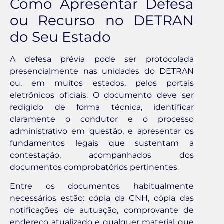
Como Apresentar Defesa
ou Recurso no DETRAN
do Seu Estado
A defesa prévia pode ser protocolada
presencialmente nas unidades do DETRAN
ou, em muitos estados, pelos portais
eletrônicos oficiais. O documento deve ser
redigido de forma técnica, identificar
claramente o condutor e o processo
administrativo em questão, e apresentar os
fundamentos legais que sustentam a
contestação, acompanhados dos
documentos comprobatórios pertinentes.
Entre os documentos habitualmente
necessários estão: cópia da CNH, cópia das
notificações de autuação, comprovante de
endereço atualizado e qualquer material que