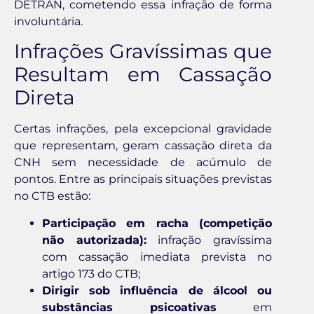
DETRAN, cometendo essa infração de forma
involuntária.
Infrações Gravíssimas que
Resultam em Cassação
Direta
Certas infrações, pela excepcional gravidade
que representam, geram cassação direta da
CNH sem necessidade de acúmulo de
pontos. Entre as principais situações previstas
no CTB estão:
Participação em racha (competição
não autorizada):
infração gravíssima
com cassação imediata prevista no
artigo 173 do CTB;
Dirigir sob influência de álcool ou
substâncias psicoativas
em