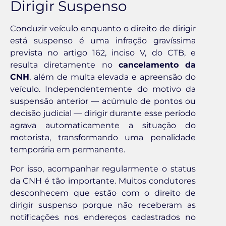
Dirigir Suspenso
Conduzir veículo enquanto o direito de dirigir
está suspenso é uma infração gravíssima
prevista no artigo 162, inciso V, do CTB, e
resulta diretamente no
cancelamento da
CNH
, além de multa elevada e apreensão do
veículo. Independentemente do motivo da
suspensão anterior — acúmulo de pontos ou
decisão judicial — dirigir durante esse período
agrava automaticamente a situação do
motorista, transformando uma penalidade
temporária em permanente.
Por isso, acompanhar regularmente o status
da CNH é tão importante. Muitos condutores
desconhecem que estão com o direito de
dirigir suspenso porque não receberam as
notificações nos endereços cadastrados no