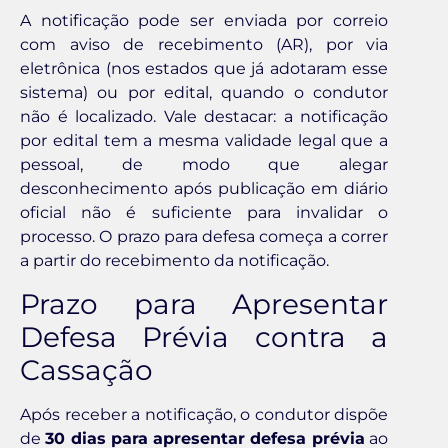
A notificação pode ser enviada por correio
com aviso de recebimento (AR), por via
eletrônica (nos estados que já adotaram esse
sistema) ou por edital, quando o condutor
não é localizado. Vale destacar: a notificação
por edital tem a mesma validade legal que a
pessoal, de modo que alegar
desconhecimento após publicação em diário
oficial não é suficiente para invalidar o
processo. O prazo para defesa começa a correr
a partir do recebimento da notificação.
Prazo para Apresentar
Defesa Prévia contra a
Cassação
Após receber a notificação, o condutor dispõe
de
30 dias para apresentar defesa prévia
ao