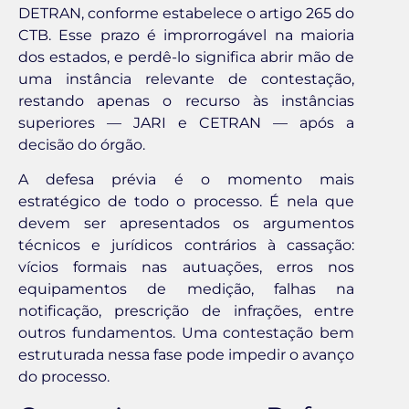
DETRAN, conforme estabelece o artigo 265 do
CTB. Esse prazo é improrrogável na maioria
dos estados, e perdê-lo significa abrir mão de
uma instância relevante de contestação,
restando apenas o recurso às instâncias
superiores — JARI e CETRAN — após a
decisão do órgão.
A defesa prévia é o momento mais
estratégico de todo o processo. É nela que
devem ser apresentados os argumentos
técnicos e jurídicos contrários à cassação:
vícios formais nas autuações, erros nos
equipamentos de medição, falhas na
notificação, prescrição de infrações, entre
outros fundamentos. Uma contestação bem
estruturada nessa fase pode impedir o avanço
do processo.