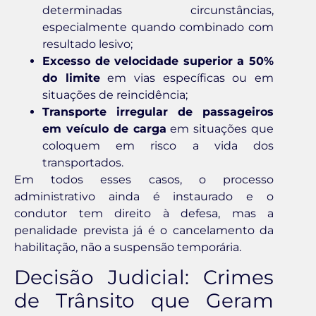
determinadas circunstâncias,
especialmente quando combinado com
resultado lesivo;
Excesso de velocidade superior a 50%
do limite
em vias específicas ou em
situações de reincidência;
Transporte irregular de passageiros
em veículo de carga
em situações que
coloquem em risco a vida dos
transportados.
Em todos esses casos, o processo
administrativo ainda é instaurado e o
condutor tem direito à defesa, mas a
penalidade prevista já é o cancelamento da
habilitação, não a suspensão temporária.
Decisão Judicial: Crimes
de Trânsito que Geram