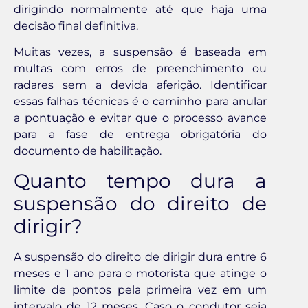
dirigindo normalmente até que haja uma
decisão final definitiva.
Muitas vezes, a suspensão é baseada em
multas com erros de preenchimento ou
radares sem a devida aferição. Identificar
essas falhas técnicas é o caminho para anular
a pontuação e evitar que o processo avance
para a fase de entrega obrigatória do
documento de habilitação.
Quanto tempo dura a
suspensão do direito de
dirigir?
A suspensão do direito de dirigir dura entre 6
meses e 1 ano para o motorista que atinge o
limite de pontos pela primeira vez em um
intervalo de 12 meses. Caso o condutor seja