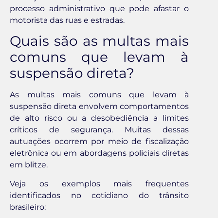
processo administrativo que pode afastar o
motorista das ruas e estradas.
Quais são as multas mais
comuns que levam à
suspensão direta?
As multas mais comuns que levam à
suspensão direta envolvem comportamentos
de alto risco ou a desobediência a limites
críticos de segurança. Muitas dessas
autuações ocorrem por meio de fiscalização
eletrônica ou em abordagens policiais diretas
em blitze.
Veja os exemplos mais frequentes
identificados no cotidiano do trânsito
brasileiro: