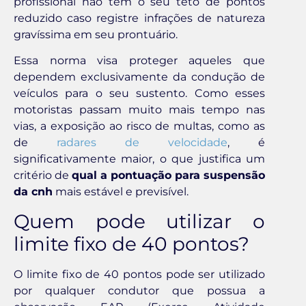
profissional não tem o seu teto de pontos
reduzido caso registre infrações de natureza
gravíssima em seu prontuário.
Essa norma visa proteger aqueles que
dependem exclusivamente da condução de
veículos para o seu sustento. Como esses
motoristas passam muito mais tempo nas
vias, a exposição ao risco de multas, como as
de
radares de velocidade
, é
significativamente maior, o que justifica um
critério de
qual a pontuação para suspensão
da cnh
mais estável e previsível.
Quem pode utilizar o
limite fixo de 40 pontos?
O limite fixo de 40 pontos pode ser utilizado
por qualquer condutor que possua a