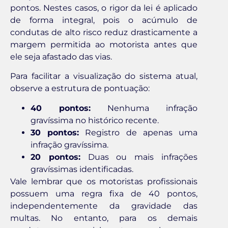
pontos. Nestes casos, o rigor da lei é aplicado
de forma integral, pois o acúmulo de
condutas de alto risco reduz drasticamente a
margem permitida ao motorista antes que
ele seja afastado das vias.
Para facilitar a visualização do sistema atual,
observe a estrutura de pontuação:
40 pontos:
Nenhuma infração
gravíssima no histórico recente.
30 pontos:
Registro de apenas uma
infração gravíssima.
20 pontos:
Duas ou mais infrações
gravíssimas identificadas.
Vale lembrar que os motoristas profissionais
possuem uma regra fixa de 40 pontos,
independentemente da gravidade das
multas. No entanto, para os demais