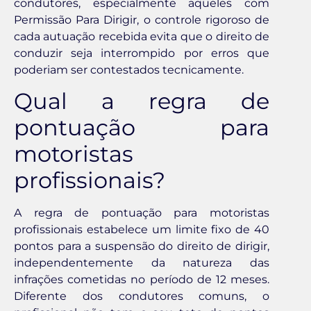
condutores, especialmente aqueles com
Permissão Para Dirigir, o controle rigoroso de
cada autuação recebida evita que o direito de
conduzir seja interrompido por erros que
poderiam ser contestados tecnicamente.
Qual a regra de
pontuação para
motoristas
profissionais?
A regra de pontuação para motoristas
profissionais estabelece um limite fixo de 40
pontos para a suspensão do direito de dirigir,
independentemente da natureza das
infrações cometidas no período de 12 meses.
Diferente dos condutores comuns, o