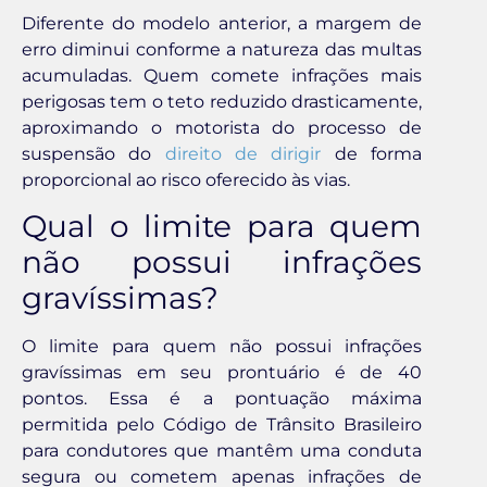
Diferente do modelo anterior, a margem de
erro diminui conforme a natureza das multas
acumuladas. Quem comete infrações mais
perigosas tem o teto reduzido drasticamente,
aproximando o motorista do processo de
suspensão do
direito de dirigir
de forma
proporcional ao risco oferecido às vias.
Qual o limite para quem
não possui infrações
gravíssimas?
O limite para quem não possui infrações
gravíssimas em seu prontuário é de 40
pontos. Essa é a pontuação máxima
permitida pelo Código de Trânsito Brasileiro
para condutores que mantêm uma conduta
segura ou cometem apenas infrações de