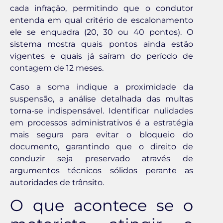
cada infração, permitindo que o condutor
entenda em qual critério de escalonamento
ele se enquadra (20, 30 ou 40 pontos). O
sistema mostra quais pontos ainda estão
vigentes e quais já saíram do período de
contagem de 12 meses.
Caso a soma indique a proximidade da
suspensão, a análise detalhada das multas
torna-se indispensável. Identificar nulidades
em processos administrativos é a estratégia
mais segura para evitar o bloqueio do
documento, garantindo que o direito de
conduzir seja preservado através de
argumentos técnicos sólidos perante as
autoridades de trânsito.
O que acontece se o