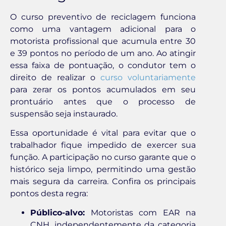
O curso preventivo de reciclagem funciona
como uma vantagem adicional para o
motorista profissional que acumula entre 30
e 39 pontos no período de um ano. Ao atingir
essa faixa de pontuação, o condutor tem o
direito de realizar o
curso voluntariamente
para zerar os pontos acumulados em seu
prontuário antes que o processo de
suspensão seja instaurado.
Essa oportunidade é vital para evitar que o
trabalhador fique impedido de exercer sua
função. A participação no curso garante que o
histórico seja limpo, permitindo uma gestão
mais segura da carreira. Confira os principais
pontos desta regra:
Público-alvo:
Motoristas com EAR na
CNH, independentemente da categoria