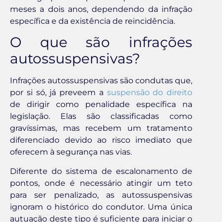
meses a dois anos, dependendo da infração
específica e da existência de reincidência.
O que são infrações
autossuspensivas?
Infrações autossuspensivas são condutas que,
por si só, já preveem a
suspensão do direito
de dirigir como penalidade específica na
legislação. Elas são classificadas como
gravíssimas, mas recebem um tratamento
diferenciado devido ao risco imediato que
oferecem à segurança nas vias.
Diferente do sistema de escalonamento de
pontos, onde é necessário atingir um teto
para ser penalizado, as autossuspensivas
ignoram o histórico do condutor. Uma única
autuação deste tipo é suficiente para iniciar o