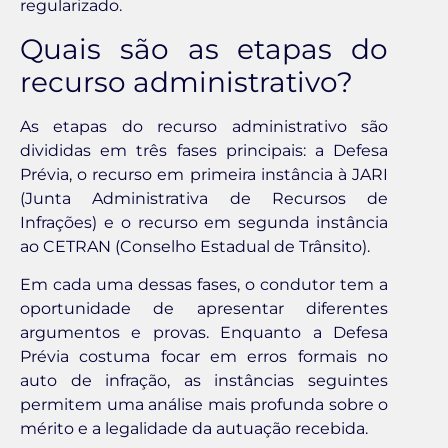
regularizado.
Quais são as etapas do
recurso administrativo?
As etapas do recurso administrativo são
divididas em três fases principais: a Defesa
Prévia, o recurso em primeira instância à JARI
(Junta Administrativa de Recursos de
Infrações) e o recurso em segunda instância
ao CETRAN (Conselho Estadual de Trânsito).
Em cada uma dessas fases, o condutor tem a
oportunidade de apresentar diferentes
argumentos e provas. Enquanto a Defesa
Prévia costuma focar em erros formais no
auto de infração, as instâncias seguintes
permitem uma análise mais profunda sobre o
mérito e a legalidade da autuação recebida.