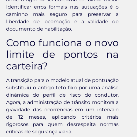
Identificar erros formais nas autuações é o
caminho mais seguro para preservar a
liberdade de locomoção e a validade do
documento de habilitação.
Como funciona o novo
limite de pontos na
carteira?
A transição para o modelo atual de pontuação
substituiu o antigo teto fixo por uma análise
dinâmica do perfil de risco do condutor.
Agora, a administração de trânsito monitora a
gravidade das ocorrências em um intervalo
de 12 meses, aplicando critérios mais
rigorosos para quem desrespeita normas
críticas de segurança viária.