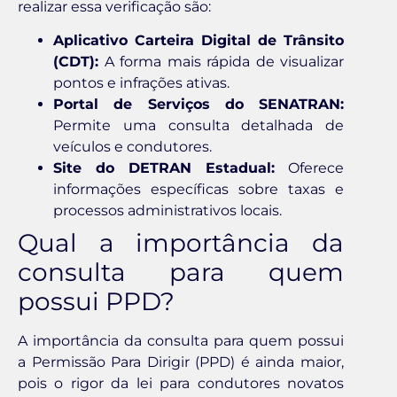
realizar essa verificação são:
Aplicativo Carteira Digital de Trânsito
(CDT):
A forma mais rápida de visualizar
pontos e infrações ativas.
Portal de Serviços do SENATRAN:
Permite uma consulta detalhada de
veículos e condutores.
Site do DETRAN Estadual:
Oferece
informações específicas sobre taxas e
processos administrativos locais.
Qual a importância da
consulta para quem
possui PPD?
A importância da consulta para quem possui
a Permissão Para Dirigir (PPD) é ainda maior,
pois o rigor da lei para condutores novatos