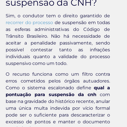
suspensão da CNH?
Sim, o condutor tem o direito garantido de
recorrer do processo
de suspensão em todas
as esferas administrativas do Código de
Trânsito Brasileiro. Não há necessidade de
aceitar a penalidade passivamente, sendo
possível contestar tanto as infrações
individuais quanto a validade do processo
suspensivo como um todo.
O recurso funciona como um filtro contra
erros cometidos pelos órgãos autuadores.
Como o sistema escalonado define
qual a
pontuação para suspensão da cnh
com
base na gravidade do histórico recente, anular
uma única multa indevida por vício formal
pode ser o suficiente para descaracterizar o
excesso de pontos e manter o documento