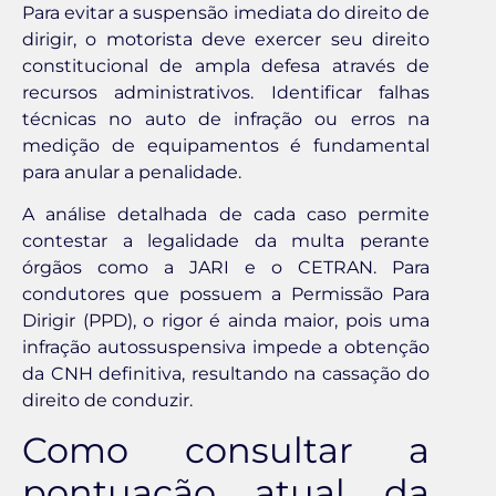
Para evitar a suspensão imediata do direito de
dirigir, o motorista deve exercer seu direito
constitucional de ampla defesa através de
recursos administrativos. Identificar falhas
técnicas no auto de infração ou erros na
medição de equipamentos é fundamental
para anular a penalidade.
A análise detalhada de cada caso permite
contestar a legalidade da multa perante
órgãos como a JARI e o CETRAN. Para
condutores que possuem a Permissão Para
Dirigir (PPD), o rigor é ainda maior, pois uma
infração autossuspensiva impede a obtenção
da CNH definitiva, resultando na cassação do
direito de conduzir.
Como consultar a
pontuação atual da