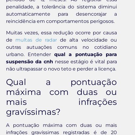
penalidade, a tolerância do sistema diminui
automaticamente para desencorajar a
reincidência em comportamentos perigosos.
Muitas vezes, essa redução ocorre por causa
de
multas de radar
de alta velocidade ou
outras autuações comuns no cotidiano
urbano. Entender
qual a pontuação para
suspensão da cnh
nesse estágio é vital para
não ultrapassar o novo teto e perder a licença.
Qual a pontuação
máxima com duas ou
mais infrações
gravíssimas?
A pontuação máxima com duas ou mais
infrações gravíssimas registradas é de 20