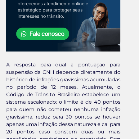
A resposta para qual a pontuação para
suspensão da CNH depende diretamente do
histórico de infrações gravíssimas acumuladas
no período de 12 meses. Atualmente, o
Código de Trânsito Brasileiro estabelece um
sistema escalonado: o limite é de 40 pontos
para quem não cometeu nenhuma infração
gravíssima, reduz para 30 pontos se houver
apenas uma infração dessa natureza e cai para
20 pontos caso constem duas ou mais