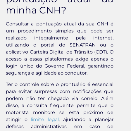
minha CNH?
Consultar a pontuação atual da sua CNH é
um procedimento simples que pode ser
realizado integralmente pela internet,
utilizando o portal do SENATRAN ou o
aplicativo Carteira Digital de Trânsito (CDT). O
acesso a essas plataformas exige apenas o
login único do Governo Federal, garantindo
segurança e agilidade ao condutor.
Ter o controle sobre o prontuário é essencial
para evitar surpresas com notificações que
podem não ter chegado via correio. Além
disso, a consulta frequente permite que o
motorista monitore se está próximo de
atingir o
limite legal
, ajudando a planejar
defesas administrativas em caso de