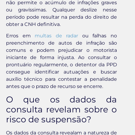
não permite o acúmulo de infrações graves
ou gravíssimas. Qualquer deslize nesse
período pode resultar na perda do direito de
obter a CNH definitiva.
Erros em
multas de radar
ou falhas no
preenchimento de autos de infração são
comuns e podem prejudicar o motorista
iniciante de forma injusta. Ao consultar o
prontuário regularmente, o detentor da PPD
consegue identificar autuações e buscar
auxílio técnico para contestar a penalidade
antes que o prazo de recurso se encerre.
O que os dados da
consulta revelam sobre o
risco de suspensão?
Os dados da consulta revealam a natureza de