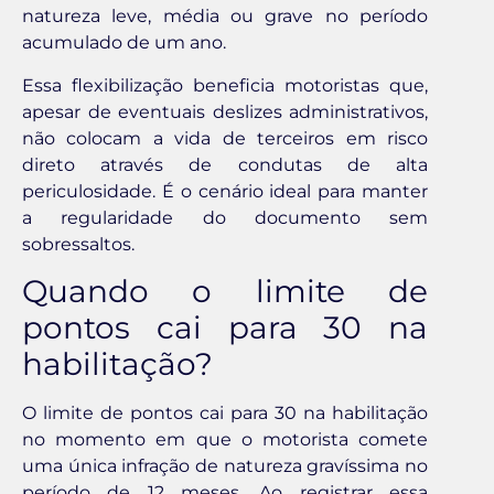
natureza leve, média ou grave no período
acumulado de um ano.
Essa flexibilização beneficia motoristas que,
apesar de eventuais deslizes administrativos,
não colocam a vida de terceiros em risco
direto através de condutas de alta
periculosidade. É o cenário ideal para manter
a regularidade do documento sem
sobressaltos.
Quando o limite de
pontos cai para 30 na
habilitação?
O limite de pontos cai para 30 na habilitação
no momento em que o motorista comete
uma única infração de natureza gravíssima no
período de 12 meses. Ao registrar essa