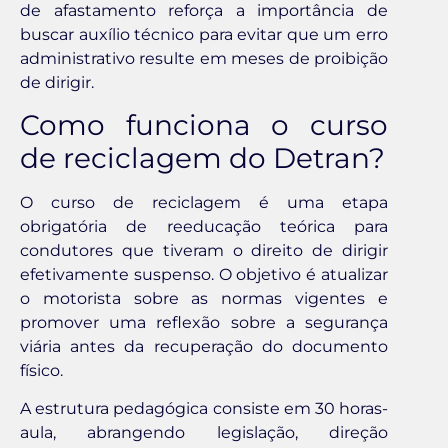
de afastamento reforça a importância de
buscar auxílio técnico para evitar que um erro
administrativo resulte em meses de proibição
de dirigir.
Como funciona o curso
de reciclagem do Detran?
O curso de reciclagem é uma etapa
obrigatória de reeducação teórica para
condutores que tiveram o direito de dirigir
efetivamente suspenso. O objetivo é atualizar
o motorista sobre as normas vigentes e
promover uma reflexão sobre a segurança
viária antes da recuperação do documento
físico.
A estrutura pedagógica consiste em 30 horas-
aula, abrangendo legislação, direção