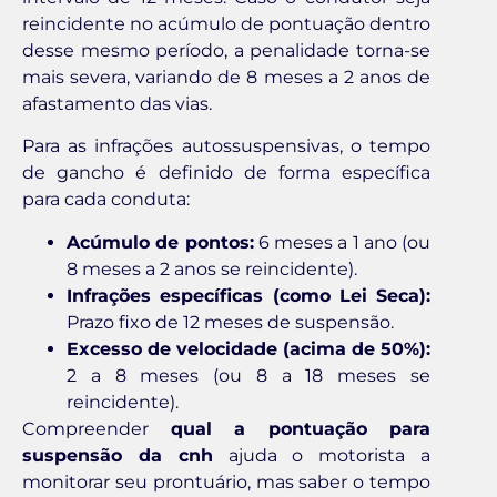
reincidente no acúmulo de pontuação dentro
desse mesmo período, a penalidade torna-se
mais severa, variando de 8 meses a 2 anos de
afastamento das vias.
Para as infrações autossuspensivas, o tempo
de gancho é definido de forma específica
para cada conduta:
Acúmulo de pontos:
6 meses a 1 ano (ou
8 meses a 2 anos se reincidente).
Infrações específicas (como Lei Seca):
Prazo fixo de 12 meses de suspensão.
Excesso de velocidade (acima de 50%):
2 a 8 meses (ou 8 a 18 meses se
reincidente).
Compreender
qual a pontuação para
suspensão da cnh
ajuda o motorista a
monitorar seu prontuário, mas saber o tempo