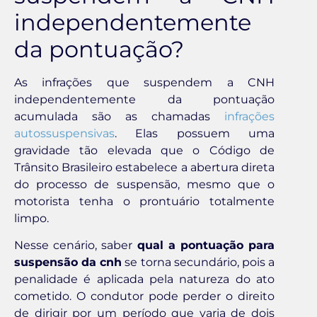
independentemente
da pontuação?
As infrações que suspendem a CNH
independentemente da pontuação
acumulada são as chamadas
infrações
autossuspensivas
. Elas possuem uma
gravidade tão elevada que o Código de
Trânsito Brasileiro estabelece a abertura direta
do processo de suspensão, mesmo que o
motorista tenha o prontuário totalmente
limpo.
Nesse cenário, saber
qual a pontuação para
suspensão da cnh
se torna secundário, pois a
penalidade é aplicada pela natureza do ato
cometido. O condutor pode perder o direito
de dirigir por um período que varia de dois