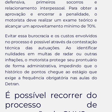
defensiva, primeiros socorros e
relacionamento interpessoal. Para obter a
aprovação e encerrar a penalidade, o
motorista deve realizar um exame teórico e
alcançar um aproveitamento mínimo de 70%.
Evitar essa burocracia e os custos envolvidos
no processo é possível através da contestação
técnica das autuações. Ao identificar
nulidades em multas de radar ou outras
infrações, o motorista protege seu prontuário
de forma administrativa, impedindo que o
histórico de pontos chegue ao estágio que
exige a frequência obrigatória nas aulas do
Detran.
É possível recorrer do
processo de