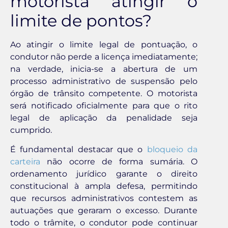
motorista atingir o
limite de pontos?
Ao atingir o limite legal de pontuação, o
condutor não perde a licença imediatamente;
na verdade, inicia-se a abertura de um
processo administrativo de suspensão pelo
órgão de trânsito competente. O motorista
será notificado oficialmente para que o rito
legal de aplicação da penalidade seja
cumprido.
É fundamental destacar que o
bloqueio da
carteira
não ocorre de forma sumária. O
ordenamento jurídico garante o direito
constitucional à ampla defesa, permitindo
que recursos administrativos contestem as
autuações que geraram o excesso. Durante
todo o trâmite, o condutor pode continuar