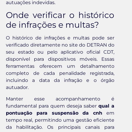
autuações indevidas.
Onde verificar o histórico
de infrações e multas?
O histórico de infrações e multas pode ser
verificado diretamente no site do DETRAN do
seu estado ou pelo aplicativo oficial CDT,
disponível para dispositivos móveis. Essas
ferramentas oferecem um detalhamento
completo de cada penalidade registrada,
incluindo a data da infração e o órgão
autuador.
Manter esse acompanhamento é
fundamental para quem deseja saber
qual a
pontuação para suspensão da cnh
em
tempo real, permitindo uma gestão eficiente
da habilitação. Os principais canais para