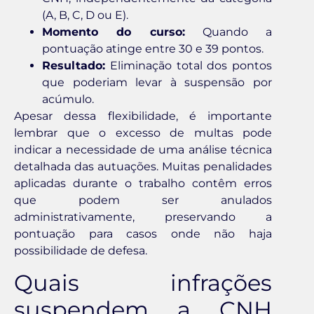
(A, B, C, D ou E).
Momento do curso:
Quando a
pontuação atinge entre 30 e 39 pontos.
Resultado:
Eliminação total dos pontos
que poderiam levar à suspensão por
acúmulo.
Apesar dessa flexibilidade, é importante
lembrar que o excesso de multas pode
indicar a necessidade de uma análise técnica
detalhada das autuações. Muitas penalidades
aplicadas durante o trabalho contêm erros
que podem ser anulados
administrativamente, preservando a
pontuação para casos onde não haja
possibilidade de defesa.
Quais infrações
suspendem a CNH