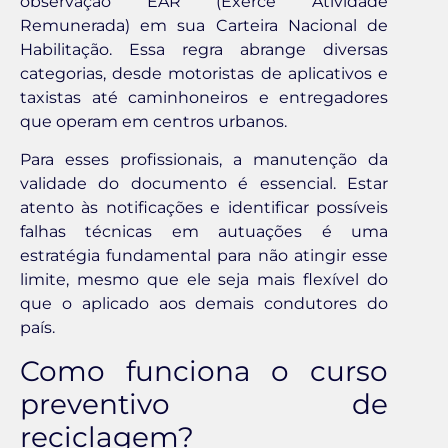
observação EAR (Exerce Atividade
Remunerada) em sua Carteira Nacional de
Habilitação. Essa regra abrange diversas
categorias, desde motoristas de aplicativos e
taxistas até caminhoneiros e entregadores
que operam em centros urbanos.
Para esses profissionais, a manutenção da
validade do documento é essencial. Estar
atento às notificações e identificar possíveis
falhas técnicas em autuações é uma
estratégia fundamental para não atingir esse
limite, mesmo que ele seja mais flexível do
que o aplicado aos demais condutores do
país.
Como funciona o curso
preventivo de
reciclagem?