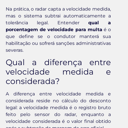
Na prática, o radar capta a velocidade medida,
mas o sistema subtrai automaticamente a
tolerância legal. Entender
qual a
porcentagem de velocidade para multa
é o
que define se o condutor manterá sua
habilitação ou sofrerá sanções administrativas
severas.
Qual a diferença entre
velocidade medida e
considerada?
A diferença entre velocidade medida e
considerada reside no cálculo do desconto
legal: a velocidade medida é o registro bruto
feito pelo sensor do radar, enquanto a
velocidade considerada é o valor final obtido