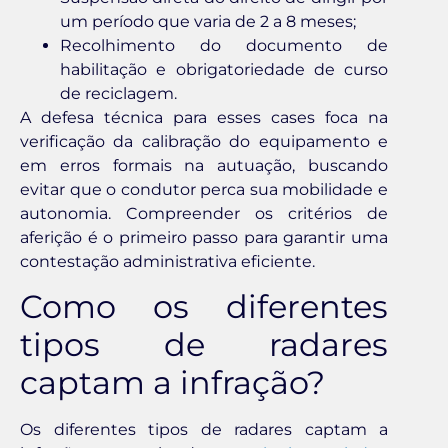
um período que varia de 2 a 8 meses;
Recolhimento do documento de
habilitação e obrigatoriedade de curso
de reciclagem.
A defesa técnica para esses cases foca na
verificação da calibração do equipamento e
em erros formais na autuação, buscando
evitar que o condutor perca sua mobilidade e
autonomia. Compreender os critérios de
aferição é o primeiro passo para garantir uma
contestação administrativa eficiente.
Como os diferentes
tipos de radares
captam a infração?
Os diferentes tipos de radares captam a