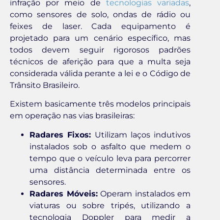
infração por meio de
tecnologias variadas
,
como sensores de solo, ondas de rádio ou
feixes de laser. Cada equipamento é
projetado para um cenário específico, mas
todos devem seguir rigorosos padrões
técnicos de aferição para que a multa seja
considerada válida perante a lei e o Código de
Trânsito Brasileiro.
Existem basicamente três modelos principais
em operação nas vias brasileiras:
Radares Fixos:
Utilizam laços indutivos
instalados sob o asfalto que medem o
tempo que o veículo leva para percorrer
uma distância determinada entre os
sensores.
Radares Móveis:
Operam instalados em
viaturas ou sobre tripés, utilizando a
tecnologia Doppler para medir a