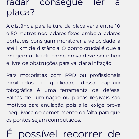
radar consegue ler a
placa?
A distância para leitura da placa varia entre 10
e 50 metros nos radares fixos, embora radares
portáteis consigam monitorar a velocidade a
até 1 km de distância. O ponto crucial é que a
imagem utilizada como prova deve ser nítida
e livre de obstruções para validar a infração.
Para motoristas com PPD ou profissionais
habilitados, a qualidade dessa captura
fotográfica é uma ferramenta de defesa.
Falhas de iluminação ou placas ilegíveis são
motivos para anulação, pois a lei exige prova
inequívoca do cometimento da falta para que
os pontos sejam computados.
É possível recorrer de