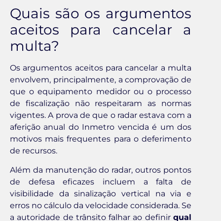
Quais são os argumentos
aceitos para cancelar a
multa?
Os argumentos aceitos para cancelar a multa
envolvem, principalmente, a comprovação de
que o equipamento medidor ou o processo
de fiscalização não respeitaram as normas
vigentes. A prova de que o radar estava com a
aferição anual do Inmetro vencida é um dos
motivos mais frequentes para o deferimento
de recursos.
Além da manutenção do radar, outros pontos
de defesa eficazes incluem a falta de
visibilidade da sinalização vertical na via e
erros no cálculo da velocidade considerada. Se
a autoridade de trânsito falhar ao definir
qual