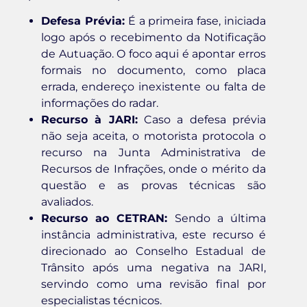
Defesa Prévia:
É a primeira fase, iniciada
logo após o recebimento da Notificação
de Autuação. O foco aqui é apontar erros
formais no documento, como placa
errada, endereço inexistente ou falta de
informações do radar.
Recurso à JARI:
Caso a defesa prévia
não seja aceita, o motorista protocola o
recurso na Junta Administrativa de
Recursos de Infrações, onde o mérito da
questão e as provas técnicas são
avaliados.
Recurso ao CETRAN:
Sendo a última
instância administrativa, este recurso é
direcionado ao Conselho Estadual de
Trânsito após uma negativa na JARI,
servindo como uma revisão final por
especialistas técnicos.