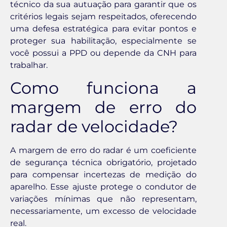
técnico da sua autuação para garantir que os
critérios legais sejam respeitados, oferecendo
uma defesa estratégica para evitar pontos e
proteger sua habilitação, especialmente se
você possui a PPD ou depende da CNH para
trabalhar.
Como funciona a
margem de erro do
radar de velocidade?
A margem de erro do radar é um coeficiente
de segurança técnica obrigatório, projetado
para compensar incertezas de medição do
aparelho. Esse ajuste protege o condutor de
variações mínimas que não representam,
necessariamente, um excesso de velocidade
real.