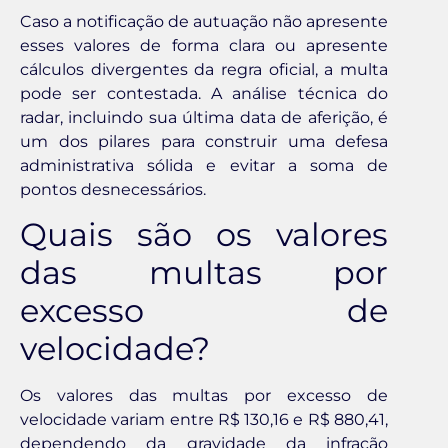
Caso a notificação de autuação não apresente
esses valores de forma clara ou apresente
cálculos divergentes da regra oficial, a multa
pode ser contestada. A análise técnica do
radar, incluindo sua última data de aferição, é
um dos pilares para construir uma defesa
administrativa sólida e evitar a soma de
pontos desnecessários.
Quais são os valores
das multas por
excesso de
velocidade?
Os valores das multas por excesso de
velocidade variam entre R$ 130,16 e R$ 880,41,
dependendo da gravidade da infração