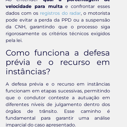
velocidade para multa
e confrontar esses
dados com os
registros do radar
, o motorista
pode evitar a perda da PPD ou a suspensão
da CNH, garantindo que o processo siga
rigorosamente os critérios técnicos exigidos
pela lei.
Como funciona a defesa
prévia e o recurso em
instâncias?
A defesa prévia e o recurso em instâncias
funcionam em etapas sucessivas, permitindo
que o condutor conteste a autuação em
diferentes níveis de julgamento dentro dos
órgãos de trânsito. Esse caminho é
fundamental para garantir uma análise
imparcial do caso apresentado.