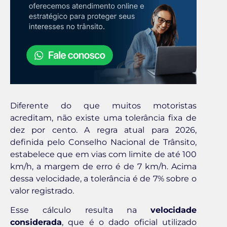
Diferente do que muitos motoristas
acreditam, não existe uma tolerância fixa de
dez por cento. A regra atual para 2026,
definida pelo Conselho Nacional de Trânsito,
estabelece que em vias com limite de até 100
km/h, a margem de erro é de 7 km/h. Acima
dessa velocidade, a tolerância é de 7% sobre o
valor registrado.
Esse cálculo resulta na
velocidade
considerada
, que é o dado oficial utilizado