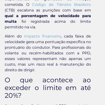
cometida. O
Código de Trânsito Brasileiro
(CTB) escalona as punições com base em
qual a porcentagem de velocidade para
multa
foi registrada acima do limite
permitido na via.
Além do
impacto financeiro
, cada faixa de
velocidade gera uma pontuação específica no
prontuário do condutor. Para profissionais do
volante ou recém-habilitados com a PPD,
esses valores representam não apenas um
custo, mas um risco real à manutenção do
direito de dirigir.
O que acontece ao
exceder o limite em até
20%?