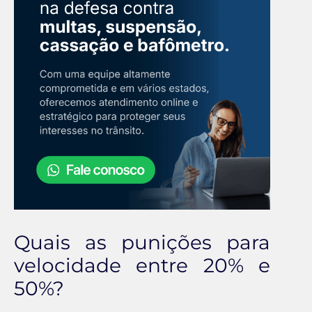
Quais as punições para
velocidade entre 20% e
50%?