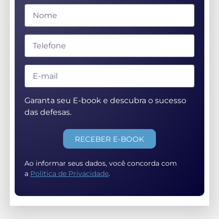
Garanta seu E-book e descubra o sucesso
das defesas.
RECEBER E-BOOK
Ao informar seus dados, você concorda com
a
Política de Privacidade
.