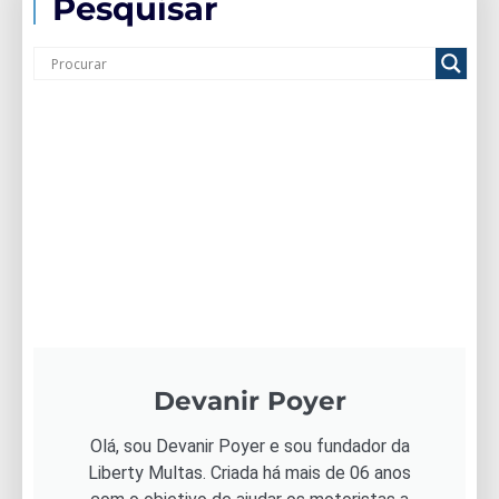
Pesquisar
Devanir Poyer
Olá, sou Devanir Poyer e sou fundador da
Liberty Multas. Criada há mais de 06 anos