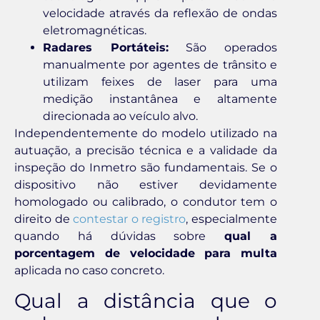
velocidade através da reflexão de ondas
eletromagnéticas.
Radares Portáteis:
São operados
manualmente por agentes de trânsito e
utilizam feixes de laser para uma
medição instantânea e altamente
direcionada ao veículo alvo.
Independentemente do modelo utilizado na
autuação, a precisão técnica e a validade da
inspeção do Inmetro são fundamentais. Se o
dispositivo não estiver devidamente
homologado ou calibrado, o condutor tem o
direito de
contestar o registro
, especialmente
quando há dúvidas sobre
qual a
porcentagem de velocidade para multa
aplicada no caso concreto.
Qual a distância que o