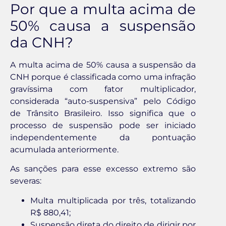
Por que a multa acima de
50% causa a suspensão
da CNH?
A multa acima de 50% causa a suspensão da
CNH porque é classificada como uma infração
gravíssima com fator multiplicador,
considerada “auto-suspensiva” pelo Código
de Trânsito Brasileiro. Isso significa que o
processo de suspensão pode ser iniciado
independentemente da pontuação
acumulada anteriormente.
As sanções para esse excesso extremo são
severas:
Multa multiplicada por três, totalizando
R$ 880,41;
Suspensão direta do direito de dirigir por