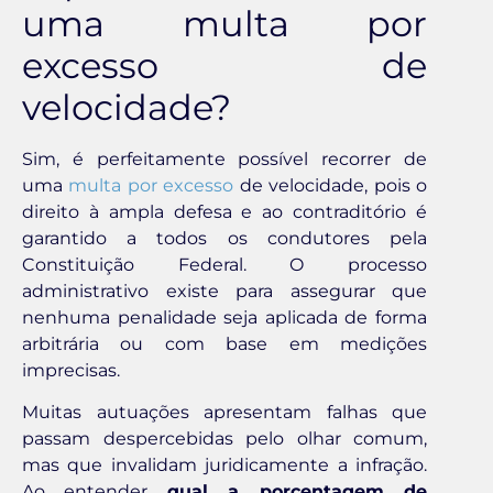
uma multa por
excesso de
velocidade?
Sim, é perfeitamente possível recorrer de
uma
multa por excesso
de velocidade, pois o
direito à ampla defesa e ao contraditório é
garantido a todos os condutores pela
Constituição Federal. O processo
administrativo existe para assegurar que
nenhuma penalidade seja aplicada de forma
arbitrária ou com base em medições
imprecisas.
Muitas autuações apresentam falhas que
passam despercebidas pelo olhar comum,
mas que invalidam juridicamente a infração.
Ao entender
qual a porcentagem de