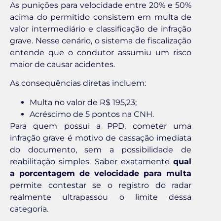
As punições para velocidade entre 20% e 50%
acima do permitido consistem em multa de
valor intermediário e classificação de infração
grave. Nesse cenário, o sistema de fiscalização
entende que o condutor assumiu um risco
maior de causar acidentes.
As consequências diretas incluem:
Multa no valor de R$ 195,23;
Acréscimo de 5 pontos na CNH.
Para quem possui a PPD, cometer uma
infração grave é motivo de cassação imediata
do documento, sem a possibilidade de
reabilitação simples. Saber exatamente
qual
a porcentagem de velocidade para multa
permite contestar se o registro do radar
realmente ultrapassou o limite dessa
categoria.