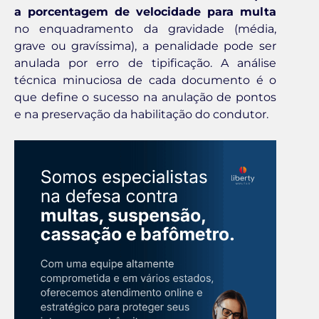
a porcentagem de velocidade para multa
no enquadramento da gravidade (média,
grave ou gravíssima), a penalidade pode ser
anulada por erro de tipificação. A análise
técnica minuciosa de cada documento é o
que define o sucesso na anulação de pontos
e na preservação da habilitação do condutor.