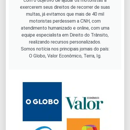
com o objetivo de ajudar os motoristas a
exercerem seus direitos de recorrer de suas
multas, já evitamos que mais de 40 mil
motoristas perdessem a CNH, com
atendimento humanizado e online, com uma
equipe especialista em Direito do Trânsito,
realizando recursos personalizados.
Somos notícia nos principais jornais do país:
O Globo, Valor Econômico, Terra, Ig.