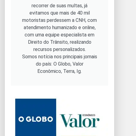
recorrer de suas multas, já
evitamos que mais de 40 mil
motoristas perdessem a CNH, com
atendimento humanizado e online,
com uma equipe especialista em
Direito do Trânsito, realizando
recursos personalizados.
Somos notícia nos principais jornais
do país: O Globo, Valor
Econômico, Terra, Ig.