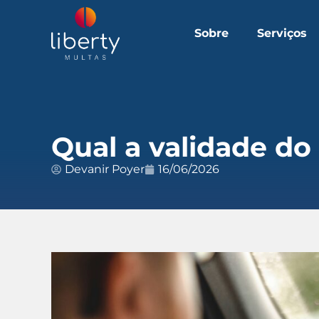
Sobre
Serviços
Qual a validade do
Devanir Poyer
16/06/2026