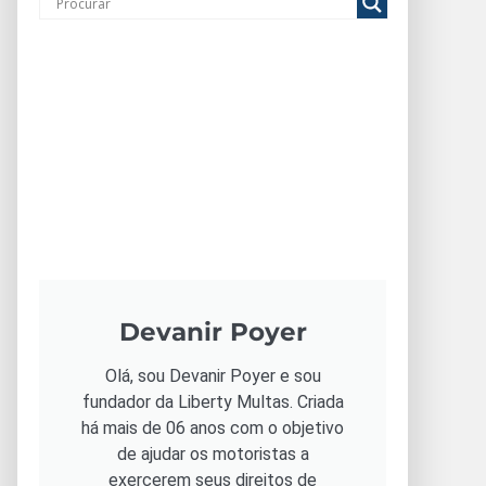
Devanir Poyer
Olá, sou Devanir Poyer e sou
fundador da Liberty Multas. Criada
há mais de 06 anos com o objetivo
de ajudar os motoristas a
exercerem seus direitos de