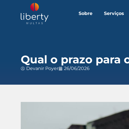
Sobre
Serviços
Qual o prazo para o
Devanir Poyer
26/06/2026