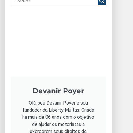
Devanir Poyer
Olá, sou Devanir Poyer e sou
fundador da Liberty Multas. Criada
há mais de 06 anos com o objetivo
de ajudar os motoristas a
exercerem seus direitos de