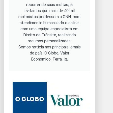
recorrer de suas multas, já
evitamos que mais de 40 mil
motoristas perdessem a CNH, com
atendimento humanizado e online,
com uma equipe especialista em
Direito do Trânsito, realizando
recursos personalizados.
Somos notícia nos principais jornais
do país: O Globo, Valor
Econômico, Terra, Ig.