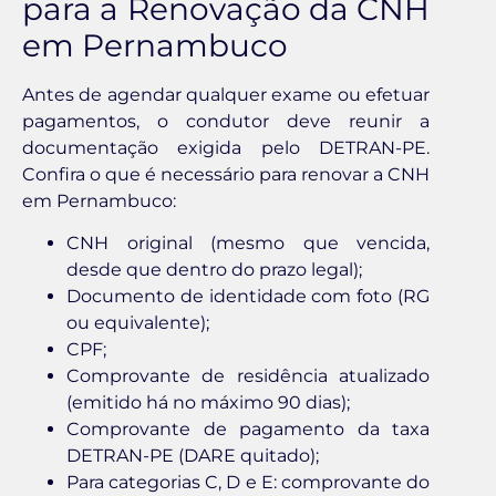
para a Renovação da CNH
em Pernambuco
Antes de agendar qualquer exame ou efetuar
pagamentos, o condutor deve reunir a
documentação exigida pelo DETRAN-PE.
Confira o que é necessário para renovar a CNH
em Pernambuco:
CNH original (mesmo que vencida,
desde que dentro do prazo legal);
Documento de identidade com foto (RG
ou equivalente);
CPF;
Comprovante de residência atualizado
(emitido há no máximo 90 dias);
Comprovante de pagamento da taxa
DETRAN-PE (DARE quitado);
Para categorias C, D e E: comprovante do