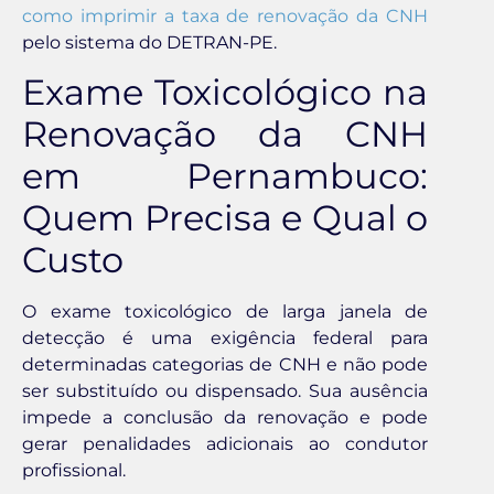
como imprimir a taxa de renovação da CNH
pelo sistema do DETRAN-PE.
Exame Toxicológico na
Renovação da CNH
em Pernambuco:
Quem Precisa e Qual o
Custo
O exame toxicológico de larga janela de
detecção é uma exigência federal para
determinadas categorias de CNH e não pode
ser substituído ou dispensado. Sua ausência
impede a conclusão da renovação e pode
gerar penalidades adicionais ao condutor
profissional.