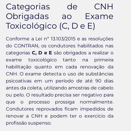
Categorias de CNH
Obrigadas ao Exame
Toxicológico (C, D e E)
Conforme a Lei nº 13.103/2015 e as resoluções
do CONTRAN, os condutores habilitados nas
categorias
C, D e E
são obrigados a realizar o
exame toxicológico tanto na primeira
habilitação quanto em cada renovação da
CNH. O exame detecta o uso de substâncias
psicoativas em um período de até 90 dias
antes da coleta, utilizando amostras de cabelo
ou pelo. O resultado precisa ser negativo para
que o processo prossiga normalmente.
Condutores reprovados ficam impedidos de
renovar a CNH e podem ter o exercício da
profissão suspenso.