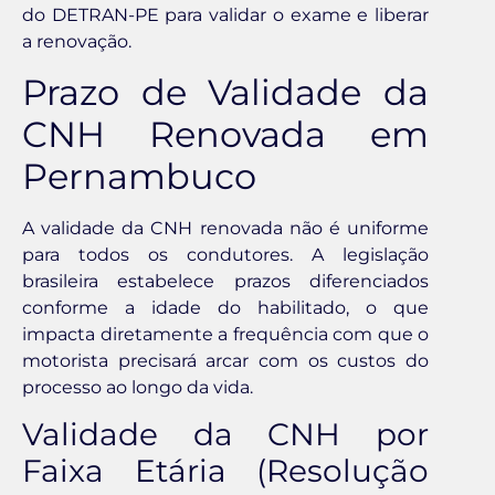
do DETRAN-PE para validar o exame e liberar
a renovação.
Prazo de Validade da
CNH Renovada em
Pernambuco
A validade da CNH renovada não é uniforme
para todos os condutores. A legislação
brasileira estabelece prazos diferenciados
conforme a idade do habilitado, o que
impacta diretamente a frequência com que o
motorista precisará arcar com os custos do
processo ao longo da vida.
Validade da CNH por
Faixa Etária (Resolução