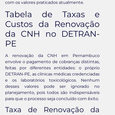
com os valores praticados atualmente.
Tabela de Taxas e
Custos da Renovação
da CNH no DETRAN-
PE
A renovação da CNH em Pernambuco
envolve o pagamento de cobranças distintas,
feitas por diferentes entidades: o próprio
DETRAN-PE, as clínicas médicas credenciadas
e os laboratórios toxicológicos. Nenhum
desses valores pode ser ignorado no
planejamento, pois todos são indispensáveis
para que o processo seja concluído com êxito.
Taxa de Renovação da