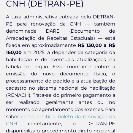
CNH (DETRAN-PE)
A taxa administrativa cobrada pelo DETRAN-
PE para renovação da CNH — também
denominada DARE (Documento de
Arrecadação de Receitas Estaduais) — está
fixada em aproximadamente
R$ 130,00 a R$
160,00
em 2025, a depender da categoria da
habilitação e de eventuais atualizações na
tabela do órgão. Esse montante cobre a
emissão do novo documento físico, o
processamento do pedido e a atualização do
cadastro no sistema nacional de habilitação
(RENACH). Trata-se do primeiro pagamento a
ser realizado, geralmente antes ou no
momento do agendamento dos exames. Para
saber
como emitir o boleto da renovação da
CNH
corretamente, o DETRAN-PE
disponibiliza o procedimento direto no portal