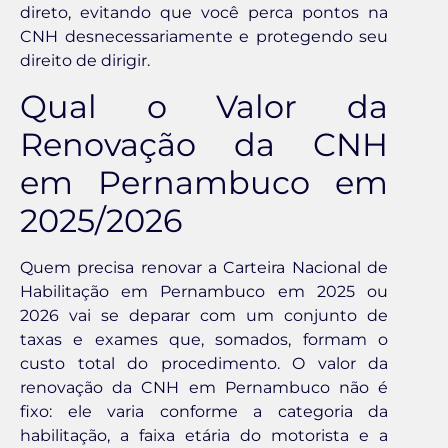
direto, evitando que você perca pontos na
CNH desnecessariamente e protegendo seu
direito de dirigir.
Qual o Valor da
Renovação da CNH
em Pernambuco em
2025/2026
Quem precisa renovar a Carteira Nacional de
Habilitação em Pernambuco em 2025 ou
2026 vai se deparar com um conjunto de
taxas e exames que, somados, formam o
custo total do procedimento. O valor da
renovação da CNH em Pernambuco não é
fixo: ele varia conforme a categoria da
habilitação, a faixa etária do motorista e a