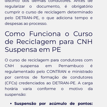
distinto dos demais condutores. Antes de
regularizar o documento, é obrigatório
cumprir o curso de reciclagem determinado
pelo DETRAN-PE, o que adiciona tempo e
despesas ao processo.
Como Funciona o Curso
de Reciclagem para CNH
Suspensa em PE
O curso de reciclagem para condutores com
CNH suspensa em Pernambuco é
regulamentado pelo CONTRAN e ministrado
por centros de formação de condutores
(CFCs) credenciados ao DETRAN-PE. A carga
horária varia conforme o motivo da
suspensão:
Suspensão por acúmulo de pontos: