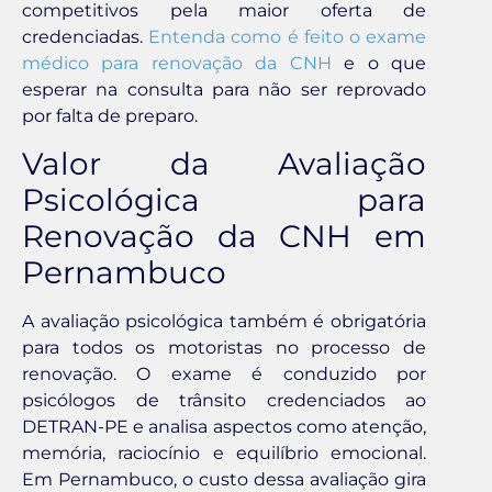
competitivos pela maior oferta de
credenciadas.
Entenda como é feito o exame
médico para renovação da CNH
e o que
esperar na consulta para não ser reprovado
por falta de preparo.
Valor da Avaliação
Psicológica para
Renovação da CNH em
Pernambuco
A avaliação psicológica também é obrigatória
para todos os motoristas no processo de
renovação. O exame é conduzido por
psicólogos de trânsito credenciados ao
DETRAN-PE e analisa aspectos como atenção,
memória, raciocínio e equilíbrio emocional.
Em Pernambuco, o custo dessa avaliação gira