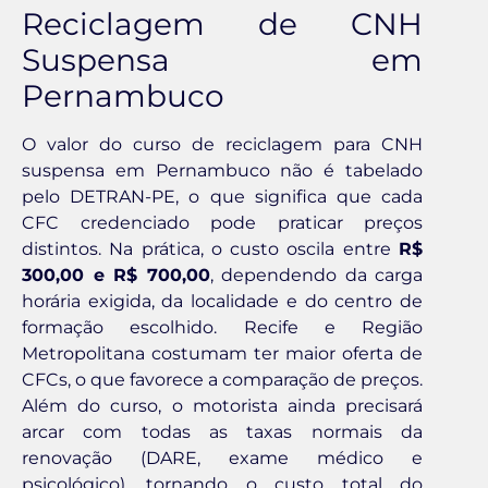
Reciclagem de CNH
Suspensa em
Pernambuco
O valor do curso de reciclagem para CNH
suspensa em Pernambuco não é tabelado
pelo DETRAN-PE, o que significa que cada
CFC credenciado pode praticar preços
distintos. Na prática, o custo oscila entre
R$
300,00 e R$ 700,00
, dependendo da carga
horária exigida, da localidade e do centro de
formação escolhido. Recife e Região
Metropolitana costumam ter maior oferta de
CFCs, o que favorece a comparação de preços.
Além do curso, o motorista ainda precisará
arcar com todas as taxas normais da
renovação (DARE, exame médico e
psicológico), tornando o custo total do