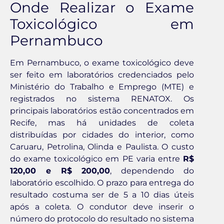
Onde Realizar o Exame
Toxicológico em
Pernambuco
Em Pernambuco, o exame toxicológico deve
ser feito em laboratórios credenciados pelo
Ministério do Trabalho e Emprego (MTE) e
registrados no sistema RENATOX. Os
principais laboratórios estão concentrados em
Recife, mas há unidades de coleta
distribuídas por cidades do interior, como
Caruaru, Petrolina, Olinda e Paulista. O custo
do exame toxicológico em PE varia entre
R$
120,00 e R$ 200,00
, dependendo do
laboratório escolhido. O prazo para entrega do
resultado costuma ser de 5 a 10 dias úteis
após a coleta. O condutor deve inserir o
número do protocolo do resultado no sistema