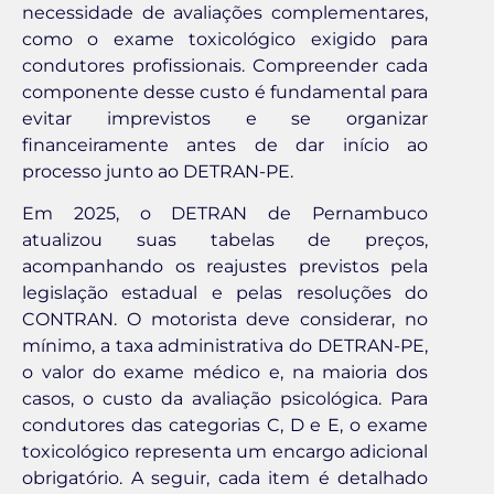
necessidade de avaliações complementares,
como o exame toxicológico exigido para
condutores profissionais. Compreender cada
componente desse custo é fundamental para
evitar imprevistos e se organizar
financeiramente antes de dar início ao
processo junto ao DETRAN-PE.
Em 2025, o DETRAN de Pernambuco
atualizou suas tabelas de preços,
acompanhando os reajustes previstos pela
legislação estadual e pelas resoluções do
CONTRAN. O motorista deve considerar, no
mínimo, a taxa administrativa do DETRAN-PE,
o valor do exame médico e, na maioria dos
casos, o custo da avaliação psicológica. Para
condutores das categorias C, D e E, o exame
toxicológico representa um encargo adicional
obrigatório. A seguir, cada item é detalhado