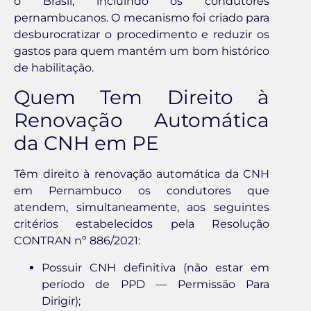
o Brasil, incluindo os condutores
pernambucanos. O mecanismo foi criado para
desburocratizar o procedimento e reduzir os
gastos para quem mantém um bom histórico
de habilitação.
Quem Tem Direito à
Renovação Automática
da CNH em PE
Têm direito à renovação automática da CNH
em Pernambuco os condutores que
atendem, simultaneamente, aos seguintes
critérios estabelecidos pela Resolução
CONTRAN nº 886/2021:
Possuir CNH definitiva (não estar em
período de PPD — Permissão Para
Dirigir);