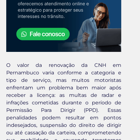
O valor da renovação da CNH em
Pernambuco varia conforme a categoria e
tipo de serviço, mas muitos motoristas
enfrentam um problema bem maior após
receber a licença: as multas de radar e
infrações cometidas durante o período de
Permissão Para Dirigir (PPD). Essas
penalidades podem resultar em pontos
indesejados, suspensão do direito de dirigir
ou até cassação da carteira, comprometendo