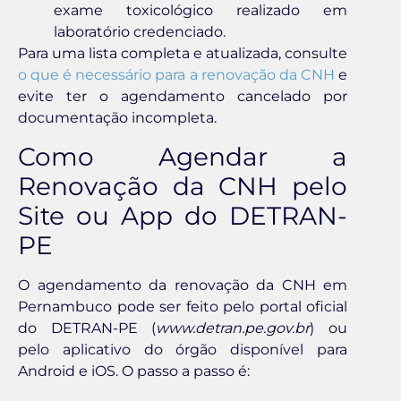
exame toxicológico realizado em
laboratório credenciado.
Para uma lista completa e atualizada, consulte
o que é necessário para a renovação da CNH
e
evite ter o agendamento cancelado por
documentação incompleta.
Como Agendar a
Renovação da CNH pelo
Site ou App do DETRAN-
PE
O agendamento da renovação da CNH em
Pernambuco pode ser feito pelo portal oficial
do DETRAN-PE (
www.detran.pe.gov.br
) ou
pelo aplicativo do órgão disponível para
Android e iOS. O passo a passo é: