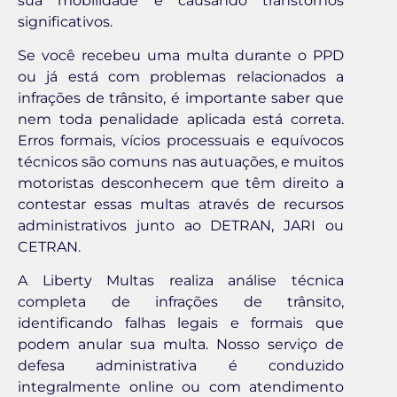
sua mobilidade e causando transtornos
significativos.
Se você recebeu uma multa durante o PPD
ou já está com problemas relacionados a
infrações de trânsito, é importante saber que
nem toda penalidade aplicada está correta.
Erros formais, vícios processuais e equívocos
técnicos são comuns nas autuações, e muitos
motoristas desconhecem que têm direito a
contestar essas multas através de recursos
administrativos junto ao DETRAN, JARI ou
CETRAN.
A Liberty Multas realiza análise técnica
completa de infrações de trânsito,
identificando falhas legais e formais que
podem anular sua multa. Nosso serviço de
defesa administrativa é conduzido
integralmente online ou com atendimento