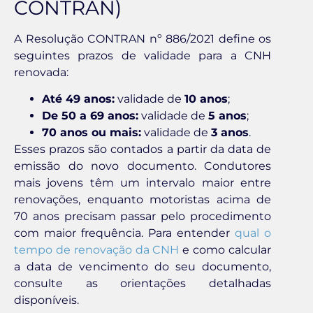
CONTRAN)
A Resolução CONTRAN nº 886/2021 define os
seguintes prazos de validade para a CNH
renovada:
Até 49 anos:
validade de
10 anos
;
De 50 a 69 anos:
validade de
5 anos
;
70 anos ou mais:
validade de
3 anos
.
Esses prazos são contados a partir da data de
emissão do novo documento. Condutores
mais jovens têm um intervalo maior entre
renovações, enquanto motoristas acima de
70 anos precisam passar pelo procedimento
com maior frequência. Para entender
qual o
tempo de renovação da CNH
e como calcular
a data de vencimento do seu documento,
consulte as orientações detalhadas
disponíveis.