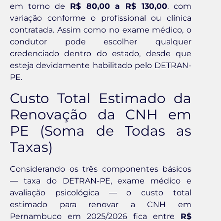
em torno de
R$ 80,00 a R$ 130,00
, com
variação conforme o profissional ou clínica
contratada. Assim como no exame médico, o
condutor pode escolher qualquer
credenciado dentro do estado, desde que
esteja devidamente habilitado pelo DETRAN-
PE.
Custo Total Estimado da
Renovação da CNH em
PE (Soma de Todas as
Taxas)
Considerando os três componentes básicos
— taxa do DETRAN-PE, exame médico e
avaliação psicológica — o custo total
estimado para renovar a CNH em
Pernambuco em 2025/2026 fica entre
R$