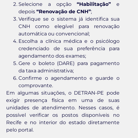
Selecione a opção
“Habilitação”
e
depois
“Renovação de CNH”
;
Verifique se o sistema já identifica sua
CNH como elegível para renovação
automática ou convencional;
Escolha a clínica médica e o psicólogo
credenciado de sua preferência para
agendamento dos exames;
Gere o boleto (DARE) para pagamento
da taxa administrativa;
Confirme o agendamento e guarde o
comprovante.
Em algumas situações, o DETRAN-PE pode
exigir presença física em uma de suas
unidades de atendimento. Nesses casos, é
possível verificar os postos disponíveis no
Recife e no interior do estado diretamente
pelo portal.