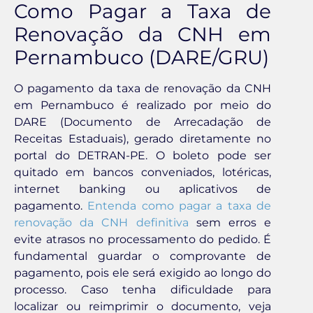
Como Pagar a Taxa de
Renovação da CNH em
Pernambuco (DARE/GRU)
O pagamento da taxa de renovação da CNH
em Pernambuco é realizado por meio do
DARE (Documento de Arrecadação de
Receitas Estaduais), gerado diretamente no
portal do DETRAN-PE. O boleto pode ser
quitado em bancos conveniados, lotéricas,
internet banking ou aplicativos de
pagamento.
Entenda como pagar a taxa de
renovação da CNH definitiva
sem erros e
evite atrasos no processamento do pedido. É
fundamental guardar o comprovante de
pagamento, pois ele será exigido ao longo do
processo. Caso tenha dificuldade para
localizar ou reimprimir o documento, veja