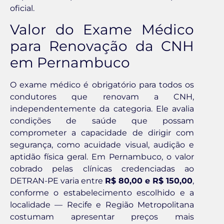
oficial.
Valor do Exame Médico
para Renovação da CNH
em Pernambuco
O exame médico é obrigatório para todos os
condutores que renovam a CNH,
independentemente da categoria. Ele avalia
condições de saúde que possam
comprometer a capacidade de dirigir com
segurança, como acuidade visual, audição e
aptidão física geral. Em Pernambuco, o valor
cobrado pelas clínicas credenciadas ao
DETRAN-PE varia entre
R$ 80,00 e R$ 150,00
,
conforme o estabelecimento escolhido e a
localidade — Recife e Região Metropolitana
costumam apresentar preços mais