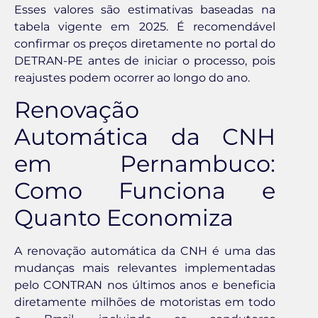
Esses valores são estimativas baseadas na
tabela vigente em 2025. É recomendável
confirmar os preços diretamente no portal do
DETRAN-PE antes de iniciar o processo, pois
reajustes podem ocorrer ao longo do ano.
Renovação
Automática da CNH
em Pernambuco:
Como Funciona e
Quanto Economiza
A renovação automática da CNH é uma das
mudanças mais relevantes implementadas
pelo CONTRAN nos últimos anos e beneficia
diretamente milhões de motoristas em todo