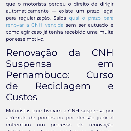
que o motorista perdeu o direito de dirigir
automaticamente — existe um prazo legal
para regularização. Saiba
qual o prazo para
renovar a CNH vencida
sem ser autuado e
como agir caso já tenha recebido uma multa
por esse motivo.
Renovação da CNH
Suspensa em
Pernambuco: Curso
de Reciclagem e
Custos
Motoristas que tiveram a CNH suspensa por
acúmulo de pontos ou por decisão judicial
enfrentam um processo de renovação