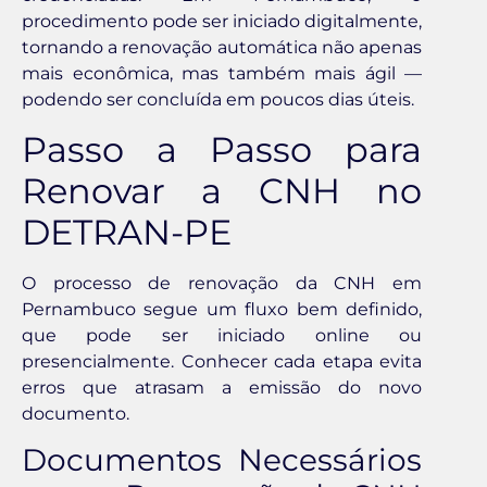
procedimento pode ser iniciado digitalmente,
tornando a renovação automática não apenas
mais econômica, mas também mais ágil —
podendo ser concluída em poucos dias úteis.
Passo a Passo para
Renovar a CNH no
DETRAN-PE
O processo de renovação da CNH em
Pernambuco segue um fluxo bem definido,
que pode ser iniciado online ou
presencialmente. Conhecer cada etapa evita
erros que atrasam a emissão do novo
documento.
Documentos Necessários