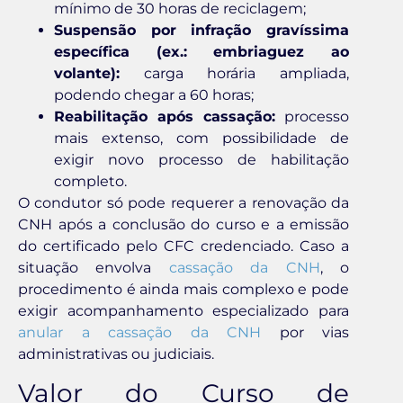
mínimo de 30 horas de reciclagem;
Suspensão por infração gravíssima
específica (ex.: embriaguez ao
volante):
carga horária ampliada,
podendo chegar a 60 horas;
Reabilitação após cassação:
processo
mais extenso, com possibilidade de
exigir novo processo de habilitação
completo.
O condutor só pode requerer a renovação da
CNH após a conclusão do curso e a emissão
do certificado pelo CFC credenciado. Caso a
situação envolva
cassação da CNH
, o
procedimento é ainda mais complexo e pode
exigir acompanhamento especializado para
anular a cassação da CNH
por vias
administrativas ou judiciais.
Valor do Curso de