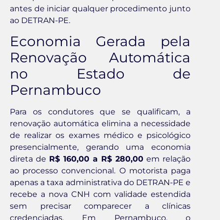
antes de iniciar qualquer procedimento junto
ao DETRAN-PE.
Economia Gerada pela
Renovação Automática
no Estado de
Pernambuco
Para os condutores que se qualificam, a
renovação automática elimina a necessidade
de realizar os exames médico e psicológico
presencialmente, gerando uma economia
direta de
R$ 160,00 a R$ 280,00
em relação
ao processo convencional. O motorista paga
apenas a taxa administrativa do DETRAN-PE e
recebe a nova CNH com validade estendida
sem precisar comparecer a clínicas
credenciadas. Em Pernambuco, o